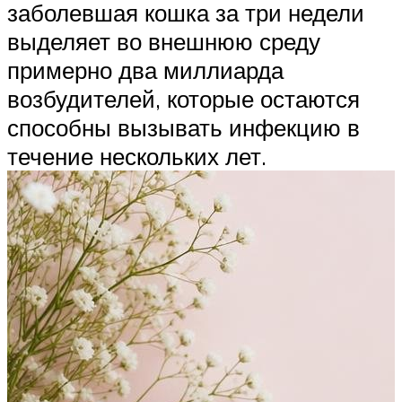
заболевшая кошка за три недели
выделяет во внешнюю среду
примерно два миллиарда
возбудителей, которые остаются
способны вызывать инфекцию в
течение нескольких лет.