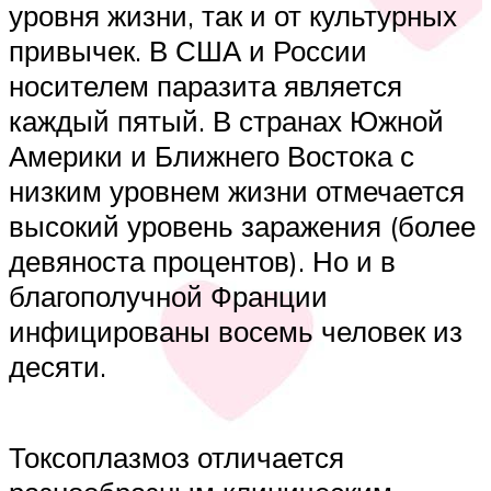
уровня жизни, так и от культурных
привычек. В США и России
носителем паразита является
каждый пятый. В странах Южной
Америки и Ближнего Востока с
низким уровнем жизни отмечается
высокий уровень заражения (более
девяноста процентов). Но и в
благополучной Франции
инфицированы восемь человек из
десяти.
Токсоплазмоз отличается