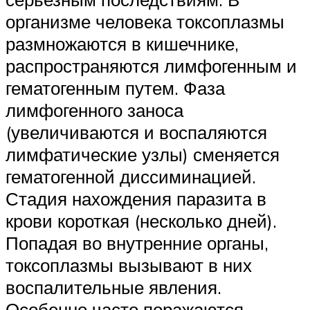
организме человека токсоплазмы
размножаются в кишечнике,
распространяются лимфогенным и
гематогенным путем. Фаза
лимфогенного заноса
(увеличиваются и воспаляются
лимфатические узлы) сменяется
гематогенной диссиминацией.
Стадия нахождения паразита в
крови короткая (несколько дней).
Попадая во внутренние органы,
токсоплазмы вызывают в них
воспалительные явления.
Особенно часто поражаются