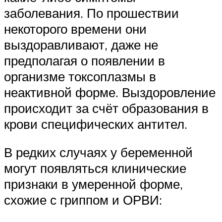
заболевания. По прошествии
некоторого времени они
выздоравливают, даже не
предполагая о появлении в
организме токсоплазмы в
неактивной форме. Выздоровление
происходит за счёт образования в
крови специфических антител.
В редких случаях у беременной
могут появляться клинические
признаки в умеренной форме,
схожие с гриппом и ОРВИ: