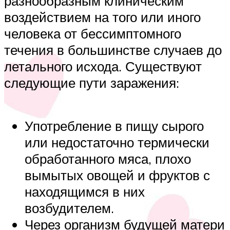
разнообразным клиническим
воздействием на того или иного
человека от бессимптомного
течения в большинстве случаев до
летального исхода. Существуют
следующие пути заражения:
Употребление в пищу сырого
или недостаточно термически
обработанного мяса, плохо
вымытых овощей и фруктов с
находящимся в них
возбудителем.
Через организм будущей матери