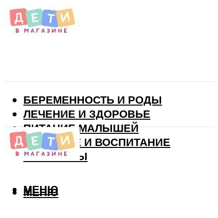
БЕРЕМЕННОСТЬ И РОДЫ
ЛЕЧЕНИЕ И ЗДОРОВЬЕ
ПИТАНИЕ МАЛЫШЕЙ
РАЗВИТИЕ И ВОСПИТАНИЕ
ВИТАМИНЫ
МЕНЮ
МЕНЮ