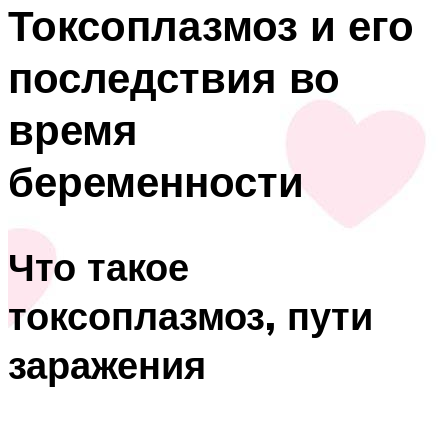
Токсоплазмоз и его
последствия во
время
беременности
Что такое
токсоплазмоз, пути
заражения