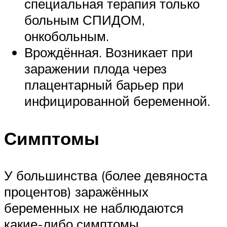
специальная терапия только
больным СПИДОМ,
онкобольным.
Врождённая. Возникает при
заражении плода через
плацентарный барьер при
инфицированной беременной.
Симптомы
У большинства (более девяноста
процентов) заражённых
беременных не наблюдаются
какие-либо симптомы