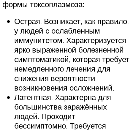
формы токсоплазмоза:
Острая. Возникает, как правило,
у людей с ослабленным
иммунитетом. Характеризуется
ярко выраженной болезненной
симптоматикой, которая требует
немедленного лечения для
снижения вероятности
возникновения осложнений.
Латентная. Характерна для
большинства заражённых
людей. Проходит
бессимптомно. Требуется