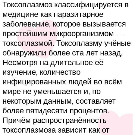
Токсоплазмоз классифицируется в
медицине как паразитарное
заболевание, которое вызывается
простейшим микроорганизмом —
токсоплазмой. Токсоплазму учёные
обнаружили более ста лет назад.
Несмотря на длительное её
изучение, количество
инфицированных людей во всём
мире не уменьшается и, по
некоторым данным, составляет
более пятидесяти процентов.
Причём распространённость
токсоплазмоза зависит как от