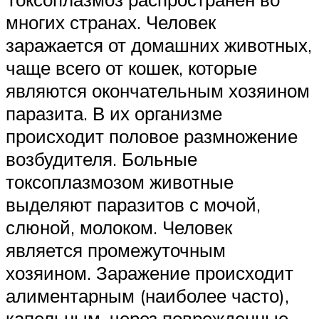
многих странах. Человек
заражается от домашних животных,
чаще всего от кошек, которые
являются окончательным хозяином
паразита. В их организме
происходит половое размножение
возбудителя. Больные
токсоплазмозом животные
выделяют паразитов с мочой,
слюной, молоком. Человек
является промежуточным
хозяином. Заражение происходит
алиментарным (наиболее часто),
капельным, через поврежденные