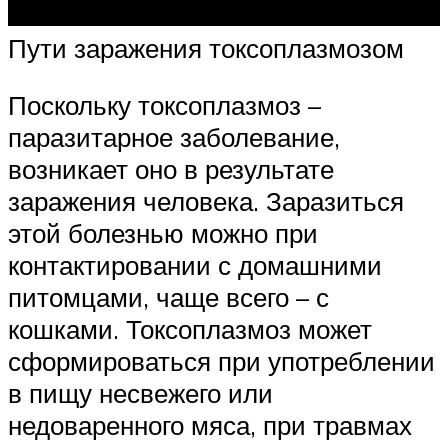
Пути заражения токсоплазмозом
Поскольку токсоплазмоз –
паразитарное заболевание,
возникает оно в результате
заражения человека. Заразиться
этой болезнью можно при
контактировании с домашними
питомцами, чаще всего – с
кошками. Токсоплазмоз может
сформироваться при употреблении
в пищу несвежего или
недоваренного мяса, при травмах