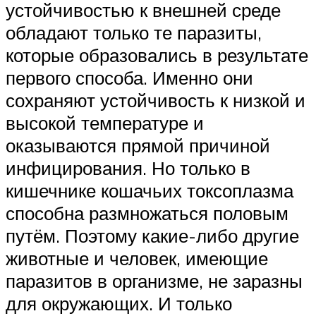
устойчивостью к внешней среде
обладают только те паразиты,
которые образовались в результате
первого способа. Именно они
сохраняют устойчивость к низкой и
высокой температуре и
оказываются прямой причиной
инфицирования. Но только в
кишечнике кошачьих токсоплазма
способна размножаться половым
путём. Поэтому какие-либо другие
животные и человек, имеющие
паразитов в организме, не заразны
для окружающих. И только