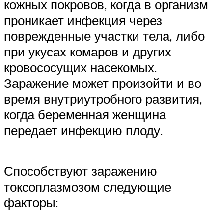
кожных покровов, когда в организм
проникает инфекция через
поврежденные участки тела, либо
при укусах комаров и других
кровососущих насекомых.
Заражение может произойти и во
время внутриутробного развития,
когда беременная женщина
передает инфекцию плоду.
Способствуют заражению
токсоплазмозом следующие
факторы: