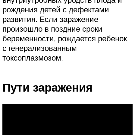
рождения детей с дефектами
развития. Если заражение
произошло в поздние сроки
беременности, рождается ребенок
с генерализованным
токсоплазмозом.
Пути заражения