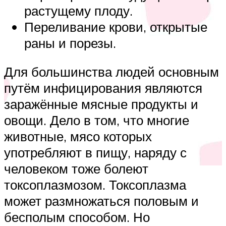
растущему плоду.
Переливание крови, открытые
раны и порезы.
Для большинства людей основным
путём инфицирования являются
заражённые мясные продукты и
овощи. Дело в том, что многие
животные, мясо которых
употребляют в пищу, наряду с
человеком тоже болеют
токсоплазмозом. Токсоплазма
может размножаться половым и
бесполым способом. Но