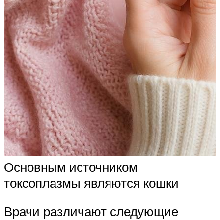
Основным источником
токсоплазмы являются кошки
Врачи различают следующие