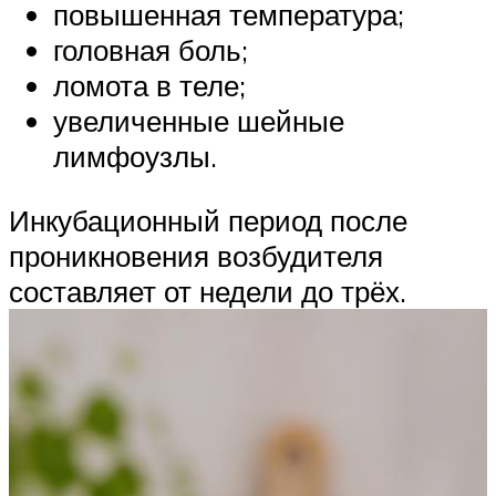
повышенная температура;
головная боль;
ломота в теле;
увеличенные шейные
лимфоузлы.
Инкубационный период после
проникновения возбудителя
составляет от недели до трёх.