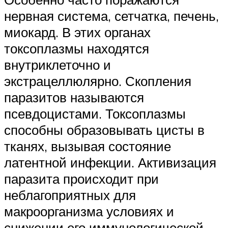
нервная система, сетчатка, печень,
миокард. В этих органах
токсоплазмы находятся
внутриклеточно и
экстрацеллюлярно. Скопления
паразитов называются
псевдоцистами. Токсоплазмы
способны образовывать цисты в
тканях, вызывая состояние
латентной инфекции. Активизация
паразита происходит при
неблагоприятных для
макроорганизма условиях и
снижении его иммунологической