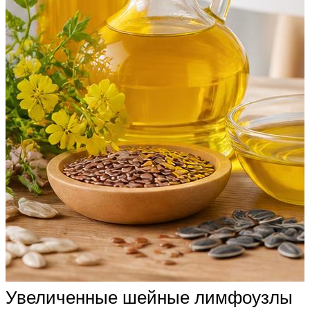
Увеличенные шейные лимфоузлы