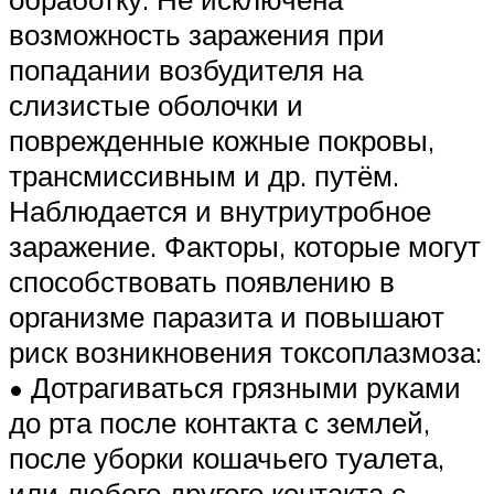
возможность заражения при
попадании возбудителя на
слизистые оболочки и
поврежденные кожные покровы,
трансмиссивным и др. путём.
Наблюдается и внутриутробное
заражение. Факторы, которые могут
способствовать появлению в
организме паразита и повышают
риск возникновения токсоплазмоза:
• Дотрагиваться грязными руками
до рта после контакта с землей,
после уборки кошачьего туалета,
или любого другого контакта с