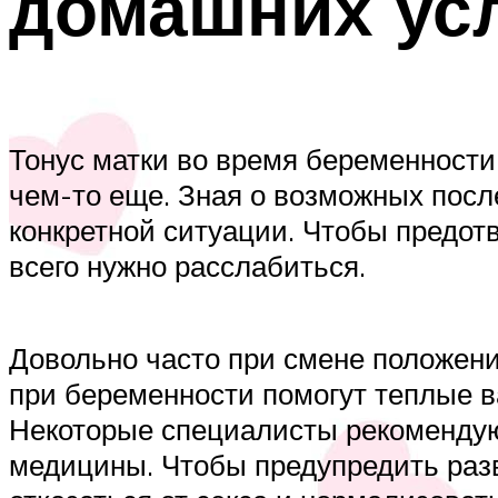
домашних ус
Тонус матки во время беременности
чем-то еще. Зная о возможных посл
конкретной ситуации. Чтобы предот
всего нужно расслабиться.
Довольно часто при смене положени
при беременности помогут теплые 
Некоторые специалисты рекомендую
медицины. Чтобы предупредить разв