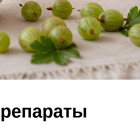
препараты