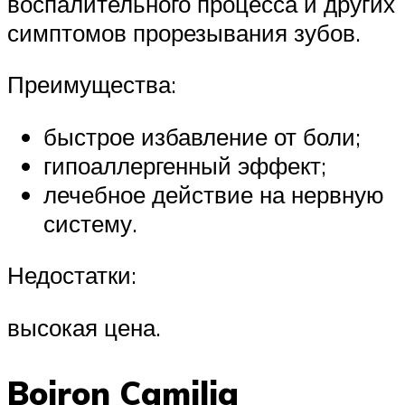
воспалительного процесса и других
симптомов прорезывания зубов.
Преимущества:
быстрое избавление от боли;
гипоаллергенный эффект;
лечебное действие на нервную
систему.
Недостатки:
высокая цена.
Boiron Camilia