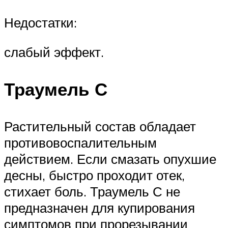
Недостатки:
слабый эффект.
Траумель С
Растительный состав обладает
противовоспалительным
действием. Если смазать опухшие
десны, быстро проходит отек,
стихает боль. Траумель С не
предназначен для купирования
симптомов при прорезывании