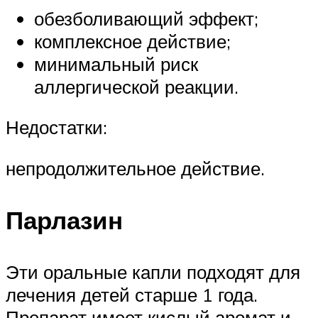
обезболивающий эффект;
комплексное действие;
минимальный риск
аллергической реакции.
Недостатки:
непродолжительное действие.
Парлазин
Эти оральные капли подходят для
лечения детей старше 1 года.
Препарат имеет кислый аромат и