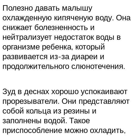
Полезно давать малышу
охлажденную кипяченую воду. Она
снижает болезненность и
нейтрализует недостаток воды в
организме ребенка, который
развивается из-за диареи и
продолжительного слюнотечения.
Зуд в деснах хорошо успокаивают
прорезыватели. Они представляют
собой кольца из резины и
заполнены водой. Такое
приспособление можно охладить,