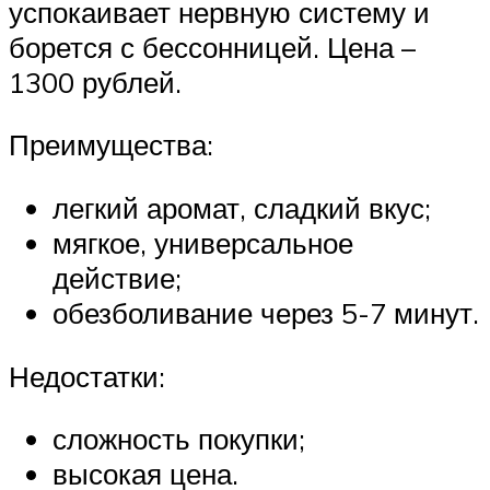
успокаивает нервную систему и
борется с бессонницей. Цена –
1300 рублей.
Преимущества:
легкий аромат, сладкий вкус;
мягкое, универсальное
действие;
обезболивание через 5-7 минут.
Недостатки:
сложность покупки;
высокая цена.