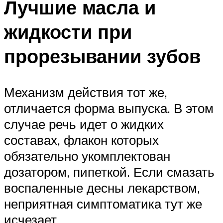
Лучшие масла и
жидкости при
прорезывании зубов
Механизм действия тот же,
отличается форма выпуска. В этом
случае речь идет о жидких
составах, флакон которых
обязательно укомплектован
дозатором, пипеткой. Если смазать
воспаленные десны лекарством,
неприятная симптоматика тут же
исчезает.