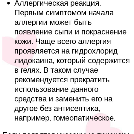
Аллергическая реакция.
Первым симптомом начала
аллергии может быть
появление сыпи и покраснение
кожи. Чаще всего аллергия
проявляется на гидрохлорид
лидокаина, который содержится
в гелях. В таком случае
рекомендуется прекратить
использование данного
средства и заменить его на
другое без антисептика,
например, гомеопатическое.