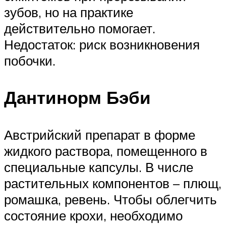
зубов, но на практике
действительно помогает.
Недостаток: риск возникновения
побочки.
Дантинорм Бэби
Австрийский препарат в форме
жидкого раствора, помещенного в
специальные капсулы. В числе
растительных компонентов – плющ,
ромашка, ревень. Чтобы облегчить
состояние крохи, необходимо