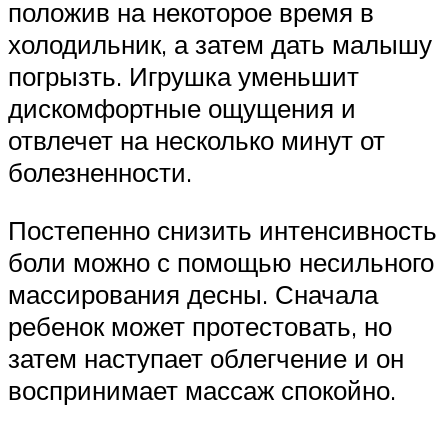
положив на некоторое время в
холодильник, а затем дать малышу
погрызть. Игрушка уменьшит
дискомфортные ощущения и
отвлечет на несколько минут от
болезненности.
Постепенно снизить интенсивность
боли можно с помощью несильного
массирования десны. Сначала
ребенок может протестовать, но
затем наступает облегчение и он
воспринимает массаж спокойно.