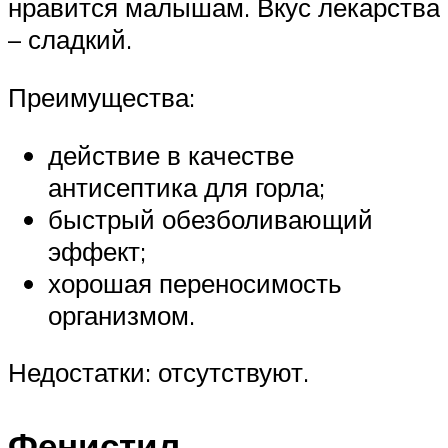
нравится малышам. Вкус лекарства
– сладкий.
Преимущества:
действие в качестве
антисептика для горла;
быстрый обезболивающий
эффект;
хорошая переносимость
организмом.
Недостатки: отсутствуют.
Фенистил