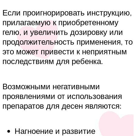
Если проигнорировать инструкцию,
прилагаемую к приобретенному
гелю, и увеличить дозировку или
продолжительность применения, то
это может привести к неприятным
последствиям для ребенка.
Возможными негативными
проявлениями от использования
препаратов для десен являются:
Нагноение и развитие