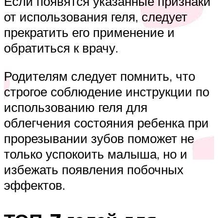
Если появятся указанные признаки
от использования геля, следует
прекратить его применение и
обратиться к врачу.
Родителям следует помнить, что
строгое соблюдение инструкции по
использованию геля для
облегчения состояния ребенка при
прорезывании зубов поможет не
только успокоить малыша, но и
избежать появления побочных
эффектов.