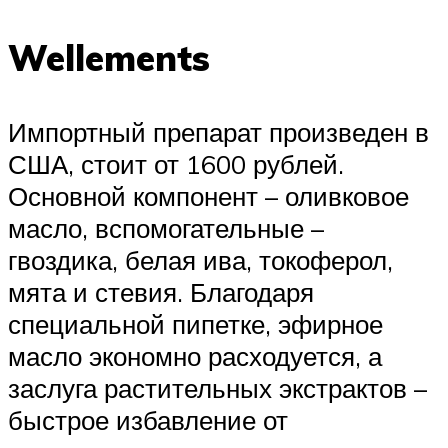
Wellements
Импортный препарат произведен в
США, стоит от 1600 рублей.
Основной компонент – оливковое
масло, вспомогательные –
гвоздика, белая ива, токоферол,
мята и стевия. Благодаря
специальной пипетке, эфирное
масло экономно расходуется, а
заслуга растительных экстрактов –
быстрое избавление от