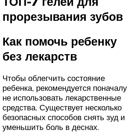
ТОП-7 гелей для
прорезывания зубов
Как помочь ребенку
без лекарств
Чтобы облегчить состояние
ребенка, рекомендуется поначалу
не использовать лекарственные
средства. Существует несколько
безопасных способов снять зуд и
уменьшить боль в деснах.