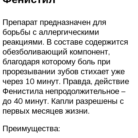
Препарат предназначен для
борьбы с аллергическими
реакциями. В составе содержится
обезболивающий компонент,
благодаря которому боль при
прорезывании зубов стихает уже
через 10 минут. Правда, действие
Фенистила непродолжительное –
до 40 минут. Капли разрешены с
первых месяцев жизни.
Преимущества: