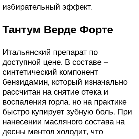
избирательный эффект.
Тантум Верде Форте
Итальянский препарат по
доступной цене. В составе –
синтетический компонент
бензидамин, который изначально
рассчитан на снятие отека и
воспаления горла, но на практике
быстро купирует зубную боль. При
нанесении масляного состава на
десны ментол холодит, что