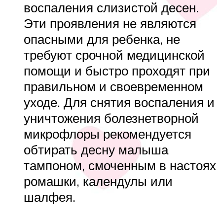
воспаления слизистой десен.
Эти проявления не являются
опасными для ребенка, не
требуют срочной медицинской
помощи и быстро проходят при
правильном и своевременном
уходе. Для снятия воспаления и
уничтожения болезнетворной
микрофлоры рекомендуется
обтирать десну малыша
тампоном, смоченным в настоях
ромашки, календулы или
шалфея.