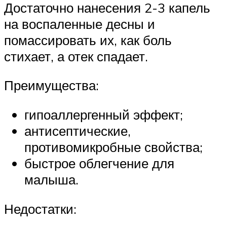
Достаточно нанесения 2-3 капель
на воспаленные десны и
помассировать их, как боль
стихает, а отек спадает.
Преимущества:
гипоаллергенный эффект;
антисептические,
противомикробные свойства;
быстрое облегчение для
малыша.
Недостатки: