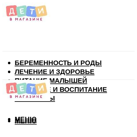
БЕРЕМЕННОСТЬ И РОДЫ
ЛЕЧЕНИЕ И ЗДОРОВЬЕ
ПИТАНИЕ МАЛЫШЕЙ
РАЗВИТИЕ И ВОСПИТАНИЕ
ВИТАМИНЫ
МЕНЮ
МЕНЮ