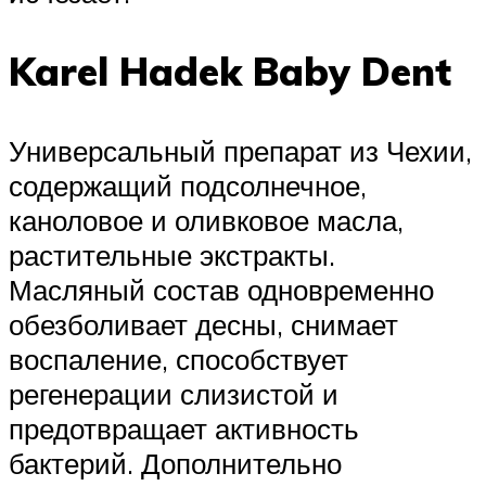
Karel Hadek Baby Dent
Универсальный препарат из Чехии,
содержащий подсолнечное,
каноловое и оливковое масла,
растительные экстракты.
Масляный состав одновременно
обезболивает десны, снимает
воспаление, способствует
регенерации слизистой и
предотвращает активность
бактерий. Дополнительно