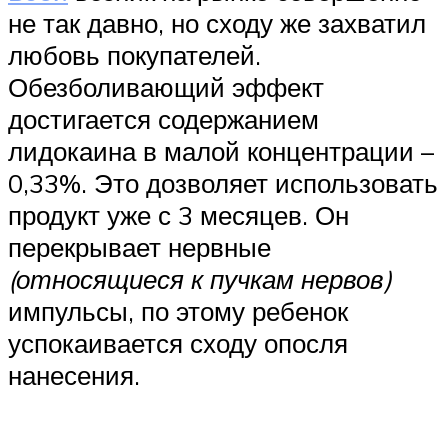
не так давно, но сходу же захватил
любовь покупателей.
Обезболивающий эффект
достигается содержанием
лидокаина в малой концентрации –
0,33%. Это дозволяет использовать
продукт уже с 3 месяцев. Он
перекрывает нервные
(относящиеся к пучкам нервов)
импульсы, по этому ребенок
успокаивается сходу опосля
нанесения.