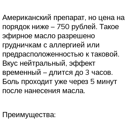
Американский препарат, но цена на
порядок ниже – 750 рублей. Такое
эфирное масло разрешено
грудничкам с аллергией или
предрасположенностью к таковой.
Вкус нейтральный, эффект
временный – длится до 3 часов.
Боль проходит уже через 5 минут
после нанесения масла.
Преимущества: