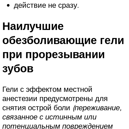
действие не сразу.
Наилучшие
обезболивающие гели
при прорезывании
зубов
Гели с эффектом местной
анестезии предусмотрены для
снятия острой боли
(переживание,
связанное с истинным или
потенциальным повреждением