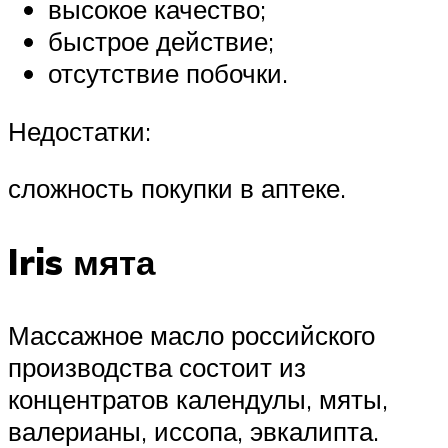
высокое качество;
быстрое действие;
отсутствие побочки.
Недостатки:
сложность покупки в аптеке.
Iris мята
Массажное масло российского
производства состоит из
концентратов календулы, мяты,
валерианы, иссопа, эвкалипта.