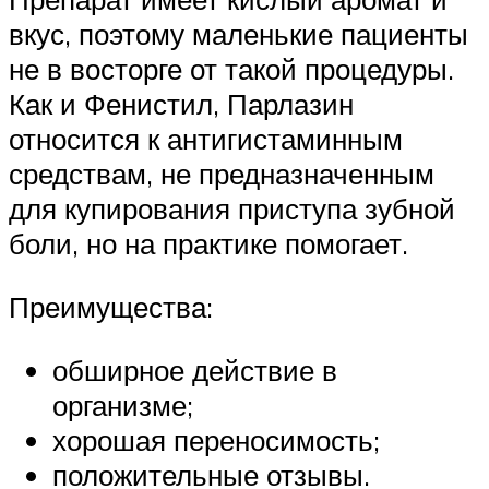
вкус, поэтому маленькие пациенты
не в восторге от такой процедуры.
Как и Фенистил, Парлазин
относится к антигистаминным
средствам, не предназначенным
для купирования приступа зубной
боли, но на практике помогает.
Преимущества:
обширное действие в
организме;
хорошая переносимость;
положительные отзывы.