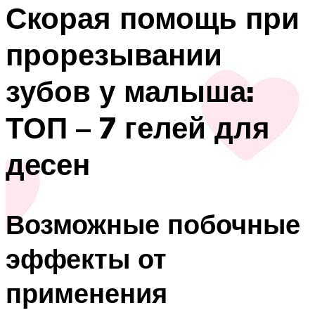
Скорая помощь при
прорезывании
зубов у малыша:
ТОП – 7 гелей для
десен
Возможные побочные
эффекты от
применения