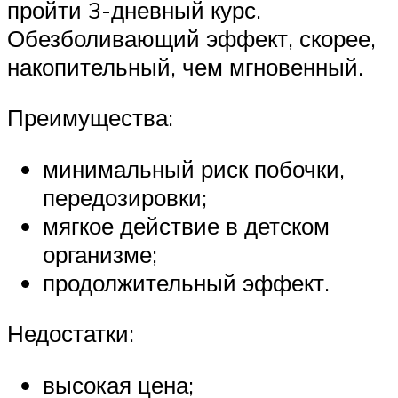
пройти 3-дневный курс.
Обезболивающий эффект, скорее,
накопительный, чем мгновенный.
Преимущества:
минимальный риск побочки,
передозировки;
мягкое действие в детском
организме;
продолжительный эффект.
Недостатки:
высокая цена;