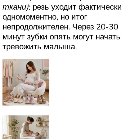
ткани)
: резь уходит фактически
одномоментно, но итог
непродолжителен. Через 20-30
минут зубки опять могут начать
тревожить малыша.