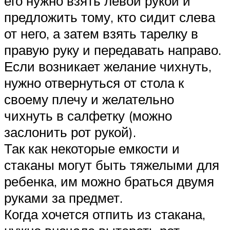
его нужно взять левой рукой и
предложить тому, кто сидит слева
от него, а затем взять тарелку в
правую руку и передавать направо.
Если возникает желание чихнуть,
нужно отвернуться от стола к
своему плечу и желательно
чихнуть в салфетку (можно
заслонить рот рукой).
Так как некоторые емкости и
стаканы могут быть тяжелыми для
ребенка, им можно браться двумя
руками за предмет.
Когда хочется отпить из стакана,