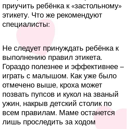
приучить ребёнка к «застольному»
этикету. Что же рекомендуют
специалисты:
Не следует принуждать ребёнка к
выполнению правил этикета.
Гораздо полезнее и эффективнее –
играть с малышом. Как уже было
отмечено выше, кроха может
позвать пупсов и кукол на званый
ужин, накрыв детский столик по
всем правилам. Маме останется
лишь проследить за ходом