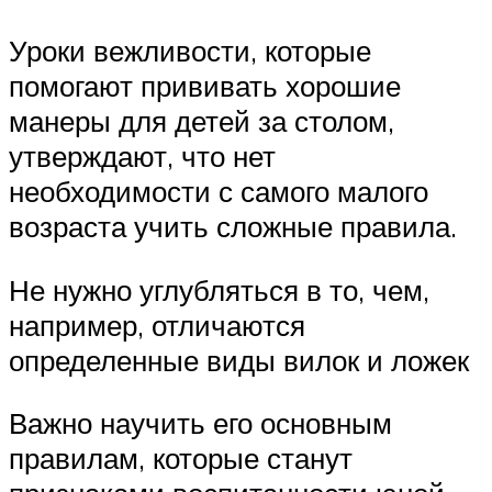
Уроки вежливости, которые
помогают прививать хорошие
манеры для детей за столом,
утверждают, что нет
необходимости с самого малого
возраста учить сложные правила.
Не нужно углубляться в то, чем,
например, отличаются
определенные виды вилок и ложек
Важно научить его основным
правилам, которые станут