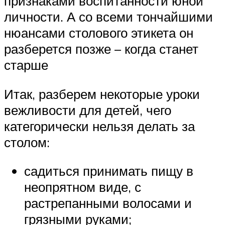
признаками воспитанности юной
личности. А со всеми тончайшими
нюансами столового этикета он
разберется позже – когда станет
старше
Итак, разберем некоторые уроки
вежливости для детей, чего
категорически нельзя делать за
столом:
садиться принимать пищу в
неопрятном виде, с
растрепанными волосами и
грязными руками;