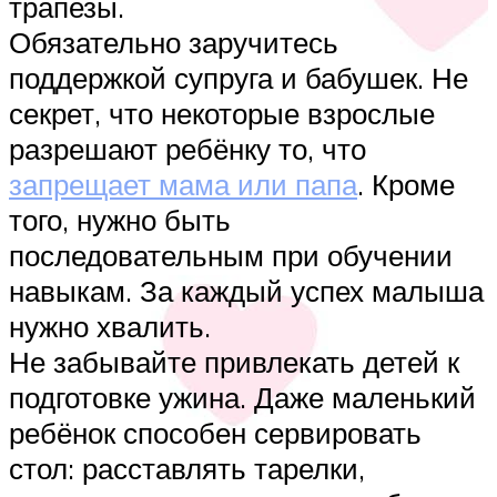
трапезы.
Обязательно заручитесь
поддержкой супруга и бабушек. Не
секрет, что некоторые взрослые
разрешают ребёнку то, что
запрещает мама или папа
. Кроме
того, нужно быть
последовательным при обучении
навыкам. За каждый успех малыша
нужно хвалить.
Не забывайте привлекать детей к
подготовке ужина. Даже маленький
ребёнок способен сервировать
стол: расставлять тарелки,