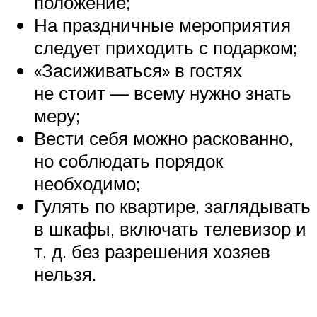
положение;
На праздничные мероприятия
следует приходить с подарком;
«Засиживаться» в гостях
не стоит — всему нужно знать
меру;
Вести себя можно раскованно,
но соблюдать порядок
необходимо;
Гулять по квартире, заглядывать
в шкафы, включать телевизор и
т. д. без разрешения хозяев
нельзя.