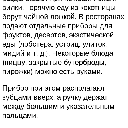
вилки. Горячую еду из кокотницы
берут чайной ложкой. В ресторанах
подают отдельные приборы для
фруктов, десертов, экзотической
еды (лобстера, устриц, улиток,
мидий и т. д.). Некоторые блюда
(пиццу, закрытые бутерброды,
пирожки) можно есть руками.
Прибор при этом располагают
зубцами вверх, а ручку держат
между большим и указательным
пальцами.