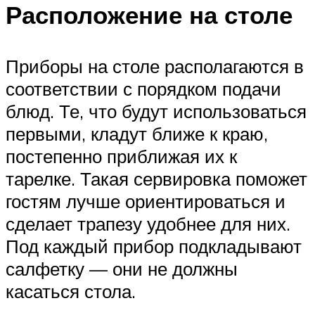
Расположение на столе
Приборы на столе располагаются в
соответствии с порядком подачи
блюд. Те, что будут использоваться
первыми, кладут ближе к краю,
постепенно приближая их к
тарелке. Такая сервировка поможет
гостям лучше ориентироваться и
сделает трапезу удобнее для них.
Под каждый прибор подкладывают
салфетку — они не должны
касаться стола.