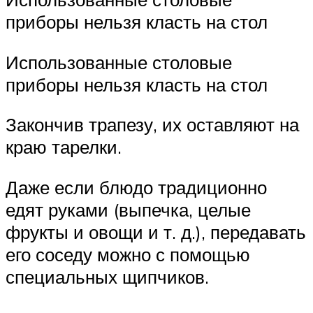
приборы нельзя класть на стол
Использованные столовые
приборы нельзя класть на стол
Закончив трапезу, их оставляют на
краю тарелки.
Даже если блюдо традиционно
едят руками (выпечка, целые
фрукты и овощи и т. д.), передавать
его соседу можно с помощью
специальных щипчиков.