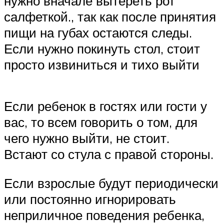
нужно вначале вытереть рот
салфеткой., так как после принятия
пищи на губах остаются следы.
Если нужно покинуть стол, стоит
просто извиниться и тихо выйти
Если ребенок в гостях или гости у
вас, то всем говорить о том, для
чего нужно выйти, не стоит.
Встают со стула с правой стороны.
Если взрослые будут периодически
или постоянно игнорировать
неприличное поведения ребенка,