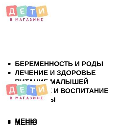
БЕРЕМЕННОСТЬ И РОДЫ
ЛЕЧЕНИЕ И ЗДОРОВЬЕ
ПИТАНИЕ МАЛЫШЕЙ
РАЗВИТИЕ И ВОСПИТАНИЕ
ВИТАМИНЫ
МЕНЮ
МЕНЮ