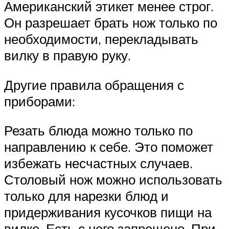
Американский этикет менее строг.
Он разрешает брать нож только по
необходимости, перекладывать
вилку в правую руку.
Другие правила обращения с
приборами:
Резать блюда можно только по
направлению к себе. Это поможет
избежать несчастных случаев.
Столовый нож можно использовать
только для нарезки блюд и
придерживания кусочков пищи на
вилке. Есть с него запрещено. При