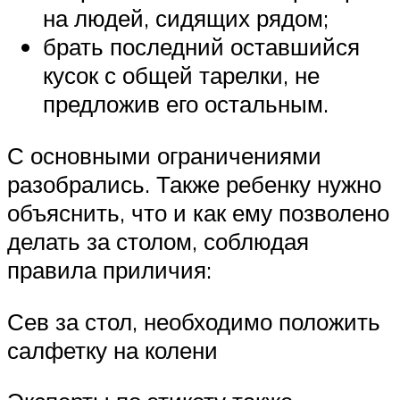
на людей, сидящих рядом;
брать последний оставшийся
кусок с общей тарелки, не
предложив его остальным.
С основными ограничениями
разобрались. Также ребенку нужно
объяснить, что и как ему позволено
делать за столом, соблюдая
правила приличия:
Сев за стол, необходимо положить
салфетку на колени