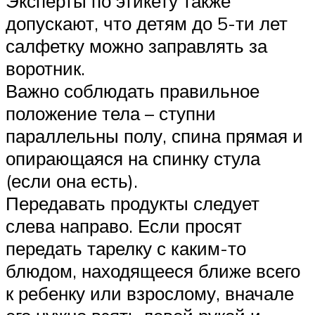
Эксперты по этикету также
допускают, что детям до 5-ти лет
салфетку можно заправлять за
воротник.
Важно соблюдать правильное
положение тела – ступни
параллельны полу, спина прямая и
опирающаяся на спинку стула
(если она есть).
Передавать продукты следует
слева направо. Если просят
передать тарелку с каким-то
блюдом, находящееся ближе всего
к ребенку или взрослому, вначале