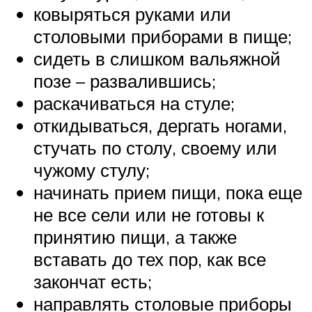
ковыряться руками или
столовыми приборами в пище;
сидеть в слишком вальяжной
позе – развалившись;
раскачиваться на стуле;
откидываться, дергать ногами,
стучать по столу, своему или
чужому стулу;
начинать прием пищи, пока еще
не все сели или не готовы к
принятию пищи, а также
вставать до тех пор, как все
закончат есть;
направлять столовые приборы