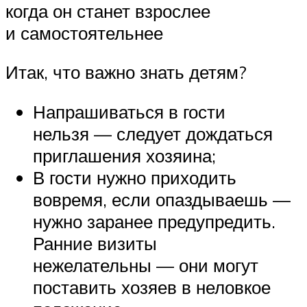
когда он станет взрослее
и самостоятельнее
Итак, что важно знать детям?
Напрашиваться в гости
нельзя — следует дождаться
приглашения хозяина;
В гости нужно приходить
вовремя, если опаздываешь —
нужно заранее предупредить.
Ранние визиты
нежелательны — они могут
поставить хозяев в неловкое