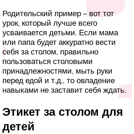
Родительский пример – вот тот
урок, который лучше всего
усваивается детьми. Если мама
или папа будет аккуратно вести
себя за столом, правильно
пользоваться столовыми
принадлежностями, мыть руки
перед едой и т.д., то овладение
навыками не заставит себя ждать.
Этикет за столом для
детей