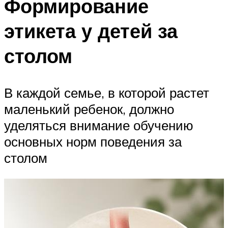
Формирование
этикета у детей за
столом
В каждой семье, в которой растет
маленький ребенок, должно
уделяться внимание обучению
основных норм поведения за
столом