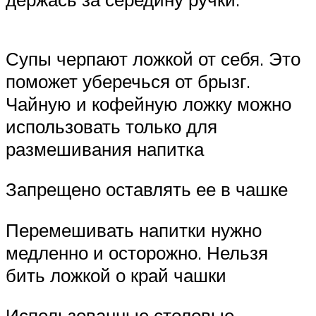
Супы черпают ложкой от себя. Это
поможет уберечься от брызг.
Чайную и кофейную ложку можно
использовать только для
размешивания напитка
Запрещено оставлять ее в чашке
Перемешивать напитки нужно
медленно и осторожно. Нельзя
бить ложкой о край чашки
Использованные столовые