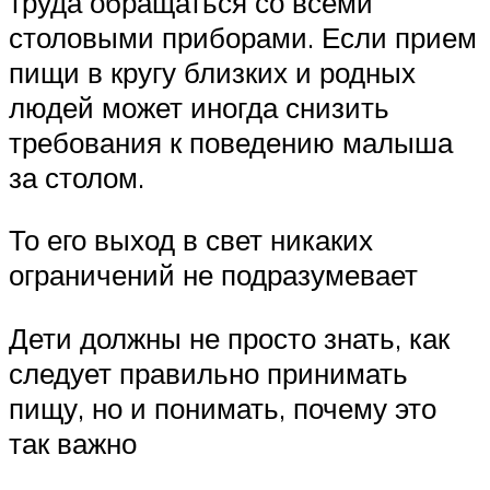
труда обращаться со всеми
столовыми приборами. Если прием
пищи в кругу близких и родных
людей может иногда снизить
требования к поведению малыша
за столом.
То его выход в свет никаких
ограничений не подразумевает
Дети должны не просто знать, как
следует правильно принимать
пищу, но и понимать, почему это
так важно