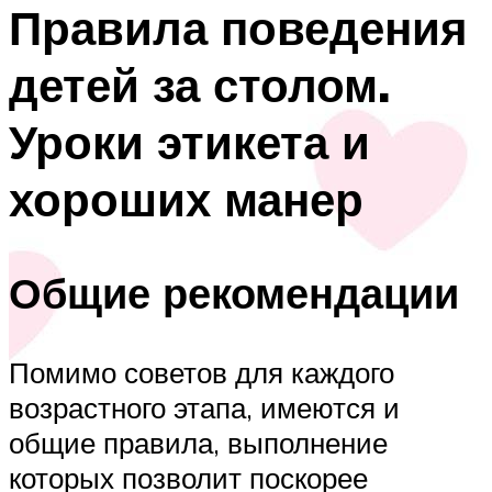
Правила поведения
детей за столом.
Уроки этикета и
хороших манер
Общие рекомендации
Помимо советов для каждого
возрастного этапа, имеются и
общие правила, выполнение
которых позволит поскорее