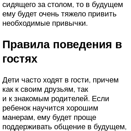
сидящего за столом, то в будущем
ему будет очень тяжело привить
необходимые привычки.
Правила поведения в
гостях
Дети часто ходят в гости, причем
как к своим друзьям, так
и к знакомым родителей. Если
ребенок научится хорошим
манерам, ему будет проще
поддерживать общение в будущем,