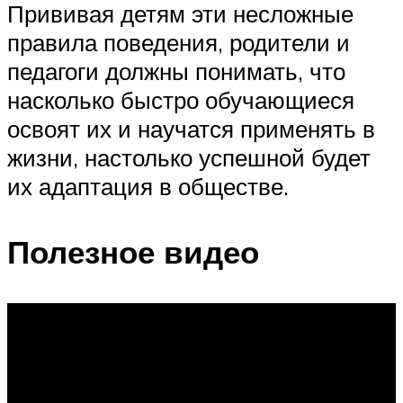
Прививая детям эти несложные
правила поведения, родители и
педагоги должны понимать, что
насколько быстро обучающиеся
освоят их и научатся применять в
жизни, настолько успешной будет
их адаптация в обществе.
Полезное видео