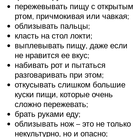
пережевывать пищу с открытым
ртом, причмокивая или чавкая;
облизывать пальцы;
класть на стол локти;
выплевывать пищу, даже если
не нравится ее вкус;
набивать рот и пытаться
разговаривать при этом;
откусывать слишком большие
куски пищи, которые очень
сложно пережевать;
брать руками еду;
облизывать нож – это не только
некультурно, но и опасно;