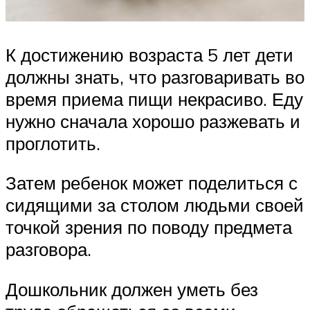
К достижению возраста 5 лет дети
должны знать, что разговаривать во
время приема пищи некрасиво. Еду
нужно сначала хорошо разжевать и
проглотить.
Затем ребенок может поделиться с
сидящими за столом людьми своей
точкой зрения по поводу предмета
разговора.
Дошкольник должен уметь без