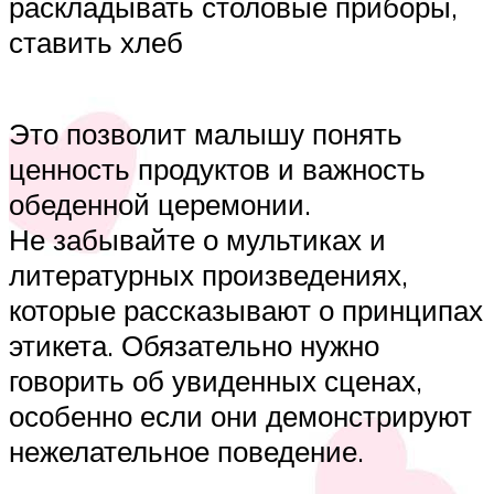
раскладывать столовые приборы,
ставить хлеб
Это позволит малышу понять
ценность продуктов и важность
обеденной церемонии.
Не забывайте о мультиках и
литературных произведениях,
которые рассказывают о принципах
этикета. Обязательно нужно
говорить об увиденных сценах,
особенно если они демонстрируют
нежелательное поведение.