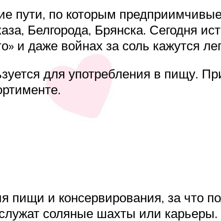
е пути, по которым предприимчивые 
аза, Белгорода, Брянска. Сегодня ист
о» и даже войнах за соль кажутся ле
зуется для употребления в пищу. Пр
сортименте.
я пищи и консервирования, за что по
служат соляные шахты или карьеры.