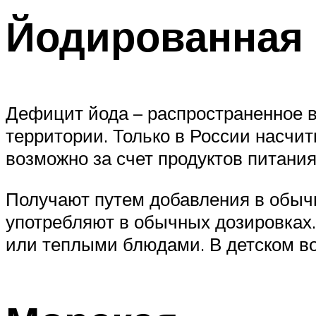
Йодированная
Дефицит йода – распространенное в
территории. Только в России насчи
возможно за счет продуктов питания
Получают путем добавления в обыч
употребляют в обычных дозировках
или теплыми блюдами. В детском во