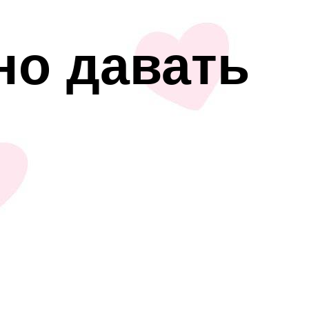
но давать