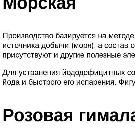
Морская
Производство базируется на методе
источника добычи (моря), а состав 
присутствуют и другие полезные эле
Для устранения йододефицитных сос
йода и быстрого его испарения. Фигу
Розовая гимал