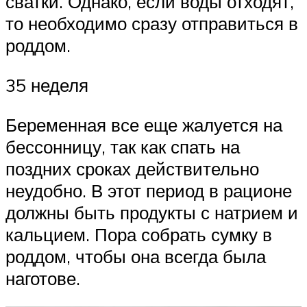
сватки. Однако, если воды отходят,
то необходимо сразу отправиться в
роддом.
35 неделя
Беременная все еще жалуется на
бессонницу, так как спать на
поздних сроках действительно
неудобно. В этот период в рационе
должны быть продукты с натрием и
кальцием. Пора собрать сумку в
роддом, чтобы она всегда была
наготове.