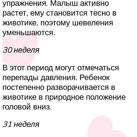
упражнения. Малыш активно
растет, ему становится тесно в
животике, поэтому шевеления
уменьшаются.
30 неделя
В этот период могут отмечаться
перепады давления. Ребенок
постепенно разворачивается в
животике в природное положение
головой вниз.
31 неделя