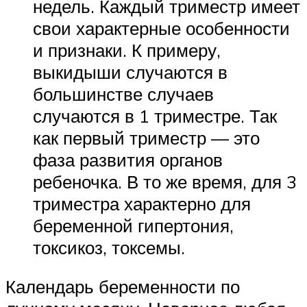
недель. Каждый триместр имеет
свои характерные особенности
и признаки. К примеру,
выкидыши случаются в
большинстве случаев
случаются в 1 триместре. Так
как первый триместр — это
фаза развития органов
ребеночка. В то же время, для 3
триместра характерно для
беременной гипертония,
токсикоз, токсемы.
Календарь беременности по