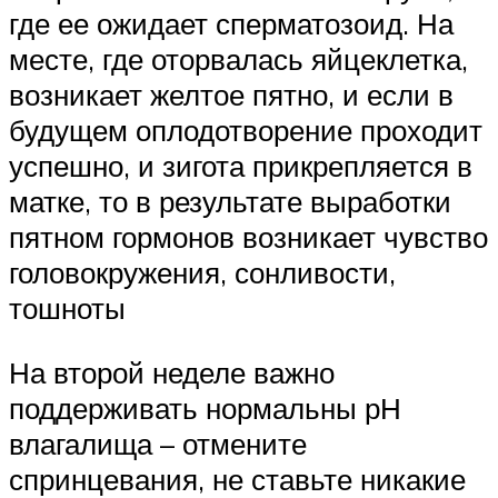
где ее ожидает сперматозоид. На
месте, где оторвалась яйцеклетка,
возникает желтое пятно, и если в
будущем оплодотворение проходит
успешно, и зигота прикрепляется в
матке, то в результате выработки
пятном гормонов возникает чувство
головокружения, сонливости,
тошноты
На второй неделе важно
поддерживать нормальны рН
влагалища – отмените
спринцевания, не ставьте никакие