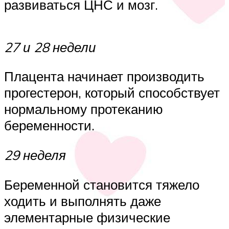
развиваться ЦНС и мозг.
27 и 28 недели
Плацента начинает производить
прогестерон, который способствует
нормальному протеканию
беременности.
29 неделя
Беременной становится тяжело
ходить и выполнять даже
элементарные физические