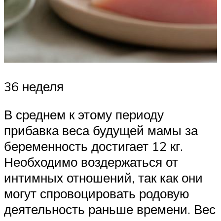
36 неделя
В среднем к этому периоду
прибавка веса будущей мамы за
беременность достигает 12 кг.
Необходимо воздержаться от
интимных отношений, так как они
могут спровоцировать родовую
деятельность раньше времени. Вес