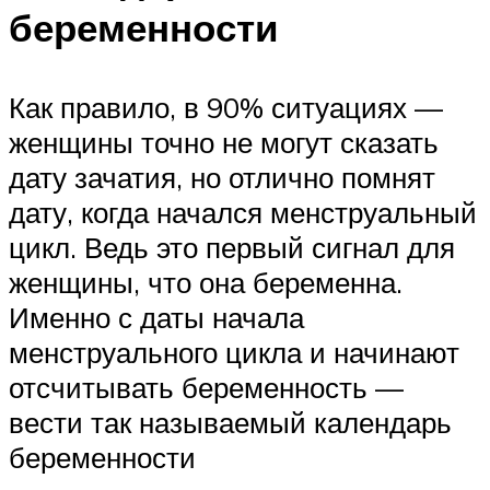
беременности
Как правило, в 90% ситуациях —
женщины точно не могут сказать
дату зачатия, но отлично помнят
дату, когда начался менструальный
цикл. Ведь это первый сигнал для
женщины, что она беременна.
Именно с даты начала
менструального цикла и начинают
отсчитывать беременность —
вести так называемый календарь
беременности