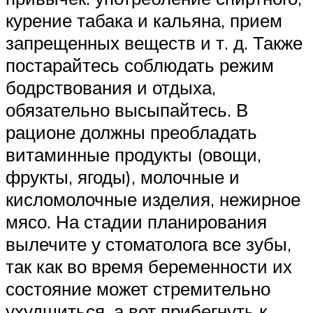
курение табака и кальяна, прием
запрещенных веществ и т. д. Также
постарайтесь соблюдать режим
бодрствования и отдыха,
обязательно высыпайтесь. В
рационе должны преобладать
витаминные продукты (овощи,
фрукты, ягоды), молочные и
кисломолочные изделия, нежирное
мясо. На стадии планирования
вылечите у стоматолога все зубы,
так как во время беременности их
состояние может стремительно
ухудшиться, а вот прибегнуть к