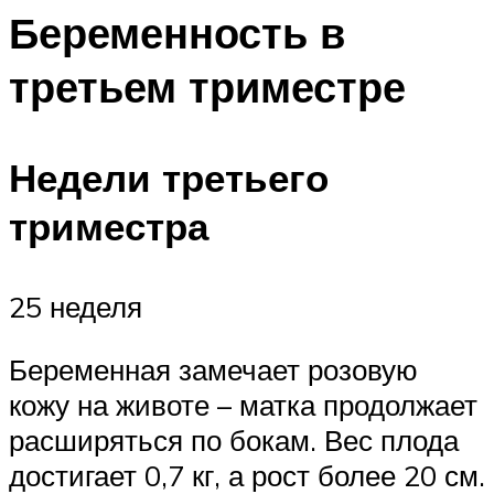
Беременность в
третьем триместре
Недели третьего
триместра
25 неделя
Беременная замечает розовую
кожу на животе – матка продолжает
расширяться по бокам. Вес плода
достигает 0,7 кг, а рост более 20 см.