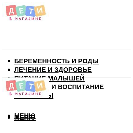
БЕРЕМЕННОСТЬ И РОДЫ
ЛЕЧЕНИЕ И ЗДОРОВЬЕ
ПИТАНИЕ МАЛЫШЕЙ
РАЗВИТИЕ И ВОСПИТАНИЕ
ВИТАМИНЫ
МЕНЮ
МЕНЮ