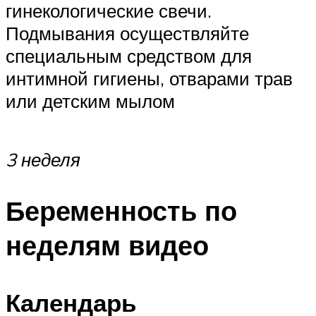
гинекологические свечи.
Подмывания осуществляйте
специальным средством для
интимной гигиены, отварами трав
или детским мылом
3 неделя
Беременность по
неделям видео
Календарь