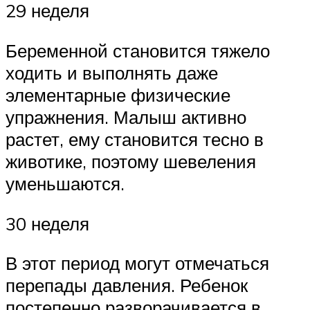
29 неделя
Беременной становится тяжело
ходить и выполнять даже
элементарные физические
упражнения. Малыш активно
растет, ему становится тесно в
животике, поэтому шевеления
уменьшаются.
30 неделя
В этот период могут отмечаться
перепады давления. Ребенок
постепенно разворачивается в