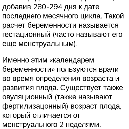
добавив 280-294 дня к дате
последнего месячного цикла. Такой
расчет беременности называется
гестационный (часто называют его
еще менструальным).
Именно этим «календарем
беременности» пользуются врачи
во время определения возраста и
развития плода. Существует также
овуляционный (также называют
фертилизацонный) возраст плода,
который отличается от
менструального 2 неделями.