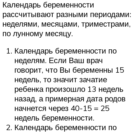
Календарь беременности
рассчитывают разными периодами:
неделями, месяцами, триместрами,
по лунному месяцу.
Календарь беременности по
неделям. Если Ваш врач
говорит, что Вы беременны 15
недель, то значит зачатие
ребенка произошло 13 недель
назад, а примерная дата родов
начнется через 40-15 = 25
недель беременности.
Календарь беременности по