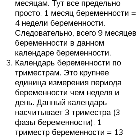
месяцам. Тут все предельно
просто. 1 месяц беременности =
4 недели беременности.
Следовательно, всего 9 месяцев
беременности в данном
календаре беременности.
Календарь беременности по
триместрам. Это крупнее
единица измерения периода
беременности чем неделя и
день. Данный календарь
насчитывает 3 триместра (3
фазы беременности). 1
триместр беременности = 13