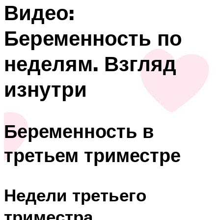
Видео:
Беременность по
неделям. Взгляд
изнутри
Беременность в
третьем триместре
Недели третьего
триместра