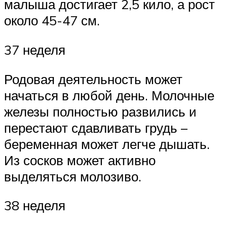
малыша достигает 2,5 кило, а рост
около 45-47 см.
37 неделя
Родовая деятельность может
начаться в любой день. Молочные
железы полностью развились и
перестают сдавливать грудь –
беременная может легче дышать.
Из сосков может активно
выделяться молозиво.
38 неделя