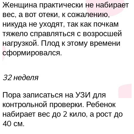
Женщина практически не набирает
вес, а вот отеки, к сожалению,
никуда не уходят, так как почкам
тяжело справляться с возросшей
нагрузкой. Плод к этому времени
сформировался.
32 неделя
Пора записаться на УЗИ для
контрольной проверки. Ребенок
набирает вес до 2 кило, а рост до
40 см.