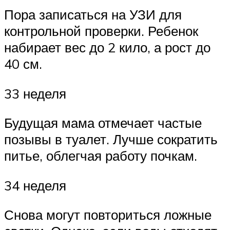
Пора записаться на УЗИ для
контрольной проверки. Ребенок
набирает вес до 2 кило, а рост до
40 см.
33 неделя
Будущая мама отмечает частые
позывы в туалет. Лучше сократить
питье, облегчая работу почкам.
34 неделя
Снова могут повториться ложные