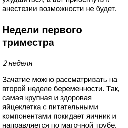
анестезии возможности не будет.
Недели первого
триместра
2 неделя
Зачатие можно рассматривать на
второй неделе беременности. Так,
самая крупная и здоровая
яйцеклетка с питательными
компонентами покидает яичник и
направляется по маточной трубе,