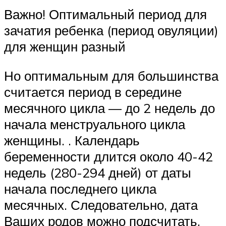
Важно! Оптимальный период для
зачатия ребенка (период овуляции)
для женщин разный
Но оптимальным для большинства
считается период в середине
месячного цикла — до 2 недель до
начала менструального цикла
женщины. . Календарь
беременности длится около 40-42
недель (280-294 дней) от даты
начала последнего цикла
месячных. Следовательно, дата
Ваших родов можно подсчитать,