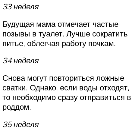
33 неделя
Будущая мама отмечает частые
позывы в туалет. Лучше сократить
питье, облегчая работу почкам.
34 неделя
Снова могут повториться ложные
сватки. Однако, если воды отходят,
то необходимо сразу отправиться в
роддом.
35 неделя