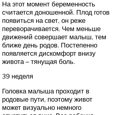
На этот момент беременность
считается доношенной. Плод готов
появиться на свет, он реже
переворачивается. Чем меньше
движений совершает малыш, тем
ближе день родов. Постепенно
появляется дискомфорт внизу
живота – тянущая боль.
39 неделя
Головка малыша проходит в
родовые пути, поэтому живот
может визуально немного