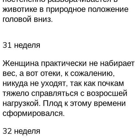
животике в природное положение
головой вниз.
31 неделя
Женщина практически не набирает
вес, а вот отеки, к сожалению,
никуда не уходят, так как почкам
тяжело справляться с возросшей
нагрузкой. Плод к этому времени
сформировался.
32 неделя