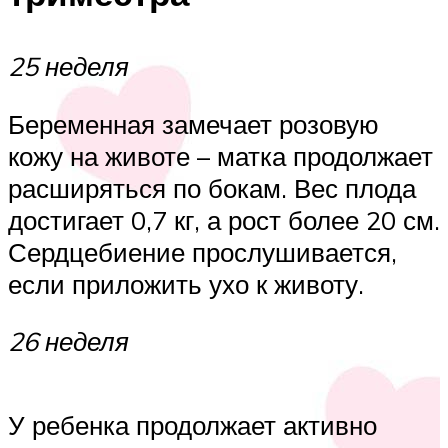
25 неделя
Беременная замечает розовую
кожу на животе – матка продолжает
расширяться по бокам. Вес плода
достигает 0,7 кг, а рост более 20 см.
Сердцебиение прослушивается,
если приложить ухо к животу.
26 неделя
У ребенка продолжает активно