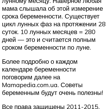
лунному месяцу. Наверное любая
мама слышала об этой измерение
срока беременности. Существует
цикл лунных фаз на протяжении 28
суток. 10 лунных месяцев = 280
дней — это и считается полным
сроком беременности по луне.
Более подробно о каждом
календаре беременности
поговорим далее на
Mamapedia.com.ua. Советы
беременным будут очень полезны!
Все права защищены 2011-2015.