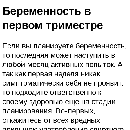
Беременность в
первом триместре
Если вы планируете беременность,
то последняя может наступить в
любой месяц активных попыток. А
так как первая неделя никак
симптоматически себя не проявит,
то подходите ответственно к
своему здоровью еще на стадии
планирования. Во-первых,
откажитесь от всех вредных
привычек: употребление спиртного,