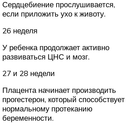
Сердцебиение прослушивается,
если приложить ухо к животу.
26 неделя
У ребенка продолжает активно
развиваться ЦНС и мозг.
27 и 28 недели
Плацента начинает производить
прогестерон, который способствует
нормальному протеканию
беременности.