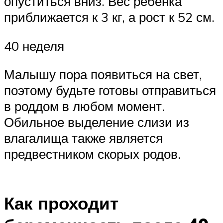
опуститься вниз. Вес ребенка
приближается к 3 кг, а рост к 52 см.
40 неделя
Малышу пора появиться на свет,
поэтому будьте готовы отправиться
в роддом в любом момент.
Обильное выделение слизи из
влагалища также является
предвестником скорых родов.
Как проходит