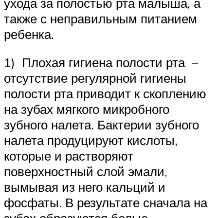
ухода за полостью рта малыша, а
также с неправильным питанием
ребенка.
1) Плохая гигиена полости рта –
отсутствие регулярной гигиены
полости рта приводит к скоплению
на зубах мягкого микробного
зубного налета. Бактерии зубного
налета продуцируют кислоты,
которые и растворяют
поверхностный слой эмали,
вымывая из него кальций и
фосфаты. В результате сначала на
зубах образуются белые