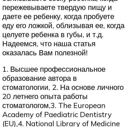
пережевываете твердую пищу и
даете ее ребенку, когда пробуете
еду его ложкой, облизывая ее, когда
целуете ребенка в губы, и т.д.
Надеемся, что наша статья
оказалась Вам полезной!
1. Высшее профессиональное
образование автора в
стоматологии, 2. На основе личного
20 летнего опыта работы
стоматологом,3. The European
Academy of Paediatric Dentistry
(EU),4. National Library of Medicine