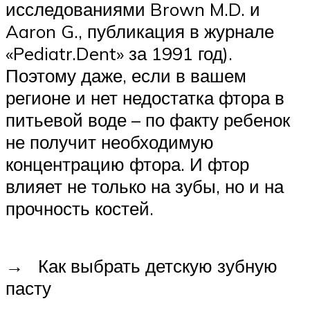
исследованиями Brown M.D. и
Aaron G., публикация в журнале
«Pediatr.Dent» за 1991 год).
Поэтому даже, если в вашем
регионе и нет недостатка фтора в
питьевой воде – по факту ребенок
не получит необходимую
концентрацию фтора. И фтор
влияет не только на зубы, но и на
прочность костей.
→ Как выбрать детскую зубную
пасту