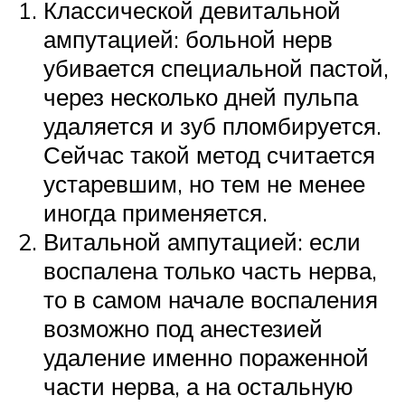
Классической девитальной
ампутацией: больной нерв
убивается специальной пастой,
через несколько дней пульпа
удаляется и зуб пломбируется.
Сейчас такой метод считается
устаревшим, но тем не менее
иногда применяется.
Витальной ампутацией: если
воспалена только часть нерва,
то в самом начале воспаления
возможно под анестезией
удаление именно пораженной
части нерва, а на остальную