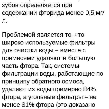
зубов определяется при
содержании фторида менее 0,5 мг/
л.
Проблемой является то, что
широко используемые фильтры
для очистки воды – вместе с
примесями удаляют и большую
часть фтора. Так, системы
фильтрации воды, работающие по
принципу обратного осмоса,
удаляют из воды примерно 84%
фтора, а угольные фильтры – не
менее 81% фтора (это доказано