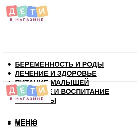
БЕРЕМЕННОСТЬ И РОДЫ
ЛЕЧЕНИЕ И ЗДОРОВЬЕ
ПИТАНИЕ МАЛЫШЕЙ
РАЗВИТИЕ И ВОСПИТАНИЕ
ВИТАМИНЫ
МЕНЮ
МЕНЮ