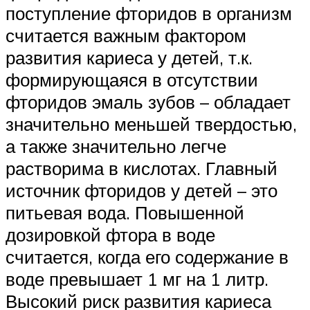
поступление фторидов в организм
считается важным фактором
развития кариеса у детей, т.к.
формирующаяся в отсутствии
фторидов эмаль зубов – обладает
значительно меньшей твердостью,
а также значительно легче
растворима в кислотах. Главный
источник фторидов у детей – это
питьевая вода. Повышенной
дозировкой фтора в воде
считается, когда его содержание в
воде превышает 1 мг на 1 литр.
Высокий риск развития кариеса