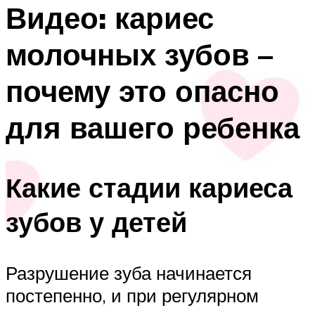
Видео: кариес
молочных зубов –
почему это опасно
для вашего ребенка
Какие стадии кариеса
зубов у детей
Разрушение зуба начинается
постепенно, и при регулярном