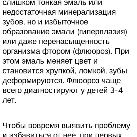
слишком тонкая эмаль или
недостаточная минерализация
зубов, но и избыточное
образование эмали (гиперплазия)
или даже перенасыщенность
организма фтором (флюороз). При
этом эмаль меняет цвет и
становится хрупкой, ломкой, зубы
деформируются. Флюороз чаще
всего диагностируют у детей 3-4
лет.
Чтобы вовремя выявить проблему
и избавиться от нее, при первых