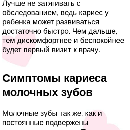
Лучше не затягивать с
обследованием, ведь кариес у
ребенка может развиваться
достаточно быстро. Чем дальше,
тем дискомфортнее и беспокойнее
будет первый визит к врачу.
Симптомы кариеса
молочных зубов
Молочные зубы так же, как и
постоянные подвержены