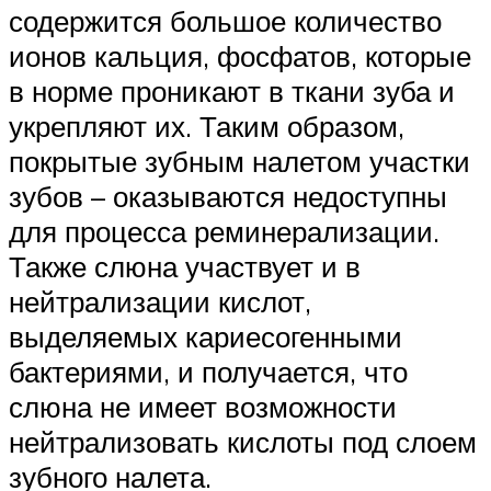
содержится большое количество
ионов кальция, фосфатов, которые
в норме проникают в ткани зуба и
укрепляют их. Таким образом,
покрытые зубным налетом участки
зубов – оказываются недоступны
для процесса реминерализации.
Также слюна участвует и в
нейтрализации кислот,
выделяемых кариесогенными
бактериями, и получается, что
слюна не имеет возможности
нейтрализовать кислоты под слоем
зубного налета.