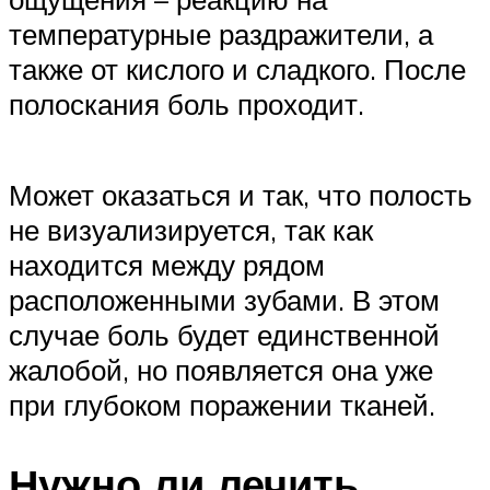
температурные раздражители, а
также от кислого и сладкого. После
полоскания боль проходит.
Может оказаться и так, что полость
не визуализируется, так как
находится между рядом
расположенными зубами. В этом
случае боль будет единственной
жалобой, но появляется она уже
при глубоком поражении тканей.
Нужно ли лечить