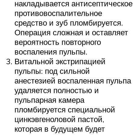
накладывается антисептическое
противовоспалительное
средство и зуб пломбируется.
Операция сложная и оставляет
вероятность повторного
воспаления пульпы.
Витальной экстрипацией
пульпы: под сильной
анестезией воспаленная пульпа
удаляется полностью и
пульпарная камера
пломбируется специальной
цинкэвгеноловой пастой,
которая в будущем будет