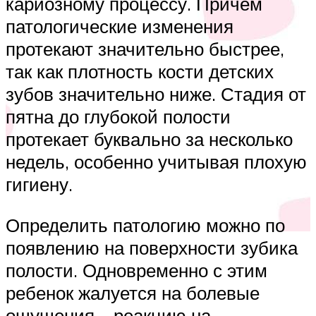
кариозному процессу. Причем
патологические изменения
протекают значительно быстрее,
так как плотность кости детских
зубов значительно ниже. Стадия от
пятна до глубокой полости
протекает буквально за несколько
недель, особенно учитывая плохую
гигиену.
Определить патологию можно по
появлению на поверхности зубика
полости. Одновременно с этим
ребенок жалуется на болевые
ощущения – реакцию на