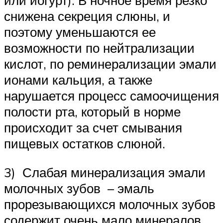
снижена секреция слюны, и
поэтому уменьшаются ее
возможности по нейтрализации
кислот, по реминерализации эмали
ионами кальция, а также
нарушается процесс самоочищения
полости рта, который в норме
происходит за счет смывания
пищевых остатков слюной.
3) Слабая минерализация эмали
молочных зубов – эмаль
прорезывающихся молочных зубов
содержит очень мало минералов