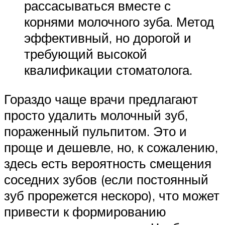
рассасываться вместе с
корнями молочного зуба. Метод
эффективный, но дорогой и
требующий высокой
квалификации стоматолога.
Гораздо чаще врачи предлагают
просто удалить молочный зуб,
пораженный пульпитом. Это и
проще и дешевле, но, к сожалению,
здесь есть вероятность смещения
соседних зубов (если постоянный
зуб прорежется нескоро), что может
привести к формированию