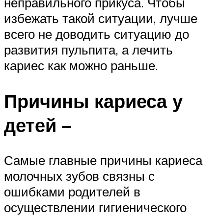
неправильного прикуса. Чтобы
избежать такой ситуации, лучше
всего не доводить ситуацию до
развития пульпита, а лечить
кариес как можно раньше.
Причины кариеса у
детей –
Самые главные причины кариеса
молочных зубов связны с
ошибками родителей в
осуществлении гигиенического