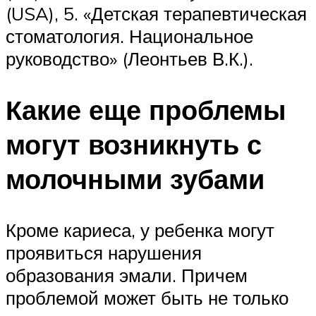
(USA), 5. «Детская терапевтическая
стоматология. Национальное
руководство» (Леонтьев В.К.).
Какие еще проблемы
могут возникнуть с
молочными зубами
Кроме кариеса, у ребенка могут
проявиться нарушения
образования эмали. Причем
проблемой может быть не только