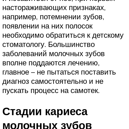
настораживающих признаках,
например, потемнении зубов,
появлении на них полосок
необходимо обратиться к детскому
стоматологу. Большинство
заболеваний молочных зубов
вполне поддаются лечению,
главное – не пытаться поставить
диагноз самостоятельно и не
пускать процесс на самотек.
Стадии кариеса
молочных зубов