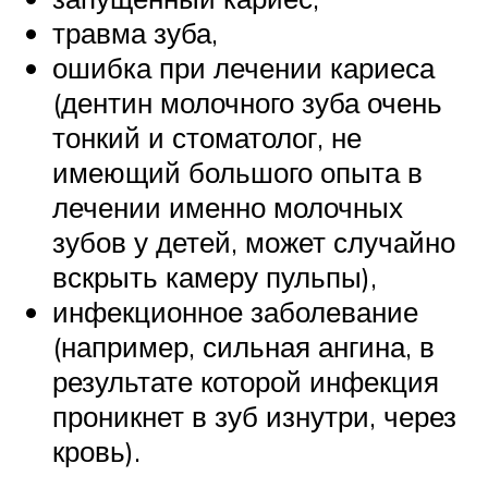
травма зуба,
ошибка при лечении кариеса
(дентин молочного зуба очень
тонкий и стоматолог, не
имеющий большого опыта в
лечении именно молочных
зубов у детей, может случайно
вскрыть камеру пульпы),
инфекционное заболевание
(например, сильная ангина, в
результате которой инфекция
проникнет в зуб изнутри, через
кровь).