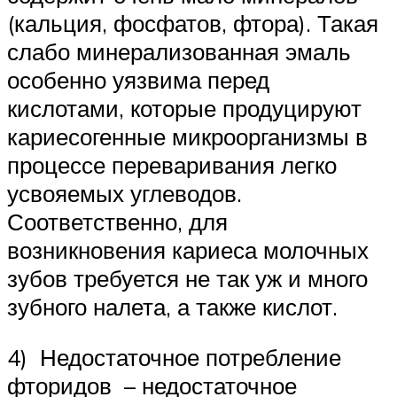
(кальция, фосфатов, фтора). Такая
слабо минерализованная эмаль
особенно уязвима перед
кислотами, которые продуцируют
кариесогенные микроорганизмы в
процессе переваривания легко
усвояемых углеводов.
Соответственно, для
возникновения кариеса молочных
зубов требуется не так уж и много
зубного налета, а также кислот.
4) Недостаточное потребление
фторидов – недостаточное