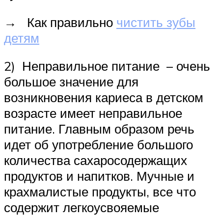
→ Как правильно
чистить зубы
детям
2) Неправильное питание – очень
большое значение для
возникновения кариеса в детском
возрасте имеет неправильное
питание. Главным образом речь
идет об употребление большого
количества сахаросодержащих
продуктов и напитков. Мучные и
крахмалистые продукты, все что
содержит легкоусвояемые