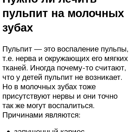
пульпит на молочных
зубах
Пульпит — это воспаление пульпы,
т.е. нерва и окружающих его мягких
тканей. Иногда почему-то считают,
что у детей пульпит не возникает.
Но в молочных зубах тоже
присутствуют нервы и они точно
так же могут воспалиться.
Причинами являются:
запущенный кариес,