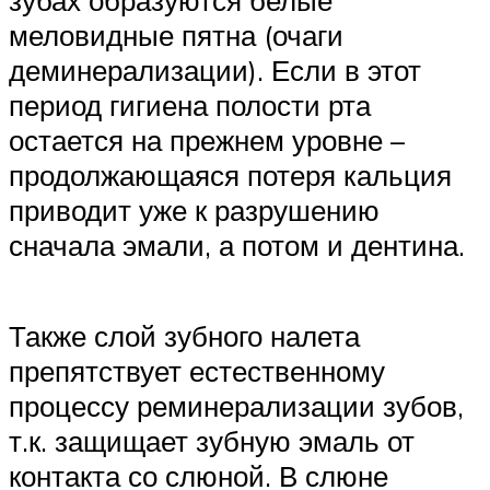
меловидные пятна (очаги
деминерализации). Если в этот
период гигиена полости рта
остается на прежнем уровне –
продолжающаяся потеря кальция
приводит уже к разрушению
сначала эмали, а потом и дентина.
Также слой зубного налета
препятствует естественному
процессу реминерализации зубов,
т.к. защищает зубную эмаль от
контакта со слюной. В слюне