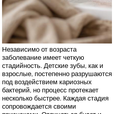
Независимо от возраста
заболевание имеет четкую
стадийность. Детские зубы, как и
взрослые, постепенно разрушаются
под воздействием кариозных
бактерий, но процесс протекает
несколько быстрее. Каждая стадия
сопровождается своими