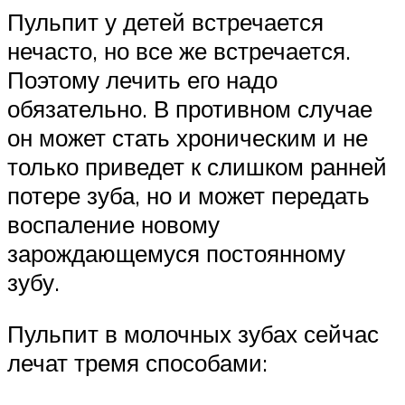
Пульпит у детей встречается
нечасто, но все же встречается.
Поэтому лечить его надо
обязательно. В противном случае
он может стать хроническим и не
только приведет к слишком ранней
потере зуба, но и может передать
воспаление новому
зарождающемуся постоянному
зубу.
Пульпит в молочных зубах сейчас
лечат тремя способами: