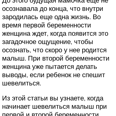
До этого будущая мамочка еще не
осознавала до конца, что внутри
зародилась еще одна жизнь. Во
время первой беременности
женщина ждет, когда появится это
загадочное ощущение, чтобы
осознать, что скоро у нее родится
малыш. При второй беременности
женщина уже пытается делать
выводы, если ребенок не спешит
шевелиться.
Из этой статьи вы узнаете, когда
начинает шевелиться малыш при
первой и второй беременности,