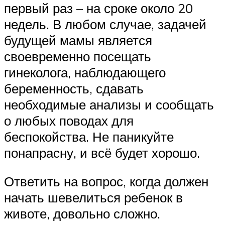
первый раз – на сроке около 20
недель. В любом случае, задачей
будущей мамы является
своевременно посещать
гинеколога, наблюдающего
беременность, сдавать
необходимые анализы и сообщать
о любых поводах для
беспокойства. Не паникуйте
понапрасну, и всё будет хорошо.
Ответить на вопрос, когда должен
начать шевелиться ребенок в
животе, довольно сложно.