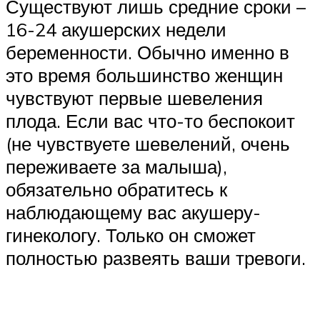
Существуют лишь средние сроки –
16-24 акушерских недели
беременности. Обычно именно в
это время большинство женщин
чувствуют первые шевеления
плода. Если вас что-то беспокоит
(не чувствуете шевелений, очень
переживаете за малыша),
обязательно обратитесь к
наблюдающему вас акушеру-
гинекологу. Только он сможет
полностью развеять ваши тревоги.