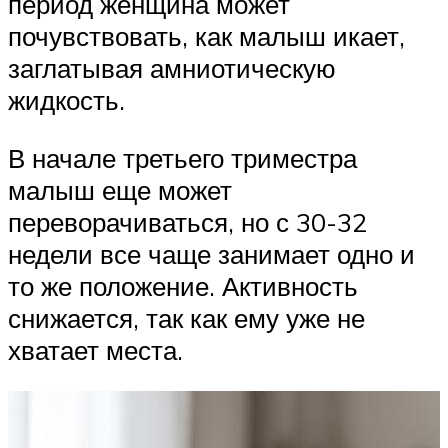
период женщина может
почувствовать, как малыш икает,
заглатывая амниотическую
жидкость.
В начале третьего триместра
малыш еще может
переворачиваться, но с 30-32
недели все чаще занимает одно и
то же положение. Активность
снижается, так как ему уже не
хватает места.