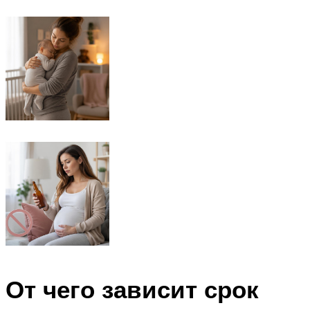
От чего зависит срок