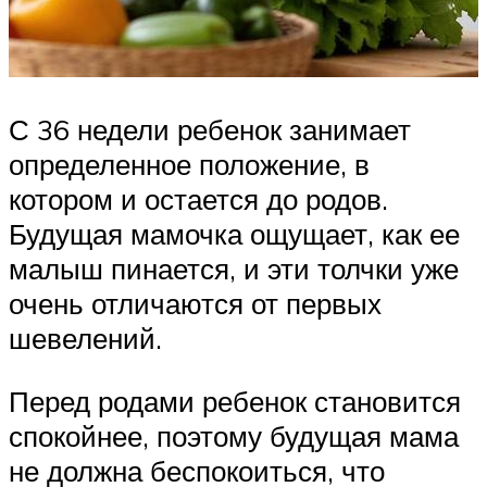
С 36 недели ребенок занимает
определенное положение, в
котором и остается до родов.
Будущая мамочка ощущает, как ее
малыш пинается, и эти толчки уже
очень отличаются от первых
шевелений.
Перед родами ребенок становится
спокойнее, поэтому будущая мама
не должна беспокоиться, что