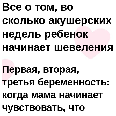
Все о том, во
сколько акушерских
недель ребенок
начинает шевеления
Первая, вторая,
третья беременность:
когда мама начинает
чувствовать, что