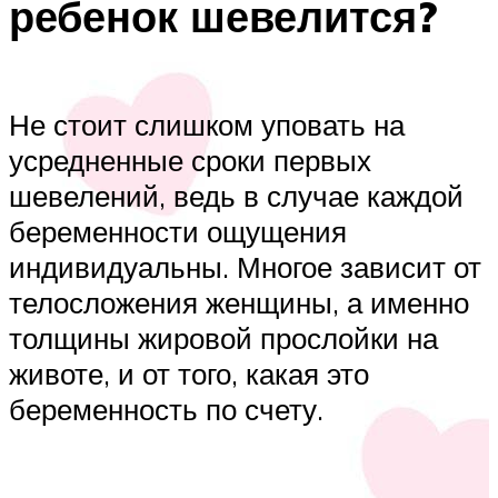
ребенок шевелится?
Не стоит слишком уповать на
усредненные сроки первых
шевелений, ведь в случае каждой
беременности ощущения
индивидуальны. Многое зависит от
телосложения женщины, а именно
толщины жировой прослойки на
животе, и от того, какая это
беременность по счету.