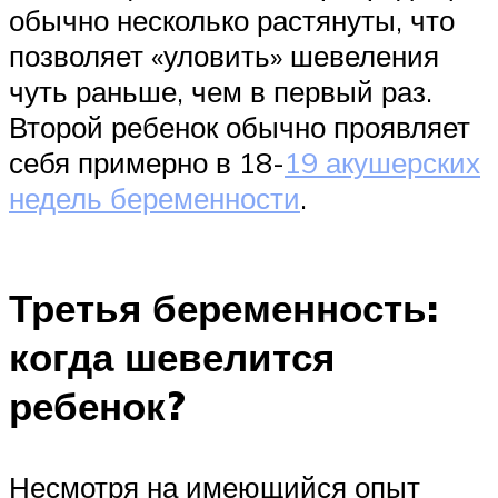
обычно несколько растянуты, что
позволяет «уловить» шевеления
чуть раньше, чем в первый раз.
Второй ребенок обычно проявляет
себя примерно в 18-
19 акушерских
недель беременности
.
Третья беременность:
когда шевелится
ребенок?
Несмотря на имеющийся опыт