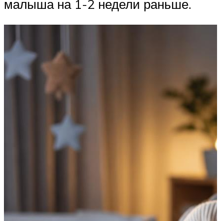
малыша на 1-2 недели раньше.