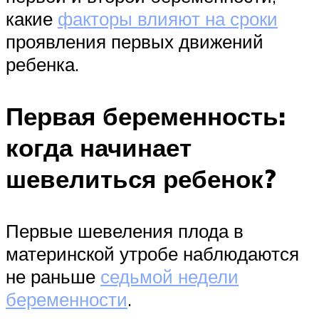
какие
факторы влияют на сроки
проявления первых движений
ребенка.
Первая беременность:
когда начинает
шевелиться ребенок?
Первые шевеления плода в
материнской утробе наблюдаются
не раньше
седьмой недели
беременности
.