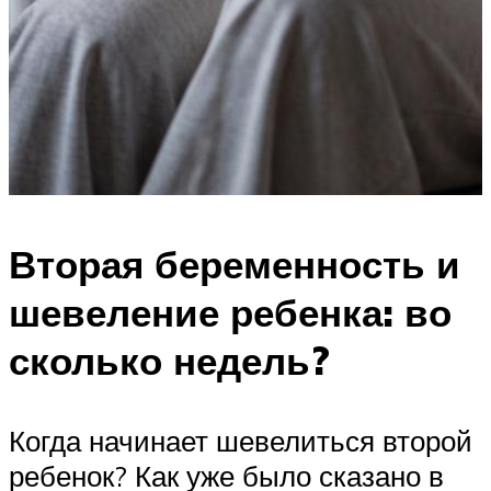
Вторая беременность и
шевеление ребенка: во
сколько недель?
Когда начинает шевелиться второй
ребенок? Как уже было сказано в