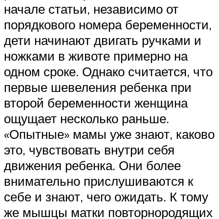
начале статьи, независимо от
порядкового номера беременности,
дети начинают двигать ручками и
ножками в животе примерно на
одном сроке. Однако считается, что
первые шевеления ребенка при
второй беременности женщина
ощущает несколько раньше.
«Опытные» мамы уже знают, каково
это, чувствовать внутри себя
движения ребенка. Они более
внимательно прислушиваются к
себе и знают, чего ожидать. К тому
же мышцы матки повторнородящих