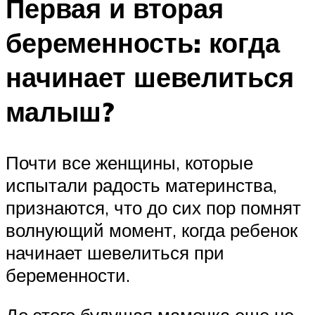
Первая и вторая
беременность: когда
начинает шевелиться
малыш?
Почти все женщины, которые
испытали радость материнства,
признаются, что до сих пор помнят
волнующий момент, когда ребенок
начинает шевелиться при
беременности.