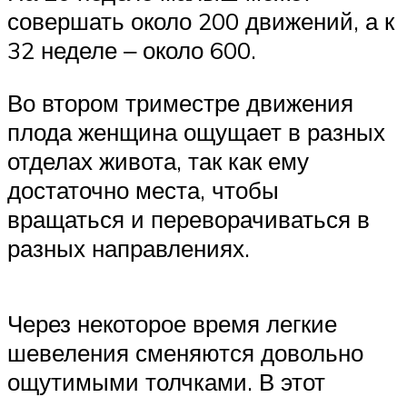
совершать около 200 движений, а к
32 неделе ‒ около 600.
Во втором триместре движения
плода женщина ощущает в разных
отделах живота, так как ему
достаточно места, чтобы
вращаться и переворачиваться в
разных направлениях.
Через некоторое время легкие
шевеления сменяются довольно
ощутимыми толчками. В этот