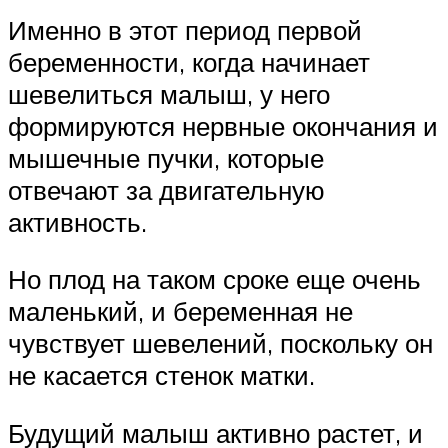
Именно в этот период первой
беременности, когда начинает
шевелиться малыш, у него
формируются нервные окончания и
мышечные пучки, которые
отвечают за двигательную
активность.
Но плод на таком сроке еще очень
маленький, и беременная не
чувствует шевелений, поскольку он
не касается стенок матки.
Будущий малыш активно растет, и