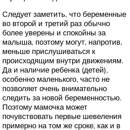
Следует заметить, что беременные
во второй и третий раз обычно
более уверены и спокойны за
малыша, поэтому могут, напротив,
меньше прислушиваться к
происходящим внутри движениям.
Да и наличие ребенка (детей),
особенно маленького, часто не
позволяет очень внимательно
следить за новой беременностью.
Поэтому мамочка может
почувствовать первые шевеления
примерно на том же сроке, как и в