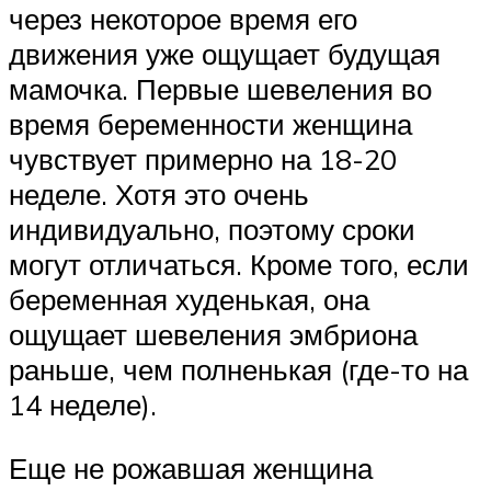
через некоторое время его
движения уже ощущает будущая
мамочка. Первые шевеления во
время беременности женщина
чувствует примерно на 18-20
неделе. Хотя это очень
индивидуально, поэтому сроки
могут отличаться. Кроме того, если
беременная худенькая, она
ощущает шевеления эмбриона
раньше, чем полненькая (где-то на
14 неделе).
Еще не рожавшая женщина