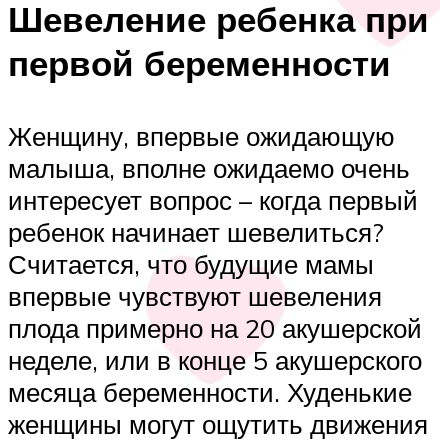
Шевеление ребенка при
первой беременности
Женщину, впервые ожидающую
малыша, вполне ожидаемо очень
интересует вопрос – когда первый
ребенок начинает шевелиться?
Считается, что будущие мамы
впервые чувствуют шевеления
плода примерно на 20 акушерской
неделе, или в конце 5 акушерского
месяца беременности. Худенькие
женщины могут ощутить движения