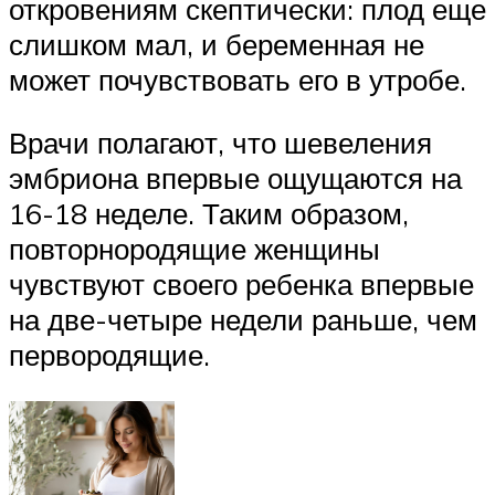
откровениям скептически: плод еще
слишком мал, и беременная не
может почувствовать его в утробе.
Врачи полагают, что шевеления
эмбриона впервые ощущаются на
16-18 неделе. Таким образом,
повторнородящие женщины
чувствуют своего ребенка впервые
на две-четыре недели раньше, чем
первородящие.