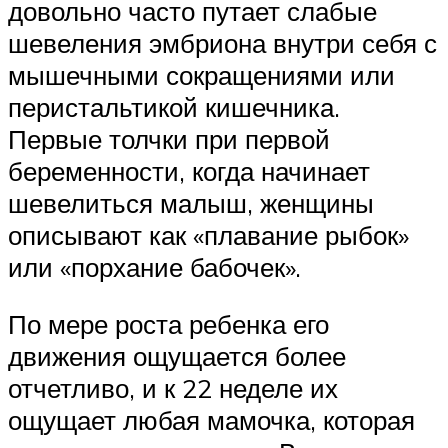
довольно часто путает слабые
шевеления эмбриона внутри себя с
мышечными сокращениями или
перистальтикой кишечника.
Первые толчки при первой
беременности, когда начинает
шевелиться малыш, женщины
описывают как «плавание рыбок»
или «порхание бабочек».
По мере роста ребенка его
движения ощущается более
отчетливо, и к 22 неделе их
ощущает любая мамочка, которая