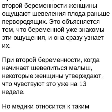
второй беременности женщины
ощущают шевеления плода раньше
первородящих. Это объясняется
тем, что беременной уже знакомы
эти ощущения, и она сразу узнает
их.
При второй беременности, когда
начинает шевелиться малыш,
некоторые женщины утверждают,
что чувствуют это уже на 13
неделе.
Но медики относится к таким