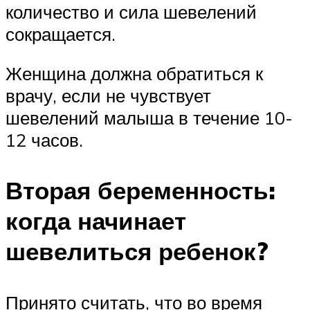
количество и сила шевелений
сокращается.
Женщина должна обратиться к
врачу, если не чувствует
шевелений малыша в течение 10-
12 часов.
Вторая беременность:
когда начинает
шевелиться ребенок?
Принято считать, что во время