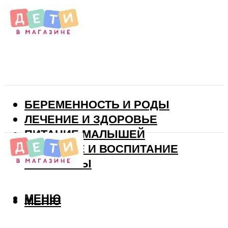
БЕРЕМЕННОСТЬ И РОДЫ
ЛЕЧЕНИЕ И ЗДОРОВЬЕ
ПИТАНИЕ МАЛЫШЕЙ
РАЗВИТИЕ И ВОСПИТАНИЕ
ВИТАМИНЫ
МЕНЮ
МЕНЮ