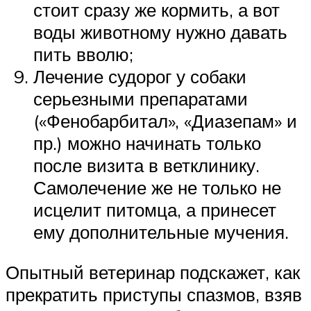
стоит сразу же кормить, а вот
воды животному нужно давать
пить вволю;
Лечение судорог у собаки
серьезными препаратами
(«Фенобарбитал», «Диазепам» и
пр.) можно начинать только
после визита в ветклинику.
Самолечение же не только не
исцелит питомца, а принесет
ему дополнительные мучения.
Опытный ветеринар подскажет, как
прекратить приступы спазмов, взяв