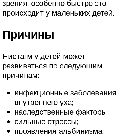
зрения, особенно быстро это
происходит у маленьких детей.
Причины
Нистагм у детей может
развиваться по следующим
причинам:
инфекционные заболевания
внутреннего уха;
наследственные факторы;
сильные стрессы;
проявления альбинизма;