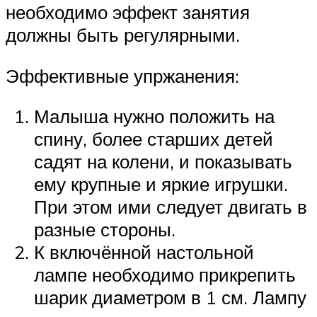
необходимо эффект занятия
должны быть регулярными.
Эффективные упржанения:
Малыша нужно положить на
спину, более старших детей
садят на колени, и показывать
ему крупные и яркие игрушки.
При этом ими следует двигать в
разные стороны.
К включённой настольной
лампе необходимо прикрепить
шарик диаметром в 1 см. Лампу