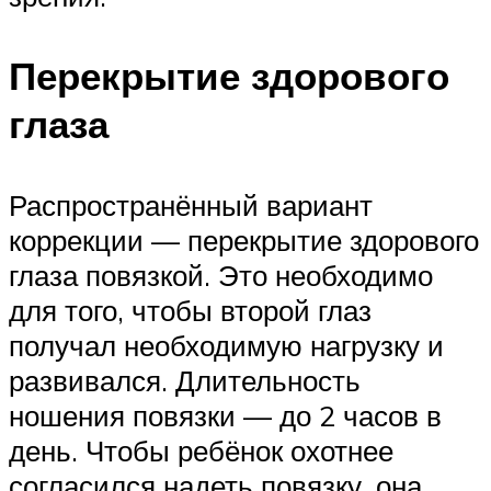
Перекрытие здорового
глаза
Распространённый вариант
коррекции — перекрытие здорового
глаза повязкой. Это необходимо
для того, чтобы второй глаз
получал необходимую нагрузку и
развивался. Длительность
ношения повязки — до 2 часов в
день. Чтобы ребёнок охотнее
согласился надеть повязку, она