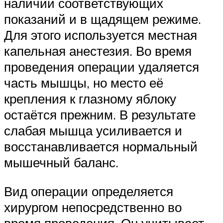
наличии соответствующих
показаний и в щадящем режиме.
Для этого используется местная
капельная анестезия. Во время
проведения операции удаляется
часть мышцы, но место её
крепления к глазному яблоку
остаётся прежним. В результате
слабая мышца усиливается и
восстанавливается нормальный
мышечный баланс.
Вид операции определяется
хирургом непосредственно во