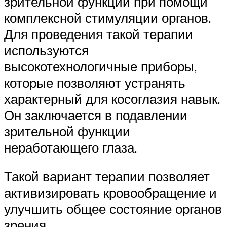
зрительной функции при помощи
комплексной стимуляции органов.
Для проведения такой терапии
используются
высокотехнологичные приборы,
которые позволяют устранять
характерный для косоглазия навык.
Он заключается в подавлении
зрительной функции
неработающего глаза.
Такой вариант терапии позволяет
активизировать кровообращение и
улучшить общее состояние органов
зрения.