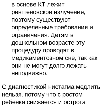
в основе КТ лежит
рентгеновское излучение,
поэтому существуют
определенные требования и
ограничения. Детям в
дошкольном возрасте эту
процедуру проводят в
медикаментозном сне, так как
они не могут долго лежать
неподвижно.
С диагностикой нистагма медлить
нельзя, потому что с ростом
ребенка снижается и острота