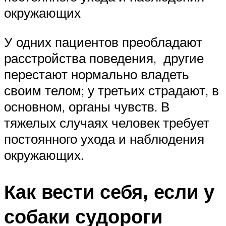
окружающих
У одних пациентов преобладают
расстройства поведения, другие
перестают нормально владеть
своим телом; у третьих страдают, в
основном, органы чувств. В
тяжелых случаях человек требует
постоянного ухода и наблюдения
окружающих.
Как вести себя, если у
собаки судороги