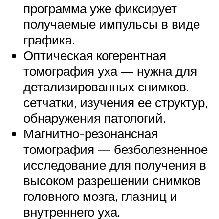
программа уже фиксирует
получаемые импульсы в виде
графика.
Оптическая когерентная
томография уха — нужна для
детализированных снимков.
сетчатки, изучения ее структур,
обнаружения патологий.
Магнитно-резонансная
томография — безболезненное
исследование для получения в
высоком разрешении снимков
головного мозга, глазниц и
внутреннего уха.