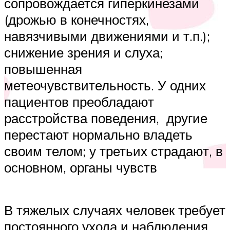
сопровождается гиперкинезами
(дрожью в конечностях,
навязчивыми движениями и т.п.);
снижение зрения и слуха;
повышенная
метеочувствительность. У одних
пациентов преобладают
расстройства поведения, другие
перестают нормально владеть
своим телом; у третьих страдают, в
основном, органы чувств
В тяжелых случаях человек требует
постоянного ухода и наблюдения