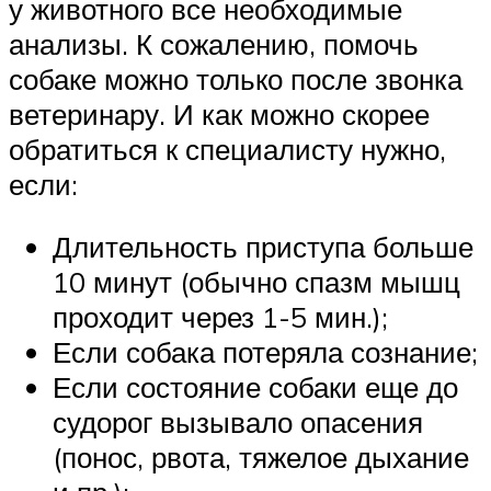
у животного все необходимые
анализы. К сожалению, помочь
собаке можно только после звонка
ветеринару. И как можно скорее
обратиться к специалисту нужно,
если:
Длительность приступа больше
10 минут (обычно спазм мышц
проходит через 1-5 мин.);
Если собака потеряла сознание;
Если состояние собаки еще до
судорог вызывало опасения
(понос, рвота, тяжелое дыхание