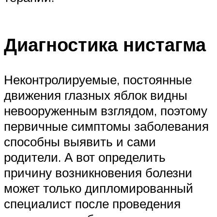
Диагностика нистагма
Неконтролируемые, постоянные
движения глазных яблок видны
невооруженным взглядом, поэтому
первичные симптомы заболевания
способны выявить и сами
родители. А вот определить
причину возникновения болезни
может только дипломированный
специалист после проведения