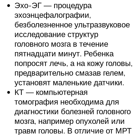
Эхо-ЭГ — процедура
эхоэнцефалографии,
безболезненное ультразвуковое
исследование структур
головного мозга в течение
пятнадцати минут. Ребенка
попросят лечь, а на кожу головы,
предварительно смазав гелем,
установят маленькие датчики.
КТ — компьютерная
томография необходима для
диагностики болезней головного
мозга, например опухолей или
травм головы. В отличие от МРТ