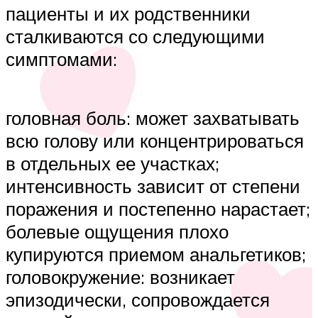
пациенты и их родственники
сталкиваются со следующими
симптомами:
головная боль: может захватывать
всю голову или концентрироваться
в отдельных ее участках;
интенсивность зависит от степени
поражения и постепенно нарастает;
болевые ощущения плохо
купируются приемом анальгетиков;
головокружение: возникает
эпизодически, сопровождается