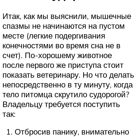
Итак, как мы выяснили, мышечные
спазмы не начинаются на пустом
месте (легкие подергивания
конечностями во время сна не в
счет). По-хорошему животное
после первого же приступа стоит
показать ветеринару. Но что делать
непосредственно в ту минуту, когда
тело питомца скрутило судорогой?
Владельцу требуется поступить
так:
Отбросив панику, внимательно