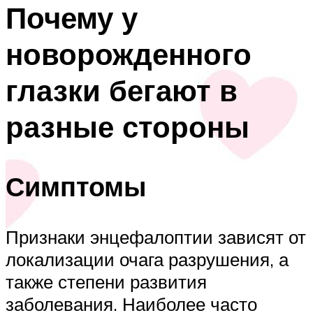
Почему у
новорожденного
глазки бегают в
разные стороны
Симптомы
Признаки энцефалоптии зависят от
локализации очага разрушения, а
также степени развития
заболевания. Наиболее часто