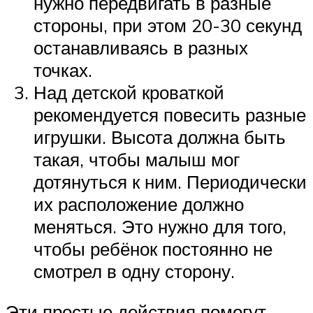
нужно передвигать в разные
стороны, при этом 20-30 секунд
останавливаясь в разных
точках.
Над детской кроваткой
рекомендуется повесить разные
игрушки. Высота должна быть
такая, чтобы малыш мог
дотянуться к ним. Периодически
их расположение должно
меняться. Это нужно для того,
чтобы ребёнок постоянно не
смотрел в одну сторону.
Эти простые действия помогут