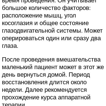
время проведения. Он учитывает
большое количество факторов:
расположение мышц, угол
косоглазия и общее состояние
глазодвигательной системы. Может
оперироваться один или сразу два
глаза.
После проведения вмешательства
маленький пациент может в этот же
день вернуться домой. Период
восстановления длится около
недели. Далее рекомендуется
прохождение курса аппаратной
терапии.