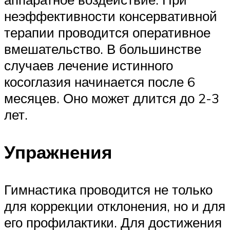
неэффективности консервативной
терапии проводится оперативное
вмешательство. В большинстве
случаев лечение истинного
косоглазия начинается после 6
месяцев. Оно может длится до 2-3
лет.
Упражнения
Гимнастика проводится не только
для коррекции отклонения, но и для
его профилактики. Для достижения