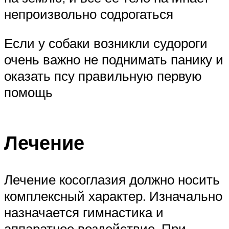
непроизвольно содрогаться
Если у собаки возникли судороги
очень важно не поднимать панику и
оказать псу правильную первую
помощь
Лечение
Лечение косоглазия должно носить
комплексный характер. Изначально
назначается гимнастика и
аппаратное воздействие. При