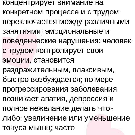
концентрирует внимание на
конкретном процессе и с трудом
переключается между различными
занятиями; эмоциональные и
поведенческие нарушения: человек
с трудом контролирует свои
эмоции, становится
раздражительным, плаксивым,
быстро возбуждается; по мере
прогрессирования заболевания
возникает апатия, депрессия и
полное нежелание делать что-
либо; увеличение или уменьшение
тонуса мышц; часто