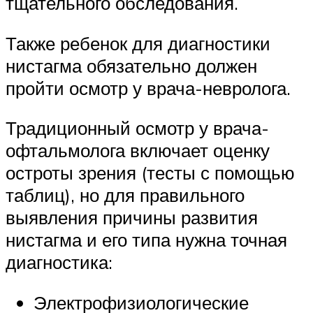
тщательного обследования.
Также ребенок для диагностики
нистагма обязательно должен
пройти осмотр у врача-невролога.
Традиционный осмотр у врача-
офтальмолога включает оценку
остроты зрения (тесты с помощью
таблиц), но для правильного
выявления причины развития
нистагма и его типа нужна точная
диагностика:
Электрофизиологические