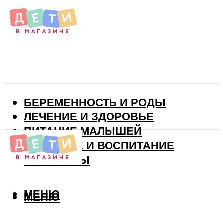
БЕРЕМЕННОСТЬ И РОДЫ
ЛЕЧЕНИЕ И ЗДОРОВЬЕ
ПИТАНИЕ МАЛЫШЕЙ
РАЗВИТИЕ И ВОСПИТАНИЕ
ВИТАМИНЫ
МЕНЮ
МЕНЮ