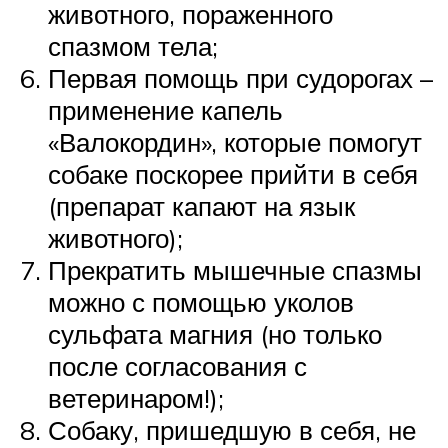
животного, пораженного
спазмом тела;
Первая помощь при судорогах –
применение капель
«Валокордин», которые помогут
собаке поскорее прийти в себя
(препарат капают на язык
животного);
Прекратить мышечные спазмы
можно с помощью уколов
сульфата магния (но только
после согласования с
ветеринаром!);
Собаку, пришедшую в себя, не