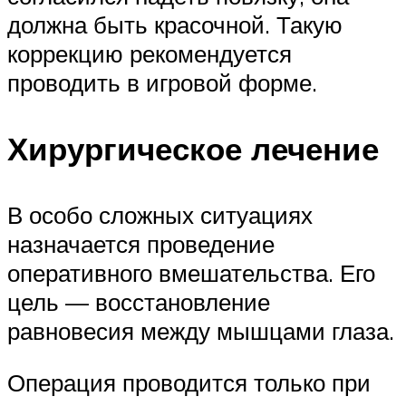
должна быть красочной. Такую
коррекцию рекомендуется
проводить в игровой форме.
Хирургическое лечение
В особо сложных ситуациях
назначается проведение
оперативного вмешательства. Его
цель — восстановление
равновесия между мышцами глаза.
Операция проводится только при