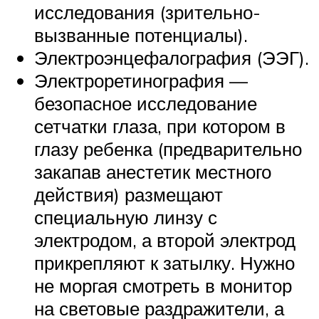
исследования (зрительно-
вызванные потенциалы).
Электроэнцефалография (ЭЭГ).
Электроретинография —
безопасное исследование
сетчатки глаза, при котором в
глазу ребенка (предварительно
закапав анестетик местного
действия) размещают
специальную линзу с
электродом, а второй электрод
прикрепляют к затылку. Нужно
не моргая смотреть в монитор
на световые раздражители, а