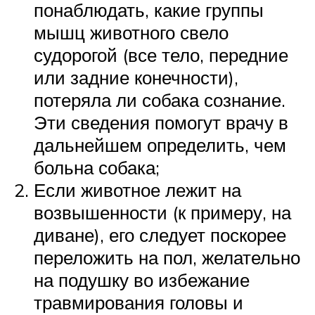
понаблюдать, какие группы
мышц животного свело
судорогой (все тело, передние
или задние конечности),
потеряла ли собака сознание.
Эти сведения помогут врачу в
дальнейшем определить, чем
больна собака;
Если животное лежит на
возвышенности (к примеру, на
диване), его следует поскорее
переложить на пол, желательно
на подушку во избежание
травмирования головы и