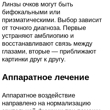
Линзы очков могут быть
бифокальными или
призматическими. Выбор зависит
от точного диагноза. Первые
устраняют амблиопию и
восстанавливают связь между
глазами, вторые — приближают
картинки друг к другу.
Аппаратное лечение
Аппаратное воздействие
направлено на нормализацию