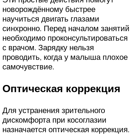
новорождённому быстрее
научиться двигать глазами
синхронно. Перед началом занятий
необходимо проконсультироваться
с врачом. Зарядку нельзя
проводить, когда у малыша плохое
самочувствие.
Оптическая коррекция
Для устранения зрительного
дискомфорта при косоглазии
назначается оптическая коррекция.