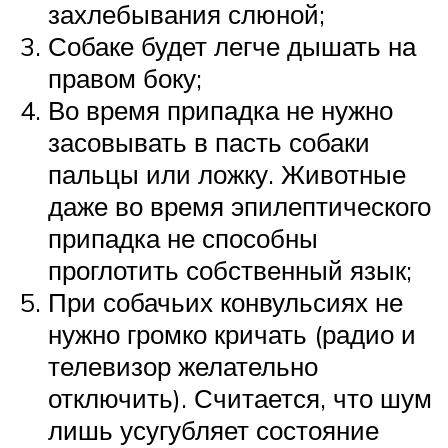
захлебывания слюной;
Собаке будет легче дышать на
правом боку;
Во время припадка не нужно
засовывать в пасть собаки
пальцы или ложку. Животные
даже во время эпилептического
припадка не способны
проглотить собственный язык;
При собачьих конвульсиях не
нужно громко кричать (радио и
телевизор желательно
отключить). Считается, что шум
лишь усугубляет состояние