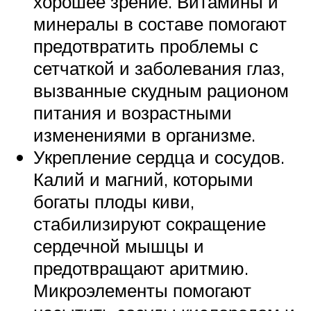
хорошее зрение. Витамины и
минералы в составе помогают
предотвратить проблемы с
сетчаткой и заболевания глаз,
вызванные скудным рационом
питания и возрастными
изменениями в организме.
Укрепление сердца и сосудов.
Калий и магний, которыми
богаты плоды киви,
стабилизируют сокращение
сердечной мышцы и
предотвращают аритмию.
Микроэлементы помогают