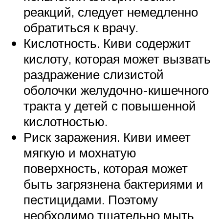
реакций, следует немедленно
обратиться к врачу.
Кислотность. Киви содержит
кислоту, которая может вызвать
раздражение слизистой
оболочки желудочно-кишечного
тракта у детей с повышенной
кислотностью.
Риск заражения. Киви имеет
мягкую и мохнатую
поверхность, которая может
быть загрязнена бактериями и
пестицидами. Поэтому
необходимо тщательно мыть