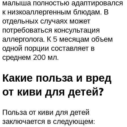
малыша полностью адаптировался
к низкоаллергенным блюдам. В
отдельных случаях может
потребоваться консультация
аллерголога. К 5 месяцам объем
одной порции составляет в
среднем 200 мл.
Какие польза и вред
от киви для детей?
Польза от киви для детей
заключается в следующем: