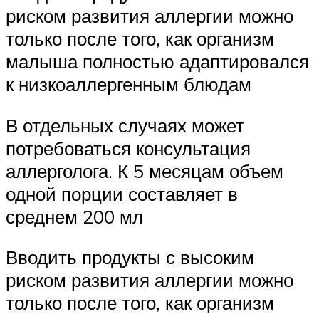
риском развития аллергии можно
только после того, как организм
малыша полностью адаптировался
к низкоаллергенным блюдам
В отдельных случаях может
потребоваться консультация
аллерголога. К 5 месяцам объем
одной порции составляет в
среднем 200 мл
Вводить продукты с высоким
риском развития аллергии можно
только после того, как организм