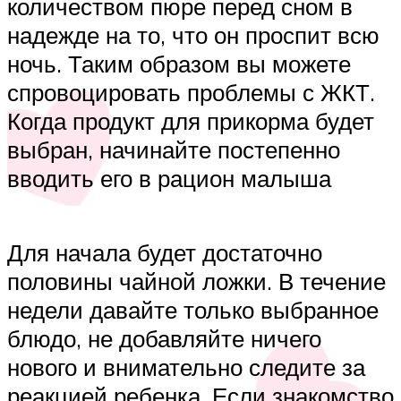
количеством пюре перед сном в
надежде на то, что он проспит всю
ночь. Таким образом вы можете
спровоцировать проблемы с ЖКТ.
Когда продукт для прикорма будет
выбран, начинайте постепенно
вводить его в рацион малыша
Для начала будет достаточно
половины чайной ложки. В течение
недели давайте только выбранное
блюдо, не добавляйте ничего
нового и внимательно следите за
реакцией ребенка. Если знакомство