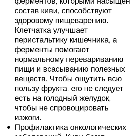
ферментов, которыми насыщен
состав киви, способствуют
здоровому пищеварению.
Клетчатка улучшает
перистальтику кишечника, а
ферменты помогают
нормальному перевариванию
пищи и всасыванию полезных
веществ. Чтобы ощутить всю
пользу фрукта, его не следует
есть на голодный желудок,
чтобы не спровоцировать
изжоги.
Профилактика онкологических