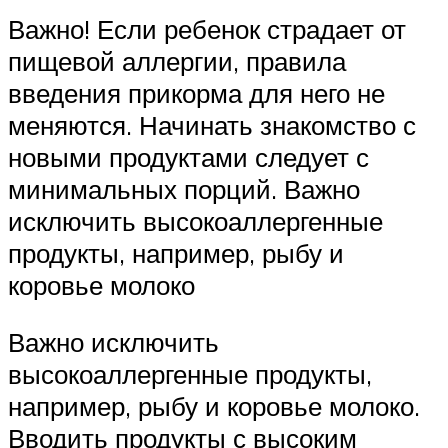
Важно! Если ребенок страдает от
пищевой аллергии, правила
введения прикорма для него не
меняются. Начинать знакомство с
новыми продуктами следует с
минимальных порций. Важно
исключить высокоаллергенные
продукты, например, рыбу и
коровье молоко
Важно исключить
высокоаллергенные продукты,
например, рыбу и коровье молоко.
Вводить продукты с высоким