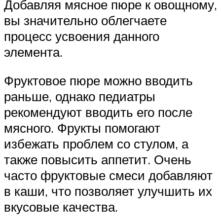
Добавляя мясное пюре к овощному,
вы значительно облегчаете
процесс усвоения данного
элемента.
Фруктовое пюре можно вводить
раньше, однако педиатры
рекомендуют вводить его после
мясного. Фрукты помогают
избежать проблем со стулом, а
также повысить аппетит. Очень
часто фруктовые смеси добавляют
в каши, что позволяет улучшить их
вкусовые качества.