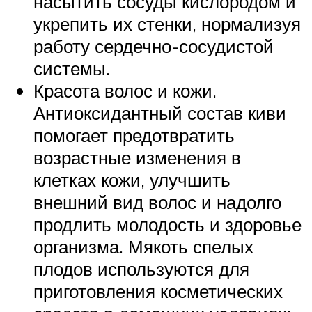
насытить сосуды кислородом и
укрепить их стенки, нормализуя
работу сердечно-сосудистой
системы.
Красота волос и кожи.
Антиоксидантный состав киви
помогает предотвратить
возрастные изменения в
клетках кожи, улучшить
внешний вид волос и надолго
продлить молодость и здоровье
организма. Мякоть спелых
плодов используются для
приготовления косметических