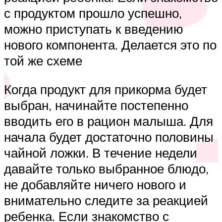
с продуктом прошло успешно,
можно приступать к введению
нового компонента. Делается это по
той же схеме
Когда продукт для прикорма будет
выбран, начинайте постепенно
вводить его в рацион малыша. Для
начала будет достаточно половины
чайной ложки. В течение недели
давайте только выбранное блюдо,
не добавляйте ничего нового и
внимательно следите за реакцией
ребенка. Если знакомство с