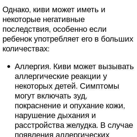
Однако, киви может иметь и
некоторые негативные
последствия, особенно если
ребенок употребляет его в больших
количествах:
Аллергия. Киви может вызывать
аллергические реакции у
некоторых детей. Симптомы
могут включать зуд,
покраснение и опухание кожи,
нарушение дыхания и
расстройства желудка. В случае
появления аллергических