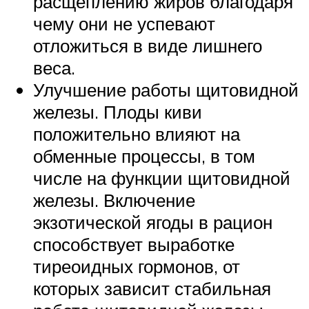
расщеплению жиров благодаря
чему они не успевают
отложиться в виде лишнего
веса.
Улучшение работы щитовидной
железы. Плоды киви
положительно влияют на
обменные процессы, в том
числе на функции щитовидной
железы. Включение
экзотической ягоды в рацион
способствует выработке
тиреоидных гормонов, от
которых зависит стабильная