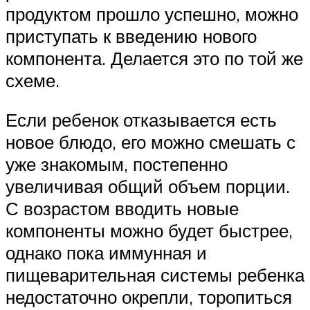
продуктом прошло успешно, можно
приступать к введению нового
компонента. Делается это по той же
схеме.
Если ребенок отказывается есть
новое блюдо, его можно смешать с
уже знакомым, постепенно
увеличивая общий объем порции.
С возрастом вводить новые
компоненты можно будет быстрее,
однако пока иммунная и
пищеварительная системы ребенка
недостаточно окрепли, торопиться