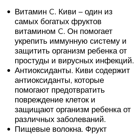
Витамин C. Киви – один из
самых богатых фруктов
витамином C. Он помогает
укрепить иммунную систему и
защитить организм ребенка от
простуды и вирусных инфекций.
Антиоксиданты. Киви содержит
антиоксиданты, которые
помогают предотвратить
повреждение клеток и
защищают организм ребенка от
различных заболеваний.
Пищевые волокна. Фрукт