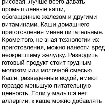
рисовая. Лучше всего давать
промышленные каши,
обогащенные железом и другими
витаминами. Каши домашнего
приготовления менее питательные.
Кроме того, не зная технологии их
приготовления, можно нанести вред
неокрепшему желудку. Разводить
готовый продукт стоит грудным
молоком или молочной смесью.
Каши, разведенные водой, имеют
гораздо меньшую питательную
ценность. Если у малыша нет
аллергии, к каше можно добавлять