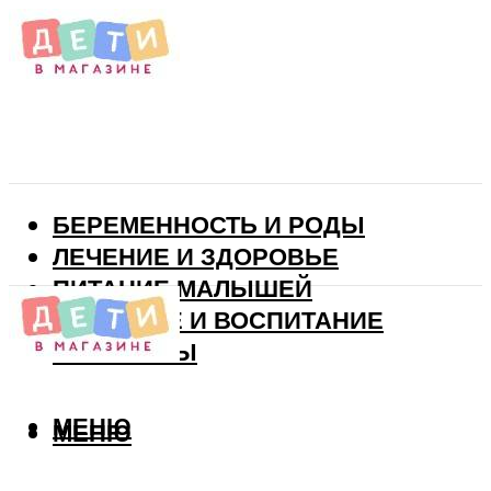
БЕРЕМЕННОСТЬ И РОДЫ
ЛЕЧЕНИЕ И ЗДОРОВЬЕ
ПИТАНИЕ МАЛЫШЕЙ
РАЗВИТИЕ И ВОСПИТАНИЕ
ВИТАМИНЫ
МЕНЮ
МЕНЮ