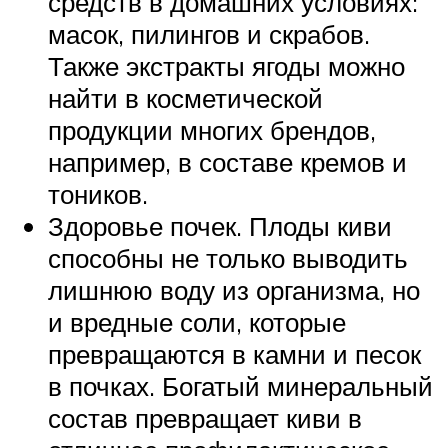
средств в домашних условиях:
масок, пилингов и скрабов.
Также экстракты ягоды можно
найти в косметической
продукции многих брендов,
например, в составе кремов и
тоников.
Здоровье почек. Плоды киви
способны не только выводить
лишнюю воду из организма, но
и вредные соли, которые
превращаются в камни и песок
в почках. Богатый минеральный
состав превращает киви в