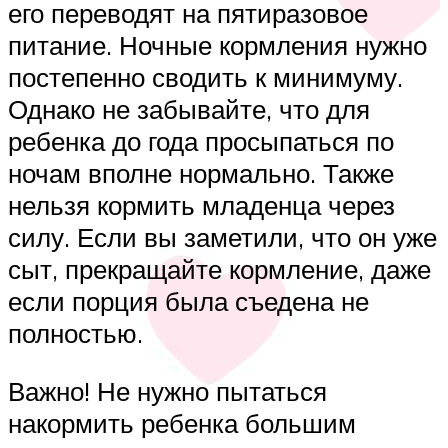
его переводят на пятиразовое
питание. Ночные кормления нужно
постепенно сводить к минимуму.
Однако не забывайте, что для
ребенка до года просыпаться по
ночам вполне нормально. Также
нельзя кормить младенца через
силу. Если вы заметили, что он уже
сыт, прекращайте кормление, даже
если порция была съедена не
полностью.
Важно! Не нужно пытаться
накормить ребенка большим