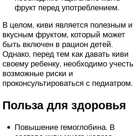
фрукт перед употреблением.
В целом, киви является полезным и
вкусным фруктом, который может
быть включен в рацион детей.
Однако, перед тем как давать киви
своему ребенку, необходимо учесть
возможные риски и
проконсультироваться с педиатром.
Польза для здоровья
Повышение гемоглобина. В