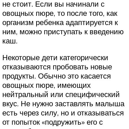
не стоит. Если вы начинали с
овощных пюре, то после того, как
организм ребенка адаптируется к
ним, можно приступать к введению
каш.
Некоторые дети категорически
отказываются пробовать новые
продукты. Обычно это касается
овощных пюре, имеющих
нейтральный или специфический
вкус. Не нужно заставлять малыша
есть через силу, но и отказываться
от попыток «подружить» его с