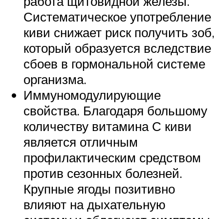
работа щитовидной железы.
Систематическое употребление
киви снижает риск получить зоб,
который образуется вследствие
сбоев в гормональной системе
организма.
Иммуномодулирующие
свойства. Благодаря большому
количеству витамина С киви
является отличным
профилактическим средством
против сезонных болезней.
Крупные ягоды позитивно
влияют на дыхательную