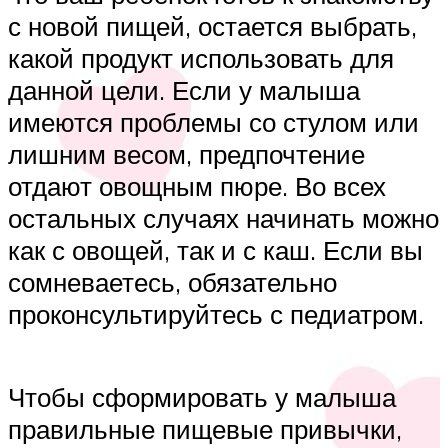
с новой пищей, остается выбрать,
какой продукт использовать для
данной цели. Если у малыша
имеются проблемы со стулом или
лишним весом, предпочтение
отдают овощным пюре. Во всех
остальных случаях начинать можно
как с овощей, так и с каш. Если вы
сомневаетесь, обязательно
проконсультируйтесь с педиатром.
Чтобы сформировать у малыша
правильные пищевые привычки,