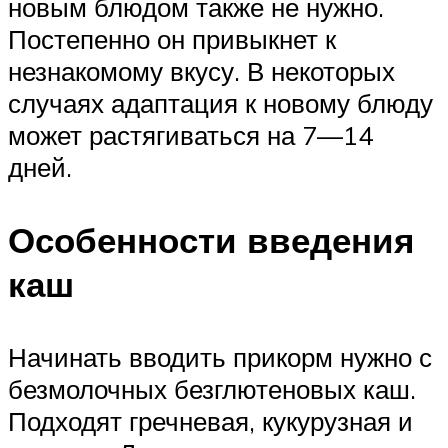
новым блюдом также не нужно.
Постепенно он привыкнет к
незнакомому вкусу. В некоторых
случаях адаптация к новому блюду
может растягиваться на 7—14
дней.
Особенности введения
каш
Начинать вводить прикорм нужно с
безмолочных безглютеновых каш.
Подходят гречневая, кукурузная и