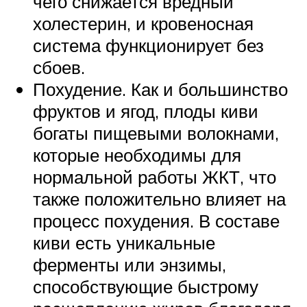
чего снижается вредный
холестерин, и кровеносная
система функционирует без
сбоев.
Похудение. Как и большинство
фруктов и ягод, плоды киви
богаты пищевыми волокнами,
которые необходимы для
нормальной работы ЖКТ, что
также положительно влияет на
процесс похудения. В составе
киви есть уникальные
ферменты или энзимы,
способствующие быстрому