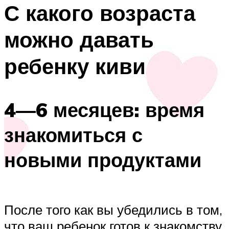
С какого возраста
можно давать
ребенку киви
4—6 месяцев: время
знакомиться с
новыми продуктами
После того как вы убедились в том,
что ваш ребенок готов к знакомству