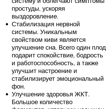
систему и облегчают симптомы
простуды, ускоряя
выздоровление.
Стабилизация нервной
системы. Уникальным
свойством киви является
улучшение сна. Всего один плод
подарит спокойствие, бодрость
и работоспособность, а также
улучшит настроение и
стабилизирует эмоциональный
фон.
Улучшение здоровья ЖКТ.
Большое количество