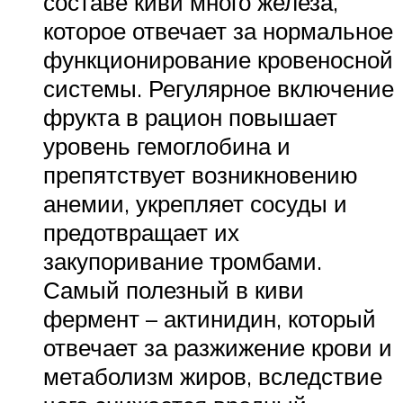
составе киви много железа,
которое отвечает за нормальное
функционирование кровеносной
системы. Регулярное включение
фрукта в рацион повышает
уровень гемоглобина и
препятствует возникновению
анемии, укрепляет сосуды и
предотвращает их
закупоривание тромбами.
Самый полезный в киви
фермент – актинидин, который
отвечает за разжижение крови и
метаболизм жиров, вследствие