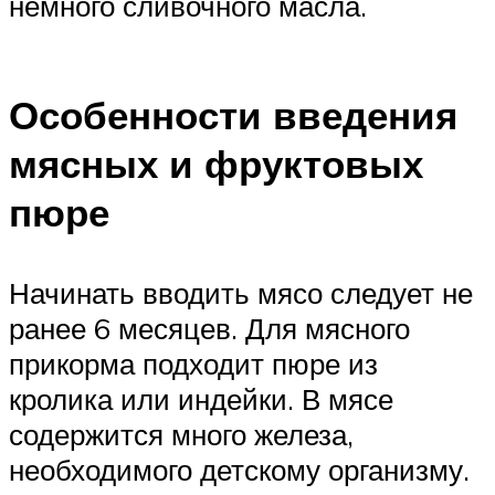
немного сливочного масла.
Особенности введения
мясных и фруктовых
пюре
Начинать вводить мясо следует не
ранее 6 месяцев. Для мясного
прикорма подходит пюре из
кролика или индейки. В мясе
содержится много железа,
необходимого детскому организму.