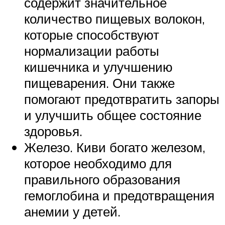
содержит значительное
количество пищевых волокон,
которые способствуют
нормализации работы
кишечника и улучшению
пищеварения. Они также
помогают предотвратить запоры
и улучшить общее состояние
здоровья.
Железо. Киви богато железом,
которое необходимо для
правильного образования
гемоглобина и предотвращения
анемии у детей.