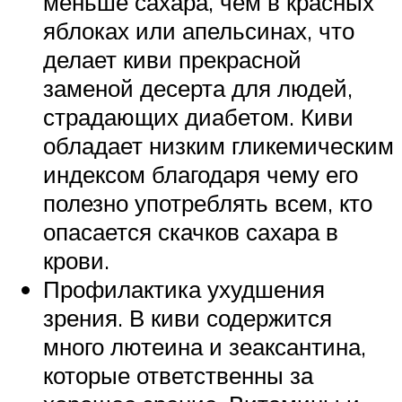
меньше сахара, чем в красных
яблоках или апельсинах, что
делает киви прекрасной
заменой десерта для людей,
страдающих диабетом. Киви
обладает низким гликемическим
индексом благодаря чему его
полезно употреблять всем, кто
опасается скачков сахара в
крови.
Профилактика ухудшения
зрения. В киви содержится
много лютеина и зеаксантина,
которые ответственны за