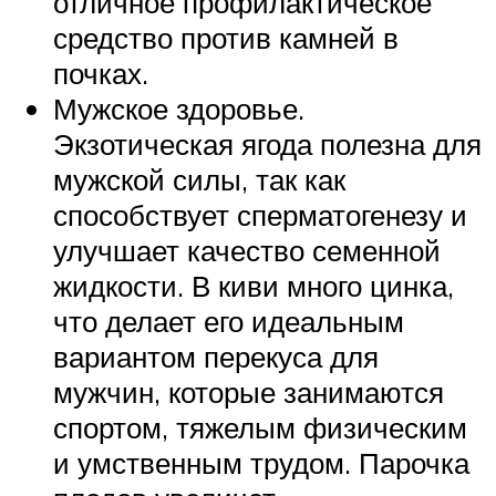
отличное профилактическое
средство против камней в
почках.
Мужское здоровье.
Экзотическая ягода полезна для
мужской силы, так как
способствует сперматогенезу и
улучшает качество семенной
жидкости. В киви много цинка,
что делает его идеальным
вариантом перекуса для
мужчин, которые занимаются
спортом, тяжелым физическим
и умственным трудом. Парочка