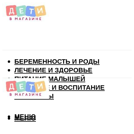
БЕРЕМЕННОСТЬ И РОДЫ
ЛЕЧЕНИЕ И ЗДОРОВЬЕ
ПИТАНИЕ МАЛЫШЕЙ
РАЗВИТИЕ И ВОСПИТАНИЕ
ВИТАМИНЫ
МЕНЮ
МЕНЮ