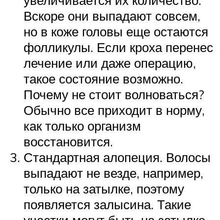
Вскоре они выпадают совсем,
но в коже головы еще остаются
фолликулы. Если кроха перенес
лечение или даже операцию,
такое состояние возможно.
Почему не стоит волноваться?
Обычно все приходит в норму,
как только организм
восстановится.
Стандартная алопеция. Волосы
выпадают не везде, например,
только на затылке, поэтому
появляется залысина. Такие
участки могут быть на затылке,