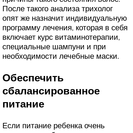
После такого анализа трихолог
опят же назначит индивидуальную
программу лечения, которая в себя
включает курс витаминотерапии,
специальные шампуни и при
необходимости лечебные маски.
Обеспечить
сбалансированное
питание
Если питание ребенка очень