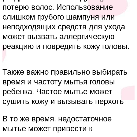
потерю волос. Использование
слишком грубого шампуня или
неподходящих средств для ухода
может вызвать аллергическую
реакцию и повредить кожу головы.
Также важно правильно выбирать
время и частоту мытья головы
ребенка. Частое мытье может
сушить кожу и вызывать перхоть
В то же время, недостаточное
мытье может привести к