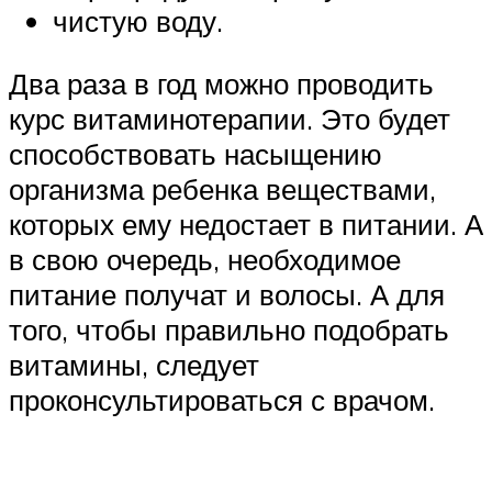
чистую воду.
Два раза в год можно проводить
курс витаминотерапии. Это будет
способствовать насыщению
организма ребенка веществами,
которых ему недостает в питании. А
в свою очередь, необходимое
питание получат и волосы. А для
того, чтобы правильно подобрать
витамины, следует
проконсультироваться с врачом.