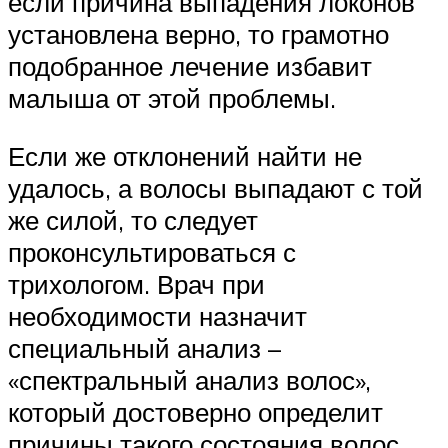
если причина выпадения локонов
установлена верно, то грамотно
подобранное лечение избавит
малыша от этой проблемы.
Если же отклонений найти не
удалось, а волосы выпадают с той
же силой, то следует
проконсультироваться с
трихологом. Врач при
необходимости назначит
специальный анализ –
«спектральный анализ волос»,
который достоверно определит
причины такого состояния волос.