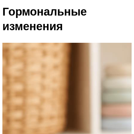
Гормональные
изменения