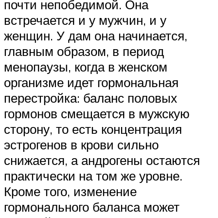
почти непобедимой. Она
встречается и у мужчин, и у
женщин. У дам она начинается,
главным образом, в период
менопаузы, когда в женском
организме идет гормональная
перестройка: баланс половых
гормонов смещается в мужскую
сторону, то есть концентрация
эстрогенов в крови сильно
снижается, а андрогены остаются
практически на том же уровне.
Кроме того, изменение
гормонального баланса может