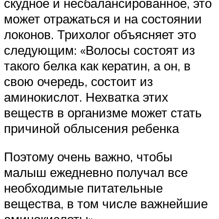
скудное и несбалансированное, это
может отражаться и на состоянии
локонов. Трихолог объясняет это
следующим: «Волосы состоят из
такого белка как кератин, а он, в
свою очередь, состоит из
аминокислот. Нехватка этих
веществ в организме может стать
причиной облысения ребенка
Поэтому очень важно, чтобы
малыш ежедневно получал все
необходимые питательные
вещества, в том числе важнейшие
аминокислоты»