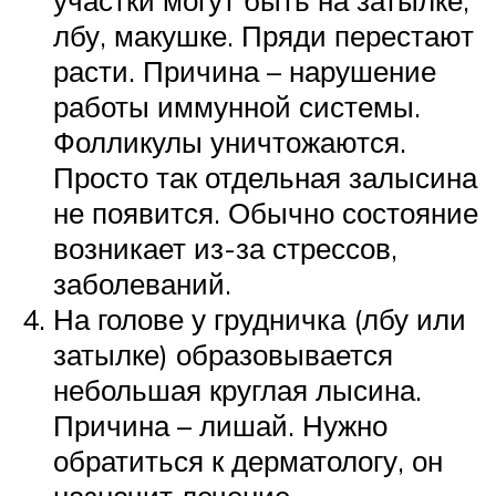
лбу, макушке. Пряди перестают
расти. Причина – нарушение
работы иммунной системы.
Фолликулы уничтожаются.
Просто так отдельная залысина
не появится. Обычно состояние
возникает из-за стрессов,
заболеваний.
На голове у грудничка (лбу или
затылке) образовывается
небольшая круглая лысина.
Причина – лишай. Нужно
обратиться к дерматологу, он
назначит лечение.