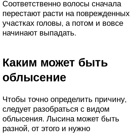
Соответственно волосы сначала
перестают расти на поврежденных
участках головы, а потом и вовсе
начинают выпадать.
Каким может быть
облысение
Чтобы точно определить причину,
следует разобраться с видом
облысения. Лысина может быть
разной, от этого и нужно