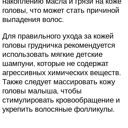
накоплению масла и грязи на коже
головы, что может стать причиной
выпадения волос.
Для правильного ухода за кожей
головы грудничка рекомендуется
использовать мягкие детские
шампуни, которые не содержат
агрессивных химических веществ.
Также следует массировать кожу
головы малыша, чтобы
стимулировать кровообращение и
укрепить волосяные фолликулы.