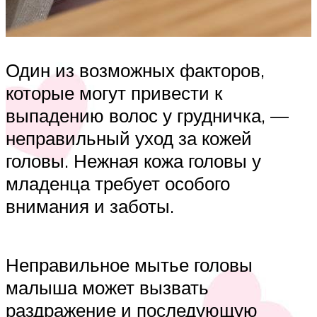
Один из возможных факторов,
которые могут привести к
выпадению волос у грудничка, —
неправильный уход за кожей
головы. Нежная кожа головы у
младенца требует особого
внимания и заботы.
Неправильное мытье головы
малыша может вызвать
раздражение и последующую