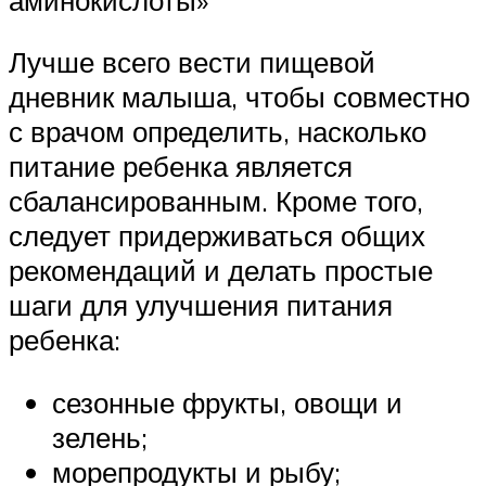
Лучше всего вести пищевой
дневник малыша, чтобы совместно
с врачом определить, насколько
питание ребенка является
сбалансированным. Кроме того,
следует придерживаться общих
рекомендаций и делать простые
шаги для улучшения питания
ребенка:
сезонные фрукты, овощи и
зелень;
морепродукты и рыбу;