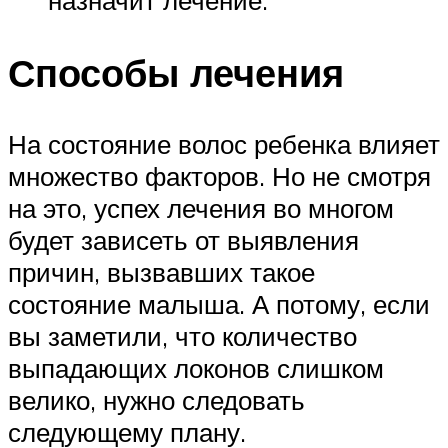
Способы лечения
На состояние волос ребенка влияет
множество факторов. Но не смотря
на это, успех лечения во многом
будет зависеть от выявления
причин, вызвавших такое
состояние малыша. А потому, если
вы заметили, что количество
выпадающих локонов слишком
велико, нужно следовать
следующему плану.