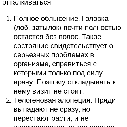
отталкиваться.
Полное облысение. Головка
(лоб, затылок) почти полностью
остается без волос. Такое
состояние свидетельствует о
серьезных проблемах в
организме, справиться с
которыми только под силу
врачу. Поэтому откладывать к
нему визит не стоит.
Телогеновая алопеция. Пряди
выпадают не сразу, но
перестают расти, и не
увеличивается их количество.