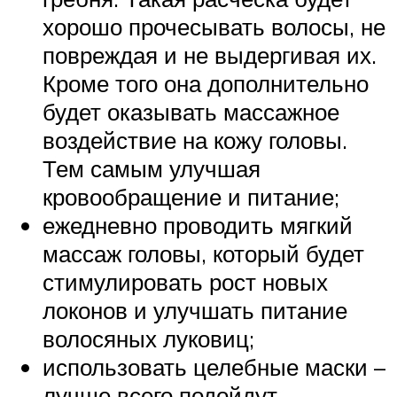
хорошо прочесывать волосы, не
повреждая и не выдергивая их.
Кроме того она дополнительно
будет оказывать массажное
воздействие на кожу головы.
Тем самым улучшая
кровообращение и питание;
ежедневно проводить мягкий
массаж головы, который будет
стимулировать рост новых
локонов и улучшать питание
волосяных луковиц;
использовать целебные маски –
лучше всего подойдут