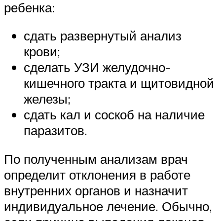
ребенка:
сдать развернутый анализ
крови;
сделать УЗИ желудочно-
кишечного тракта и щитовидной
железы;
сдать кал и соскоб на наличие
паразитов.
По полученным анализам врач
определит отклонения в работе
внутренних органов и назначит
индивидуальное лечение. Обычно,