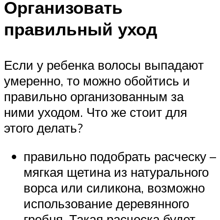
Организовать
правильный уход
Если у ребенка волосы выпадают
умеренно, то можно обойтись и
правильно организованным за
ними уходом. Что же стоит для
этого делать?
правильно подобрать расческу –
мягкая щетина из натурального
ворса или силикона, возможно
использование деревянного
гребня. Такая расческа будет