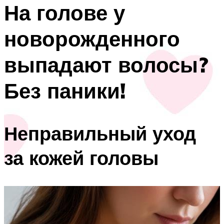
На голове у
новорожденного
выпадают волосы?
Без паники!
Неправильный уход
за кожей головы