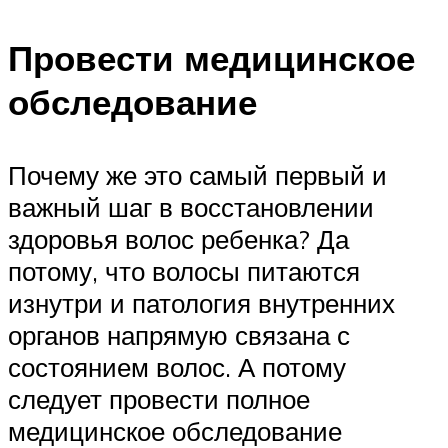
Провести медицинское
обследование
Почему же это самый первый и
важный шаг в восстановлении
здоровья волос ребенка? Да
потому, что волосы питаются
изнутри и патология внутренних
органов напрямую связана с
состоянием волос. А потому
следует провести полное
медицинское обследование