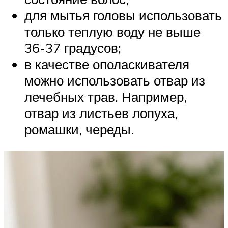
для мытья головы использовать
только теплую воду не выше
36-37 градусов;
в качестве ополаскивателя
можно использовать отвар из
лечебных трав. Например,
отвар из листьев лопуха,
ромашки, череды.