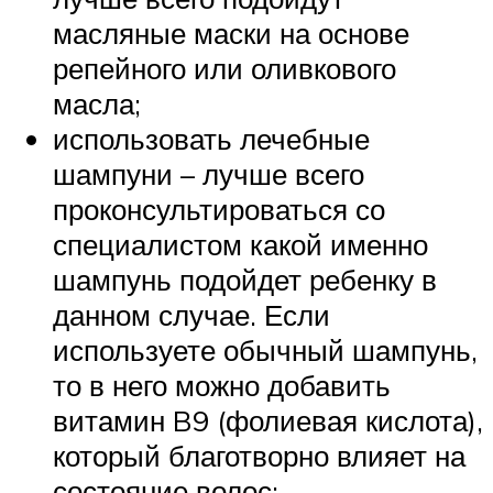
масляные маски на основе
репейного или оливкового
масла;
использовать лечебные
шампуни – лучше всего
проконсультироваться со
специалистом какой именно
шампунь подойдет ребенку в
данном случае. Если
используете обычный шампунь,
то в него можно добавить
витамин B9 (фолиевая кислота),
который благотворно влияет на
состояние волос;