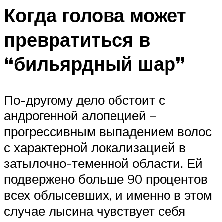
Когда голова может
превратиться в
“бильярдный шар”
По-другому дело обстоит с
андрогенной алопецией –
прогрессивным выпадением волос
с характерной локализацией в
затылочно-теменной области. Ей
подвержено больше 90 процентов
всех облысевших, и именно в этом
случае лысина чувствует себя