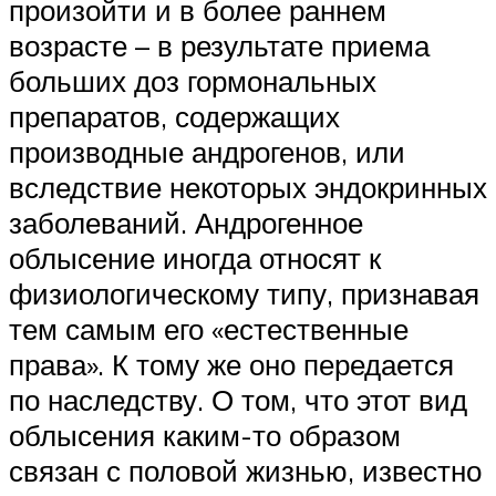
произойти и в более раннем
возрасте – в результате приема
больших доз гормональных
препаратов, содержащих
производные андрогенов, или
вследствие некоторых эндокринных
заболеваний. Андрогенное
облысение иногда относят к
физиологическому типу, признавая
тем самым его «естественные
права». К тому же оно передается
по наследству. О том, что этот вид
облысения каким-то образом
связан с половой жизнью, известно