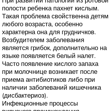
При развитии патологии из ротовой
полости ребенка пахнет кислым.
Такая проблема свойственна детям
любого возраста, особенно
характерна она для грудничков.
Возбудителем заболевания
является грибок, дополнительно на
языке появляется белый налет.
Часто появление кислого запаха
при молочнице возникает после
приема антибиотиков либо при
наличии заболеваний кишечника
(дисбактериоз).
Инфекционные процессы