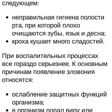
следующем:
неправильная гигиена полости
рта, при которой плохо
очищаются зубы, язык и десна;
кроха кушает много сладостей.
При воспалительных процессах
все гораздо серьезнее. К основным
причинам появление зловония
относятся:
ослабление защитных функций
организма;
в организм попал виру или