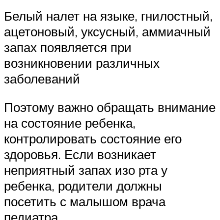
Белый налет на языке, гнилостный,
ацетоновый, уксусный, аммиачный
запах появляется при
возникновении различных
заболеваний
Поэтому важно обращать внимание
на состояние ребенка,
контролировать состояние его
здоровья. Если возникает
неприятный запах изо рта у
ребенка, родители должны
посетить с малышом врача
педиатра