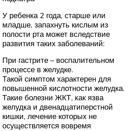
У ребенка 2 года, старше или
младше, запахнуть кислым из
полости рта может вследствие
развития таких заболеваний:
При гастрите – воспалительном
процессе в желудке.
Такой симптом характерен для
повышенной кислотности желудка.
Такие болезни ЖКТ, как язва
желудка и двенадцатиперстной
кишки, лечение которых не
осуществляется вовремя