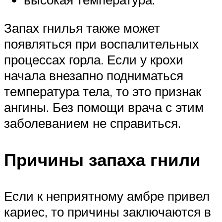
Запах гнилья также может
появляться при воспалительных
процессах горла. Если у крохи
начала внезапно подниматься
температура тела, то это признак
ангины. Без помощи врача с этим
заболеванием не справиться.
Причины запаха гнили
Если к неприятному амбре привел
кариес, то причины заключаются в