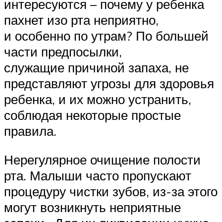
интересуются – почему у ребенка
пахнет изо рта неприятно,
и особенно по утрам? По большей
части предпосылки,
служащие причиной запаха, не
представляют угрозы для здоровья
ребенка, и их можно устранить,
соблюдая некоторые простые
правила.
Нерегулярное очищение полости
рта. Малыши часто пропускают
процедуру чистки зубов, из-за этого
могут возникнуть неприятные