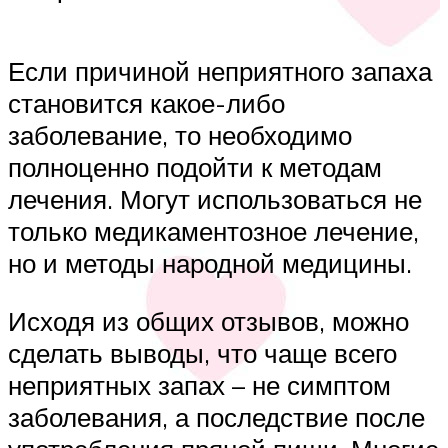
Если причиной неприятного запаха
становится какое-либо
заболевание, то необходимо
полноценно подойти к методам
лечения. Могут использоваться не
только медикаментозное лечение,
но и методы народной медицины.
Исходя из общих отзывов, можно
сделать выводы, что чаще всего
неприятных запах – не симптом
заболевания, а последствие после