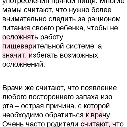
употребления пряной пищи. Многие
мамы считают, что нужно более
внимательно следить за рационом
питания своего ребенка, чтобы не
осложнять работу
пищеварительной системе, а
значит, избегать возможных
осложнений.
Врачи же считают, что появление
любого постороннего запаха изо
рта – острая причина, с которой
необходимо обратиться к врачу.
Очень часто родители считают, что