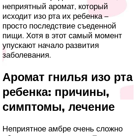
неприятный аромат, который
исходит изо рта их ребенка –
просто последствие съеденной
пищи. Хотя в этот самый момент
упускают начало развития
заболевания.
Аромат гнилья изо рта
ребенка: причины,
симптомы, лечение
Неприятное амбре очень сложно