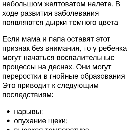
небольшом желтоватом налете. В
ходе развития заболевания
появляются дырки темного цвета.
Если мама и папа оставят этот
признак без внимания, то у ребенка
могут начаться воспалительные
процессы на деснах. Они могут
переростки в гнойные образования.
Это приводит к следующим
последствиям:
нарывы;
опухание щеки;
высокая температура.