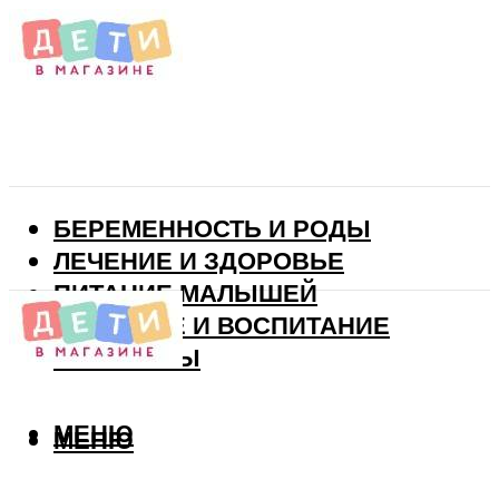
БЕРЕМЕННОСТЬ И РОДЫ
ЛЕЧЕНИЕ И ЗДОРОВЬЕ
ПИТАНИЕ МАЛЫШЕЙ
РАЗВИТИЕ И ВОСПИТАНИЕ
ВИТАМИНЫ
МЕНЮ
МЕНЮ