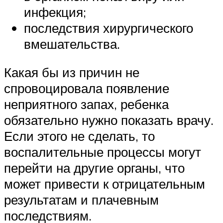
инфекция;
последствия хирургического
вмешательства.
Какая бы из причин не
спровоцировала появление
неприятного запах, ребенка
обязательно нужно показать врачу.
Если этого не сделать, то
воспалительные процессы могут
перейти на другие органы, что
может привести к отрицательным
результатам и плачевным
последствиям.