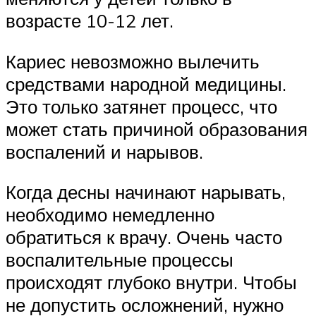
возрасте 10-12 лет.
Кариес невозможно вылечить
средствами народной медицины.
Это только затянет процесс, что
может стать причиной образования
воспалений и нарывов.
Когда десны начинают нарывать,
необходимо немедленно
обратиться к врачу. Очень часто
воспалительные процессы
происходят глубоко внутри. Чтобы
не допустить осложнений, нужно