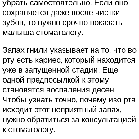
убрать самостоятельно. Если оно
сохраняется даже после чистки
зубов, то нужно срочно показать
малыша стоматологу.
Запах гнили указывает на то, что во
рту есть кариес, который находится
уже в запущенной стадии. Еще
одной предпосылкой к этому
становятся воспаления десен.
Чтобы узнать точно, почему изо рта
исходит этот неприятный запах,
нужно обратиться за консультацией
к стоматологу.