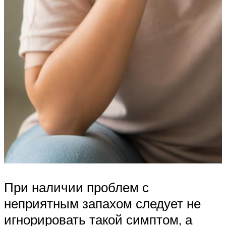
При наличии проблем с
неприятным запахом следует не
игнорировать такой симптом, а