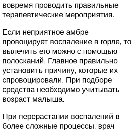
вовремя проводить правильные
терапевтические мероприятия.
Если неприятное амбре
провоцирует воспаление в горле, то
вылечить его можно с помощью
полосканий. Главное правильно
установить причину, которые их
спровоцировали. При подборе
средства необходимо учитывать
возраст малыша.
При перерастании воспалений в
более сложные процессы, врач