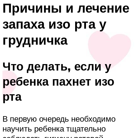
Причины и лечение
запаха изо рта у
грудничка
Что делать, если у
ребенка пахнет изо
рта
В первую очередь необходимо
научить ребенка тщательно