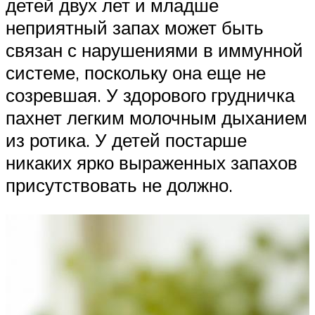
детей двух лет и младше
неприятный запах может быть
связан с нарушениями в иммунной
системе, поскольку она еще не
созревшая. У здорового грудничка
пахнет легким молочным дыханием
из ротика. У детей постарше
никаких ярко выраженных запахов
присутствовать не должно.