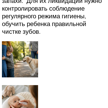
запахи. Для их ликвидации нужно
контролировать соблюдение
регулярного режима гигиены,
обучить ребенка правильной
чистке зубов.