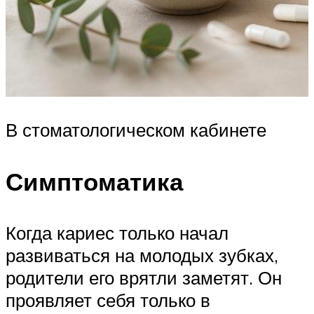
В стоматологическом кабинете
Симптоматика
Когда кариес только начал
развиваться на молодых зубках,
родители его врятли заметят. Он
проявляет себя только в