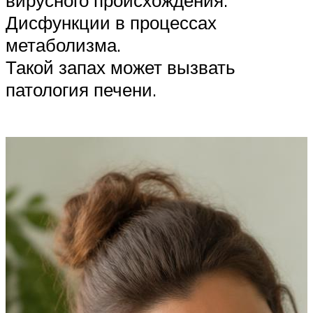
вирусного происхождения.
Дисфункции в процессах
метаболизма.
Такой запах может вызвать
патология печени.