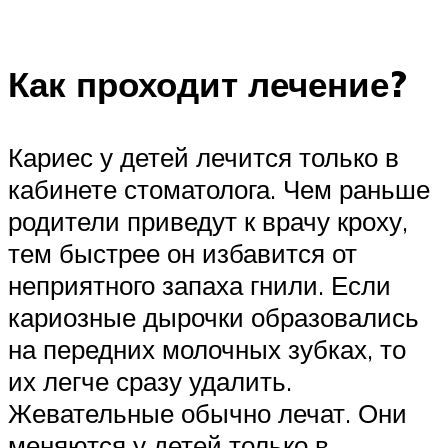
Как проходит лечение?
Кариес у детей лечится только в
кабинете стоматолога. Чем раньше
родители приведут к врачу кроху,
тем быстрее он избавится от
неприятного запаха гнили. Если
кариозные дырочки образовались
на передних молочных зубках, то
их легче сразу удалить.
Жевательные обычно лечат. Они
меняются у детей только в