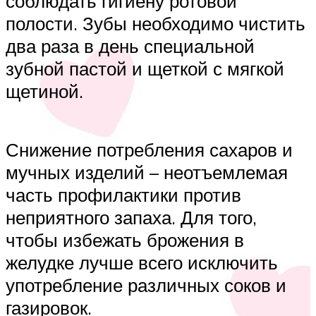
соблюдать гигиену ротовой
полости. Зубы необходимо чистить
два раза в день специальной
зубной пастой и щеткой с мягкой
щетиной.
Снижение потребления сахаров и
мучных изделий – неотъемлемая
часть профилактики против
неприятного запаха. Для того,
чтобы избежать брожения в
желудке лучше всего исключить
употребление различных соков и
газировок.