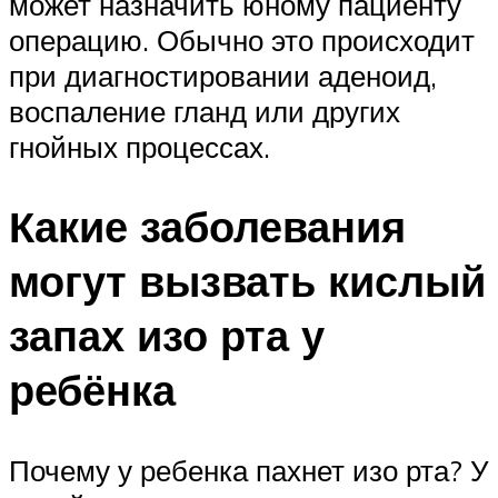
может назначить юному пациенту
операцию. Обычно это происходит
при диагностировании аденоид,
воспаление гланд или других
гнойных процессах.
Какие заболевания
могут вызвать кислый
запах изо рта у
ребёнка
Почему у ребенка пахнет изо рта? У