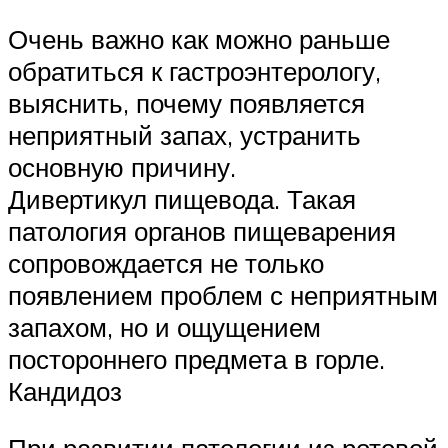
Очень важно как можно раньше
обратиться к гастроэнтерологу,
выяснить, почему появляется
неприятный запах, устранить
основную причину.
Дивертикул пищевода. Такая
патология органов пищеварения
сопровождается не только
появлением проблем с неприятным
запахом, но и ощущением
постороннего предмета в горле.
Кандидоз