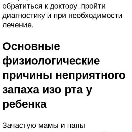
обратиться к доктору, пройти
диагностику и при необходимости
лечение.
Основные
физиологические
причины неприятного
запаха изо рта у
ребенка
Зачастую мамы и папы