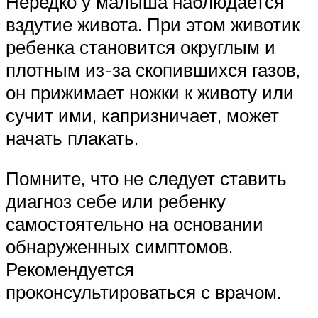
Нередко у малыша наблюдается
вздутие живота. При этом животик
ребенка становится округлым и
плотным из-за скопившихся газов,
он прижимает ножки к животу или
сучит ими, капризничает, может
начать плакать.
Помните, что не следует ставить
диагноз себе или ребенку
самостоятельно на основании
обнаруженных симптомов.
Рекомендуется
проконсультироваться с врачом.