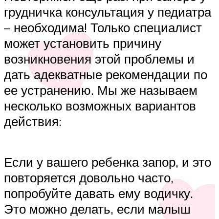
грудничка консультация у педиатра
– необходима! Только специалист
может установить причину
возникновения этой проблемы и
дать адекватные рекомендации по
ее устранению. Мы же называем
несколько возможных вариантов
действия:
Если у вашего ребенка запор, и это
повторяется довольно часто,
попробуйте давать ему водичку.
Это можно делать, если малыш