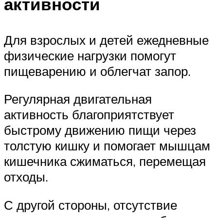
активности
Для взрослых и детей ежедневные
физические нагрузки помогут
пищеварению и облегчат запор.
Регулярная двигательная
активность благоприятствует
быстрому движению пищи через
толстую кишку и помогает мышцам
кишечника сжиматься, перемещая
отходы.
С другой стороны, отсутствие