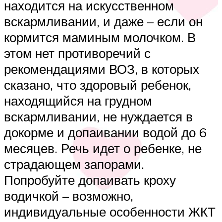
находится на искусственном
вскармливании, и даже – если он
кормится маминым молочком. В
этом нет противоречий с
рекомендациями ВОЗ, в которых
сказано, что здоровый ребенок,
находящийся на грудном
вскармливании, не нуждается в
докорме и допаивании водой до 6
месяцев. Речь идет о ребенке, не
страдающем запорами.
Попробуйте допаивать кроху
водичкой – возможно,
индивидуальные особенности ЖКТ