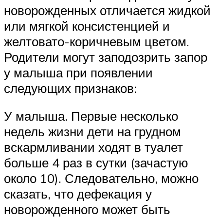
новорожденных отличается жидкой
или мягкой консистенцией и
желтовато-коричневым цветом.
Родители могут заподозрить запор
у малыша при появлении
следующих признаков:
У малыша. Первые несколько
недель жизни дети на грудном
вскармливании ходят в туалет
больше 4 раз в сутки (зачастую
около 10). Следовательно, можно
сказать, что дефекация у
новорожденного может быть