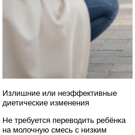
Излишние или неэффективные
диетические изменения
Не требуется переводить ребёнка
на молочную смесь с низким