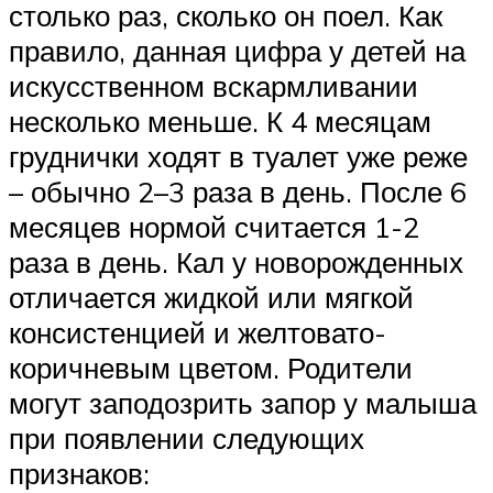
столько раз, сколько он поел. Как
правило, данная цифра у детей на
искусственном вскармливании
несколько меньше. К 4 месяцам
груднички ходят в туалет уже реже
– обычно 2–3 раза в день. После 6
месяцев нормой считается 1-2
раза в день. Кал у новорожденных
отличается жидкой или мягкой
консистенцией и желтовато-
коричневым цветом. Родители
могут заподозрить запор у малыша
при появлении следующих
признаков: