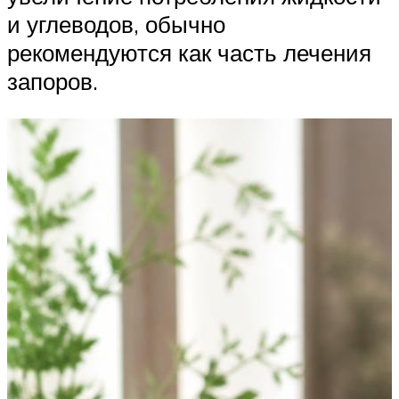
и углеводов, обычно
рекомендуются как часть лечения
запоров.