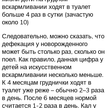
вскармливании ходят в туалет
больше 4 раз в сутки (зачастую
около 10)
Следовательно, можно сказать, что
дефекация у новорожденного
может быть столько раз, сколько он
поел. Как правило, данная цифра у
детей на искусственном
вскармливании несколько меньше.
К 4 месяцам груднички ходят в
туалет уже реже – обычно 2–3 раза
в день. После 6 месяцев нормой
считается 1-2 раза в день. Кал у