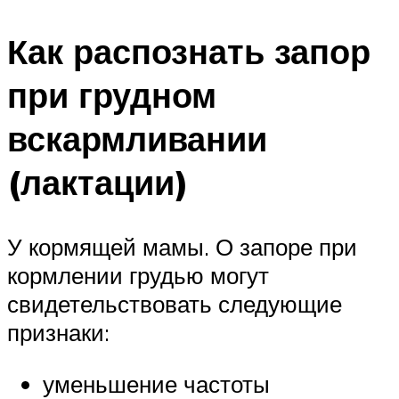
Как распознать запор
при грудном
вскармливании
(лактации)
У кормящей мамы. О запоре при
кормлении грудью могут
свидетельствовать следующие
признаки:
уменьшение частоты