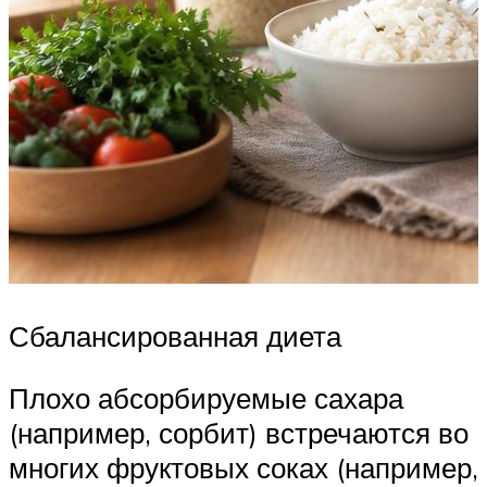
Сбалансированная диета
Плохо абсорбируемые сахара
(например, сорбит) встречаются во
многих фруктовых соках (например,