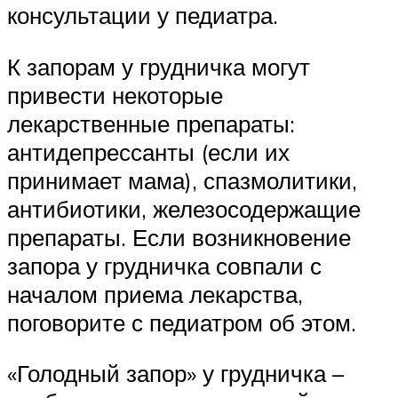
консультации у педиатра.
К запорам у грудничка могут
привести некоторые
лекарственные препараты:
антидепрессанты (если их
принимает мама), спазмолитики,
антибиотики, железосодержащие
препараты. Если возникновение
запора у грудничка совпали с
началом приема лекарства,
поговорите с педиатром об этом.
«Голодный запор» у грудничка –