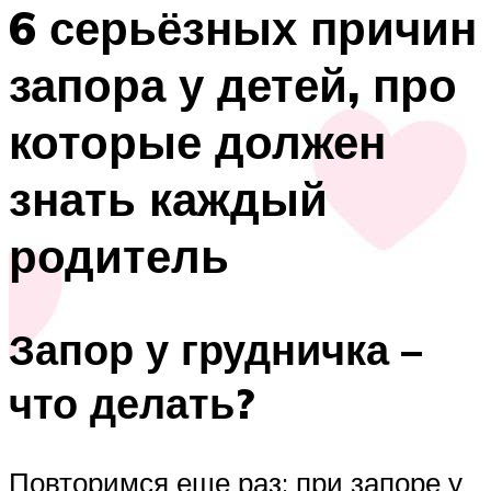
6 серьёзных причин
запора у детей, про
которые должен
знать каждый
родитель
Запор у грудничка –
что делать?
Повторимся еще раз: при запоре у