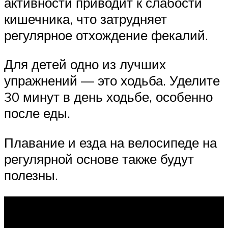
активности приводит к слабости
кишечника, что затрудняет
регулярное отхождение фекалий.
Для детей одно из лучших
упражнений — это ходьба. Уделите
30 минут в день ходьбе, особенно
после еды.
Плавание и езда на велосипеде на
регулярной основе также будут
полезны.