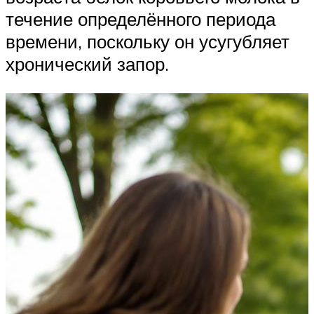
течение определённого периода
времени, поскольку он усугубляет
хронический запор.