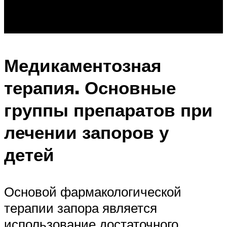
Медикаментозная
терапия. Основные
группы препаратов при
лечении запоров у
детей
Основой фармакологической
терапии запора является
использование достаточного