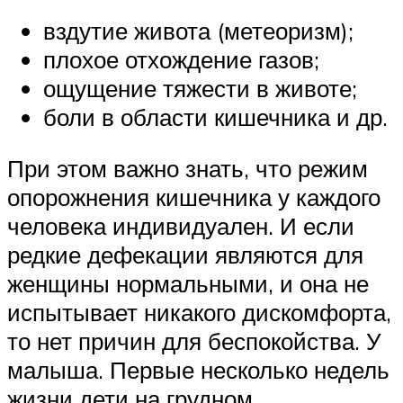
вздутие живота (метеоризм);
плохое отхождение газов;
ощущение тяжести в животе;
боли в области кишечника и др.
При этом важно знать, что режим
опорожнения кишечника у каждого
человека индивидуален. И если
редкие дефекации являются для
женщины нормальными, и она не
испытывает никакого дискомфорта,
то нет причин для беспокойства. У
малыша. Первые несколько недель
жизни дети на грудном