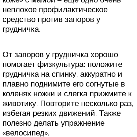
неплохое профилактическое
средство против запоров у
грудничка.
От запоров у грудничка хорошо
помогает физкультура: положите
грудничка на спинку, аккуратно и
плавно поднимите его согнутые в
коленях ножки и слегка прижмите к
животику. Повторите несколько раз,
избегая резких движений. Также
полезно делать упражнение
«велосипед».