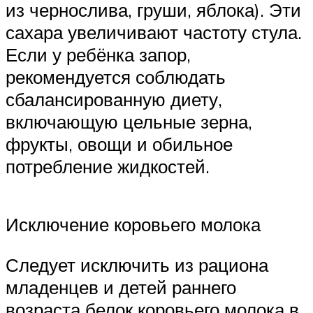
из чернослива, груши, яблока). Эти
сахара увеличивают частоту стула.
Если у ребёнка запор,
рекомендуется соблюдать
сбалансированную диету,
включающую цельные зерна,
фрукты, овощи и обильное
потребление жидкостей.
Исключение коровьего молока
Следует исключить из рациона
младенцев и детей раннего
возраста белок коровьего молока в