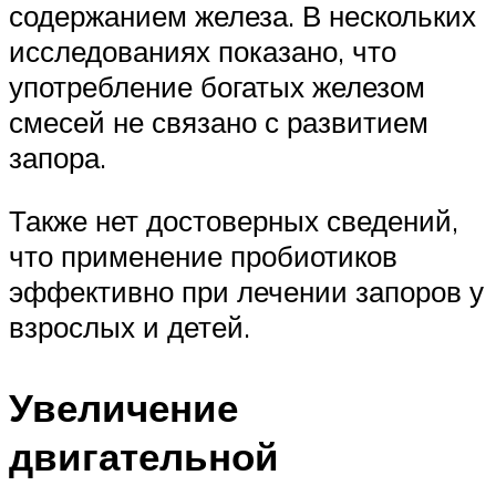
содержанием железа. В нескольких
исследованиях показано, что
употребление богатых железом
смесей не связано с развитием
запора.
Также нет достоверных сведений,
что применение пробиотиков
эффективно при лечении запоров у
взрослых и детей.
Увеличение
двигательной