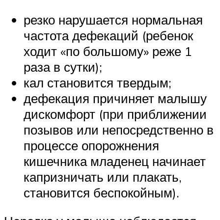
резко нарушается нормальная
частота дефекаций (ребенок
ходит «по большому» реже 1
раза в сутки);
кал становится твердым;
дефекация причиняет малышу
дискомфорт (при приближении
позывов или непосредственно в
процессе опорожнения
кишечника младенец начинает
капризничать или плакать,
становится беспокойным).