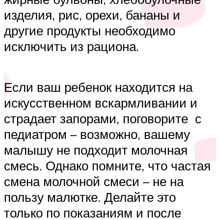
изделия, рис, орехи, бананы и
другие продукты необходимо
исключить из рациона.
Если ваш ребенок находится на
искусственном вскармливании и
страдает запорами, поговорите с
педиатром – возможно, вашему
малышу не подходит молочная
смесь. Однако помните, что частая
смена молочной смеси – не на
пользу малютке. Делайте это
только по показаниям и после