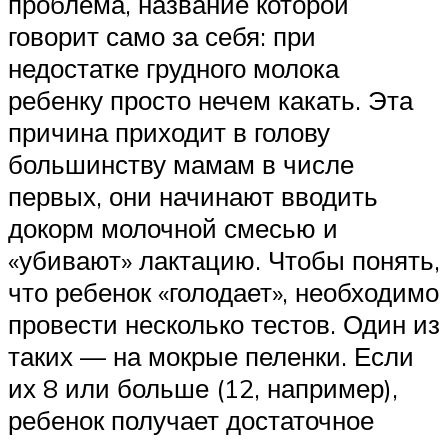
проблема, название которой
говорит само за себя: при
недостатке грудного молока
ребенку просто нечем какать. Эта
причина приходит в голову
большинству мамам в числе
первых, они начинают вводить
докорм молочной смесью и
«убивают» лактацию. Чтобы понять,
что ребенок «голодает», необходимо
провести несколько тестов. Один из
таких — на мокрые пеленки. Если
их 8 или больше (12, например),
ребенок получает достаточное