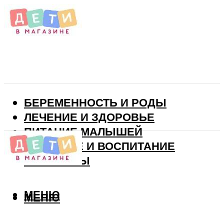
БЕРЕМЕННОСТЬ И РОДЫ
ЛЕЧЕНИЕ И ЗДОРОВЬЕ
ПИТАНИЕ МАЛЫШЕЙ
РАЗВИТИЕ И ВОСПИТАНИЕ
ВИТАМИНЫ
МЕНЮ
МЕНЮ