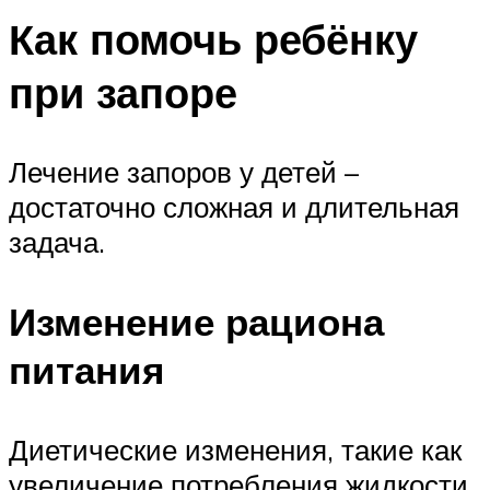
Как помочь ребёнку
при запоре
Лечение запоров у детей –
достаточно сложная и длительная
задача.
Изменение рациона
питания
Диетические изменения, такие как
увеличение потребления жидкости