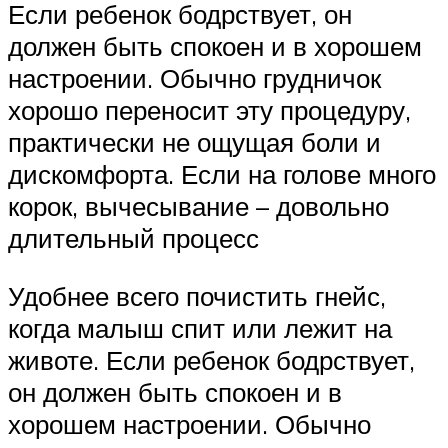
Если ребенок бодрствует, он
должен быть спокоен и в хорошем
настроении. Обычно грудничок
хорошо переносит эту процедуру,
практически не ощущая боли и
дискомфорта. Если на голове много
корок, вычесывание – довольно
длительный процесс
Удобнее всего почистить гнейс,
когда малыш спит или лежит на
животе. Если ребенок бодрствует,
он должен быть спокоен и в
хорошем настроении. Обычно