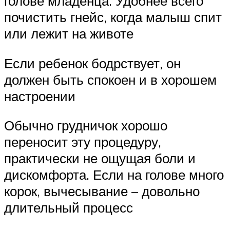
голове младенца. Удобнее всего
почистить гнейс, когда малыш спит
или лежит на животе
Если ребенок бодрствует, он
должен быть спокоен и в хорошем
настроении
Обычно грудничок хорошо
переносит эту процедуру,
практически не ощущая боли и
дискомфорта. Если на голове много
корок, вычесывание – довольно
длительный процесс