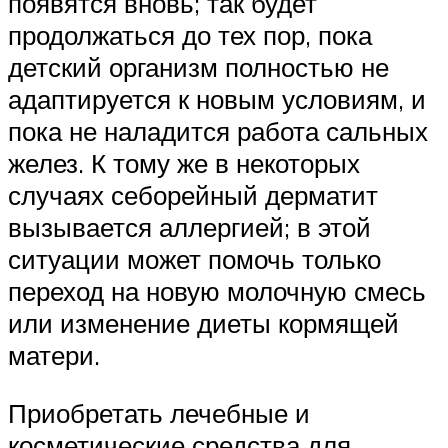
появятся вновь; так будет
продолжаться до тех пор, пока
детский организм полностью не
адаптируется к новым условиям, и
пока не наладится работа сальных
желез. К тому же в некоторых
случаях себорейный дерматит
вызывается аллергией; в этой
ситуации может помочь только
переход на новую молочную смесь
или изменение диеты кормящей
матери.
Приобретать лечебные и
косметические средства для