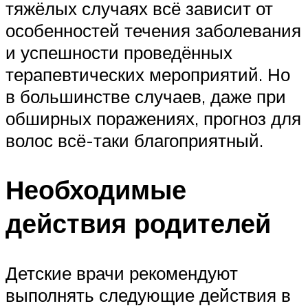
тяжёлых случаях всё зависит от
особенностей течения заболевания
и успешности проведённых
терапевтических мероприятий. Но
в большинстве случаев, даже при
обширных поражениях, прогноз для
волос всё-таки благоприятный.
Необходимые
действия родителей
Детские врачи рекомендуют
выполнять следующие действия в