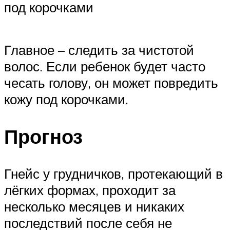
под корочками
Главное – следить за чистотой
волос. Если ребенок будет часто
чесать голову, он может повредить
кожу под корочками.
Прогноз
Гнейс у грудничков, протекающий в
лёгких формах, проходит за
несколько месяцев и никаких
последствий после себя не