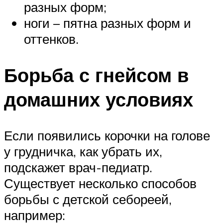
разных форм;
ноги – пятна разных форм и
оттенков.
Борьба с гнейсом в
домашних условиях
Если появились корочки на голове
у грудничка, как убрать их,
подскажет врач-педиатр.
Существует несколько способов
борьбы с детской себореей,
например: