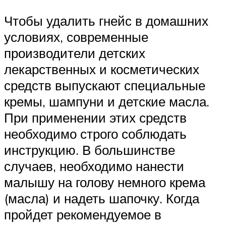
Чтобы удалить гнейс в домашних
условиях, современные
производители детских
лекарственных и косметических
средств выпускают специальные
кремы, шампуни и детские масла.
При применении этих средств
необходимо строго соблюдать
инструкцию. В большинстве
случаев, необходимо нанести
малышу на голову немного крема
(масла) и надеть шапочку. Когда
пройдет рекомендуемое в