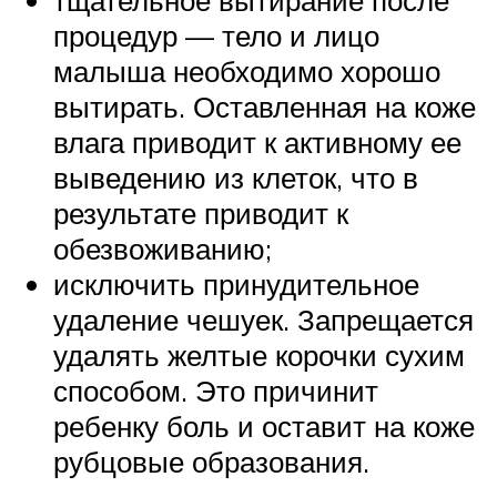
тщательное вытирание после
процедур — тело и лицо
малыша необходимо хорошо
вытирать. Оставленная на коже
влага приводит к активному ее
выведению из клеток, что в
результате приводит к
обезвоживанию;
исключить принудительное
удаление чешуек. Запрещается
удалять желтые корочки сухим
способом. Это причинит
ребенку боль и оставит на коже
рубцовые образования.