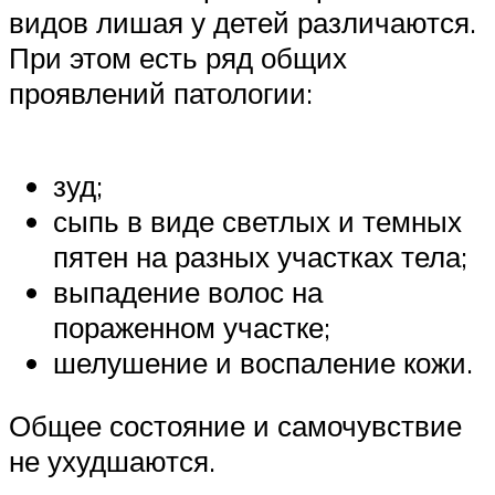
видов лишая у детей различаются.
При этом есть ряд общих
проявлений патологии:
зуд;
сыпь в виде светлых и темных
пятен на разных участках тела;
выпадение волос на
пораженном участке;
шелушение и воспаление кожи.
Общее состояние и самочувствие
не ухудшаются.