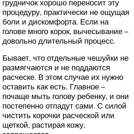
грудничок хорошо переносит эту
процедуру, практически не ощущая
боли и дискомфорта. Если на
голове много корок, вычесывание –
довольно длительный процесс.
Бывает, что отдельные чешуйки не
размягчаются и не поддаются
расческе. В этом случае их нужно
оставить как есть. Главное –
почаще мыть голову ребенку, и они
постепенно отпадут сами. С силой
чистить корочки расческой или
щеткой, растирая кожу,