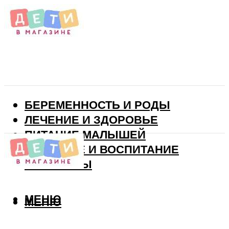
БЕРЕМЕННОСТЬ И РОДЫ
ЛЕЧЕНИЕ И ЗДОРОВЬЕ
ПИТАНИЕ МАЛЫШЕЙ
РАЗВИТИЕ И ВОСПИТАНИЕ
ВИТАМИНЫ
МЕНЮ
МЕНЮ