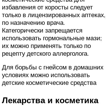
избавления от коросты следует
только в лицензированных аптеках,
по назначению врача.
Категорически запрещается
использовать гормональные мази;
их можно применять только по
рецепту детского аллерголога.
Для борьбы с гнейсом в домашних
условиях можно использовать
детские косметические средства
Лекарства и косметика