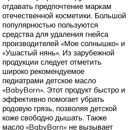
отдавать предпочтение маркам
отечественной косметики. Большой
популярностью пользуются
средства для удаления гнейса
производителей «Мое солнышко» и
«Ушастый нянь». Из зарубежной
продукции следует отметить
широко рекомендуемое
педиатрами детское масло
«BabyBorn». Этот продукт быстро и
эффективно помогает убрать
родовую грязь, позволяя детской
коже свободно дышать. Также
масло «BabyBorn» не вызывает