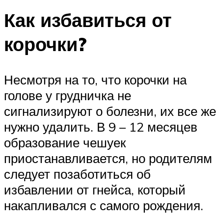
Как избавиться от
корочки?
Несмотря на то, что корочки на
голове у грудничка не
сигнализируют о болезни, их все же
нужно удалить. В 9 – 12 месяцев
образование чешуек
приостанавливается, но родителям
следует позаботиться об
избавлении от гнейса, который
накапливался с самого рождения.