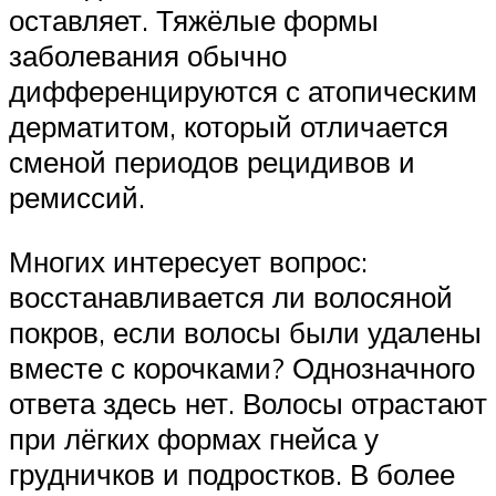
оставляет. Тяжёлые формы
заболевания обычно
дифференцируются с атопическим
дерматитом, который отличается
сменой периодов рецидивов и
ремиссий.
Многих интересует вопрос:
восстанавливается ли волосяной
покров, если волосы были удалены
вместе с корочками? Однозначного
ответа здесь нет. Волосы отрастают
при лёгких формах гнейса у
грудничков и подростков. В более