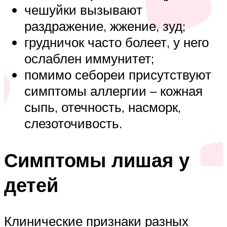
чешуйки вызывают
раздражение, жжение, зуд;
грудничок часто болеет, у него
ослаблен иммунитет;
помимо себореи присутствуют
симптомы аллергии – кожная
сыпь, отечность, насморк,
слезоточивость.
Симптомы лишая у
детей
Клинические признаки разных