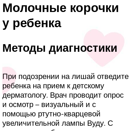
Молочные корочки
у ребенка
Методы диагностики
При подозрении на лишай отведите
ребенка на прием к детскому
дерматологу. Врач проводит опрос
и осмотр – визуальный и с
помощью ртутно-кварцевой
увеличительной лампы Вуду. С