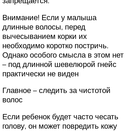
запрещается.
Внимание! Если у малыша
длинные волосы, перед
вычесыванием корки их
необходимо коротко постричь.
Однако особого смысла в этом нет
– под длинной шевелюрой гнейс
практически не виден
Главное – следить за чистотой
волос
Если ребенок будет часто чесать
голову, он может повредить кожу