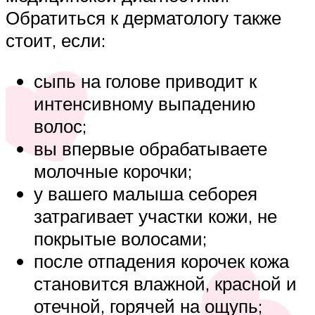
Обратиться к дерматологу также
стоит, если:
сыпь на голове приводит к
интенсивному выпадению
волос;
вы впервые обрабатываете
молочные корочки;
у вашего малыша себорея
затрагивает участки кожи, не
покрытые волосами;
после отпадения корочек кожа
становится влажной, красной и
отечной, горячей на ощупь;