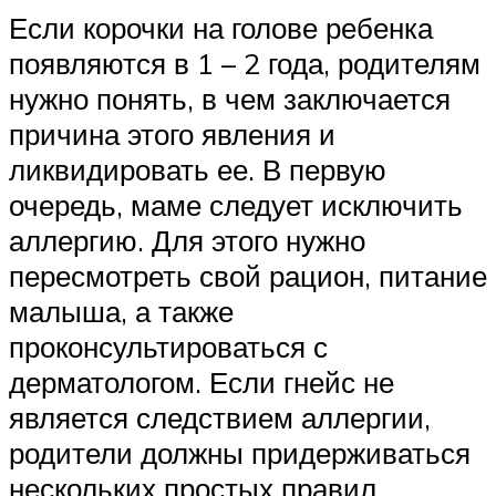
Если корочки на голове ребенка
появляются в 1 – 2 года, родителям
нужно понять, в чем заключается
причина этого явления и
ликвидировать ее. В первую
очередь, маме следует исключить
аллергию. Для этого нужно
пересмотреть свой рацион, питание
малыша, а также
проконсультироваться с
дерматологом. Если гнейс не
является следствием аллергии,
родители должны придерживаться
нескольких простых правил,