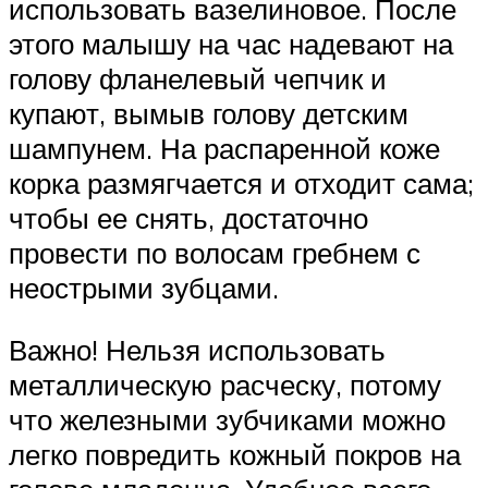
использовать вазелиновое. После
этого малышу на час надевают на
голову фланелевый чепчик и
купают, вымыв голову детским
шампунем. На распаренной коже
корка размягчается и отходит сама;
чтобы ее снять, достаточно
провести по волосам гребнем с
неострыми зубцами.
Важно! Нельзя использовать
металлическую расческу, потому
что железными зубчиками можно
легко повредить кожный покров на