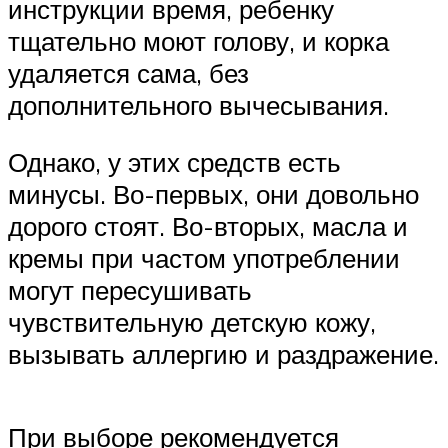
инструкции время, ребенку
тщательно моют голову, и корка
удаляется сама, без
дополнительного вычесывания.
Однако, у этих средств есть
минусы. Во-первых, они довольно
дорого стоят. Во-вторых, масла и
кремы при частом употреблении
могут пересушивать
чувствительную детскую кожу,
вызывать аллергию и раздражение.
При выборе рекомендуется