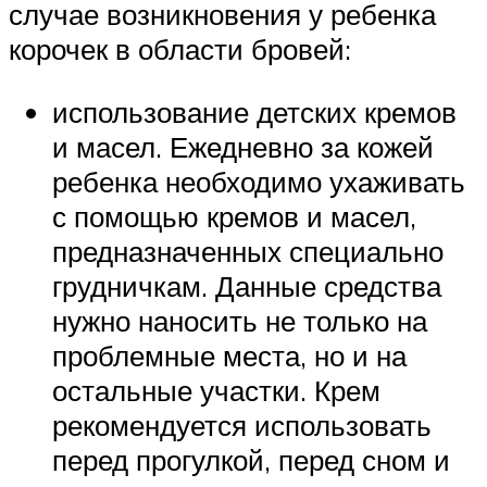
случае возникновения у ребенка
корочек в области бровей:
использование детских кремов
и масел. Ежедневно за кожей
ребенка необходимо ухаживать
с помощью кремов и масел,
предназначенных специально
грудничкам. Данные средства
нужно наносить не только на
проблемные места, но и на
остальные участки. Крем
рекомендуется использовать
перед прогулкой, перед сном и