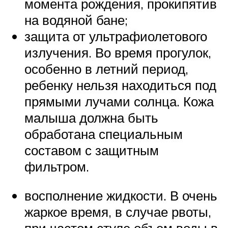
момента рождения, прокипятив
на водяной бане;
защита от ультрафиолетового
излучения. Во время прогулок,
особенно в летний период,
ребенку нельзя находиться под
прямыми лучами солнца. Кожа
малыша должна быть
обработана специальным
составом с защитным
фильтром.
восполнение жидкости. В очень
жаркое время, в случае рвоты,