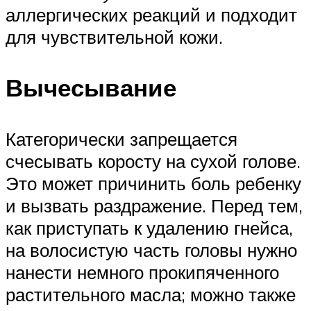
аллергических реакций и подходит
для чувствительной кожи.
Вычесывание
Категорически запрещается
счесывать коросту на сухой голове.
Это может причинить боль ребенку
и вызвать раздражение. Перед тем,
как приступать к удалению гнейса,
на волосистую часть головы нужно
нанести немного прокипяченного
растительного масла; можно также