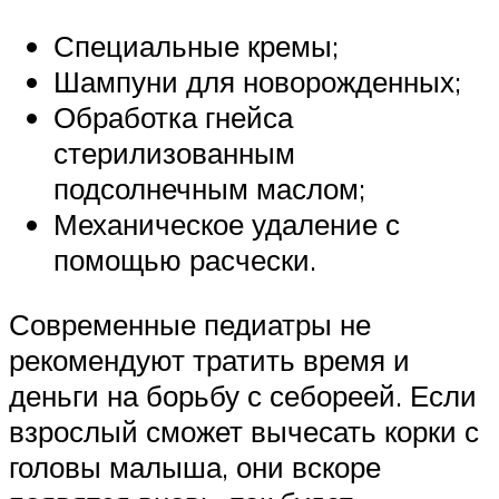
Специальные кремы;
Шампуни для новорожденных;
Обработка гнейса
стерилизованным
подсолнечным маслом;
Механическое удаление с
помощью расчески.
Современные педиатры не
рекомендуют тратить время и
деньги на борьбу с себореей. Если
взрослый сможет вычесать корки с
головы малыша, они вскоре