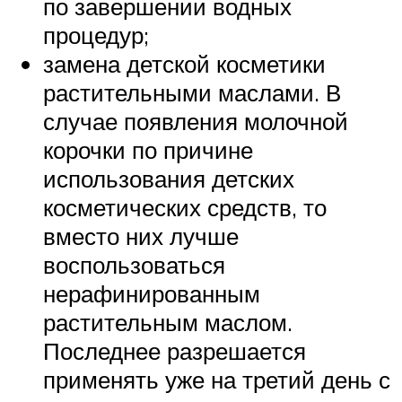
по завершении водных
процедур;
замена детской косметики
растительными маслами. В
случае появления молочной
корочки по причине
использования детских
косметических средств, то
вместо них лучше
воспользоваться
нерафинированным
растительным маслом.
Последнее разрешается
применять уже на третий день с