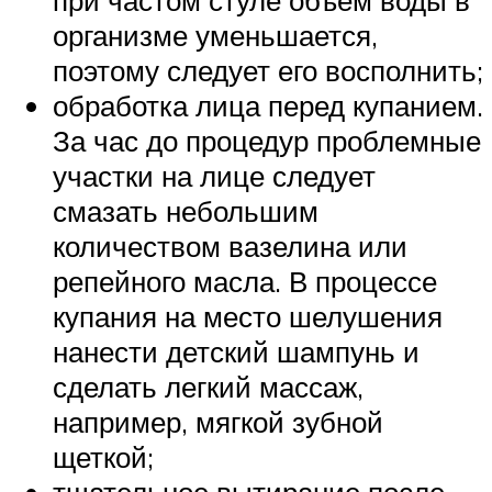
при частом стуле объем воды в
организме уменьшается,
поэтому следует его восполнить;
обработка лица перед купанием.
За час до процедур проблемные
участки на лице следует
смазать небольшим
количеством вазелина или
репейного масла. В процессе
купания на место шелушения
нанести детский шампунь и
сделать легкий массаж,
например, мягкой зубной
щеткой;