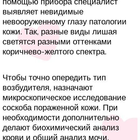
помощью прибора специалист
выявляет невидимые
невооруженному глазу патологии
кожи. Так, разные виды лишая
светятся разными оттенками
коричнево-желтого спектра.
Чтобы точно опередить тип
возбудителя, назначают
микроскопическое исследование
соскоба пораженной кожи. При
необходимости дополнительно
делают биохимический анализ
крови и общий анализ мочи.