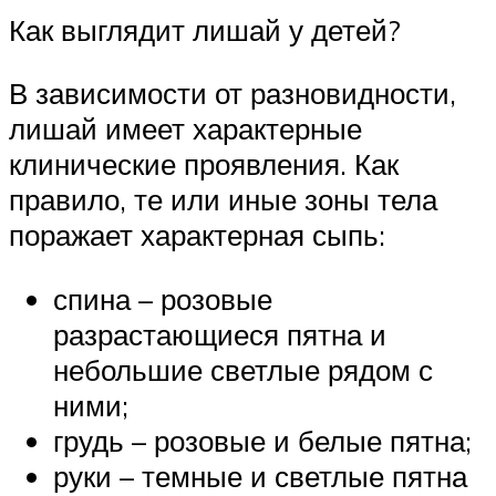
Как выглядит лишай у детей?
В зависимости от разновидности,
лишай имеет характерные
клинические проявления. Как
правило, те или иные зоны тела
поражает характерная сыпь:
спина – розовые
разрастающиеся пятна и
небольшие светлые рядом с
ними;
грудь – розовые и белые пятна;
руки – темные и светлые пятна