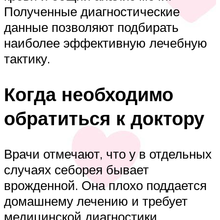
Полученные диагностические
данные позволяют подбирать
наиболее эффективную лечебную
тактику.
Когда необходимо
обратиться к доктору
Врачи отмечают, что у в отдельных
случаях себорея бывает
врожденной. Она плохо поддается
домашнему лечению и требует
медицинской диагностики.