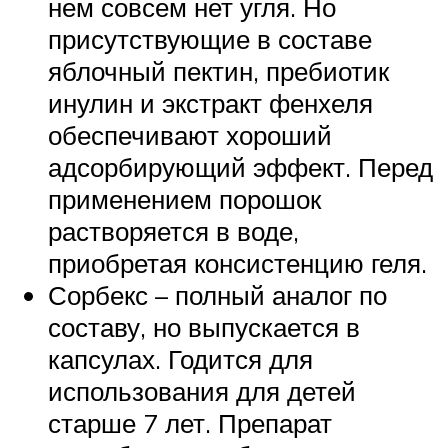
нем совсем нет угля. Но
присутствующие в составе
яблочный пектин, пребиотик
инулин и экстракт фенхеля
обеспечивают хороший
адсорбирующий эффект. Перед
применением порошок
растворяется в воде,
приобретая консистенцию геля.
Сорбекс – полный аналог по
составу, но выпускается в
капсулах. Годится для
использования для детей
старше 7 лет. Препарат