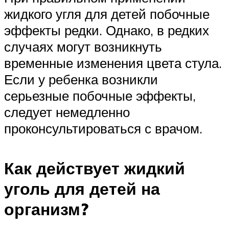
жидкого угля для детей побочные
эффекты редки. Однако, в редких
случаях могут возникнуть
временные изменения цвета стула.
Если у ребенка возникли
серьезные побочные эффекты,
следует немедленно
проконсультироваться с врачом.
Как действует жидкий
уголь для детей на
организм?