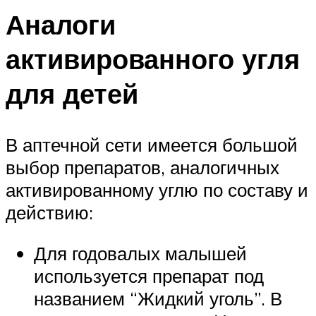
Аналоги
активированного угля
для детей
В аптечной сети имеется большой
выбор препаратов, аналогичных
активированному углю по составу и
действию:
Для годовалых малышей
используется препарат под
названием “Жидкий уголь”. В