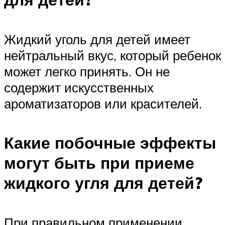
Жидкий уголь для детей имеет
нейтральный вкус, который ребенок
может легко принять. Он не
содержит искусственных
ароматизаторов или красителей.
Какие побочные эффекты
могут быть при приеме
жидкого угля для детей?
При правильном применении