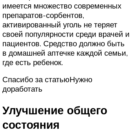
имеется множество современных
препаратов-сорбентов,
активированный уголь не теряет
своей популярности среди врачей и
пациентов. Средство должно быть
в домашней аптечке каждой семьи,
где есть ребенок.
Спасибо за статьюНужно
доработать
Улучшение общего
состояния