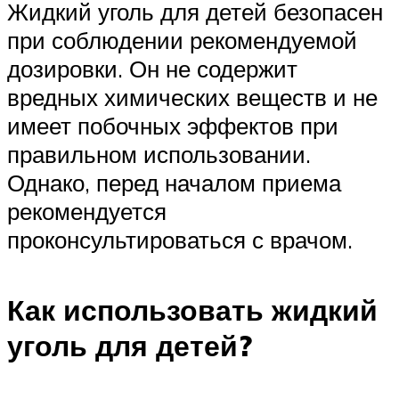
Жидкий уголь для детей безопасен
при соблюдении рекомендуемой
дозировки. Он не содержит
вредных химических веществ и не
имеет побочных эффектов при
правильном использовании.
Однако, перед началом приема
рекомендуется
проконсультироваться с врачом.
Как использовать жидкий
уголь для детей?