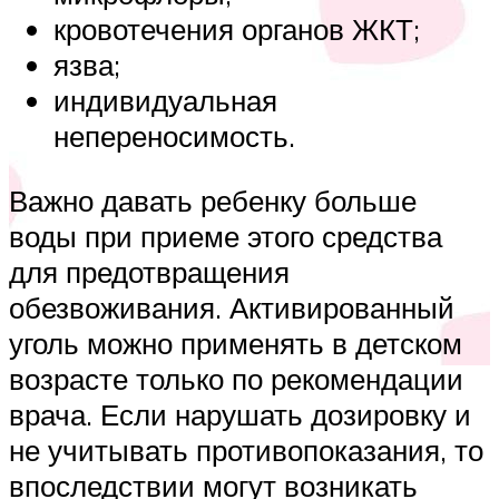
кровотечения органов ЖКТ;
язва;
индивидуальная
непереносимость.
Важно давать ребенку больше
воды при приеме этого средства
для предотвращения
обезвоживания. Активированный
уголь можно применять в детском
возрасте только по рекомендации
врача. Если нарушать дозировку и
не учитывать противопоказания, то
впоследствии могут возникать