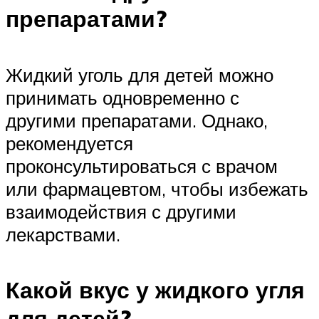
препаратами?
Жидкий уголь для детей можно
принимать одновременно с
другими препаратами. Однако,
рекомендуется
проконсультироваться с врачом
или фармацевтом, чтобы избежать
взаимодействия с другими
лекарствами.
Какой вкус у жидкого угля
для детей?