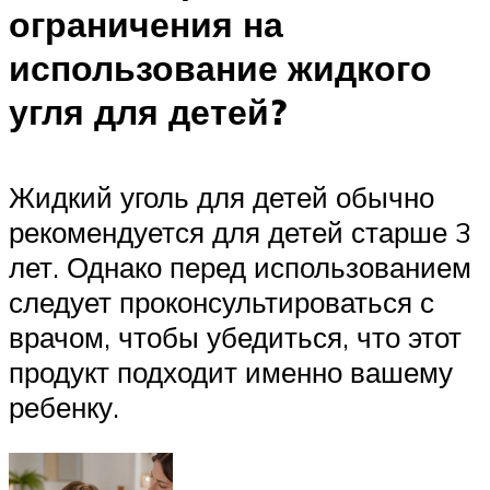
ограничения на
использование жидкого
угля для детей?
Жидкий уголь для детей обычно
рекомендуется для детей старше 3
лет. Однако перед использованием
следует проконсультироваться с
врачом, чтобы убедиться, что этот
продукт подходит именно вашему
ребенку.