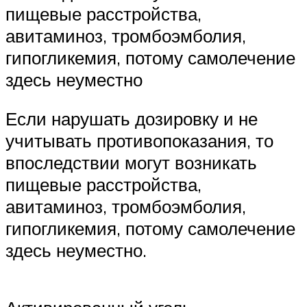
пищевые расстройства,
авитаминоз, тромбоэмболия,
гипогликемия, потому самолечение
здесь неуместно
Если нарушать дозировку и не
учитывать противопоказания, то
впоследствии могут возникать
пищевые расстройства,
авитаминоз, тромбоэмболия,
гипогликемия, потому самолечение
здесь неуместно.