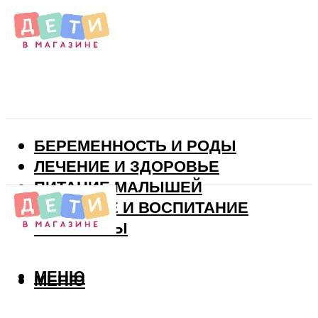
БЕРЕМЕННОСТЬ И РОДЫ
ЛЕЧЕНИЕ И ЗДОРОВЬЕ
ПИТАНИЕ МАЛЫШЕЙ
РАЗВИТИЕ И ВОСПИТАНИЕ
ВИТАМИНЫ
МЕНЮ
МЕНЮ