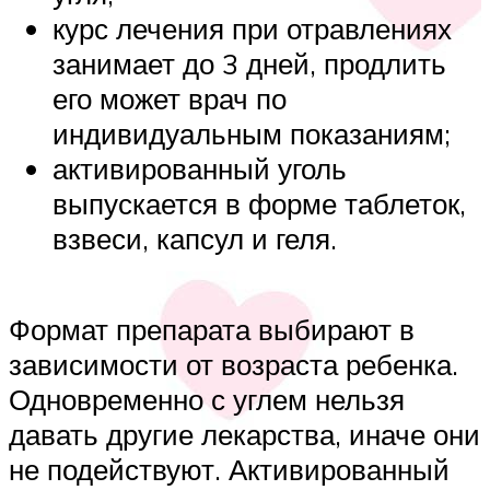
курс лечения при отравлениях
занимает до 3 дней, продлить
его может врач по
индивидуальным показаниям;
активированный уголь
выпускается в форме таблеток,
взвеси, капсул и геля.
Формат препарата выбирают в
зависимости от возраста ребенка.
Одновременно с углем нельзя
давать другие лекарства, иначе они
не подействуют. Активированный