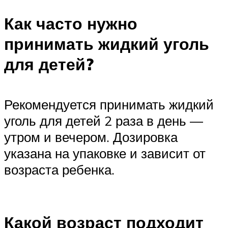
Как часто нужно
принимать жидкий уголь
для детей?
Рекомендуется принимать жидкий
уголь для детей 2 раза в день —
утром и вечером. Дозировка
указана на упаковке и зависит от
возраста ребенка.
Какой возраст подходит