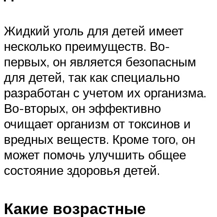
Жидкий уголь для детей имеет
несколько преимуществ. Во-
первых, он является безопасным
для детей, так как специально
разработан с учетом их организма.
Во-вторых, он эффективно
очищает организм от токсинов и
вредных веществ. Кроме того, он
может помочь улучшить общее
состояние здоровья детей.
Какие возрастные