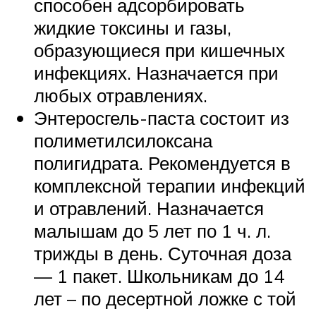
способен адсорбировать
жидкие токсины и газы,
образующиеся при кишечных
инфекциях. Назначается при
любых отравлениях.
Энтеросгель-паста состоит из
полиметилсилоксана
полигидрата. Рекомендуется в
комплексной терапии инфекций
и отравлений. Назначается
малышам до 5 лет по 1 ч. л.
трижды в день. Суточная доза
— 1 пакет. Школьникам до 14
лет – по десертной ложке с той