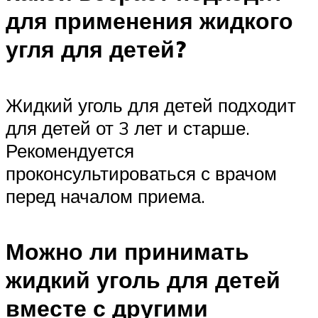
для применения жидкого
угля для детей?
Жидкий уголь для детей подходит
для детей от 3 лет и старше.
Рекомендуется
проконсультироваться с врачом
перед началом приема.
Можно ли принимать
жидкий уголь для детей
вместе с другими