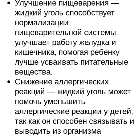
Улучшение пищеварения —
жидкий уголь способствует
нормализации
пищеварительной системы,
улучшает работу желудка и
кишечника, помогая ребенку
лучше усваивать питательные
вещества.
Снижение аллергических
реакций — жидкий уголь может
помочь уменьшить
аллергические реакции у детей,
так как он способен связывать и
выводить из организма