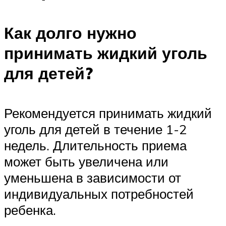
Как долго нужно
принимать жидкий уголь
для детей?
Рекомендуется принимать жидкий
уголь для детей в течение 1-2
недель. Длительность приема
может быть увеличена или
уменьшена в зависимости от
индивидуальных потребностей
ребенка.