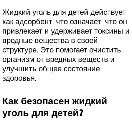
Жидкий уголь для детей действует
как адсорбент, что означает, что он
привлекает и удерживает токсины и
вредные вещества в своей
структуре. Это помогает очистить
организм от вредных веществ и
улучшить общее состояние
здоровья.
Как безопасен жидкий
уголь для детей?