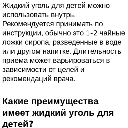
Жидкий уголь для детей можно
использовать внутрь.
Рекомендуется принимать по
инструкции, обычно это 1-2 чайные
ложки сиропа, разведенные в воде
или другом напитке. Длительность
приема может варьироваться в
зависимости от целей и
рекомендаций врача.
Какие преимущества
имеет жидкий уголь для
детей?