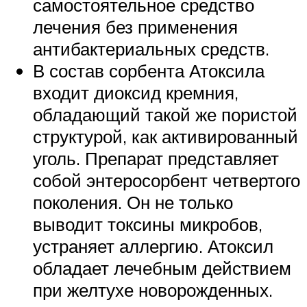
самостоятельное средство
лечения без применения
антибактериальных средств.
В состав сорбента Атоксила
входит диоксид кремния,
обладающий такой же пористой
структурой, как активированный
уголь. Препарат представляет
собой энтеросорбент четвертого
поколения. Он не только
выводит токсины микробов,
устраняет аллергию. Атоксил
обладает лечебным действием
при желтухе новорожденных.