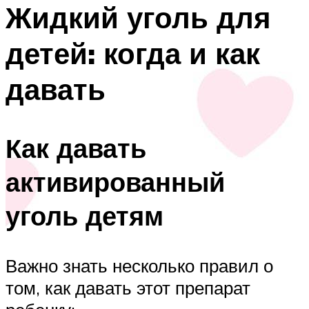
Жидкий уголь для
детей: когда и как
давать
Как давать
активированный
уголь детям
Важно знать несколько правил о
том, как давать этот препарат