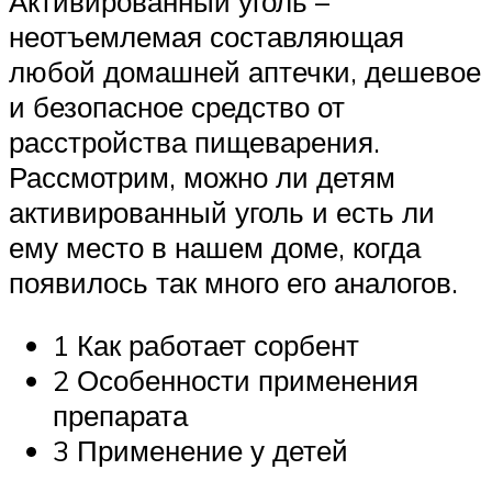
Активированный уголь –
неотъемлемая составляющая
любой домашней аптечки, дешевое
и безопасное средство от
расстройства пищеварения.
Рассмотрим, можно ли детям
активированный уголь и есть ли
ему место в нашем доме, когда
появилось так много его аналогов.
1 Как работает сорбент
2 Особенности применения
препарата
3 Применение у детей