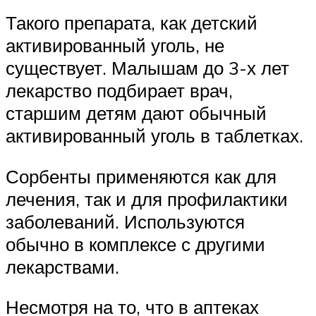
Такого препарата, как детский
активированный уголь, не
существует. Малышам до 3-х лет
лекарство подбирает врач,
старшим детям дают обычный
активированный уголь в таблетках.
Сорбенты применяются как для
лечения, так и для профилактики
заболеваний. Используются
обычно в комплексе с другими
лекарствами.
Несмотря на то, что в аптеках