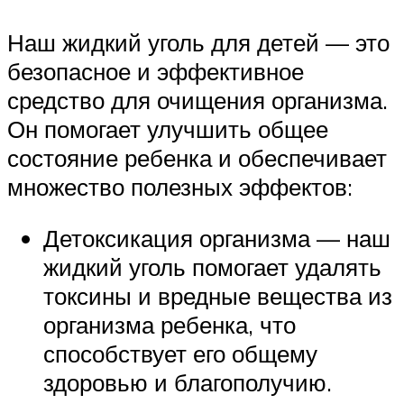
Наш жидкий уголь для детей — это
безопасное и эффективное
средство для очищения организма.
Он помогает улучшить общее
состояние ребенка и обеспечивает
множество полезных эффектов:
Детоксикация организма — наш
жидкий уголь помогает удалять
токсины и вредные вещества из
организма ребенка, что
способствует его общему
здоровью и благополучию.