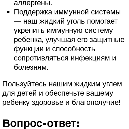
аллергены.
Поддержка иммунной системы
— наш жидкий уголь помогает
укрепить иммунную систему
ребенка, улучшая его защитные
функции и способность
сопротивляться инфекциям и
болезням.
Пользуйтесь нашим жидким углем
для детей и обеспечьте вашему
ребенку здоровье и благополучие!
Вопрос-ответ: