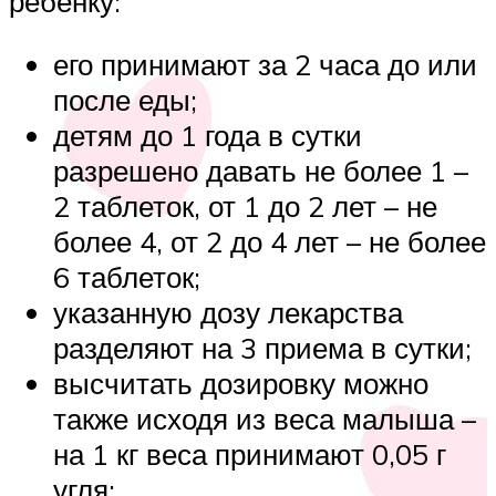
ребенку:
его принимают за 2 часа до или
после еды;
детям до 1 года в сутки
разрешено давать не более 1 –
2 таблеток, от 1 до 2 лет – не
более 4, от 2 до 4 лет – не более
6 таблеток;
указанную дозу лекарства
разделяют на 3 приема в сутки;
высчитать дозировку можно
также исходя из веса малыша –
на 1 кг веса принимают 0,05 г
угля;