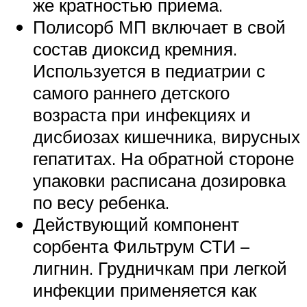
же кратностью приема.
Полисорб МП включает в свой
состав диоксид кремния.
Используется в педиатрии с
самого раннего детского
возраста при инфекциях и
дисбиозах кишечника, вирусных
гепатитах. На обратной стороне
упаковки расписана дозировка
по весу ребенка.
Действующий компонент
сорбента Фильтрум СТИ –
лигнин. Грудничкам при легкой
инфекции применяется как