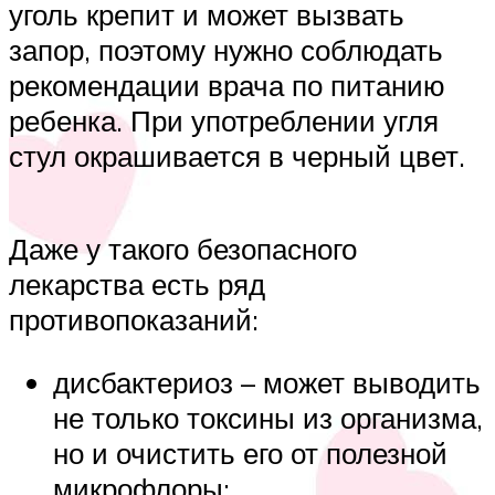
уголь крепит и может вызвать
запор, поэтому нужно соблюдать
рекомендации врача по питанию
ребенка. При употреблении угля
стул окрашивается в черный цвет.
Даже у такого безопасного
лекарства есть ряд
противопоказаний:
дисбактериоз – может выводить
не только токсины из организма,
но и очистить его от полезной
микрофлоры;