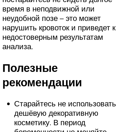
время в неподвижной или
неудобной позе – это может
нарушить кровоток и приведет к
недостоверным результатам
анализа.
Полезные
рекомендации
Старайтесь не использовать
дешёвую декоративную
косметику. В период
беременности не меняйте