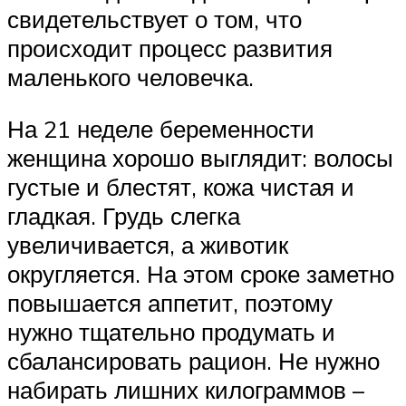
свидетельствует о том, что
происходит процесс развития
маленького человечка.
На 21 неделе беременности
женщина хорошо выглядит: волосы
густые и блестят, кожа чистая и
гладкая. Грудь слегка
увеличивается, а животик
округляется. На этом сроке заметно
повышается аппетит, поэтому
нужно тщательно продумать и
сбалансировать рацион. Не нужно
набирать лишних килограммов –