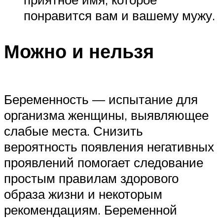
понравится вам и вашему мужу.
Можно и нельзя
Беременность — испытание для
организма женщины, выявляющее
слабые места. Снизить
вероятность появления негативных
проявлений помогает следование
простым правилам здорового
образа жизни и некоторым
рекомендациям. Беременной