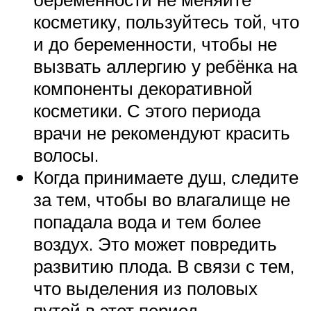
косметику, пользуйтесь той, что
и до беременности, чтобы не
вызвать аллергию у ребёнка на
компоненты декоративной
косметики. С этого периода
врачи не рекомендуют красить
волосы.
Когда принимаете душ, следите
за тем, чтобы во влагалище не
попадала вода и тем более
воздух. Это может повредить
развитию плода. В связи с тем,
что выделения из половых
путей в этот период