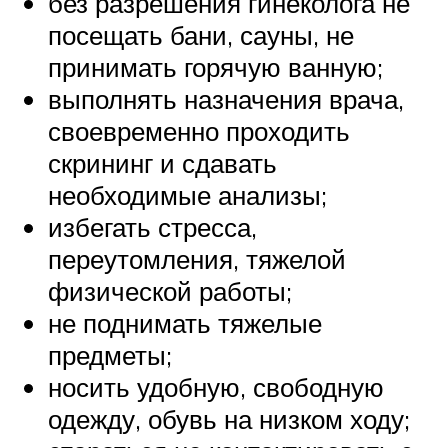
без разрешения гинеколога не
посещать бани, сауны, не
принимать горячую ванную;
выполнять назначения врача,
своевременно проходить
скрининг и сдавать
необходимые анализы;
избегать стресса,
переутомления, тяжелой
физической работы;
не поднимать тяжелые
предметы;
носить удобную, свободную
одежду, обувь на низком ходу;