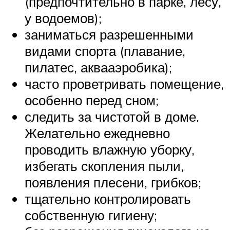
(предпочтительно в парке, лесу,
у водоемов);
заниматься разрешенными
видами спорта (плавание,
пилатес, аквааэробика);
часто проветривать помещение,
особенно перед сном;
следить за чистотой в доме.
Желательно ежедневно
проводить влажную уборку,
избегать скопления пыли,
появления плесени, грибков;
тщательно контролировать
собственную гигиену;