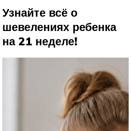
Узнайте всё о
шевелениях ребенка
на 21 неделе!