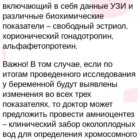
включающий в себя данные УЗИ и
различные биохимические
показатели – свободный эстриол,
хорионический гонадотропин,
альфафетопротеин.
Важно! В том случае, если по
итогам проведенного исследования
у беременной будут выявлены
изменения во всех трех
показателях, то доктор может
предложить провести амниоцентез
– клинический забор околоплодных
вод для определения хромосомного