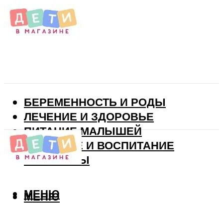
БЕРЕМЕННОСТЬ И РОДЫ
ЛЕЧЕНИЕ И ЗДОРОВЬЕ
ПИТАНИЕ МАЛЫШЕЙ
РАЗВИТИЕ И ВОСПИТАНИЕ
ВИТАМИНЫ
МЕНЮ
МЕНЮ