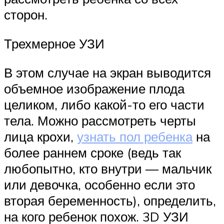
сторон.
Трехмерное УЗИ
В этом случае на экран выводится
объемное изображение плода
целиком, либо какой-то его части
тела. Можно рассмотреть черты
лица крохи,
узнать пол ребенка
на
более раннем сроке (ведь так
любопытно, кто внутри — мальчик
или девочка, особенно если это
вторая беременность), определить,
на кого ребенок похож. 3D УЗИ