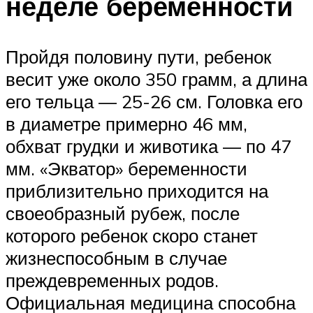
неделе беременности
Пройдя половину пути, ребенок
весит уже около 350 грамм, а длина
его тельца — 25-26 см. Головка его
в диаметре примерно 46 мм,
обхват грудки и животика — по 47
мм. «Экватор» беременности
приблизительно приходится на
своеобразный рубеж, после
которого ребенок скоро станет
жизнеспособным в случае
преждевременных родов.
Официальная медицина способна