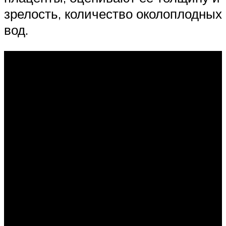
зрелость, количество околоплодных
вод.