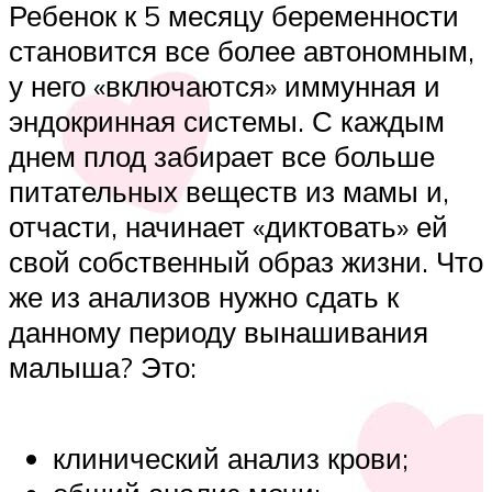
Ребенок к 5 месяцу беременности
становится все более автономным,
у него «включаются» иммунная и
эндокринная системы. С каждым
днем плод забирает все больше
питательных веществ из мамы и,
отчасти, начинает «диктовать» ей
свой собственный образ жизни. Что
же из анализов нужно сдать к
данному периоду вынашивания
малыша? Это:
клинический анализ крови;