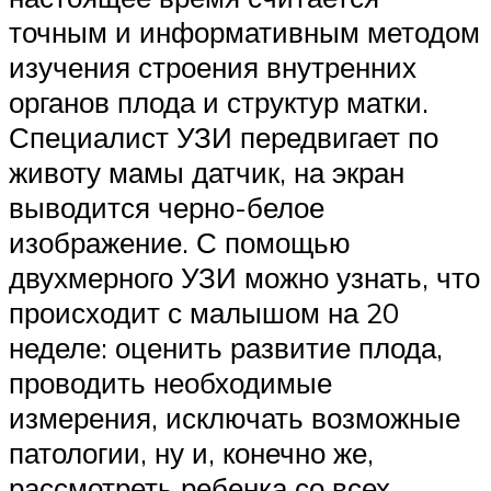
точным и информативным методом
изучения строения внутренних
органов плода и структур матки.
Специалист УЗИ передвигает по
животу мамы датчик, на экран
выводится черно-белое
изображение. С помощью
двухмерного УЗИ можно узнать, что
происходит с малышом на 20
неделе: оценить развитие плода,
проводить необходимые
измерения, исключать возможные
патологии, ну и, конечно же,
рассмотреть ребенка со всех