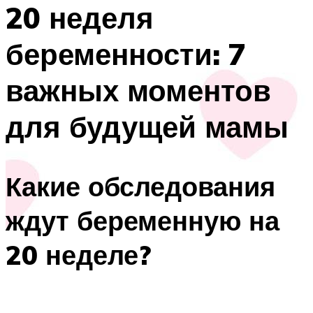
20 неделя
беременности: 7
важных моментов
для будущей мамы
Какие обследования
ждут беременную на
20 неделе?