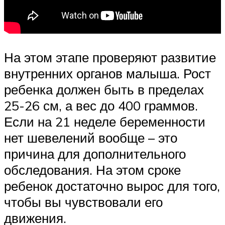
На этом этапе проверяют развитие
внутренних органов малыша. Рост
ребенка должен быть в пределах
25-26 см, а вес до 400 граммов.
Если на 21 неделе беременности
нет шевелений вообще – это
причина для дополнительного
обследования. На этом сроке
ребенок достаточно вырос для того,
чтобы вы чувствовали его
движения.