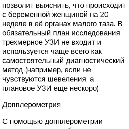
позволит выяснить, что происходит
с беременной женщиной на 20
неделе в её органах малого таза. В
обязательный план исследования
трехмерное УЗИ не входит и
используется чаще всего как
самостоятельный диагностический
метод (например, если не
чувствуются шевеления, а
плановое УЗИ еще нескоро).
Допплерометрия
С помощью допплерометрии