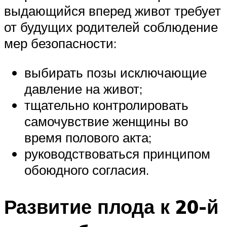
выдающийся вперед живот требует
от будущих родителей соблюдение
мер безопасности:
выбирать позы исключающие
давление на живот;
тщательно контролировать
самочувствие женщины во
время полового акта;
руководствоваться принципом
обоюдного согласия.
Развитие плода к 20-й