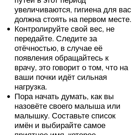
увеличиваются, гигиена для вас
должна стоять на первом месте.
Контролируйте свой вес, не
передайте. Следите за
отёчностью, в случае её
появления обращайтесь к
врачу, это говорит о том, что на
ваши почки идёт сильная
нагрузка.
Пора начать думать, как вы
назовёте своего малыша или
малышку. Составьте список
имён и выбирайте самое
приятное имя, которое