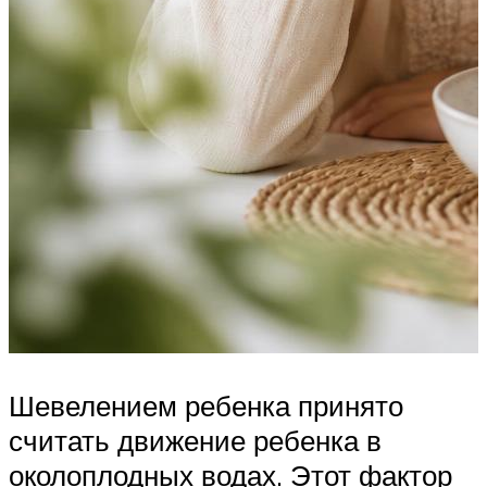
Шевелением ребенка принято
считать движение ребенка в
околоплодных водах. Этот фактор