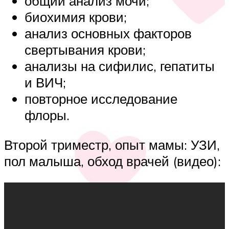
общий анализ мочи;
биохимия крови;
анализ основных факторов
свертывания крови;
анализы на сифилис, гепатиты
и ВИЧ;
повторное исследование
флоры.
Второй триместр, опыт мамы: УЗИ,
пол малыша, обход врачей (видео):