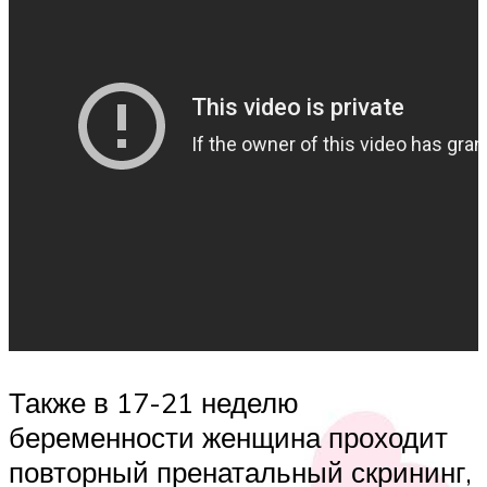
Также в 17-21 неделю
беременности женщина проходит
повторный пренатальный скрининг,