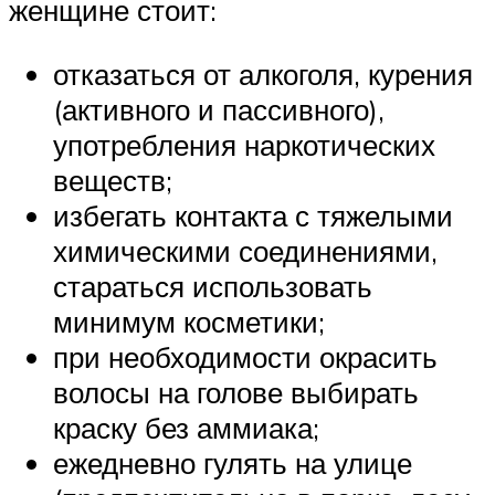
женщине стоит:
отказаться от алкоголя, курения
(активного и пассивного),
употребления наркотических
веществ;
избегать контакта с тяжелыми
химическими соединениями,
стараться использовать
минимум косметики;
при необходимости окрасить
волосы на голове выбирать
краску без аммиака;
ежедневно гулять на улице