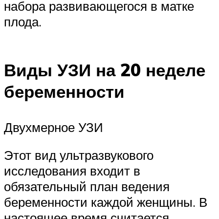
набора развивающегося в матке
плода.
Виды УЗИ на 20 неделе
беременности
Двухмерное УЗИ
Этот вид ультразвукового
исследования входит в
обязательный план ведения
беременности каждой женщины. В
настоящее время считается