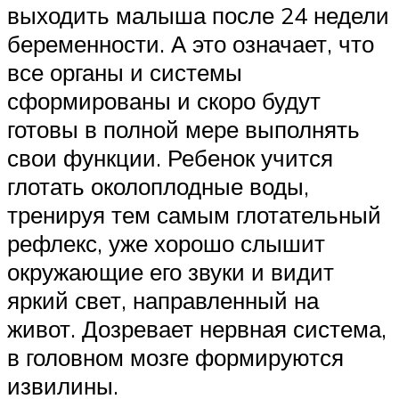
выходить малыша после 24 недели
беременности. А это означает, что
все органы и системы
сформированы и скоро будут
готовы в полной мере выполнять
свои функции. Ребенок учится
глотать околоплодные воды,
тренируя тем самым глотательный
рефлекс, уже хорошо слышит
окружающие его звуки и видит
яркий свет, направленный на
живот. Дозревает нервная система,
в головном мозге формируются
извилины.