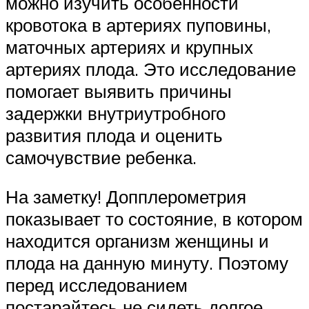
можно изучить особенности
кровотока в артериях пуповины,
маточных артериях и крупных
артериях плода. Это исследование
помогает выявить причины
задержки внутриутробного
развития плода и оценить
самочувствие ребенка.
На заметку! Допплерометрия
показывает то состояние, в котором
находится организм женщины и
плода на данную минуту. Поэтому
перед исследованием
постарайтесь не сидеть долгое