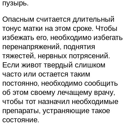
пузырь.
Опасным считается длительный
тонус матки на этом сроке. Чтобы
избежать его, необходимо избегать
перенапряжений, поднятия
тяжестей, нервных потрясений.
Если живот твердый слишком
часто или остается таким
постоянно, необходимо сообщить
об этом своему лечащему врачу,
чтобы тот назначил необходимые
препараты, устраняющие такое
состояние.