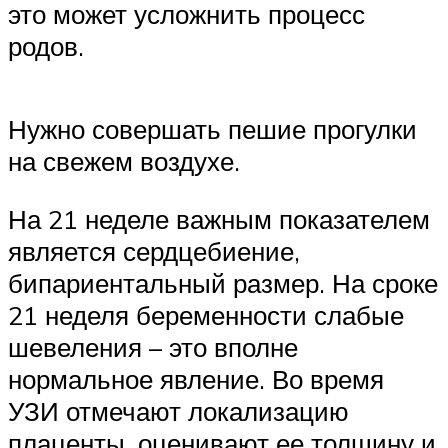
это может усложнить процесс
родов.
Нужно совершать пешие прогулки
на свежем воздухе.
На 21 неделе важным показателем
является сердцебиение,
бипариентальный размер. На сроке
21 неделя беременности слабые
шевеления – это вполне
нормальное явление. Во время
УЗИ отмечают локализацию
плаценты, оценивают ее толщину и