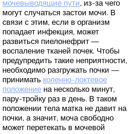
мочевыводящие пути
, из-за чего
могут случаться застои мочи. В
связи с этим, если в организм
попадает инфекция, может
развиться пиелонефрит —
воспаление тканей почек. Чтобы
предупредить такие неприятности,
необходимо разгружать почки —
принимать
коленно-локтевое
положение
на несколько минут,
пару-тройку раз в день. В таком
положении тела матка не давит на
почки, а значит, моча свободно
может перетекать в мочевой