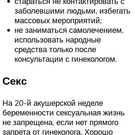
стараться не контактировать с
заболевшими людьми, избегать
массовых мероприятий;
не заниматься самолечением,
использовать народные
средства только после
консультации с гинекологом.
Секс
На 20-й акушерской неделе
беременности сексуальная жизнь
не запрещена, если нет прямого
запрета от гинеколога. Хорошо