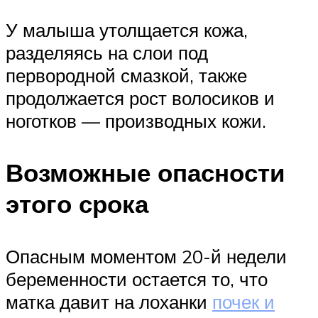
У малыша утолщается кожа,
разделяясь на слои под
первородной смазкой, также
продолжается рост волосиков и
ноготков — производных кожи.
Возможные опасности
этого срока
Опасным моментом 20-й недели
беременности остается то, что
матка давит на лоханки
почек и