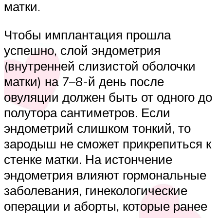
матки.
Чтобы имплантация прошла
успешно, слой эндометрия
(внутренней слизистой оболочки
матки) на 7–8-й день после
овуляции должен быть от одного до
полутора сантиметров. Если
эндометрий слишком тонкий, то
зародыш не сможет прикрепиться к
стенке матки. На истончение
эндометрия влияют гормональные
заболевания, гинекологические
операции и аборты, которые ранее