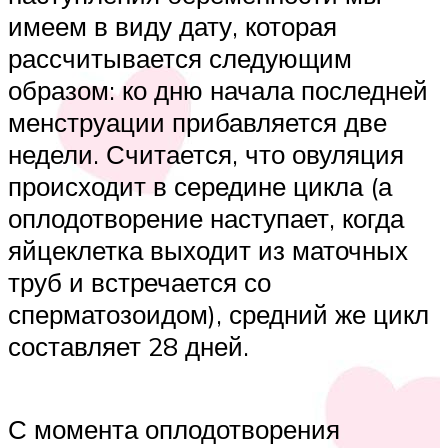
имеем в виду дату, которая
рассчитывается следующим
образом: ко дню начала последней
менструации прибавляется две
недели. Считается, что овуляция
происходит в середине цикла (а
оплодотворение наступает, когда
яйцеклетка выходит из маточных
труб и встречается со
сперматозоидом), средний же цикл
составляет 28 дней.
С момента оплодотворения