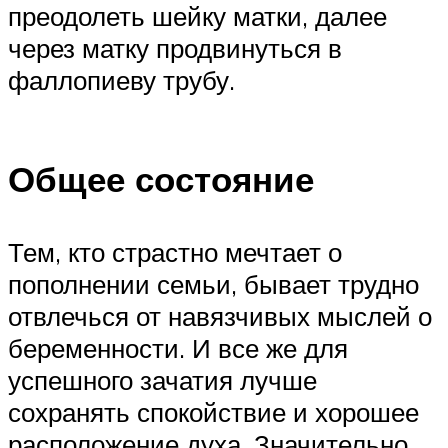
преодолеть шейку матки, далее
через матку продвинуться в
фаллопиеву трубу.
Общее состояние
Тем, кто страстно мечтает о
пополнении семьи, бывает трудно
отвлечься от навязчивых мыслей о
беременности. И все же для
успешного зачатия лучше
сохранять спокойствие и хорошее
расположение духа. Значительно