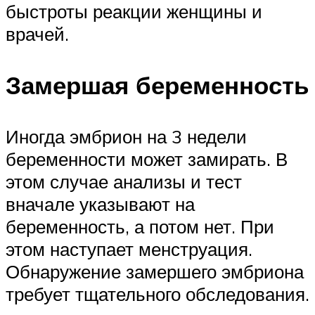
быстроты реакции женщины и
врачей.
Замершая беременность
Иногда эмбрион на 3 недели
беременности может замирать. В
этом случае анализы и тест
вначале указывают на
беременность, а потом нет. При
этом наступает менструация.
Обнаружение замершего эмбриона
требует тщательного обследования.