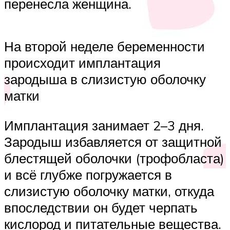
перенесла женщина.
На второй неделе беременности
происходит имплантация
зародыша в слизистую оболочку
матки
Имплантация занимает 2–3 дня.
Зародыш избавляется от защитной
блестящей оболочки (трофобласта)
и всё глубже погружается в
слизистую оболочку матки, откуда
впоследствии он будет черпать
кислород и питательные вещества.