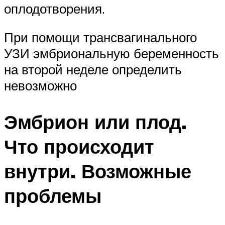
оплодотворения.
При помощи трансвагинального
УЗИ эмбриональную беременность
на второй неделе определить
невозможно
Эмбрион или плод.
Что происходит
внутри. Возможные
проблемы