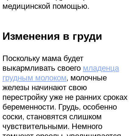
медицинской помощью.
Изменения в груди
Поскольку мама будет
выкармливать своего
младенца
грудным молоком
, молочные
железы начинают свою
перестройку уже не ранних сроках
беременности. Грудь, особенно
соски, становятся слишком
чувствительными. Немного
темнеют ореолы, увеличивается