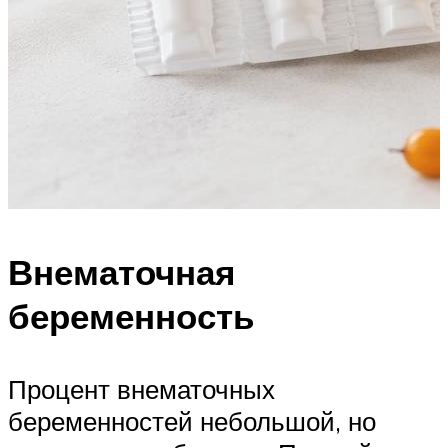
Внематочная
беременность
Процент внематочных
беременностей небольшой, но