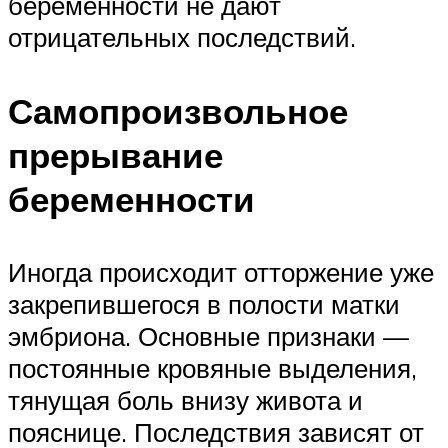
беременности не дают
отрицательных последствий.
Самопроизвольное
прерывание
беременности
Иногда происходит отторжение уже
закрепившегося в полости матки
эмбриона. Основные признаки —
постоянные кровяные выделения,
тянущая боль внизу живота и
пояснице. Последствия зависят от