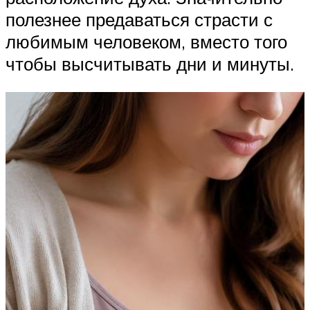
полезнее предаваться страсти с
любимым человеком, вместо того
чтобы высчитывать дни и минуты.