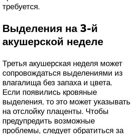
требуется.
Выделения на 3-й
акушерской неделе
Третья акушерская неделя может
сопровождаться выделениями из
влагалища без запаха и цвета.
Если появились кровяные
выделения, то это может указывать
на отслойку плаценты. Чтобы
предупредить возможные
проблемы, следует обратиться за