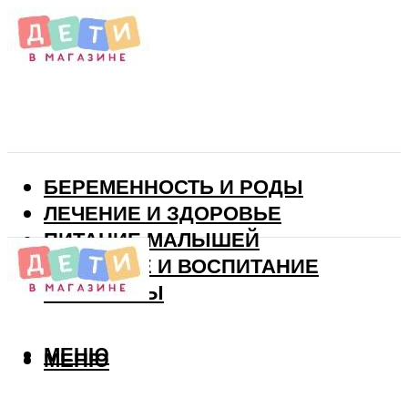
БЕРЕМЕННОСТЬ И РОДЫ
ЛЕЧЕНИЕ И ЗДОРОВЬЕ
ПИТАНИЕ МАЛЫШЕЙ
РАЗВИТИЕ И ВОСПИТАНИЕ
ВИТАМИНЫ
МЕНЮ
МЕНЮ