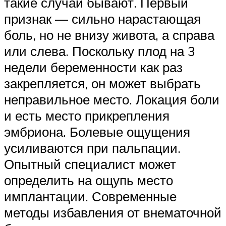
такие случаи бывают. Первый
признак — сильно нарастающая
боль, но не внизу живота, а справа
или слева. Поскольку плод на 3
недели беременности как раз
закрепляется, он может выбрать
неправильное место. Локация боли
и есть место прикрепления
эмбриона. Болевые ощущения
усиливаются при пальпации.
Опытный специалист может
определить на ощупь место
имплантации. Современные
методы избавления от внематочной