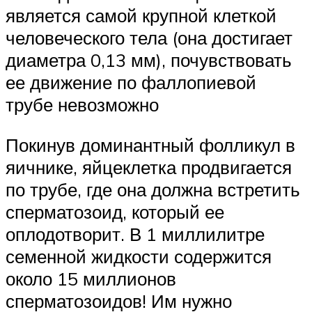
является самой крупной клеткой
человеческого тела (она достигает
диаметра 0,13 мм), почувствовать
ее движение по фаллопиевой
трубе невозможно
Покинув доминантный фолликул в
яичнике, яйцеклетка продвигается
по трубе, где она должна встретить
сперматозоид, который ее
оплодотворит. В 1 миллилитре
семенной жидкости содержится
около 15 миллионов
сперматозоидов! Им нужно