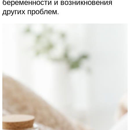
беременности и возникновения
других проблем.