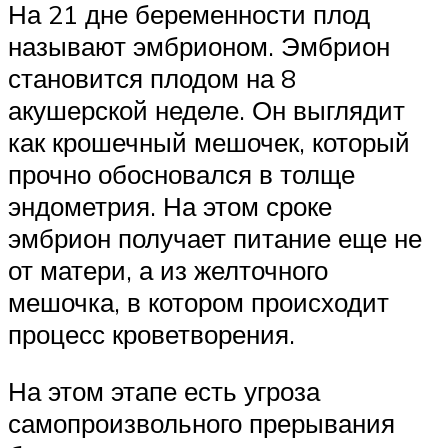
На 21 дне беременности плод
называют эмбрионом. Эмбрион
становится плодом на 8
акушерской неделе. Он выглядит
как крошечный мешочек, который
прочно обосновался в толще
эндометрия. На этом сроке
эмбрион получает питание еще не
от матери, а из желточного
мешочка, в котором происходит
процесс кроветворения.
На этом этапе есть угроза
самопроизвольного прерывания