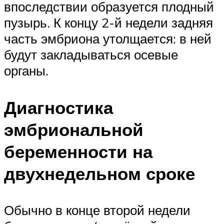
впоследствии образуется плодный
пузырь. К концу 2-й недели задняя
часть эмбриона утолщается: в ней
будут закладываться осевые
органы.
Диагностика
эмбриональной
беременности на
двухнедельном сроке
Обычно в конце второй недели