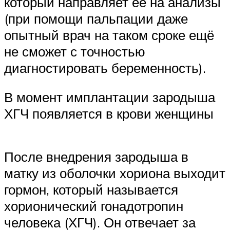
который направляет её на анализы
(при помощи пальпации даже
опытный врач на таком сроке ещё
не сможет с точностью
диагностировать беременность).
В момент имплантации зародыша
ХГЧ появляется в крови женщины
После внедрения зародыша в
матку из оболочки хориона выходит
гормон, который называется
хорионический гонадотропин
человека (ХГЧ). Он отвечает за