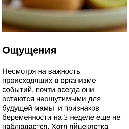
Ощущения
Несмотря на важность
происходящих в организме
событий, почти всегда они
остаются неощутимыми для
будущей мамы, и признаков
беременности на 3 неделе еще не
наблюдается. Хотя яйцеклетка