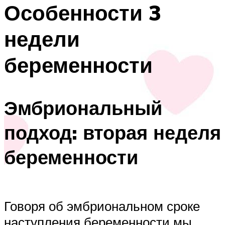
Особенности 3
недели
беременности
Эмбриональный
подход: вторая неделя
беременности
Говоря об эмбриональном сроке
наступления беременности мы