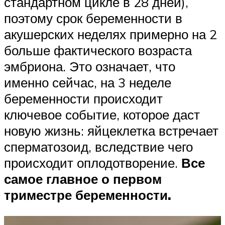
стандартном цикле в 28 дней),
поэтому срок беременности в
акушерских неделях примерно на 2
больше фактического возраста
эмбриона. Это означает, что
именно сейчас, на 3 неделе
беременности происходит
ключевое событие, которое даст
новую жизнь: яйцеклетка встречает
сперматозоид, вследствие чего
происходит оплодотворение.
Все
самое главное о первом
триместре беременности.