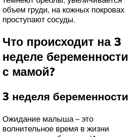
объем груди, на кожных покровах
проступают сосуды.
Что происходит на 3
неделе беременности
с мамой?
3 неделя беременности
Ожидание малыша – это
волнительное время в жизни