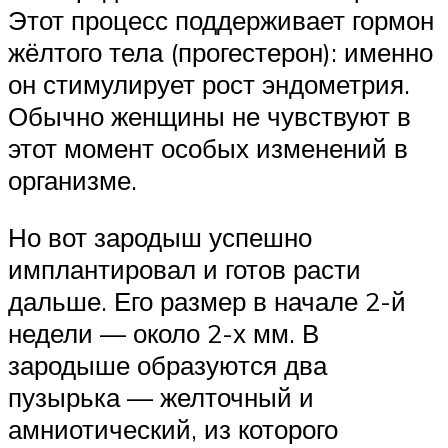
Этот процесс поддерживает гормон
жёлтого тела (прогестерон): именно
он стимулирует рост эндометрия.
Обычно женщины не чувствуют в
этот момент особых изменений в
организме.
Но вот зародыш успешно
имплантировал и готов расти
дальше. Его размер в начале 2-й
недели — около 2-х мм. В
зародыше образуются два
пузырька — желточный и
амниотический, из которого