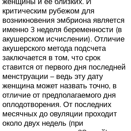
женщины и ее близких. И
критическим рубежом для
возникновения эмбриона является
именно 3 неделя беременности (в
акушерском исчислении). Отличие
акушерского метода подсчета
заключается в том, что срок
ставится от первого дня последней
менструации – ведь эту дату
женщина может назвать точно, в
отличие от предполагаемого дня
оплодотворения. От последних
месячных до овуляции проходит
около двух недель (при