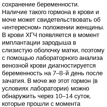
сохранение беременности.
Наличие такого гормона в крови и
моче может свидетельствовать об
«интересном» положении женщины.
В крови ХГЧ появляется в момент
имплантации зародыша в
слизистую оболочку матки, поэтому
с помощью лабораторного анализа
венозной крови диагностируется
беременность на 7–8-й день после
зачатия. В моче же этот гормон (в
условиях лаборатории) можно
обнаружить через 10–14 суток,
которые прошли с момента