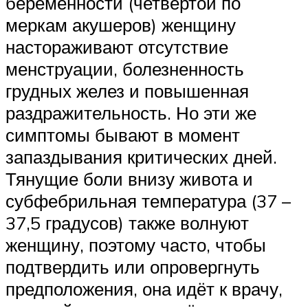
беременности (четвёртой по
меркам акушеров) женщину
настораживают отсутствие
менструации, болезненность
грудных желез и повышенная
раздражительность. Но эти же
симптомы бывают в момент
запаздывания критических дней.
Тянущие боли внизу живота и
субфебрильная температура (37 –
37,5 градусов) также волнуют
женщину, поэтому часто, чтобы
подтвердить или опровергнуть
предположения, она идёт к врачу,