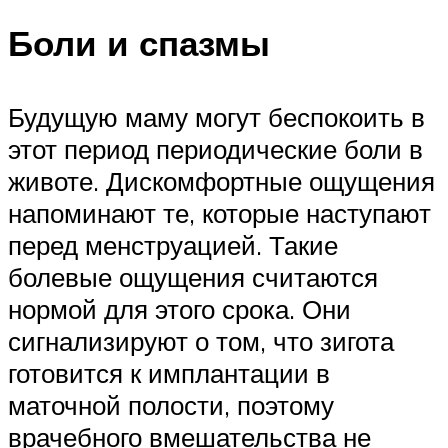
Боли и спазмы
Будущую маму могут беспокоить в
этот период периодические боли в
животе. Дискомфортные ощущения
напоминают те, которые наступают
перед менструацией. Такие
болевые ощущения считаются
нормой для этого срока. Они
сигнализируют о том, что зигота
готовится к имплантации в
маточной полости, поэтому
врачебного вмешательства не