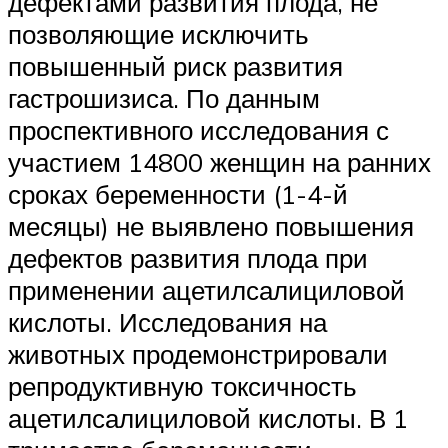
дефектами развития плода, не
позволяющие исключить
повышенный риск развития
гастрошизиса. По данным
проспективного исследования с
участием 14800 женщин на ранних
сроках беременности (1-4-й
месяцы) не выявлено повышения
дефектов развития плода при
применении ацетилсалициловой
кислоты. Исследования на
животных продемонстрировали
репродуктивную токсичность
ацетилсалициловой кислоты. В 1