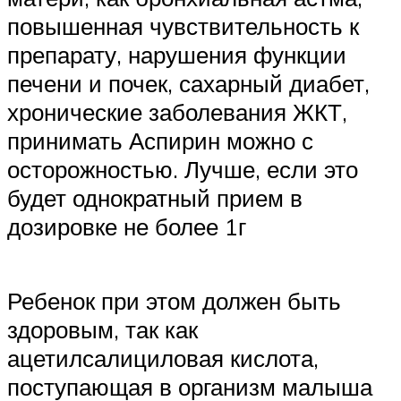
повышенная чувствительность к
препарату, нарушения функции
печени и почек, сахарный диабет,
хронические заболевания ЖКТ,
принимать Аспирин можно с
осторожностью. Лучше, если это
будет однократный прием в
дозировке не более 1г
Ребенок при этом должен быть
здоровым, так как
ацетилсалициловая кислота,
поступающая в организм малыша