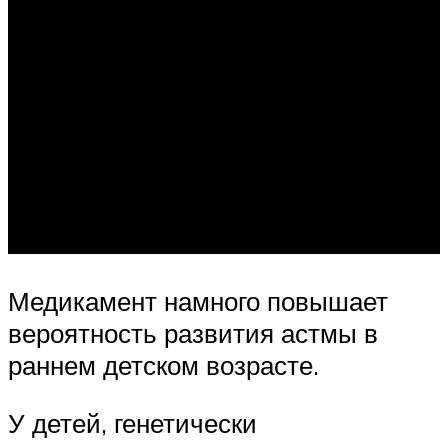
Медикамент намного повышает
вероятность развития астмы в
раннем детском возрасте.
У детей, генетически