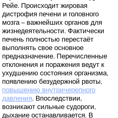
Рейе. Происходит жировая
дистрофия печени и головного
мозга – важнейших органов для
жизнедеятельности. Фактически
печень полностью перестаёт
выполнять свое основное
предназначение. Перечисленные
отклонения и поражения ведут к
ухудшению состояния организма,
появлению безудержной рвоты,
повышению внутричерепного
давления
. Впоследствии,
возникают сильные судороги,
дыхание останавливается. В