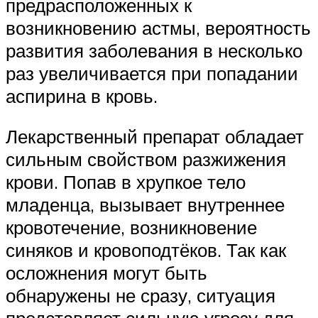
предрасположенных к
возникновению астмы, вероятность
развития заболевания в несколько
раз увеличивается при попадании
аспирина в кровь.
Лекарственный препарат обладает
сильным свойством разжижения
крови. Попав в хрупкое тело
младенца, вызывает внутреннее
кровотечение, возникновение
синяков и кровоподтёков. Так как
осложнения могут быть
обнаружены не сразу, ситуация