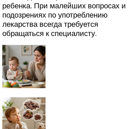
ребенка. При малейших вопросах и
подозрениях по употреблению
лекарства всегда требуется
обращаться к специалисту.