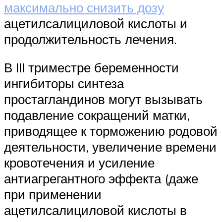
максимально снизить дозу
ацетилсалициловой кислоты и
продолжительность лечения.
В III триместре беременности
ингибиторы синтеза
простагландинов могут вызывать
подавление сокращений матки,
приводящее к торможению родовой
деятельности, увеличение времени
кровотечения и усиление
антиагрегантного эффекта (даже
при применении
ацетилсалициловой кислоты в