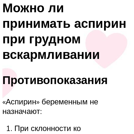
Можно ли
принимать аспирин
при грудном
вскармливании
Противопоказания
«Аспирин» беременным не
назначают:
При склонности ко