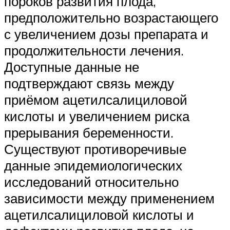
пороков развития плода,
предположительно возрастающего
с увеличением дозы препарата и
продолжительности лечения.
Доступные данные не
подтверждают связь между
приёмом ацетилсалициловой
кислоты и увеличением риска
прерывания беременности.
Существуют противоречивые
данные эпидемиологических
исследований относительно
зависимости между применением
ацетилсалициловой кислоты и