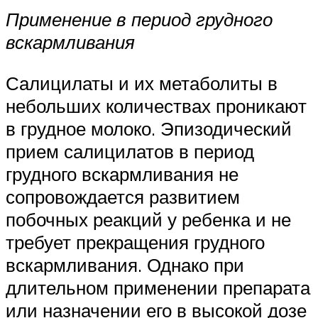
Применение в период грудного
вскармливания
Салицилаты и их метаболиты в
небольших количествах проникают
в грудное молоко. Эпизодический
прием салицилатов в период
грудного вскармливания не
сопровождается развитием
побочных реакций у ребенка и не
требует прекращения грудного
вскармливания. Однако при
длительном применении препарата
или назначении его в высокой дозе