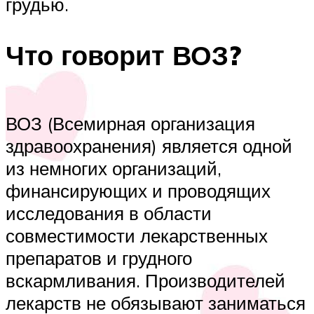
грудью.
Что говорит ВОЗ?
ВОЗ (Всемирная организация
здравоохранения) является одной
из немногих организаций,
финансирующих и проводящих
исследования в области
совместимости лекарственных
препаратов и грудного
вскармливания. Производителей
лекарств не обязывают заниматься