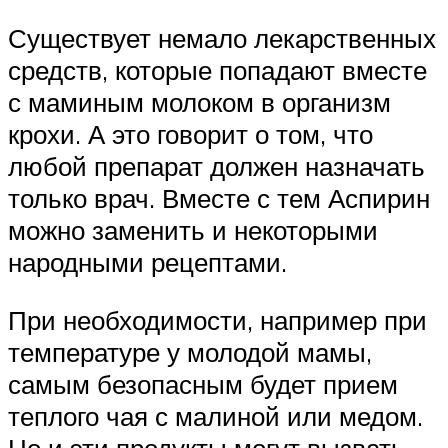
Существует немало лекарственных
средств, которые попадают вместе
с маминым молоком в организм
крохи. А это говорит о том, что
любой препарат должен назначать
только врач. Вместе с тем Аспирин
можно заменить и некоторыми
народными рецептами.
При необходимости, например при
температуре у молодой мамы,
самым безопасным будет прием
теплого чая с малиной или медом.
Но и эти продукты могут вызвать