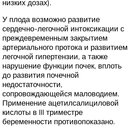
низких дозах).
У плода возможно развитие
сердечно-легочной интоксикации с
преждевременным закрытием
артериального протока и развитием
легочной гипертензии, а также
нарушение функции почек, вплоть
до развития почечной
недостаточности,
сопровождающейся маловодием.
Применение ацетилсалициловой
кислоты в III триместре
беременности противопоказано.