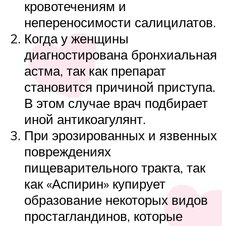
кровотечениям и
непереносимости салицилатов.
Когда у женщины
диагностирована бронхиальная
астма, так как препарат
становится причиной приступа.
В этом случае врач подбирает
иной антикоагулянт.
При эрозированных и язвенных
повреждениях
пищеварительного тракта, так
как «Аспирин» купирует
образование некоторых видов
простагландинов, которые