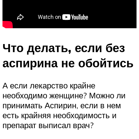
Что делать, если без
аспирина не обойтись
А если лекарство крайне
необходимо женщине? Можно ли
принимать Аспирин, если в нем
есть крайняя необходимость и
препарат выписал врач?