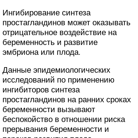
Ингибирование синтеза
простагландинов может оказывать
отрицательное воздействие на
беременность и развитие
эмбриона или плода.
Данные эпидемиологических
исследований по применению
ингибиторов синтеза
простагландинов на ранних сроках
беременности вызывают
беспокойство в отношении риска
прерывания беременности и