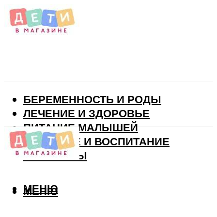
БЕРЕМЕННОСТЬ И РОДЫ
ЛЕЧЕНИЕ И ЗДОРОВЬЕ
ПИТАНИЕ МАЛЫШЕЙ
РАЗВИТИЕ И ВОСПИТАНИЕ
ВИТАМИНЫ
МЕНЮ
МЕНЮ