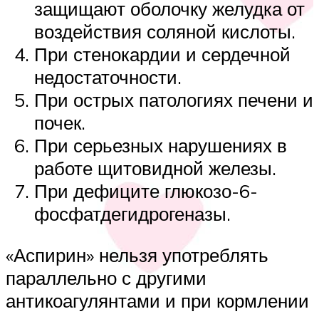
защищают оболочку желудка от
воздействия соляной кислоты.
При стенокардии и сердечной
недостаточности.
При острых патологиях печени и
почек.
При серьезных нарушениях в
работе щитовидной железы.
При дефиците глюкозо-6-
фосфатдегидрогеназы.
«Аспирин» нельзя употреблять
параллельно с другими
антикоагулянтами и при кормлении