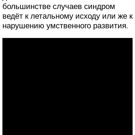
большинстве случаев синдром
ведёт к летальному исходу или же к
нарушению умственного развития.