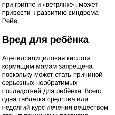
при гриппе и «ветрянке», может
привести к развитию синдрома
Рейе.
Вред для ребёнка
Ацетилсалициловая кислота
кормящим мамам запрещена,
поскольку может стать причиной
серьезных необратимых
последствий для ребёнка. Всего
одна таблетка средства или
недолгий курс лечения веществом