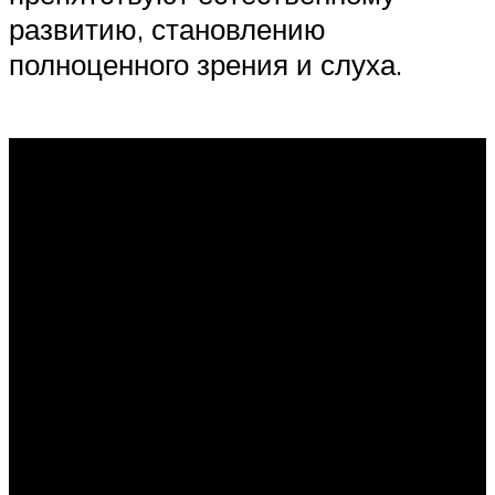
развитию, становлению
полноценного зрения и слуха.