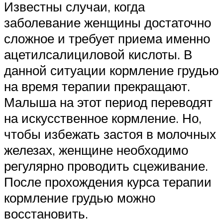
Известны случаи, когда
заболевание женщины достаточно
сложное и требует приема именно
ацетилсалициловой кислоты. В
данной ситуации кормление грудью
на время терапии прекращают.
Малыша на этот период переводят
на искусственное кормление. Но,
чтобы избежать застоя в молочных
железах, женщине необходимо
регулярно проводить сцеживание.
После прохождения курса терапии
кормление грудью можно
восстановить.