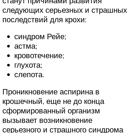
станут причинами развития
следующих серьезных и страшных
последствий для крохи:
синдром Рейе;
астма;
кровотечение;
глухота;
слепота.
Проникновение аспирина в
крошечный, еще не до конца
сформированный организм
вызывает возникновение
серьезного и страшного синдрома