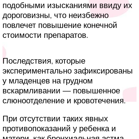
подобными изысканиями ввиду их
дороговизны, что неизбежно
повлечет повышение конечной
стоимости препаратов.
Последствия, которые
экспериментально зафиксированы
у младенцев на грудном
вскармливании — повышенное
слюноотделение и кровотечения.
При отсутствии таких явных
противопоказаний у ребенка и
матери, как бронхиальная астма,