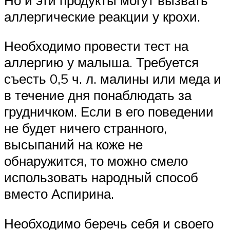
аллергические реакции у крохи.
Необходимо провести тест на
аллергию у малыша. Требуется
съесть 0,5 ч. л. малины или меда и
в течение дня понаблюдать за
грудничком. Если в его поведении
не будет ничего странного,
высыпаний на коже не
обнаружится, то можно смело
использовать народный способ
вместо Аспирина.
Необходимо беречь себя и своего