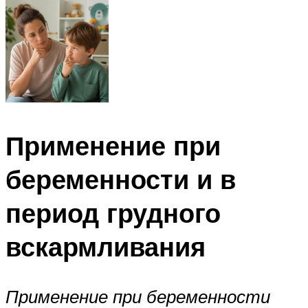
Применение при
беременности и в
период грудного
вскармливания
Применение при беременности