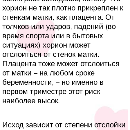
хорион не так плотно прикреплен к
стенкам матки, как плацента. От
толчков или ударов, падений (во
время спорта или в бытовых
ситуациях) хорион может
отслоиться от стенок матки.
Плацента тоже может отслоиться
от матки – на любом сроке
беременности, – но именно в
первом триместре этот риск
наиболее высок.
Исход зависит от степени отслойки