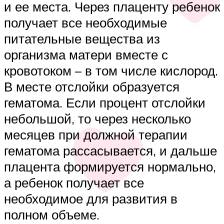
и ее места. Через плаценту ребенок
получает все необходимые
питательные вещества из
организма матери вместе с
кровотоком – в том числе кислород.
В месте отслойки образуется
гематома. Если процент отслойки
небольшой, то через несколько
месяцев при должной терапии
гематома рассасывается, и дальше
плацента формируется нормально,
а ребенок получает все
необходимое для развития в
полном объеме.