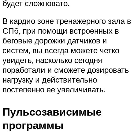
будет сложновато.
В кардио зоне тренажерного зала в
СПб, при помощи встроенных в
беговые дорожки датчиков и
систем, вы всегда можете четко
увидеть, насколько сегодня
поработали и сможете дозировать
нагрузку и действительно
постепенно ее увеличивать.
Пульсозависимые
программы