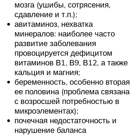
мозга (ушибы, сотрясения,
сдавление и т.п.);
авитаминоз, нехватка
минералов: наиболее часто
развитие заболевания
провоцируется дефицитом
витаминов В1, В9, В12, а также
кальция и магния;
беременность, особенно вторая
ее половина (проблема связана
с возросшей потребностью в
микроэлементах);
почечная недостаточность и
нарушение баланса