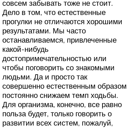
совсем забывать тоже не стоит.
Дело в том, что естественные
прогулки не отличаются хорошими
результатами. Мы часто
останавливаемся, привлеченные
какой-нибудь
достопримечательностью или
чтобы поговорить со знакомыми
людьми. Да и просто так
совершенно естественным образом
постоянно снижаем темп ходьбы.
Для организма, конечно, все равно
польза будет, только говорить о
развитии всех систем, пожалуй,