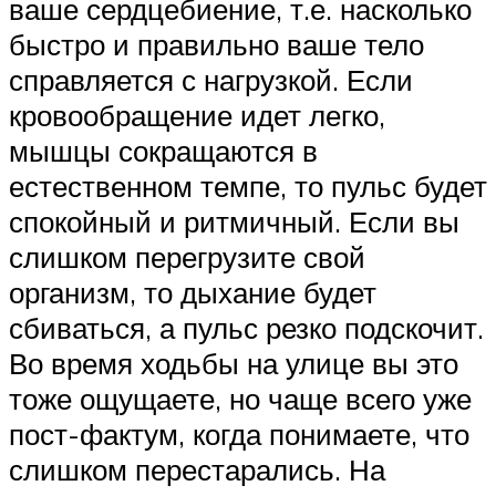
ваше сердцебиение, т.е. насколько
быстро и правильно ваше тело
справляется с нагрузкой. Если
кровообращение идет легко,
мышцы сокращаются в
естественном темпе, то пульс будет
спокойный и ритмичный. Если вы
слишком перегрузите свой
организм, то дыхание будет
сбиваться, а пульс резко подскочит.
Во время ходьбы на улице вы это
тоже ощущаете, но чаще всего уже
пост-фактум, когда понимаете, что
слишком перестарались. На