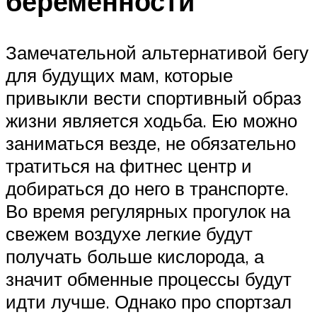
беременности
Замечательной альтернативой бегу
для будущих мам, которые
привыкли вести спортивный образ
жизни является ходьба. Ею можно
заниматься везде, не обязательно
тратиться на фитнес центр и
добираться до него в транспорте.
Во время регулярных прогулок на
свежем воздухе легкие будут
получать больше кислорода, а
значит обменные процессы будут
идти лучше. Однако про спортзал