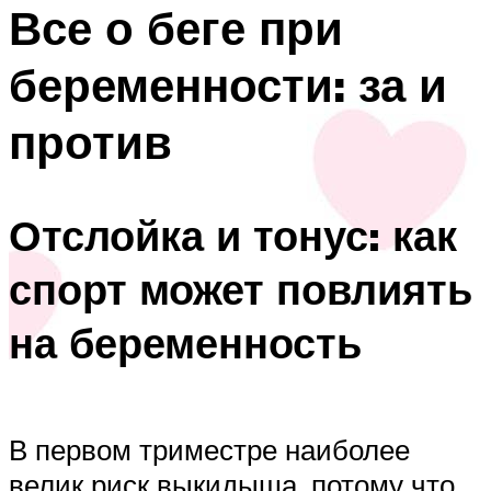
Все о беге при
беременности: за и
против
Отслойка и тонус: как
спорт может повлиять
на беременность
В первом триместре наиболее
велик риск выкидыша, потому что