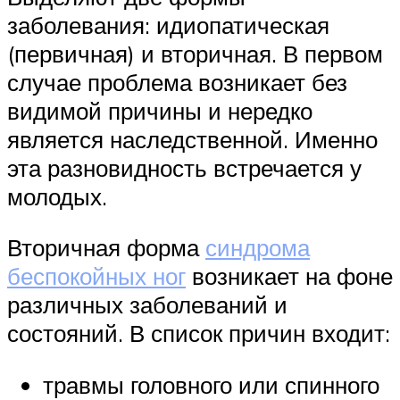
заболевания: идиопатическая
(первичная) и вторичная. В первом
случае проблема возникает без
видимой причины и нередко
является наследственной. Именно
эта разновидность встречается у
молодых.
Вторичная форма
синдрома
беспокойных ног
возникает на фоне
различных заболеваний и
состояний. В список причин входит:
травмы головного или спинного