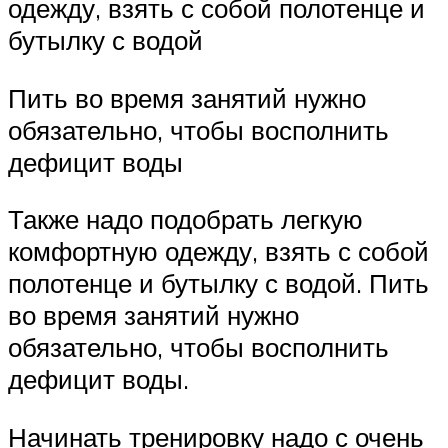
одежду, взять с собой полотенце и
бутылку с водой
Пить во время занятий нужно
обязательно, чтобы восполнить
дефицит воды
Также надо подобрать легкую
комфортную одежду, взять с собой
полотенце и бутылку с водой. Пить
во время занятий нужно
обязательно, чтобы восполнить
дефицит воды.
Начинать тренировку надо с очень