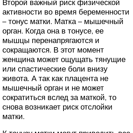
Второй важный риск физической
активности во время беременности
– тонус матки. Матка – мышечный
орган. Когда она в тонусе, ее
мышцы перенапрягаются и
сокращаются. В этот момент
женщина может ощущать тянущие
или спастические боли внизу
живота. А так как плацента не
мышечный орган и не может
сократиться вслед за маткой, то
снова возникает риск отслойки
матки.