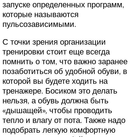
запуске определенных программ,
которые называются
пульсозависимыми.
С точки зрения организации
тренировки стоит еще всегда
помнить о том, что важно заранее
позаботиться об удобной обуви, в
которой вы будете ходить на
тренажере. Босиком это делать
нельзя, а обувь должна быть
«дышащей», чтобы проводить
тепло и влагу от пота. Также надо
подобрать легкую комфортную