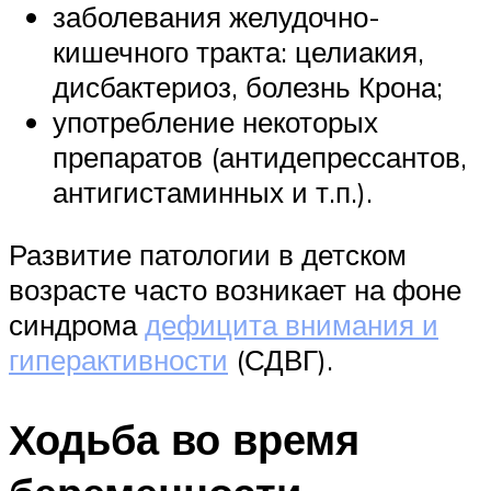
заболевания желудочно-
кишечного тракта: целиакия,
дисбактериоз, болезнь Крона;
употребление некоторых
препаратов (антидепрессантов,
антигистаминных и т.п.).
Развитие патологии в детском
возрасте часто возникает на фоне
синдрома
дефицита внимания и
гиперактивности
(СДВГ).
Ходьба во время