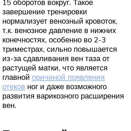
15 оборотов вокруг. Такое
завершение тренировки
нормализует венозный кровоток,
т.к. венозное давление в нижних
конечностях, особенно во 2-3
триместрах, сильно повышается
из-за сдавливания вен таза от
растущей матки, что является
главной
причиной появления
отеков
ног и даже возможного
развития варикозного расширения
вен.