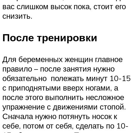
вас слишком высок пока, стоит его
снизить.
После тренировки
Для беременных женщин главное
правило – после занятия нужно
обязательно полежать минут 10-15
с приподнятыми вверх ногами, а
после этого выполнить несложное
упражнение с движениями стопой.
Сначала нужно потянуть носок к
себе, потом от себя, сделать по 10-