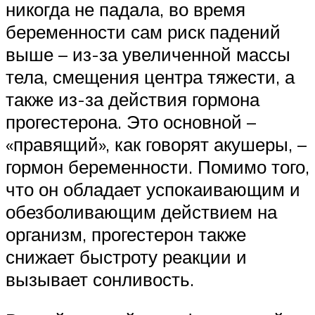
никогда не падала, во время
беременности сам риск падений
выше – из-за увеличенной массы
тела, смещения центра тяжести, а
также из-за действия гормона
прогестерона. Это основной –
«правящий», как говорят акушеры, –
гормон беременности. Помимо того,
что он обладает успокаивающим и
обезболивающим действием на
организм, прогестерон также
снижает быстроту реакции и
вызывает сонливость.