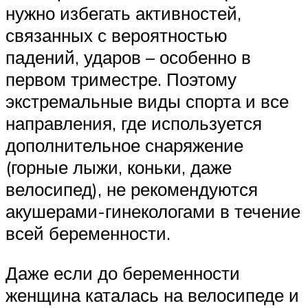
нужно избегать активностей,
связанных с вероятностью
падений, ударов – особенно в
первом триместре. Поэтому
экстремальные виды спорта и все
направления, где используется
дополнительное снаряжение
(горные лыжи, коньки, даже
велосипед), не рекомендуются
акушерами-гинекологами в течение
всей беременности.
Даже если до беременности
женщина каталась на велосипеде и