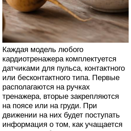
Каждая модель любого
кардиотренажера комплектуется
датчиками для пульса, контактного
или бесконтактного типа. Первые
располагаются на ручках
тренажера, вторые закрепляются
на поясе или на груди. При
движении на них будет поступать
информация о том, как учащается