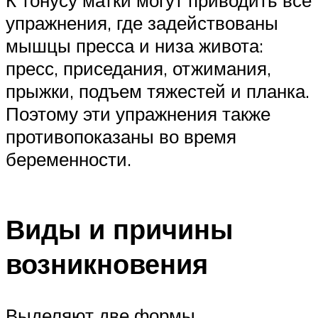
К тонусу матки могут приводить все
упражнения, где задействованы
мышцы пресса и низа живота:
пресс, приседания, отжимания,
прыжки, подъем тяжестей и планка.
Поэтому эти упражнения также
противопоказаны во время
беременности.
Виды и причины
возникновения
Выделяют две формы