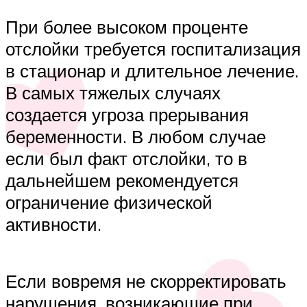
При более высоком проценте
отслойки требуется госпитализация
в стационар и длительное лечение.
В самых тяжелых случаях
создается угроза прерывания
беременности. В любом случае
если был факт отслойки, то в
дальнейшем рекомендуется
ограничение физической
активности.
Если вовремя не скорректировать
нарушения, возникающие при