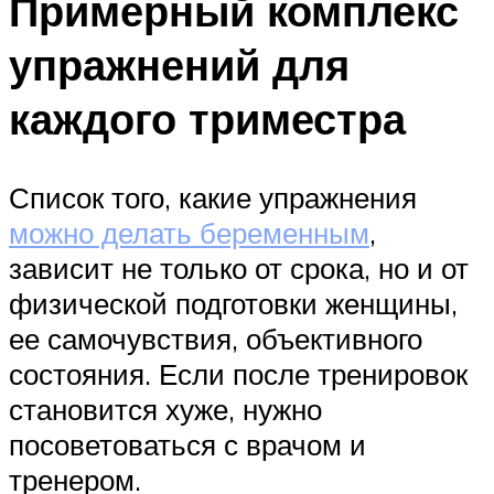
Примерный комплекс
упражнений для
каждого триместра
Список того, какие упражнения
можно делать беременным
,
зависит не только от срока, но и от
физической подготовки женщины,
ее самочувствия, объективного
состояния. Если после тренировок
становится хуже, нужно
посоветоваться с врачом и
тренером.