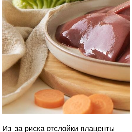
Из-за риска отслойки плаценты