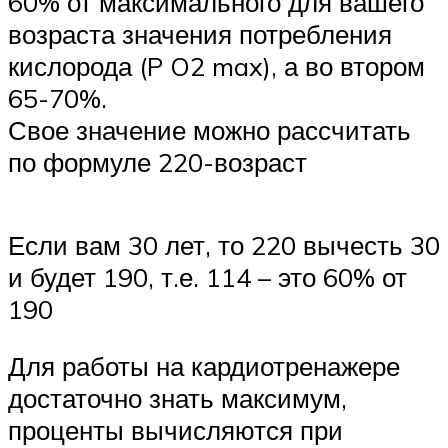
60% от максимального для вашего
возраста значения потребления
кислорода (P O2 max), а во втором
65-70%.
Свое значение можно рассчитать
по формуле 220-возраст
Если вам 30 лет, то 220 вычесть 30
и будет 190, т.е. 114 – это 60% от
190
Для работы на кардиотренажере
достаточно знать максимум,
проценты вычисляются при