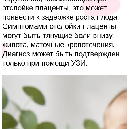
отслойке плаценты, это может
привести к задержке роста плода.
Симптомами отслойки плаценты
могут быть тянущие боли внизу
живота, маточные кровотечения.
Диагноз может быть подтвержден
только при помощи УЗИ.