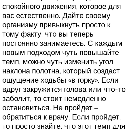
спокойного движения, которое для
вас естественно. Дайте своему
организму привыкнуть просто к
тому факту, что вы теперь
постоянно занимаетесь. С каждым
новым подходом чуть повышайте
темп, можно чуть изменить угол
наклона полотна, который создаст
ощущение ходьбы «в горку». Если
вдруг закружится голова или что-то
заболит, то стоит немедленно
остановиться. Не пройдет –
обратиться к врачу. Если пройдет,
то просто знайте, что этот темп для