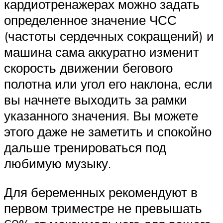
кардиотренажерах можно задать
определенное значение ЧСС
(частоты сердечных сокращений) и
машина сама аккуратно изменит
скорость движении бегового
полотна или угол его наклона, если
вы начнете выходить за рамки
указанного значения. Вы можете
этого даже не заметить и спокойно
дальше тренироваться под
любимую музыку.
Для беременных рекомендуют в
первом триместре не превышать