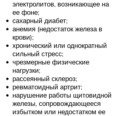
электролитов, возникающее на
ее фоне;
сахарный диабет;
анемия (недостаток железа в
крови);
хронический или однократный
сильный стресс;
чрезмерные физические
нагрузки;
рассеянный склероз;
ревматоидный артрит;
нарушение работы щитовидной
железы, сопровождающееся
избытком или недостатком ее