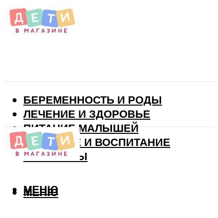
БЕРЕМЕННОСТЬ И РОДЫ
ЛЕЧЕНИЕ И ЗДОРОВЬЕ
ПИТАНИЕ МАЛЫШЕЙ
РАЗВИТИЕ И ВОСПИТАНИЕ
ВИТАМИНЫ
МЕНЮ
МЕНЮ