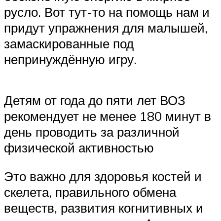
русло. Вот тут-то на помощь нам и
придут упражнения для малышей,
замаскированные под
непринуждённую игру.
Детям от года до пяти лет ВОЗ
рекомендует не менее 180 минут в
день проводить за различной
физической активностью
Это важно для здоровья костей и
скелета, правильного обмена
веществ, развития когнитивных и