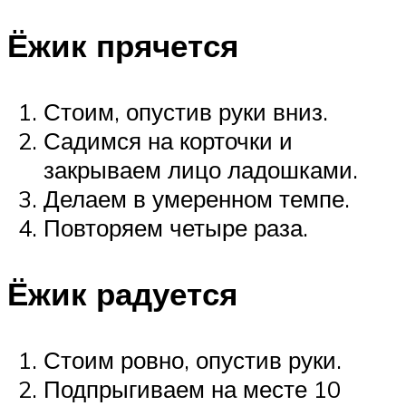
Ёжик прячется
Стоим, опустив руки вниз.
Садимся на корточки и
закрываем лицо ладошками.
Делаем в умеренном темпе.
Повторяем четыре раза.
Ёжик радуется
Стоим ровно, опустив руки.
Подпрыгиваем на месте 10