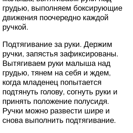
грудью, выполняем боксирующие
движения поочередно каждой
ручкой.
Подтягивание за руки. Держим
ручки, запястья зафиксированы.
Вытягиваем руки малыша над
грудью, тянем на себя и ждем,
когда младенец попытается
подтянуть голову, согнуть руки и
принять положение полусидя.
Ручки можно развести шире и
снова выполнить подтягивание.