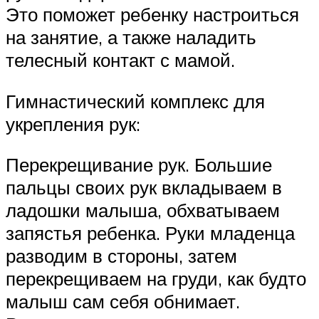
Это поможет ребенку настроиться
на занятие, а также наладить
телесный контакт с мамой.
Гимнастический комплекс для
укрепления рук:
Перекрещивание рук. Большие
пальцы своих рук вкладываем в
ладошки малыша, обхватываем
запястья ребенка. Руки младенца
разводим в стороны, затем
перекрещиваем на груди, как будто
малыш сам себя обнимает.