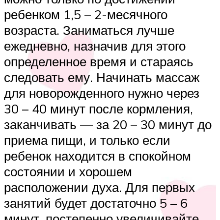
ребенком 1,5 – 2-месячного
возраста. Заниматься лучше
ежедневно, назначив для этого
определенное время и стараясь
следовать ему. Начинать массаж
для новорожденного нужно через
30 – 40 минут после кормления,
заканчивать — за 20 – 30 минут до
приема пищи, и только если
ребенок находится в спокойном
состоянии и хорошем
расположении духа. Для первых
занятий будет достаточно 5 – 6
минут, постепенно увеличивайте