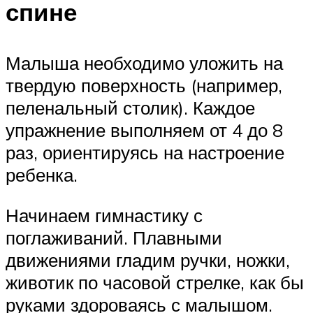
спине
Малыша необходимо уложить на
твердую поверхность (например,
пеленальный столик). Каждое
упражнение выполняем от 4 до 8
раз, ориентируясь на настроение
ребенка.
Начинаем гимнастику с
поглаживаний. Плавными
движениями гладим ручки, ножки,
животик по часовой стрелке, как бы
руками здороваясь с малышом.