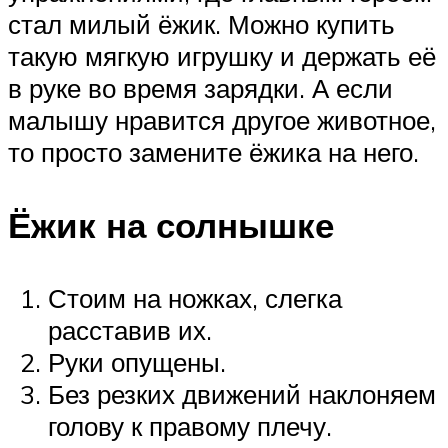
стал милый ёжик. Можно купить
такую мягкую игрушку и держать её
в руке во время зарядки. А если
малышу нравится другое животное,
то просто замените ёжика на него.
Ёжик на солнышке
Стоим на ножках, слегка
расставив их.
Руки опущены.
Без резких движений наклоняем
голову к правому плечу.