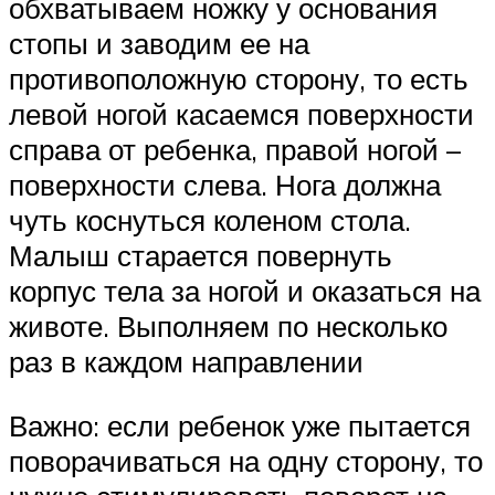
обхватываем ножку у основания
стопы и заводим ее на
противоположную сторону, то есть
левой ногой касаемся поверхности
справа от ребенка, правой ногой –
поверхности слева. Нога должна
чуть коснуться коленом стола.
Малыш старается повернуть
корпус тела за ногой и оказаться на
животе. Выполняем по несколько
раз в каждом направлении
Важно: если ребенок уже пытается
поворачиваться на одну сторону, то