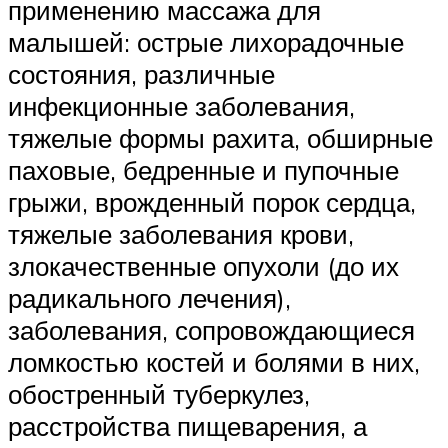
применению массажа для
малышей: острые лихорадочные
состояния, различные
инфекционные заболевания,
тяжелые формы рахита, обширные
паховые, бедренные и пупочные
грыжи, врожденный порок сердца,
тяжелые заболевания крови,
злокачественные опухоли (до их
радикального лечения),
заболевания, сопровождающиеся
ломкостью костей и болями в них,
обостренный туберкулез,
расстройства пищеварения, а