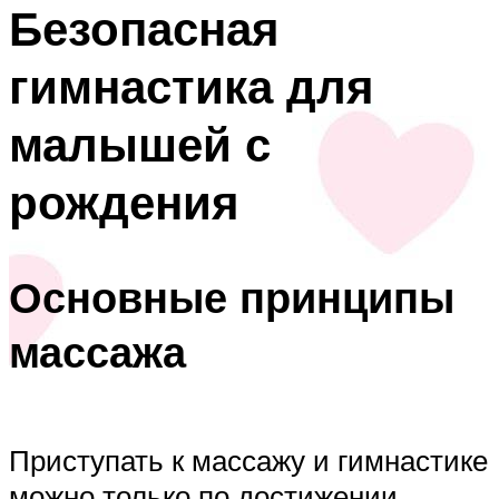
Безопасная
гимнастика для
малышей с
рождения
Основные принципы
массажа
Приступать к массажу и гимнастике
можно только по достижении