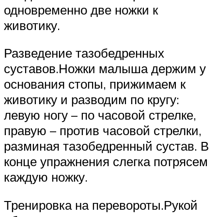
одновременно две ножки к
животику.
Разведение тазобедренных
суставов.Ножки малыша держим у
основания стопы, прижимаем к
животику и разводим по кругу:
левую ногу – по часовой стрелке,
правую – против часовой стрелки,
разминая тазобедренный сустав. В
конце упражнения слегка потрясем
каждую ножку.
Тренировка на перевороты.Рукой