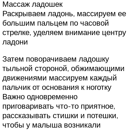
Массаж ладошек
Раскрываем ладонь, массируем ее
большим пальцем по часовой
стрелке, уделяем внимание центру
ладони
Затем поворачиваем ладошку
тыльной стороной, обжимающими
движениями массируем каждый
пальчик от основания к ноготку
Важно одновременно
приговаривать что-то приятное,
рассказывать стишки и потешки,
чтобы у малыша возникали