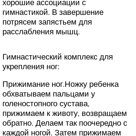
хорошие ассоциации с
гимнастикой. В завершение
потрясем запястьем для
расслабления мышц.
Гимнастический комплекс для
укрепления ног:
Прижимание ног.Ножку ребенка
обхватываем пальцами у
голеностопного сустава,
прижимаем к животу, возвращаем
обратно. Делаем так поочередно с
каждой ногой. Затем прижимаем