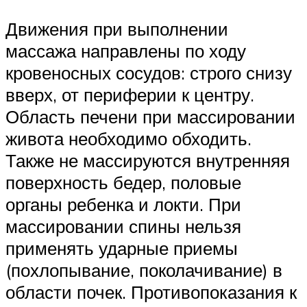
Движения при выполнении
массажа направлены по ходу
кровеносных сосудов: строго снизу
вверх, от периферии к центру.
Область печени при массировании
живота необходимо обходить.
Также не массируются внутренняя
поверхность бедер, половые
органы ребенка и локти. При
массировании спины нельзя
применять ударные приемы
(похлопывание, поколачивание) в
области почек. Противопоказания к