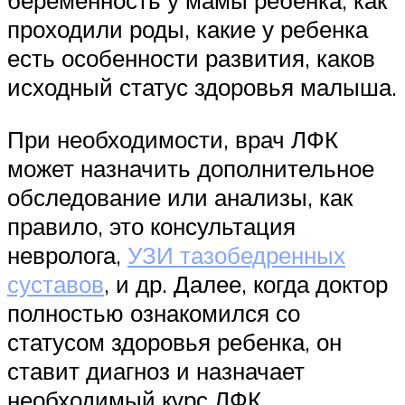
проходили роды, какие у ребенка
есть особенности развития, каков
исходный статус здоровья малыша.
При необходимости, врач ЛФК
может назначить дополнительное
обследование или анализы, как
правило, это консультация
невролога,
УЗИ тазобедренных
суставов
, и др. Далее, когда доктор
полностью ознакомился со
статусом здоровья ребенка, он
ставит диагноз и назначает
необходимый курс ЛФК,