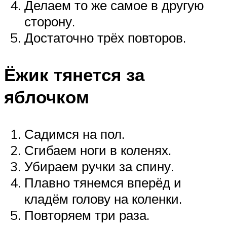
Делаем то же самое в другую
сторону.
Достаточно трёх повторов.
Ёжик тянется за
яблочком
Садимся на пол.
Сгибаем ноги в коленях.
Убираем ручки за спину.
Плавно тянемся вперёд и
кладём голову на коленки.
Повторяем три раза.