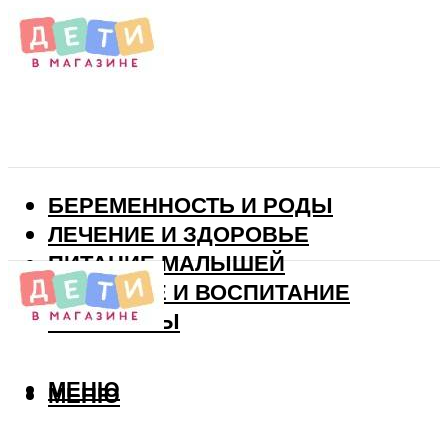
БЕРЕМЕННОСТЬ И РОДЫ
ЛЕЧЕНИЕ И ЗДОРОВЬЕ
ПИТАНИЕ МАЛЫШЕЙ
РАЗВИТИЕ И ВОСПИТАНИЕ
ВИТАМИНЫ
МЕНЮ
МЕНЮ