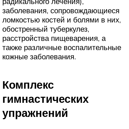
радикального лечения),
заболевания, сопровождающиеся
ломкостью костей и болями в них,
обостренный туберкулез,
расстройства пищеварения, а
также различные воспалительные
кожные заболевания.
Комплекс
гимнастических
упражнений