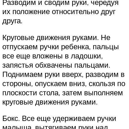
Разводим и сводим руки, чередуя
их положение относительно друг
друга.
Круговые движения руками. Не
отпускаем ручки ребенка, пальцы
все еще вложены в ладошки,
запястья обхвачены пальцами.
Поднимаем руки вверх, разводим в
стороны, опускаем вниз, скользя по
плоскости стола, затем выполняем
круговые движения руками.
Бокс. Все еще удерживаем ручки
малыша, вытягиваем руки над