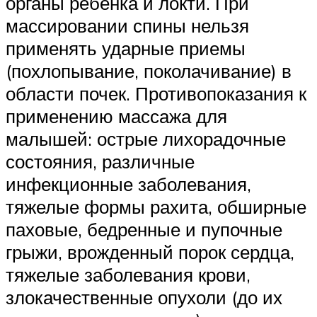
органы ребенка и локти. При
массировании спины нельзя
применять ударные приемы
(похлопывание, поколачивание) в
области почек. Противопоказания к
применению массажа для
малышей: острые лихорадочные
состояния, различные
инфекционные заболевания,
тяжелые формы рахита, обширные
паховые, бедренные и пупочные
грыжи, врожденный порок сердца,
тяжелые заболевания крови,
злокачественные опухоли (до их