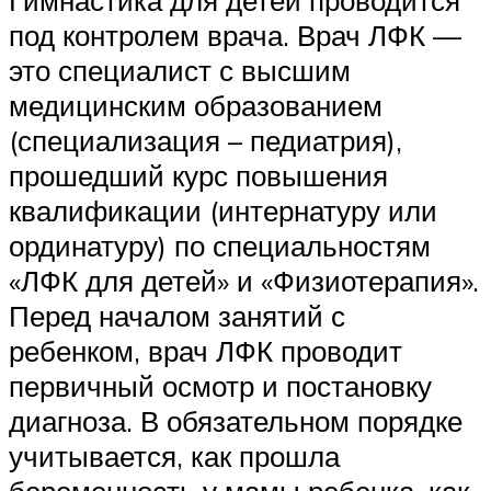
под контролем врача. Врач ЛФК —
это специалист с высшим
медицинским образованием
(специализация – педиатрия),
прошедший курс повышения
квалификации (интернатуру или
ординатуру) по специальностям
«ЛФК для детей» и «Физиотерапия».
Перед началом занятий с
ребенком, врач ЛФК проводит
первичный осмотр и постановку
диагноза. В обязательном порядке
учитывается, как прошла
беременность у мамы ребенка, как