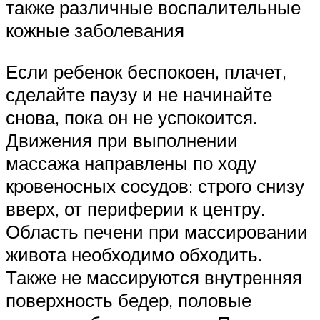
также различные воспалительные
кожные заболевания
Если ребенок беспокоен, плачет,
сделайте паузу и не начинайте
снова, пока он не успокоится.
Движения при выполнении
массажа направлены по ходу
кровеносных сосудов: строго снизу
вверх, от периферии к центру.
Область печени при массировании
живота необходимо обходить.
Также не массируются внутренняя
поверхность бедер, половые