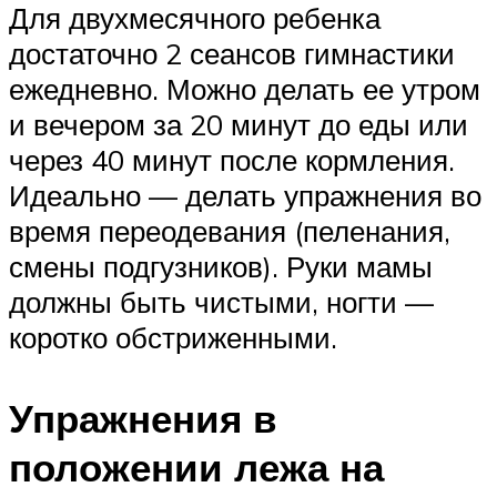
Для двухмесячного ребенка
достаточно 2 сеансов гимнастики
ежедневно. Можно делать ее утром
и вечером за 20 минут до еды или
через 40 минут после кормления.
Идеально — делать упражнения во
время переодевания (пеленания,
смены подгузников). Руки мамы
должны быть чистыми, ногти —
коротко обстриженными.
Упражнения в
положении лежа на