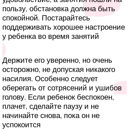
пользу, обстановка должна быть
спокойной. Постарайтесь
поддерживать хорошее настроение
у ребенка во время занятий
Держите его уверенно, но очень
осторожно, не допуская никакого
насилия. Особенно следует
оберегать от сотрясений и ушибов
голову. Если ребенок беспокоен,
плачет, сделайте паузу и не
начинайте снова, пока он не
успокоится