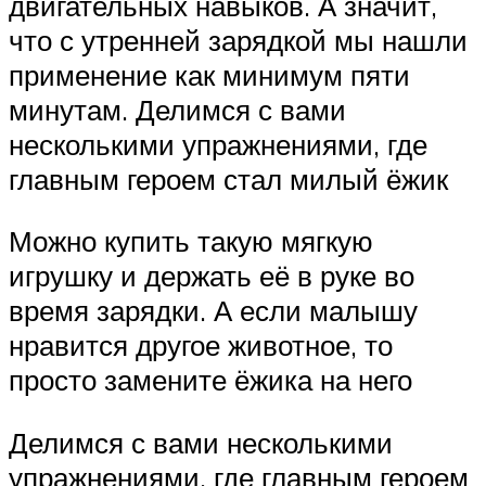
двигательных навыков. А значит,
что с утренней зарядкой мы нашли
применение как минимум пяти
минутам. Делимся с вами
несколькими упражнениями, где
главным героем стал милый ёжик
Можно купить такую мягкую
игрушку и держать её в руке во
время зарядки. А если малышу
нравится другое животное, то
просто замените ёжика на него
Делимся с вами несколькими
упражнениями, где главным героем