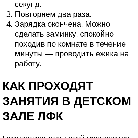
секунд.
Повторяем два раза.
Зарядка окончена. Можно
сделать заминку, спокойно
походив по комнате в течение
минуты — проводить ёжика на
работу.
КАК ПРОХОДЯТ
ЗАНЯТИЯ В ДЕТСКОМ
ЗАЛЕ ЛФК
Гимнастика для детей проводится