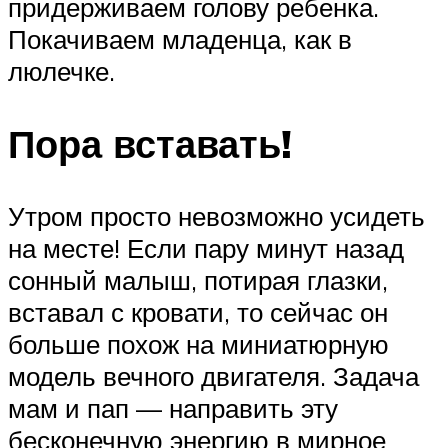
придерживаем голову ребенка.
Покачиваем младенца, как в
люлечке.
Пора вставать!
Утром просто невозможно усидеть
на месте! Если пару минут назад
сонный малыш, потирая глазки,
вставал с кровати, то сейчас он
больше похож на миниатюрную
модель вечного двигателя. Задача
мам и пап — направить эту
бесконечную энергию в мирное