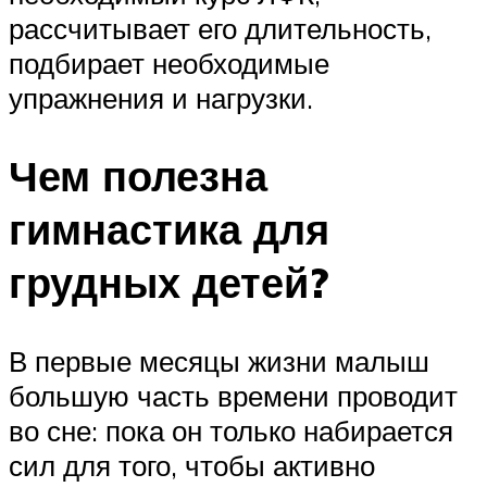
рассчитывает его длительность,
подбирает необходимые
упражнения и нагрузки.
Чем полезна
гимнастика для
грудных детей?
В первые месяцы жизни малыш
большую часть времени проводит
во сне: пока он только набирается
сил для того, чтобы активно