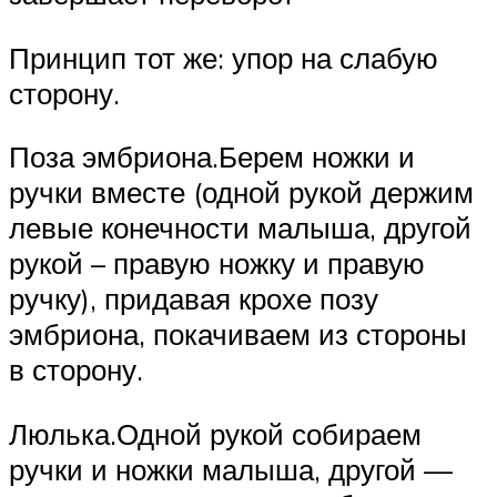
Принцип тот же: упор на слабую
сторону.
Поза эмбриона.Берем ножки и
ручки вместе (одной рукой держим
левые конечности малыша, другой
рукой – правую ножку и правую
ручку), придавая крохе позу
эмбриона, покачиваем из стороны
в сторону.
Люлька.Одной рукой собираем
ручки и ножки малыша, другой —