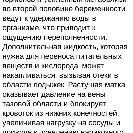
во второй половине беременности
ведут к удержанию воды в
организме, что приводит к
ощущению переполненности.
Дополнительная жидкость, которая
нужна для переноса питательных
веществ и кислорода, может
накапливаться, вызывая отеки в
области лодыжек. Растущая матка
оказывает давление на вены
тазовой области и блокирует
кровоток из нижних конечностей,
увеличивая нагрузку на сосуды и
приводя к появлению варикозного