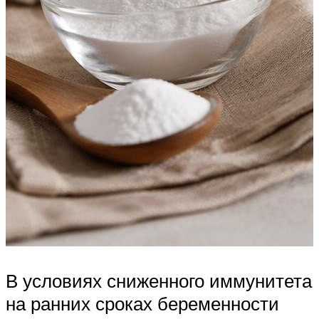
В условиях сниженного иммунитета
на ранних сроках беременности