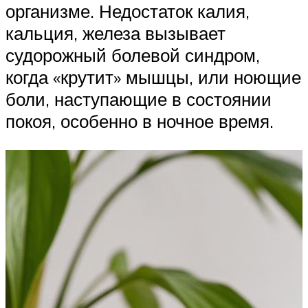
организме. Недостаток калия,
кальция, железа вызывает
судорожный болевой синдром,
когда «крутит» мышцы, или ноющие
боли, наступающие в состоянии
покоя, особенно в ночное время.