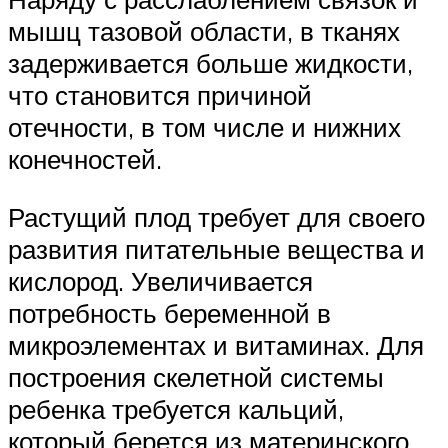
мышц тазовой области, в тканях
задерживается больше жидкости,
что становится причиной
отечности, в том числе и нижних
конечностей.
Растущий плод требует для своего
развития питательные вещества и
кислород. Увеличивается
потребность беременной в
микроэлементах и витаминах. Для
построения скелетной системы
ребенка требуется кальций,
который берется из материнского