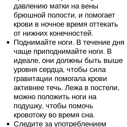
давлению матки на вены
брюшной полости, и помогает
крови в ночное время оттекать
от нижних конечностей.
Поднимайте ноги. В течение дня
чаще приподнимайте ноги. В
идеале, они должны быть выше
уровня сердца, чтобы сила
гравитации помогала крови
активнее течь. Лежа в постели,
можно положить ноги на
подушку, чтобы помочь
кровотоку во время сна.
Следите за употреблением