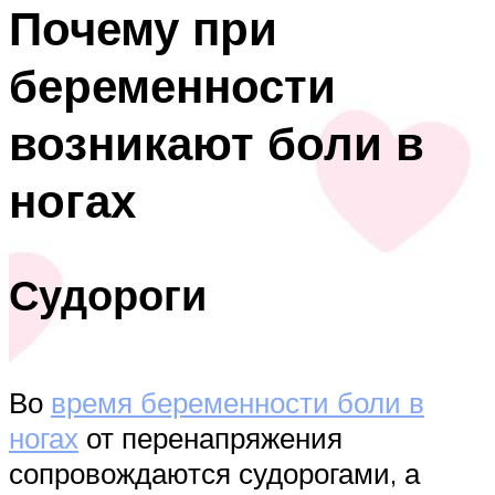
Почему при
беременности
возникают боли в
ногах
Судороги
Во
время беременности боли в
ногах
от перенапряжения
сопровождаются судорогами, а