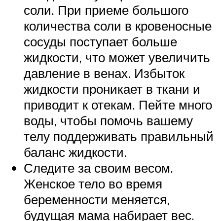
соли. При приеме большого
количества соли в кровеносные
сосуды поступает больше
жидкости, что может увеличить
давление в венах. Избыток
жидкости проникает в ткани и
приводит к отекам. Пейте много
воды, чтобы помочь вашему
телу поддерживать правильный
баланс жидкости.
Следите за своим весом.
Женское тело во время
беременности меняется,
будущая мама набирает вес.