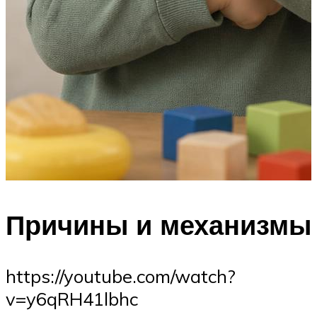
Причины и механизмы
https://youtube.com/watch?
v=y6qRH41lbhc