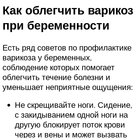
Как облегчить варикоз
при беременности
Есть ряд советов по профилактике
варикоза у беременных,
соблюдение которых помогает
облегчить течение болезни и
уменьшает неприятные ощущения:
Не скрещивайте ноги. Сидение,
с закидыванием одной ноги на
другую блокирует поток крови
через и вены и может вызвать