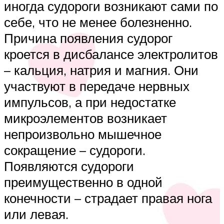
иногда судороги возникают сами по
себе, что не менее болезненно.
Причина появления судорог
кроется в дисбалансе электролитов
– кальция, натрия и магния. Они
участвуют в передаче нервных
импульсов, а при недостатке
микроэлементов возникает
непроизвольно мышечное
сокращение – судороги.
Появляются судороги
преимущественно в одной
конечности – страдает правая нога
или левая.