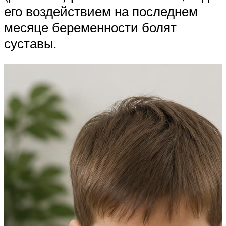
его воздействием на последнем
месяце беременности болят
суставы.