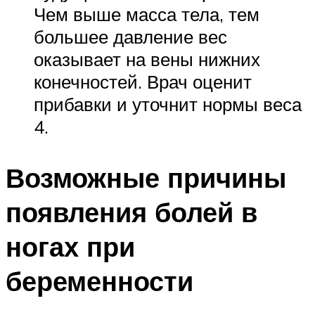
Чем выше масса тела, тем
большее давление вес
оказывает на вены нижних
конечностей. Врач оценит
прибавки и уточнит нормы веса
4.
Возможные причины
появления болей в
ногах при
беременности