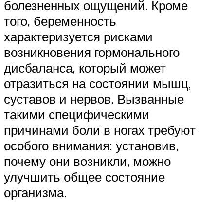
болезненных ощущений. Кроме
того, беременность
характеризуется рисками
возникновения гормонального
дисбаланса, который может
отразиться на состоянии мышц,
суставов и нервов. Вызванные
такими специфическими
причинами боли в ногах требуют
особого внимания: установив,
почему они возникли, можно
улучшить общее состояние
организма.