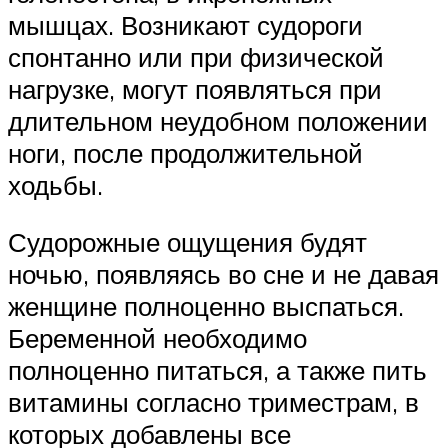
мышцах. Возникают судороги
спонтанно или при физической
нагрузке, могут появляться при
длительном неудобном положении
ноги, после продолжительной
ходьбы.
Судорожные ощущения будят
ночью, появляясь во сне и не давая
женщине полноценно выспаться.
Беременной необходимо
полноценно питаться, а также пить
витамины согласно триместрам, в
которых добавлены все