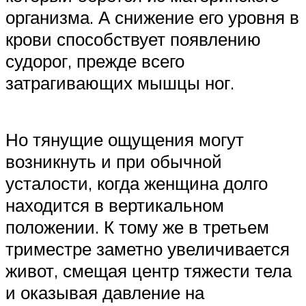
организма. А снижение его уровня в
крови способствует появлению
судорог, прежде всего
затрагивающих мышцы ног.
Но тянущие ощущения могут
возникнуть и при обычной
усталости, когда женщина долго
находится в вертикальном
положении. К тому же в третьем
триместре заметно увеличивается
живот, смещая центр тяжести тела
и оказывая давление на