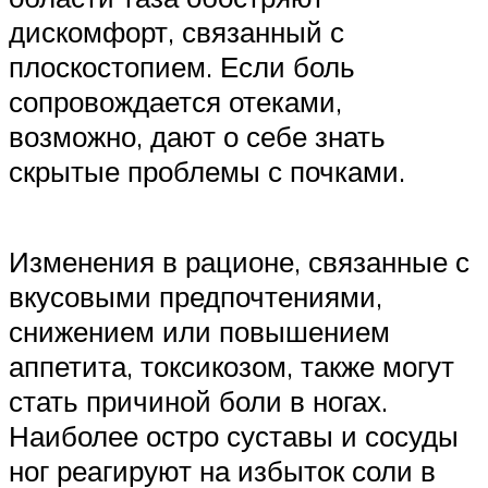
дискомфорт, связанный с
плоскостопием. Если боль
сопровождается отеками,
возможно, дают о себе знать
скрытые проблемы с почками.
Изменения в рационе, связанные с
вкусовыми предпочтениями,
снижением или повышением
аппетита, токсикозом, также могут
стать причиной боли в ногах.
Наиболее остро суставы и сосуды
ног реагируют на избыток соли в