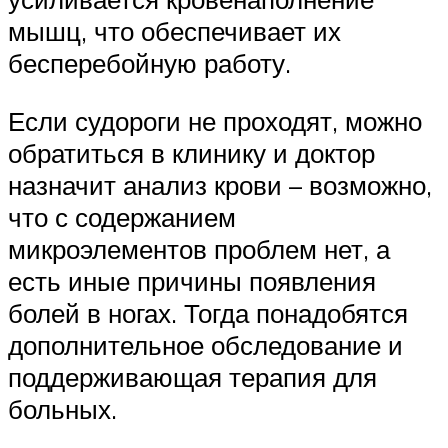
мышц, что обеспечивает их
бесперебойную работу.
Если судороги не проходят, можно
обратиться в клинику и доктор
назначит анализ крови – возможно,
что с содержанием
микроэлементов проблем нет, а
есть иные причины появления
болей в ногах. Тогда понадобятся
дополнительное обследование и
поддерживающая терапия для
больных.