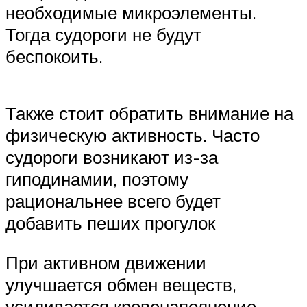
необходимые микроэлементы.
Тогда судороги не будут
беспокоить.
Также стоит обратить внимание на
физическую активность. Часто
судороги возникают из-за
гиподинамии, поэтому
рациональнее всего будет
добавить пеших прогулок
При активном движении
улучшается обмен веществ,
усиливается кровенаполнение