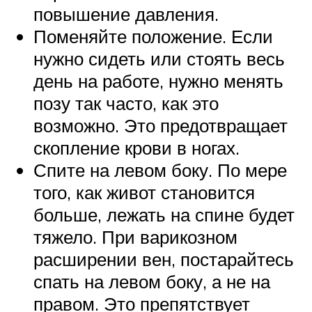
повышение давления.
Поменяйте положение. Если
нужно сидеть или стоять весь
день на работе, нужно менять
позу так часто, как это
возможно. Это предотвращает
скопление крови в ногах.
Спите на левом боку. По мере
того, как живот становится
больше, лежать на спине будет
тяжело. При варикозном
расширении вен, постарайтесь
спать на левом боку, а не на
правом. Это препятствует