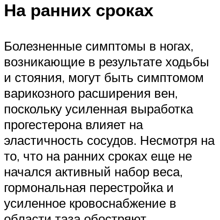
На ранних сроках
Болезненные симптомы в ногах,
возникающие в результате ходьбы
и стояния, могут быть симптомом
варикозного расширения вен,
поскольку усиленная выработка
прогестерона влияет на
эластичность сосудов. Несмотря на
то, что на ранних сроках еще не
начался активный набор веса,
гормональная перестройка и
усиленное кровоснабжение в
области таза обостряют