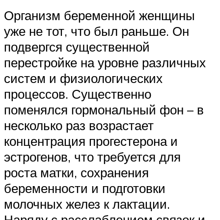
Организм беременной женщины
уже не тот, что был раньше. Он
подвергся существенной
перестройке на уровне различных
систем и физиологических
процессов. Существенно
поменялся гормональный фон – в
несколько раз возрастает
концентрация прогестерона и
эстрогенов, что требуется для
роста матки, сохранения
беременности и подготовки
молочных желез к лактации.
Наряду с расслаблением связок и