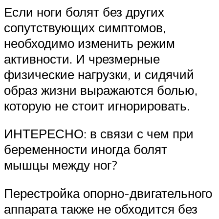
Если ноги болят без других
сопутствующих симптомов,
необходимо изменить режим
активности. И чрезмерные
физические нагрузки, и сидячий
образ жизни выражаются болью,
которую не стоит игнорировать.
ИНТЕРЕСНО: в связи с чем при
беременности иногда болят
мышцы между ног?
Перестройка опорно-двигательного
аппарата также не обходится без