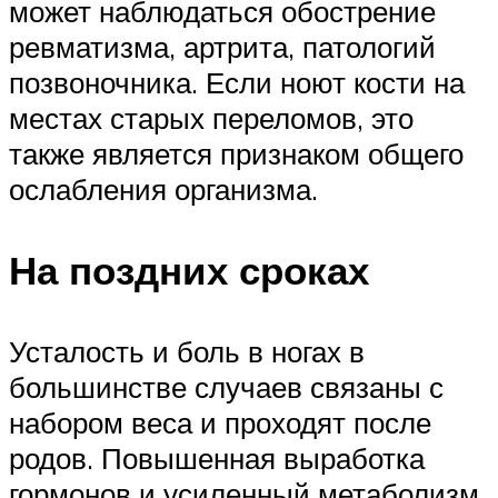
может наблюдаться обострение
ревматизма, артрита, патологий
позвоночника. Если ноют кости на
местах старых переломов, это
также является признаком общего
ослабления организма.
На поздних сроках
Усталость и боль в ногах в
большинстве случаев связаны с
набором веса и проходят после
родов. Повышенная выработка
гормонов и усиленный метаболизм