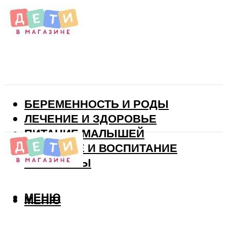
БЕРЕМЕННОСТЬ И РОДЫ
ЛЕЧЕНИЕ И ЗДОРОВЬЕ
ПИТАНИЕ МАЛЫШЕЙ
РАЗВИТИЕ И ВОСПИТАНИЕ
ВИТАМИНЫ
МЕНЮ
МЕНЮ