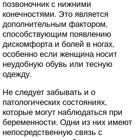
позвоночник с нижними
конечностями. Это является
дополнительным фактором,
способствующим появлению
дискомфорта и болей в ногах,
особенно если женщина носит
неудобную обувь или тесную
одежду.
Не следует забывать и о
патологических состояниях,
которые могут наблюдаться при
беременности. Одни из них имеют
непосредственную связь с