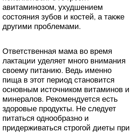
авитаминозом, ухудшением
состояния зубов и костей, а также
другими проблемами.
Ответственная мама во время
лактации уделяет много внимания
своему питанию. Ведь именно
пища в этот период становится
основным источником витаминов и
минералов. Рекомендуется есть
здоровые продукты. Не следует
питаться однообразно и
придерживаться строгой диеты при