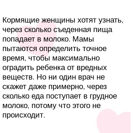
Кормящие женщины хотят узнать,
через сколько съеденная пища
попадает в молоко. Мамы
пытаются определить точное
время, чтобы максимально
оградить ребенка от вредных
веществ. Но ни один врач не
скажет даже примерно, через
сколько еда поступает в грудное
молоко, потому что этого не
происходит.