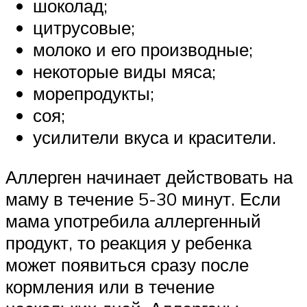
шоколад;
цитрусовые;
молоко и его производные;
некоторые виды мяса;
морепродукты;
соя;
усилители вкуса и красители.
Аллерген начинает действовать на
маму в течение 5-30 минут. Если
мама употребила аллергенный
продукт, то реакция у ребенка
может появиться сразу после
кормления или в течение