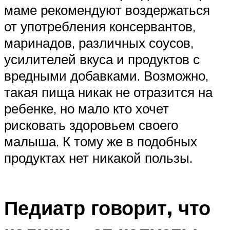
маме рекомендуют воздержаться
от употребления консервантов,
маринадов, различных соусов,
усилителей вкуса и продуктов с
вредными добавками. Возможно,
такая пища никак не отразится на
ребенке, но мало кто хочет
рисковать здоровьем своего
малыша. К тому же в подобных
продуктах нет никакой пользы.
Педиатр говорит, что