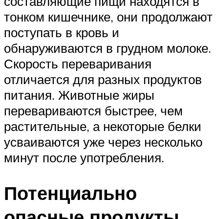
составляющие пищи находятся в
тонком кишечнике, они продолжают
поступать в кровь и
обнаруживаются в грудном молоке.
Скорость переваривания
отличается для разных продуктов
питания. Животные жиры
перевариваются быстрее, чем
растительные, а некоторые белки
усваиваются уже через несколько
минут после употребления.
Потенциально
опасные продукты