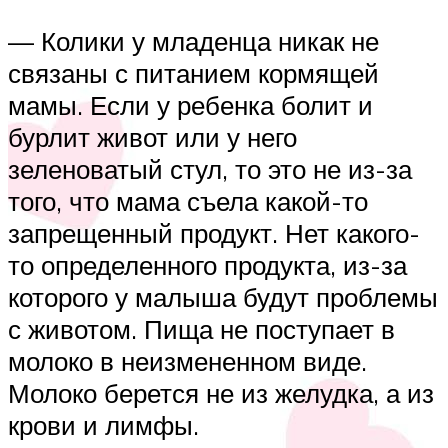
— Колики у младенца никак не
связаны с питанием кормящей
мамы. Если у ребенка болит и
бурлит живот или у него
зеленоватый стул, то это не из-за
того, что мама съела какой-то
запрещенный продукт. Нет какого-
то определенного продукта, из-за
которого у малыша будут проблемы
с животом. Пища не поступает в
молоко в неизмененном виде.
Молоко берется не из желудка, а из
крови и лимфы.