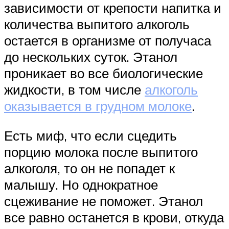
зависимости от крепости напитка и
количества выпитого алкоголь
остается в организме от получаса
до нескольких суток. Этанол
проникает во все биологические
жидкости, в том числе
алкоголь
оказывается в грудном молоке
.
Есть миф, что если сцедить
порцию молока после выпитого
алкоголя, то он не попадет к
малышу. Но однократное
сцеживание не поможет. Этанол
все равно останется в крови, откуда