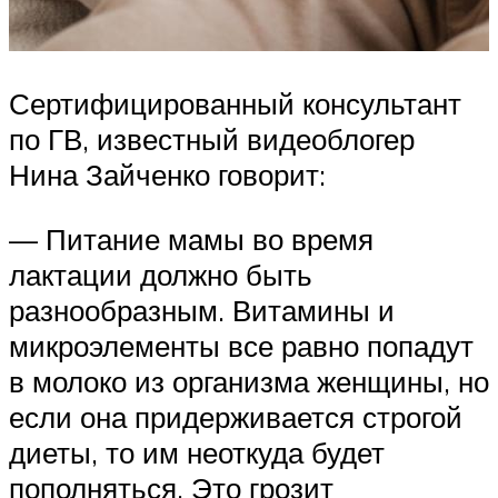
Сертифицированный консультант
по ГВ, известный видеоблогер
Нина Зайченко говорит:
— Питание мамы во время
лактации должно быть
разнообразным. Витамины и
микроэлементы все равно попадут
в молоко из организма женщины, но
если она придерживается строгой
диеты, то им неоткуда будет
пополняться. Это грозит