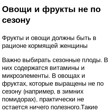
Овощи и фрукты не по
сезону
Фрукты и овощи должны быть в
рационе кормящей женщины
Важно выбирать сезонные плоды. В
них содержатся витамины и
микроэлементы. В овощах и
фруктах, которые выращены не по
сезону (например, в зимних
помидорах), практически не
остается ничего полезного.Такие