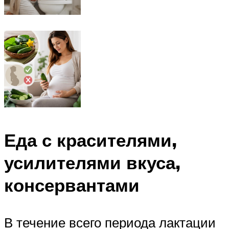
Еда с красителями,
усилителями вкуса,
консервантами
В течение всего периода лактации