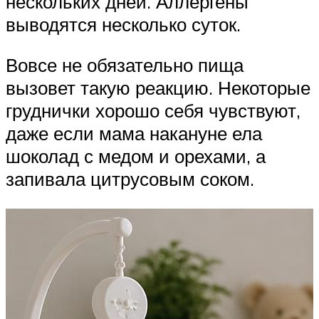
нескольких дней. Аллергены
выводятся несколько суток.
Вовсе не обязательно пища
вызовет такую реакцию. Некоторые
груднички хорошо себя чувствуют,
даже если мама накануне ела
шоколад с медом и орехами, а
запивала цитрусовым соком.