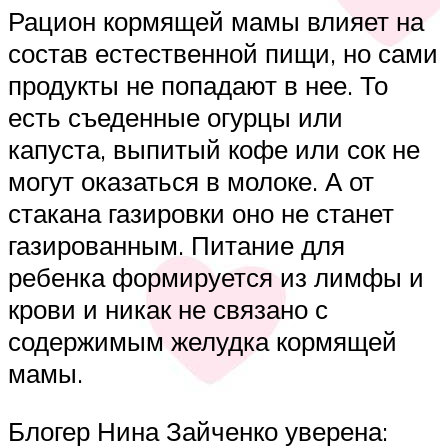
Рацион кормящей мамы влияет на
состав естественной пищи, но сами
продукты не попадают в нее. То
есть съеденные огурцы или
капуста, выпитый кофе или сок не
могут оказаться в молоке. А от
стакана газировки оно не станет
газированным. Питание для
ребенка формируется из лимфы и
крови и никак не связано с
содержимым желудка кормящей
мамы.
Блогер Нина Зайченко уверена: