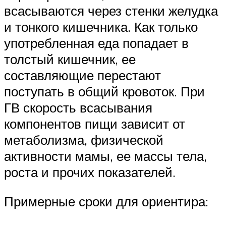
всасываются через стенки желудка
и тонкого кишечника. Как только
употребленная еда попадает в
толстый кишечник, ее
составляющие перестают
поступать в общий кровоток. При
ГВ скорость всасывания
компонентов пищи зависит от
метаболизма, физической
активности мамы, ее массы тела,
роста и прочих показателей.
Примерные сроки для ориентира: