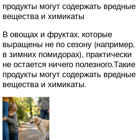
продукты могут содержать вредные
вещества и химикаты
В овощах и фруктах, которые
выращены не по сезону (например,
в зимних помидорах), практически
не остается ничего полезного.Такие
продукты могут содержать вредные
вещества и химикаты.