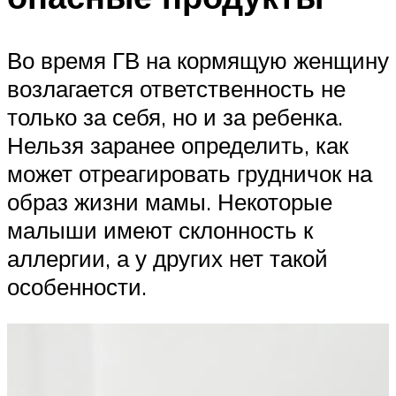
Во время ГВ на кормящую женщину
возлагается ответственность не
только за себя, но и за ребенка.
Нельзя заранее определить, как
может отреагировать грудничок на
образ жизни мамы. Некоторые
малыши имеют склонность к
аллергии, а у других нет такой
особенности.