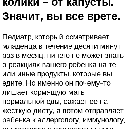
колики – от капусты.
Значит, вы все врете.
Педиатр, который осматривает
младенца в течение десяти минут
раз в месяц, ничего не может знать
о реакциях вашего ребенка на те
или иные продукты, которые вы
едите. Но именно он почему-то
лишает кормящую мать
нормальной еды, сажает ее на
жесткую диету, а потом отправляет
ребенка к аллергологу, иммунологу,
дерматологу и гастроэнтерологу,