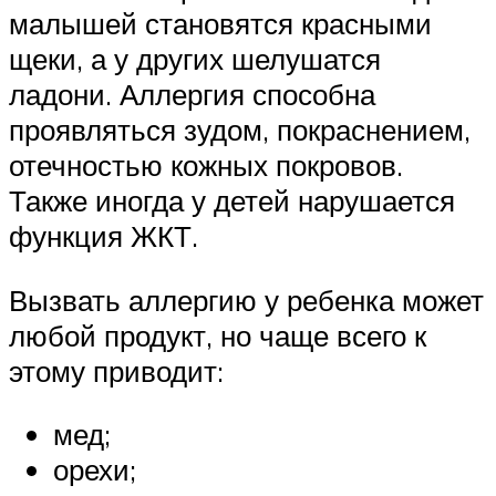
малышей становятся красными
щеки, а у других шелушатся
ладони. Аллергия способна
проявляться зудом, покраснением,
отечностью кожных покровов.
Также иногда у детей нарушается
функция ЖКТ.
Вызвать аллергию у ребенка может
любой продукт, но чаще всего к
этому приводит:
мед;
орехи;