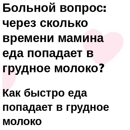
Больной вопрос:
через сколько
времени мамина
еда попадает в
грудное молоко?
Как быстро еда
попадает в грудное
молоко