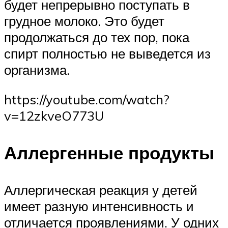
будет непрерывно поступать в
грудное молоко. Это будет
продолжаться до тех пор, пока
спирт полностью не выведется из
организма.
https://youtube.com/watch?
v=12zkveO773U
Аллергенные продукты
Аллергическая реакция у детей
имеет разную интенсивность и
отличается проявлениями. У одних