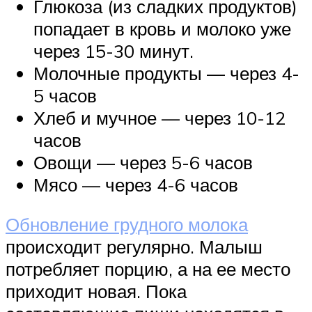
Глюкоза (из сладких продуктов)
попадает в кровь и молоко уже
через 15-30 минут.
Молочные продукты — через 4-
5 часов
Хлеб и мучное — через 10-12
часов
Овощи — через 5-6 часов
Мясо — через 4-6 часов
Обновление грудного молока
происходит регулярно. Малыш
потребляет порцию, а на ее место
приходит новая. Пока