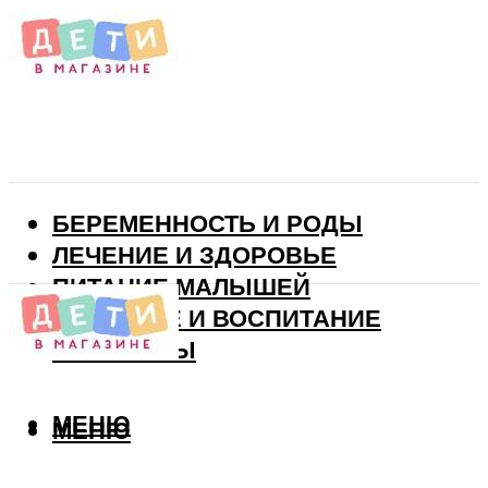
БЕРЕМЕННОСТЬ И РОДЫ
ЛЕЧЕНИЕ И ЗДОРОВЬЕ
ПИТАНИЕ МАЛЫШЕЙ
РАЗВИТИЕ И ВОСПИТАНИЕ
ВИТАМИНЫ
МЕНЮ
МЕНЮ