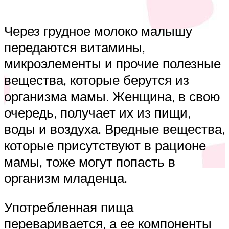
Через грудное молоко малышу
передаются витамины,
микроэлементы и прочие полезные
вещества, которые берутся из
организма мамы. Женщина, в свою
очередь, получает их из пищи,
воды и воздуха. Вредные вещества,
которые присутствуют в рационе
мамы, тоже могут попасть в
организм младенца.
Употребленная пища
переваривается, а ее компоненты