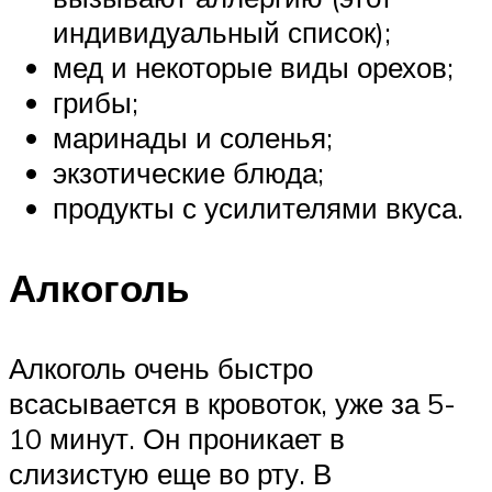
индивидуальный список);
мед и некоторые виды орехов;
грибы;
маринады и соленья;
экзотические блюда;
продукты с усилителями вкуса.
Алкоголь
Алкоголь очень быстро
всасывается в кровоток, уже за 5-
10 минут. Он проникает в
слизистую еще во рту. В