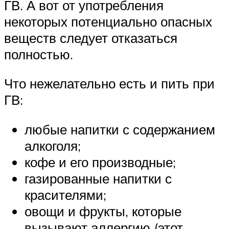
ГВ. А вот от употребления
некоторых потенциально опасных
веществ следует отказаться
полностью.
Что нежелательно есть и пить при
ГВ:
любые напитки с содержанием
алкоголя;
кофе и его производные;
газированные напитки с
красителями;
овощи и фрукты, которые
вызывают аллергию (этот