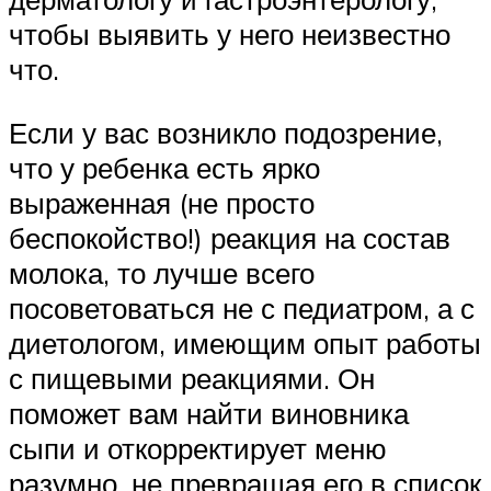
чтобы выявить у него неизвестно
что.
Если у вас возникло подозрение,
что у ребенка есть ярко
выраженная (не просто
беспокойство!) реакция на состав
молока, то лучше всего
посоветоваться не с педиатром, а с
диетологом, имеющим опыт работы
с пищевыми реакциями. Он
поможет вам найти виновника
сыпи и откорректирует меню
разумно, не превращая его в список