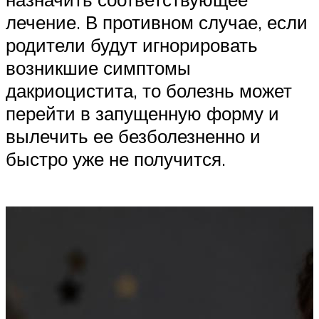
лечение. В противном случае, если
родители будут игнорировать
возникшие симптомы
дакриоцистита, то болезнь может
перейти в запущенную форму и
вылечить ее безболезненно и
быстро уже не получится.