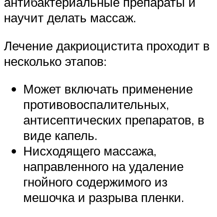
антибактериальные препараты и
научит делать массаж.
Лечение дакриоцистита проходит в
несколько этапов:
Может включать применение
противовоспалительных,
антисептических препаратов, в
виде капель.
Нисходящего массажа,
направленного на удаление
гнойного содержимого из
мешочка и разрыва пленки.