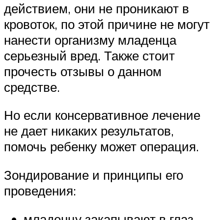
действием, они не проникают в
кровоток, по этой причине не могут
нанести организму младенца
серьезный вред. Также стоит
прочесть отзывы о данном
средстве.
Но если консервативное лечение
не дает никаких результатов,
помочь ребенку может операция.
Зондирование и принципы его
проведения:
младенцу закапывают в глаз