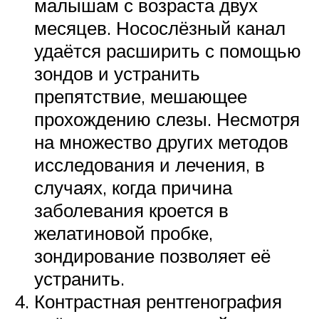
малышам с возраста двух
месяцев. Носослёзный канал
удаётся расширить с помощью
зондов и устранить
препятствие, мешающее
прохождению слезы. Несмотря
на множество других методов
исследования и лечения, в
случаях, когда причина
заболевания кроется в
желатиновой пробке,
зондирование позволяет её
устранить.
Контрастная рентгенография