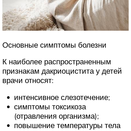
Основные симптомы болезни
К наиболее распространенным
признакам дакриоцистита у детей
врачи относят:
интенсивное слезотечение;
симптомы токсикоза
(отравления организма);
повышение температуры тела