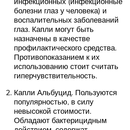
инфекционных (инфекционные
болезни глаз у человека) и
воспалительных заболеваний
глаз. Капли могут быть
назначены в качестве
профилактического средства.
Противопоказанием к их
использованию стоит считать
гиперчувствительность.
Капли Альбуцид. Пользуются
популярностью, в силу
невысокой стоимости.
Обладают бактерицидным
действием, содержат