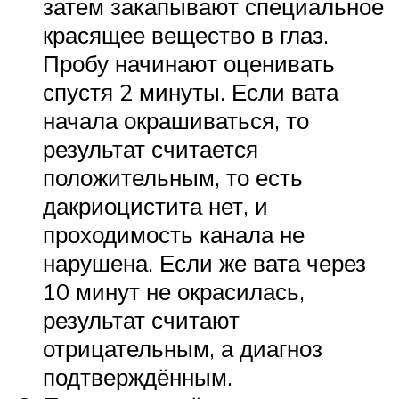
затем закапывают специальное
красящее вещество в глаз.
Пробу начинают оценивать
спустя 2 минуты. Если вата
начала окрашиваться, то
результат считается
положительным, то есть
дакриоцистита нет, и
проходимость канала не
нарушена. Если же вата через
10 минут не окрасилась,
результат считают
отрицательным, а диагноз
подтверждённым.