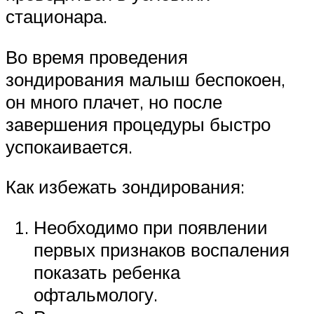
стационара.
Во время проведения
зондирования малыш беспокоен,
он много плачет, но после
завершения процедуры быстро
успокаивается.
Как избежать зондирования:
Необходимо при появлении
первых признаков воспаления
показать ребенка
офтальмологу.