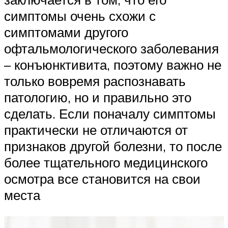
симптомы очень схожи с
симптомами другого
офтальмологического заболевания
– конъюнктивита, поэтому важно не
только вовремя распознавать
патологию, но и правильно это
сделать. Если поначалу симптомы
практически не отличаются от
признаков другой болезни, то после
более тщательного медицинского
осмотра все становится на свои
места