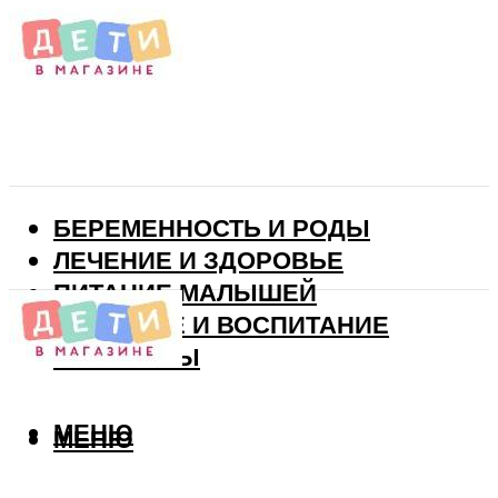
БЕРЕМЕННОСТЬ И РОДЫ
ЛЕЧЕНИЕ И ЗДОРОВЬЕ
ПИТАНИЕ МАЛЫШЕЙ
РАЗВИТИЕ И ВОСПИТАНИЕ
ВИТАМИНЫ
МЕНЮ
МЕНЮ