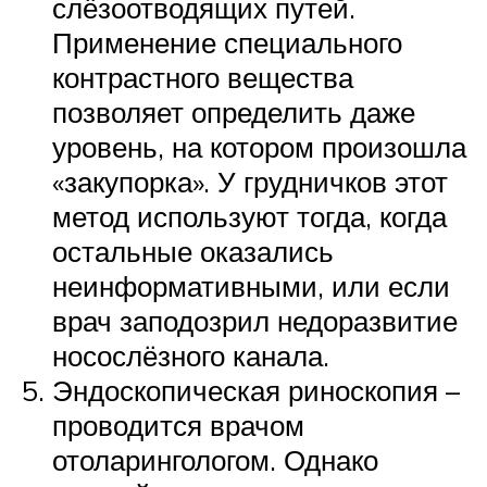
слёзоотводящих путей.
Применение специального
контрастного вещества
позволяет определить даже
уровень, на котором произошла
«закупорка». У грудничков этот
метод используют тогда, когда
остальные оказались
неинформативными, или если
врач заподозрил недоразвитие
носослёзного канала.
Эндоскопическая риноскопия –
проводится врачом
отоларингологом. Однако