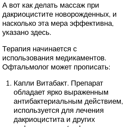
А вот как делать массаж при
дакриоцистите новорожденных, и
насколько эта мера эффективна,
указано здесь.
Терапия начинается с
использования медикаментов.
Офтальмолог может прописать:
Капли Витабакт. Препарат
обладает ярко выраженным
антибактериальным действием,
используется для лечения
дакриоцистита и других