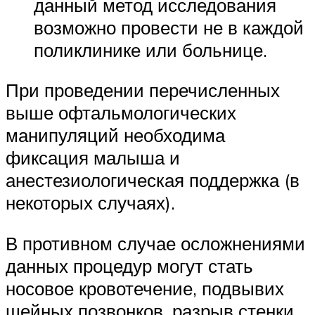
данный метод исследования
возможно провести не в каждой
поликлинике или больнице.
При проведении перечисленных
выше офтальмологических
манипуляций необходима
фиксация малыша и
анестезиологическая поддержка (в
некоторых случаях).
В противном случае осложнениями
данных процедур могут стать
носовое кровотечение, подвывих
шейных позвонков, разрыв стенки