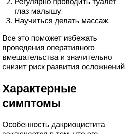
Регулярно проводить туалет
глаз малышу.
Научиться делать массаж.
Все это поможет избежать
проведения оперативного
вмешательства и значительно
снизит риск развития осложнений.
Характерные
симптомы
Особенность дакриоцистита
заключается в том, что его