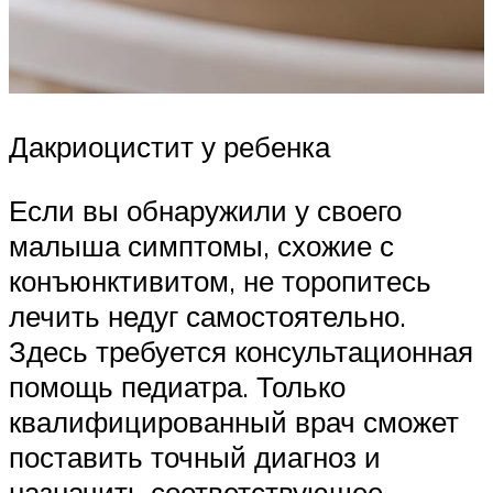
Дакриоцистит у ребенка
Если вы обнаружили у своего
малыша симптомы, схожие с
конъюнктивитом, не торопитесь
лечить недуг самостоятельно.
Здесь требуется консультационная
помощь педиатра. Только
квалифицированный врач сможет
поставить точный диагноз и
назначить соответствующее