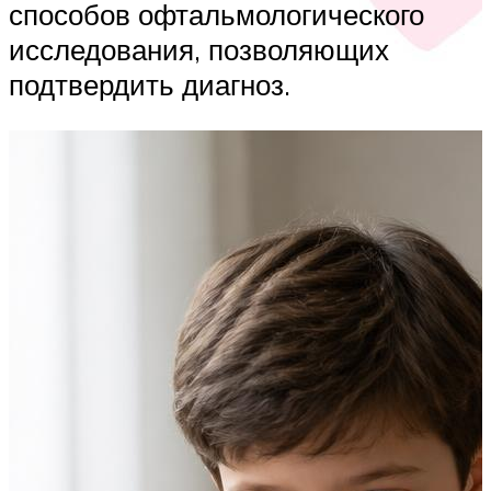
способов офтальмологического
исследования, позволяющих
подтвердить диагноз.