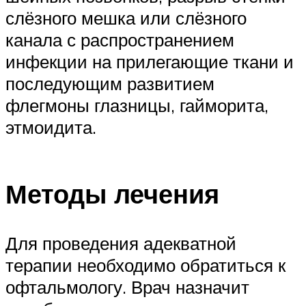
слёзного мешка или слёзного
канала с распространением
инфекции на прилегающие ткани и
последующим развитием
флегмоны глазницы, гайморита,
этмоидита.
Методы лечения
Для проведения адекватной
терапии необходимо обратиться к
офтальмологу. Врач назначит