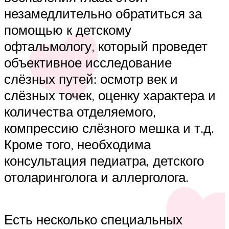
незамедлительно обратиться за
помощью к детскому
офтальмологу, который проведет
объективное исследование
слёзных путей: осмотр век и
слёзных точек, оценку характера и
количества отделяемого,
компрессию слёзного мешка и т.д.
Кроме того, необходима
консультация педиатра, детского
отоларинголога и аллерголога.
Есть несколько специальных