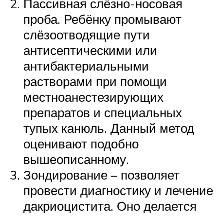
Пассивная слёзно-носовая
проба. Ребёнку промывают
слёзоотводящие пути
антисептическими или
антибактериальными
растворами при помощи
местноанестезирующих
препаратов и специальных
тупых канюль. Данный метод
оценивают подобно
вышеописанному.
Зондирование – позволяет
провести диагностику и лечение
дакриоцистита. Оно делается