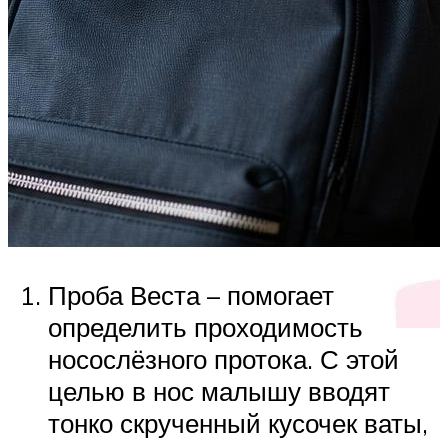
Проба Веста – помогает
определить проходимость
носослёзного протока. С этой
целью в нос малышу вводят
тонко скрученный кусочек ваты,