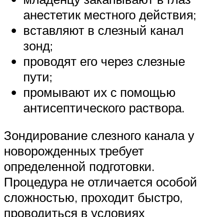
анестетик местного действия;
вставляют в слезный канал
зонд;
проводят его через слезные
пути;
промывают их с помощью
антисептического раствора.
Зондирование слезного канала у
новорожденных требует
определенной подготовки.
Процедура не отличается особой
сложностью, проходит быстро,
проводиться в условиях