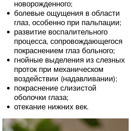
новорожденного;
болевые ощущения в области
глаз, особенно при пальпации;
развитие воспалительного
процесса, сопровождающегося
покраснением глаз больного;
гнойные выделения из слезных
проток при механическом
воздействии (надавливании);
покраснение слизистой
оболочки глаза;
отекание нижних век.