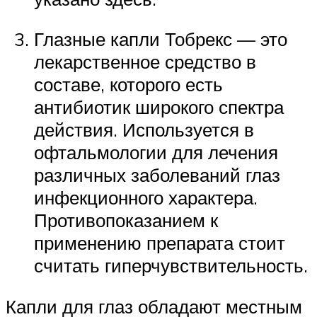
Глазные капли Тобрекс — это
лекарственное средство в
составе, которого есть
антибиотик широкого спектра
действия. Используется в
офтальмологии для лечения
различных заболеваний глаз
инфекционного характера.
Противопоказанием к
применению препарата стоит
считать гиперчувствительность.
Капли для глаз обладают местным