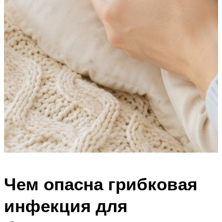
Чем опасна грибковая
инфекция для