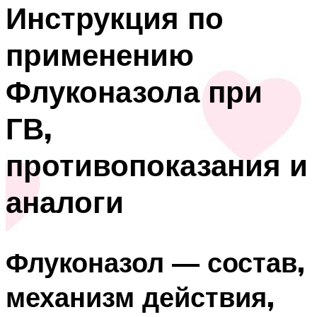
Инструкция по
применению
Флуконазола при
ГВ,
противопоказания и
аналоги
Флуконазол — состав,
механизм действия,