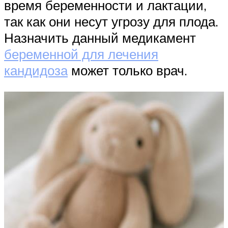
время беременности и лактации,
так как они несут угрозу для плода.
Назначить данный медикамент
беременной для лечения
кандидоза
может только врач.