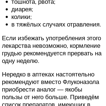
тошнота, рвота;
диарея;
колики;
в тяжёлых случаях отравления.
Если избежать употребления этого
лекарства невозможно, кормление
грудью рекомендуется прервать на
одну неделю.
Нередко в аптеках настоятельно
рекомендуют вместо Флуконазола
приобрести аналог — якобы
пользы от него больше. Приведём
список препаратов, имеющих в