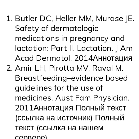
Butler DC, Heller MM, Murase JE.
Safety of dermatologic
medications in pregnancy and
lactation: Part II. Lactation. J Am
Acad Dermatol. 2014Аннотация
Amir LH, Pirotta MV, Raval M.
Breastfeeding–evidence based
guidelines for the use of
medicines. Aust Fam Physician.
2011Аннотация Полный текст
(ссылка на источник) Полный
текст (ссылка на нашем
сервере)