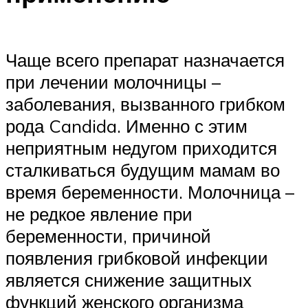
Чаще всего препарат назначается
при лечении молочницы –
заболевания, вызванного грибком
рода Candida. Именно с этим
неприятным недугом приходится
сталкиваться будущим мамам во
время беременности. Молочница –
не редкое явление при
беременности, причиной
появления грибковой инфекции
является снижение защитных
функций женского организма