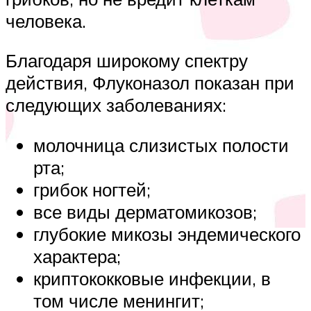
человека.
Благодаря широкому спектру
действия, Флуконазол показан при
следующих заболеваниях:
молочница слизистых полости
рта;
грибок ногтей;
все виды дерматомикозов;
глубокие микозы эндемического
характера;
криптококковые инфекции, в
том числе менингит;