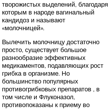
творожистых выделений, благодаря
которым в народе вагинальный
кандидоз и называют
«молочницей».
Вылечить молочницу достаточно
просто, существует большое
разнообразие эффективных
медикаментов, подавляющих рост
грибка в организме. Но
большинство популярных
противогрибковых препаратов , в
том числе и Флуконазол,
противопоказаны к приему во