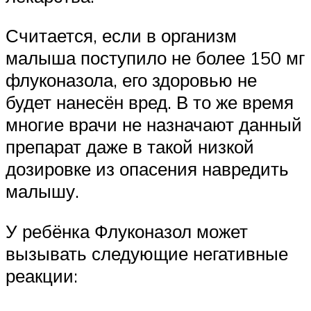
Считается, если в организм
малыша поступило не более 150 мг
флуконазола, его здоровью не
будет нанесён вред. В то же время
многие врачи не назначают данный
препарат даже в такой низкой
дозировке из опасения навредить
малышу.
У ребёнка Флуконазол может
вызывать следующие негативные
реакции: