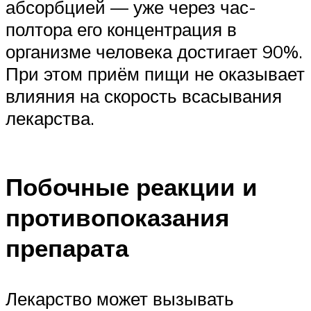
абсорбцией — уже через час-
полтора его концентрация в
организме человека достигает 90%.
При этом приём пищи не оказывает
влияния на скорость всасывания
лекарства.
Побочные реакции и
противопоказания
препарата
Лекарство может вызывать