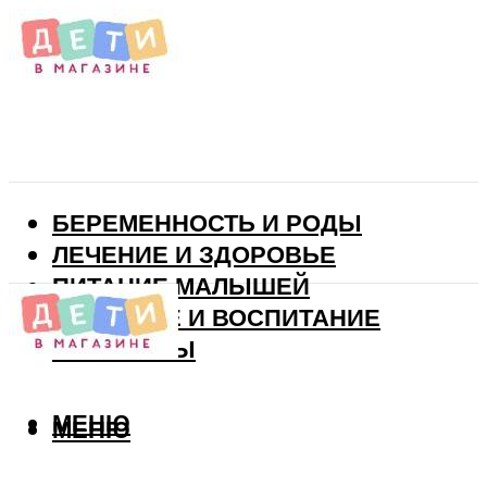
БЕРЕМЕННОСТЬ И РОДЫ
ЛЕЧЕНИЕ И ЗДОРОВЬЕ
ПИТАНИЕ МАЛЫШЕЙ
РАЗВИТИЕ И ВОСПИТАНИЕ
ВИТАМИНЫ
МЕНЮ
МЕНЮ