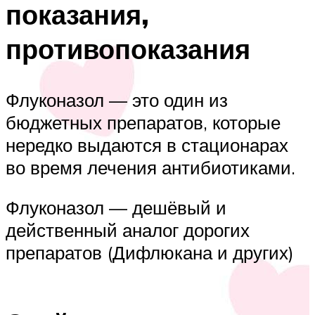
показания,
противопоказания
Флуконазол — это один из
бюджетных препаратов, которые
нередко выдаются в стационарах
во время лечения антибиотиками.
Флуконазол — дешёвый и
действенный аналог дорогих
препаратов (Дифлюкана и других)