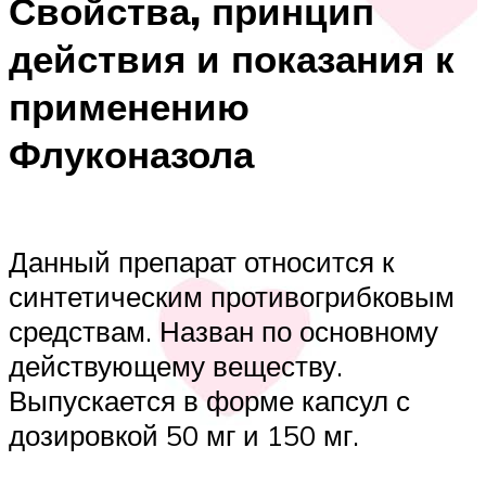
Свойства, принцип
действия и показания к
применению
Флуконазола
Данный препарат относится к
синтетическим противогрибковым
средствам. Назван по основному
действующему веществу.
Выпускается в форме капсул с
дозировкой 50 мг и 150 мг.