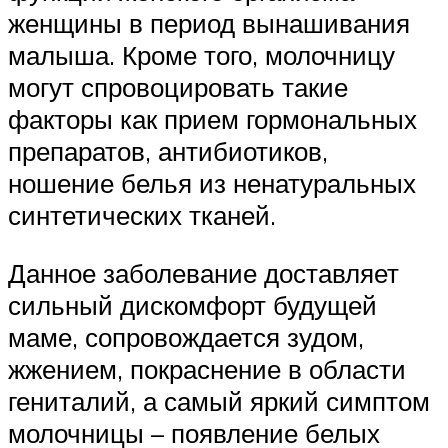
женщины в период вынашивания
малыша. Кроме того, молочницу
могут спровоцировать такие
факторы как прием гормональных
препаратов, антибиотиков,
ношение белья из ненатуральных
синтетических тканей.
Данное заболевание доставляет
сильный дискомфорт будущей
маме, сопровождается зудом,
жжением, покраснение в области
гениталий, а самый яркий симптом
молочницы – появление белых