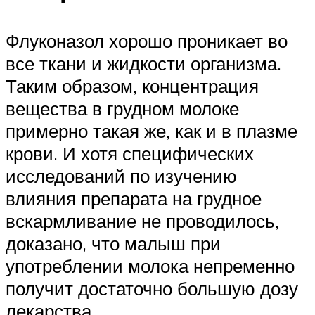
Флуконазол хорошо проникает во
все ткани и жидкости организма.
Таким образом, концентрация
вещества в грудном молоке
примерно такая же, как и в плазме
крови. И хотя специфических
исследований по изучению
влияния препарата на грудное
вскармливание не проводилось,
доказано, что малыш при
употреблении молока непременно
получит достаточно большую дозу
лекарства.