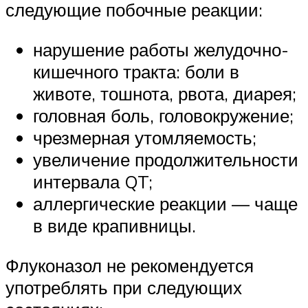
следующие побочные реакции:
нарушение работы желудочно-
кишечного тракта: боли в
животе, тошнота, рвота, диарея;
головная боль, головокружение;
чрезмерная утомляемость;
увеличение продолжительности
интервала QT;
аллергические реакции — чаще
в виде крапивницы.
Флуконазол не рекомендуется
употреблять при следующих