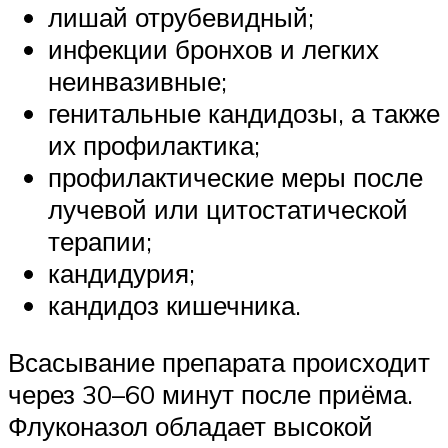
лишай отрубевидный;
инфекции бронхов и легких
неинвазивные;
генитальные кандидозы, а также
их профилактика;
профилактические меры после
лучевой или цитостатической
терапии;
кандидурия;
кандидоз кишечника.
Всасывание препарата происходит
через 30–60 минут после приёма.
Флуконазол обладает высокой