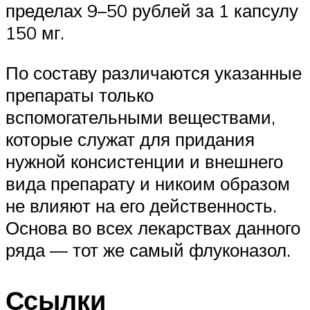
пределах 9–50 рублей за 1 капсулу
150 мг.
По составу различаются указанные
препараты только
вспомогательными веществами,
которые служат для придания
нужной консистенции и внешнего
вида препарату и никоим образом
не влияют на его действенность.
Основа во всех лекарствах данного
ряда — тот же самый флуконазол.
Ссылки