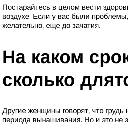
Постарайтесь в целом вести здоров
воздухе. Если у вас были проблемы
желательно, еще до зачатия.
На каком сро
сколько длят
Другие женщины говорят, что грудь 
периода вынашивания. Но и это не з