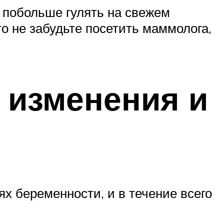
, побольше гулять на свежем
о не забудьте посетить маммолога,
 изменения и
ях беременности, и в течение всего