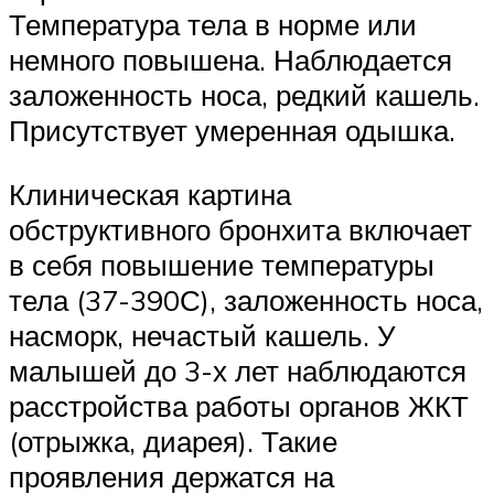
Температура тела в норме или
немного повышена. Наблюдается
заложенность носа, редкий кашель.
Присутствует умеренная одышка.
Клиническая картина
обструктивного бронхита включает
в себя повышение температуры
тела (37-390С), заложенность носа,
насморк, нечастый кашель. У
малышей до 3-х лет наблюдаются
расстройства работы органов ЖКТ
(отрыжка, диарея). Такие
проявления держатся на