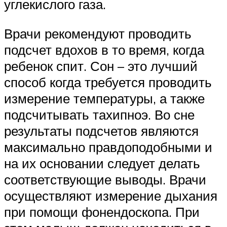
углекислого газа.
Врачи рекомендуют проводить
подсчет вдохов в то время, когда
ребенок спит. Сон – это лучший
способ когда требуется проводить
измерение температуры, а также
подсчитывать тахипноэ. Во сне
результаты подсчетов являются
максимально правдоподобными и
на их основании следует делать
соответствующие выводы. Врачи
осуществляют измерение дыхания
при помощи фонендоскопа. При