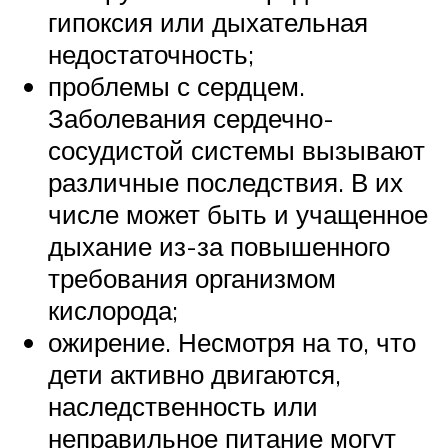
гипоксия или дыхательная
недостаточность;
проблемы с сердцем.
Заболевания сердечно-
сосудистой системы вызывают
различные последствия. В их
числе может быть и учащенное
дыхание из-за повышенного
требования организмом
кислорода;
ожирение. Несмотря на то, что
дети активно двигаются,
наследственность или
неправильное питание могут