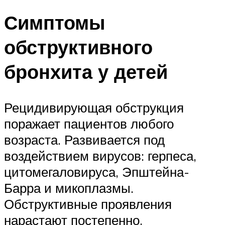
Симптомы
обструктивного
бронхита у детей
Рецидивирующая обструкция
поражает пациентов любого
возраста. Развивается под
воздействием вирусов: герпеса,
цитомегаловируса, Эпштейна-
Барра и микоплазмы.
Обструктивные проявления
нарастают постепенно.