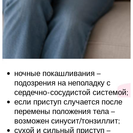
ночные покашливания –
подозрения на неполадку с
сердечно-сосудистой системой;
если приступ случается после
перемены положения тела –
возможен синусит/тонзиллит;
сухой и сильный приступ –