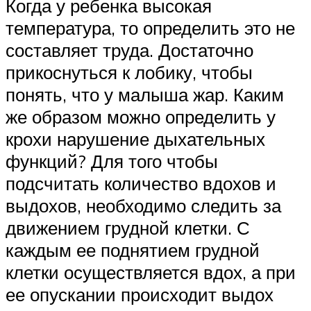
Когда у ребенка высокая
температура, то определить это не
составляет труда. Достаточно
прикоснуться к лобику, чтобы
понять, что у малыша жар. Каким
же образом можно определить у
крохи нарушение дыхательных
функций? Для того чтобы
подсчитать количество вдохов и
выдохов, необходимо следить за
движением грудной клетки. С
каждым ее поднятием грудной
клетки осуществляется вдох, а при
ее опускании происходит выдох