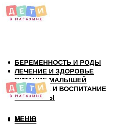
БЕРЕМЕННОСТЬ И РОДЫ
ЛЕЧЕНИЕ И ЗДОРОВЬЕ
ПИТАНИЕ МАЛЫШЕЙ
РАЗВИТИЕ И ВОСПИТАНИЕ
ВИТАМИНЫ
МЕНЮ
МЕНЮ