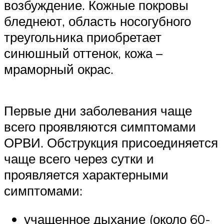
возбуждение. Кожные покровы
бледнеют, область носогубного
треугольника приобретает
синюшный оттенок, кожа –
мраморный окрас.
Первые дни заболевания чаще
всего проявляются симптомами
ОРВИ. Обструкция присоединяется
чаще всего через сутки и
проявляется характерными
симптомами:
учащенное дыхание (около 60-