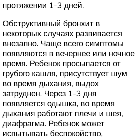
протяжении 1-3 дней.
Обструктивный бронхит в
некоторых случаях развивается
внезапно. Чаще всего симптомы
появляются в вечернее или ночное
время. Ребенок просыпается от
грубого кашля, присутствует шум
во время дыхания, выдох
затруднен. Через 1-3 дня
появляется одышка, во время
дыхания работают плечи и шея,
диафрагма. Ребенок может
испытывать беспокойство,