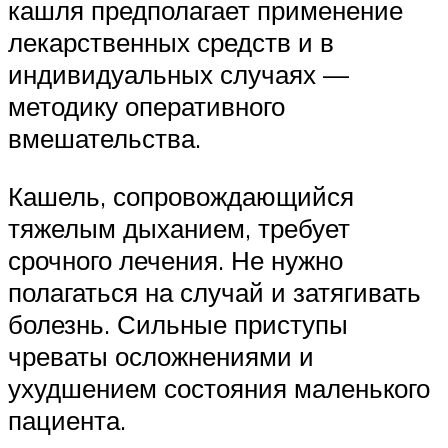
кашля предполагает применение
лекарственных средств и в
индивидуальных случаях —
методику оперативного
вмешательства.
Кашель, сопровождающийся
тяжелым дыханием, требует
срочного лечения. Не нужно
полагаться на случай и затягивать
болезнь. Сильные приступы
чреваты осложнениями и
ухудшением состояния маленького
пациента.