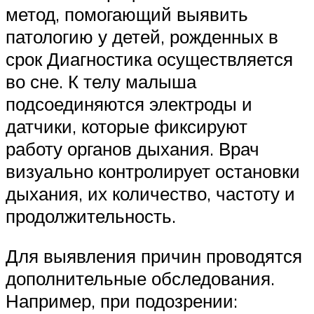
метод, помогающий выявить
патологию у детей, рожденных в
срок Диагностика осуществляется
во сне. К телу малыша
подсоединяются электроды и
датчики, которые фиксируют
работу органов дыхания. Врач
визуально контролирует остановки
дыхания, их количество, частоту и
продолжительность.
Для выявления причин проводятся
дополнительные обследования.
Например, при подозрении: