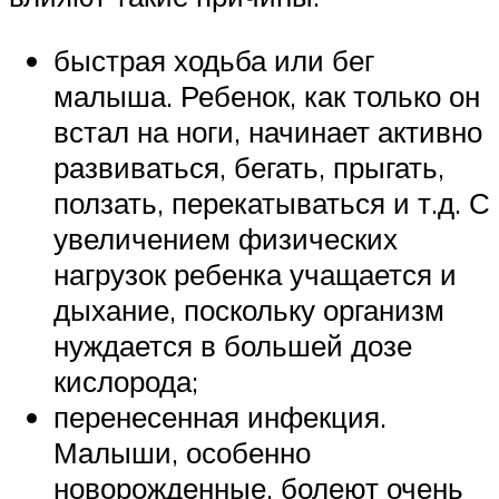
быстрая ходьба или бег
малыша. Ребенок, как только он
встал на ноги, начинает активно
развиваться, бегать, прыгать,
ползать, перекатываться и т.д. С
увеличением физических
нагрузок ребенка учащается и
дыхание, поскольку организм
нуждается в большей дозе
кислорода;
перенесенная инфекция.
Малыши, особенно
новорожденные, болеют очень