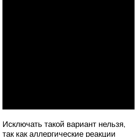
Исключать такой вариант нельзя,
так как аллергические реакции