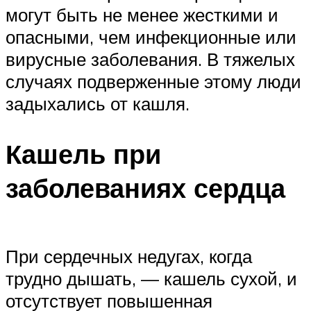
могут быть не менее жесткими и
опасными, чем инфекционные или
вирусные заболевания. В тяжелых
случаях подверженные этому люди
задыхались от кашля.
Кашель при
заболеваниях сердца
При сердечных недугах, когда
трудно дышать, — кашель сухой, и
отсутствует повышенная