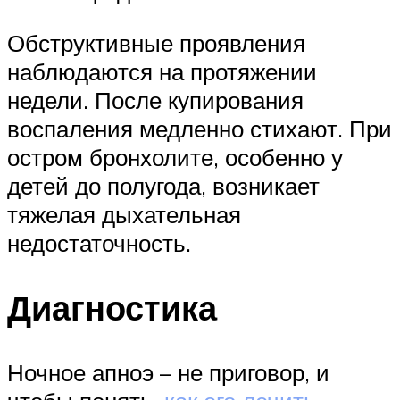
Обструктивные проявления
наблюдаются на протяжении
недели. После купирования
воспаления медленно стихают. При
остром бронхолите, особенно у
детей до полугода, возникает
тяжелая дыхательная
недостаточность.
Диагностика
Ночное апноэ – не приговор, и