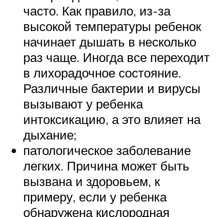
часто. Как правило, из-за
высокой температуры ребенок
начинает дышать в несколько
раз чаще. Иногда все переходит
в лихорадочное состояние.
Различные бактерии и вирусы
вызывают у ребенка
интоксикацию, а это влияет на
дыхание;
патологическое заболевание
легких. Причина может быть
вызвана и здоровьем, к
примеру, если у ребенка
обнаружена кислородная