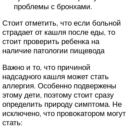
проблемы с бронхами.
Стоит отметить, что если больной
страдает от кашля после еды, то
стоит проверить ребенка на
наличие патологии пищевода
Важно и то, что причиной
надсадного кашля может стать
аллергия. Особенно подвержены
этому дети, поэтому стоит сразу
определить природу симптома. Не
исключено, что провокатором могут
стать: