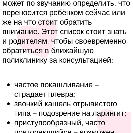
может по звучанию определить, что
переносится ребёнком сейчас или
же на что стоит обратить
внимание. Этот список стоит знать
и родителям, чтобы своевременно
обратиться в ближайшую
поликлинику за консультацией:
частое покашливание –
страдает плевра;
звонкий кашель отрывистого
типа – подозрение на ларингит;
приступообразный, часто
повторяющийся – возможен