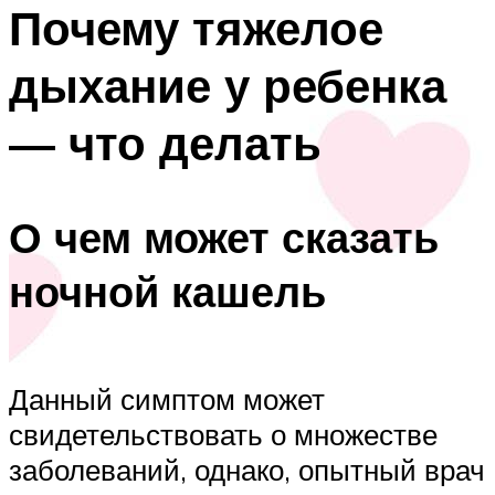
Почему тяжелое
дыхание у ребенка
— что делать
О чем может сказать
ночной кашель
Данный симптом может
свидетельствовать о множестве
заболеваний, однако, опытный врач