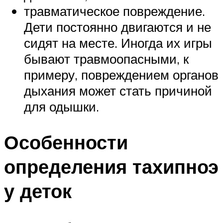
травматическое повреждение.
Дети постоянно двигаются и не
сидят на месте. Иногда их игры
бывают травмоопасными, к
примеру, повреждением органов
дыхания может стать причиной
для одышки.
Особенности
определения тахипноэ
у деток