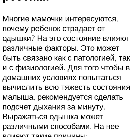
Многие мамочки интересуются,
почему ребенок страдает от
одышки? На это состояние влияют
различные факторы. Это может
быть связано как с патологией, так
и с физиологией. Для того чтобы в
домашних условиях попытаться
вычислить всю тяжесть состояния
малыша, рекомендуется сделать
подсчет дыхания за минуту.
Выражаться одышка может
различными способами. На нее
влияют такие причины: