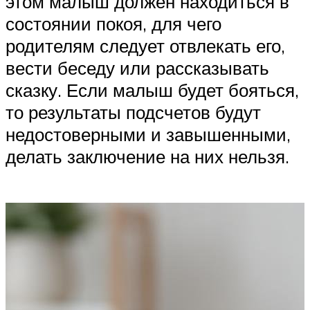
этом малыш должен находиться в
состоянии покоя, для чего
родителям следует отвлекать его,
вести беседу или рассказывать
сказку. Если малыш будет бояться,
то результаты подсчетов будут
недостоверными и завышенными,
делать заключение на них нельзя.