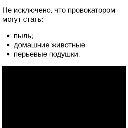
Не исключено, что провокатором
могут стать:
пыль;
домашние животные;
перьевые подушки.