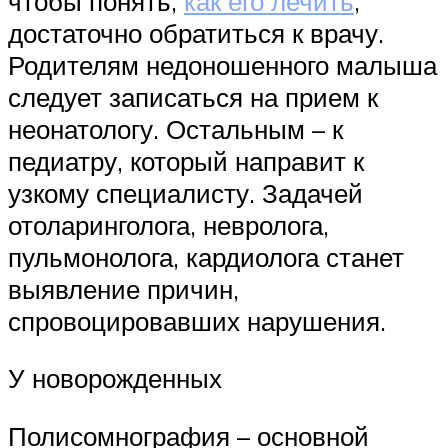
чтобы понять,
как его лечить
,
достаточно обратиться к врачу.
Родителям недоношенного малыша
следует записаться на прием к
неонатологу. Остальным – к
педиатру, который направит к
узкому специалисту. Задачей
отоларинголога, невролога,
пульмонолога, кардиолога станет
выявление причин,
спровоцировавших нарушения.
У новорожденных
Полисомнография – основной