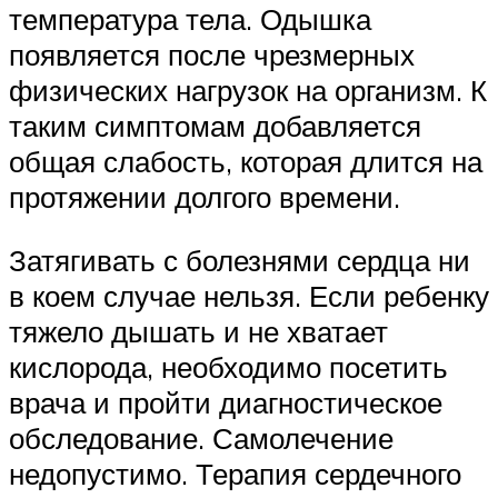
температура тела. Одышка
появляется после чрезмерных
физических нагрузок на организм. К
таким симптомам добавляется
общая слабость, которая длится на
протяжении долгого времени.
Затягивать с болезнями сердца ни
в коем случае нельзя. Если ребенку
тяжело дышать и не хватает
кислорода, необходимо посетить
врача и пройти диагностическое
обследование. Самолечение
недопустимо. Терапия сердечного