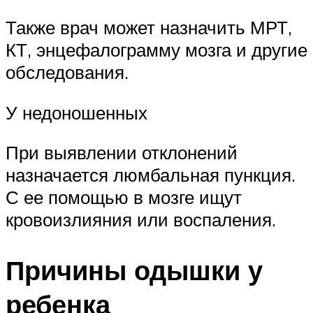
Также врач может назначить МРТ,
КТ, энцефалограмму мозга и другие
обследования.
У недоношенных
При выявлении отклонений
назначается люмбальная пункция.
С ее помощью в мозге ищут
кровоизлияния или воспаления.
Причины одышки у
ребенка