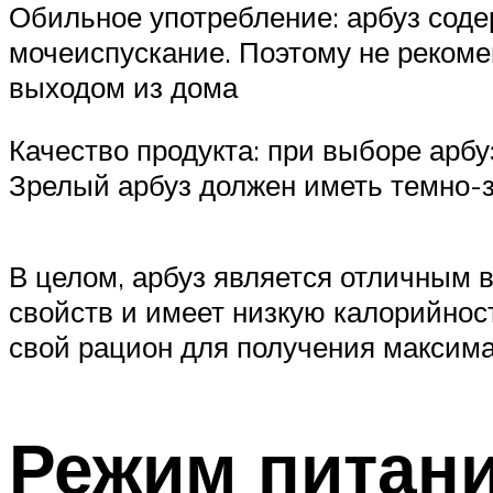
Обильное употребление: арбуз соде
мочеиспускание. Поэтому не рекоме
выходом из дома
Качество продукта: при выборе арбу
Зрелый арбуз должен иметь темно-з
В целом, арбуз является отличным 
свойств и имеет низкую калорийност
свой рацион для получения максима
Режим питани