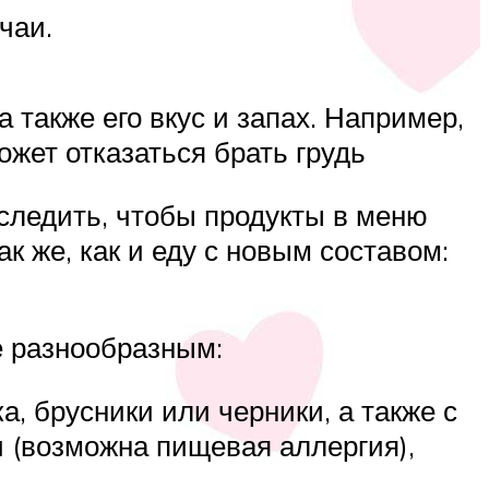
чаи.
 также его вкус и запах. Например,
ожет отказаться брать грудь
 следить, чтобы продукты в меню
 же, как и еду с новым составом:
е разнообразным:
, брусники или черники, а также с
и (возможна пищевая аллергия),