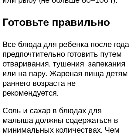
Готовьте правильно
Все блюда для ребенка после года
предпочтительно готовить путем
отваривания, тушения, запекания
или на пару. Жареная пища детям
раннего возраста не
рекомендуется.
Соль и сахар в блюдах для
малыша должны содержаться в
минимальных количествах. Чем