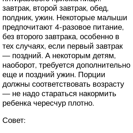
завтрак, второй завтрак, обед,
полдник, ужин. Некоторые малыши
предпочитают 4-разовое питание,
без второго завтрака, особенно в
тех случаях, если первый завтрак
— поздний. А некоторым детям,
наоборот, требуется дополнительно
еще и поздний ужин. Порции
должны соответствовать возрасту
— не надо стараться накормить
ребенка чересчур плотно.
Совет: