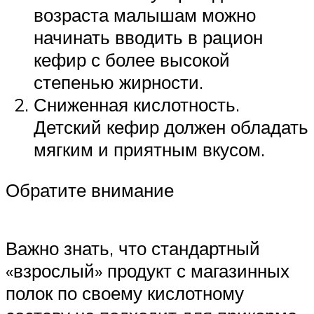
возраста малышам можно
начинать вводить в рацион
кефир с более высокой
степенью жирности.
Сниженная кислотность.
Детский кефир должен обладать
мягким и приятным вкусом.
Обратите внимание
Важно знать, что стандартный
«взрослый» продукт с магазинных
полок по своему кислотному