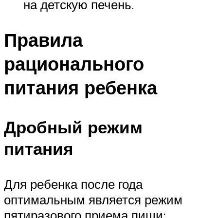
на детскую печень.
Правила
рационального
питания ребенка
Дробный режим
питания
Для ребенка после года
оптимальным является режим
пятиразового приема пищи: