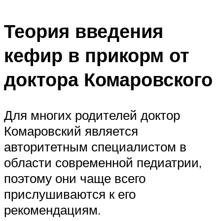
Теория введения
кефир в прикорм от
доктора Комаровского
Для многих родителей доктор
Комаровский является
авторитетным специалистом в
области современной педиатрии,
поэтому они чаще всего
прислушиваются к его
рекомендациям.