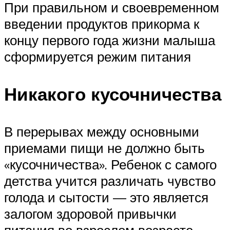
При правильном и своевременном
введении продуктов прикорма к
концу первого года жизни малыша
сформируется режим питания
Никакого кусочничества
В перерывах между основными
приемами пищи не должно быть
«кусочничества». Ребенок с самого
детства учится различать чувство
голода и сытости — это является
залогом здоровой привычки
питания во взрослом возрасте.