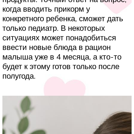
когда вводить прикорм у
конкретного ребенка, сможет дать
только педиатр. В некоторых
ситуациях может понадобиться
ввести новые блюда в рацион
малыша уже в 4 месяца, а кто-то
будет к этому готов только после
полугода.