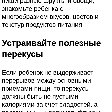
пищи разные фрукты и овощи,
знакомьте ребенка с
многообразием вкусов, цветов и
текстур продуктов питания.
Устраивайте полезные
перекусы
Если ребенок не выдерживает
перерывов между основными
приемами пищи, то перекусы
должны быть не пустыми
калориями за счет сладостей, а