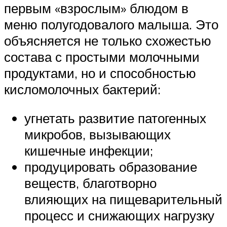
первым «взрослым» блюдом в
меню полугодовалого малыша. Это
объясняется не только схожестью
состава с простыми молочными
продуктами, но и способностью
кисломолочных бактерий:
угнетать развитие патогенных
микробов, вызывающих
кишечные инфекции;
продуцировать образование
веществ, благотворно
влияющих на пищеварительный
процесс и снижающих нагрузку