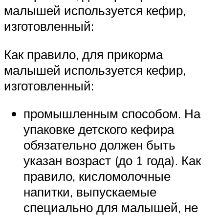
малышей используется кефир,
изготовленный:
Как правило, для прикорма
малышей используется кефир,
изготовленный:
промышленным способом. На
упаковке детского кефира
обязательно должен быть
указан возраст (до 1 года). Как
правило, кисломолочные
напитки, выпускаемые
специально для малышей, не