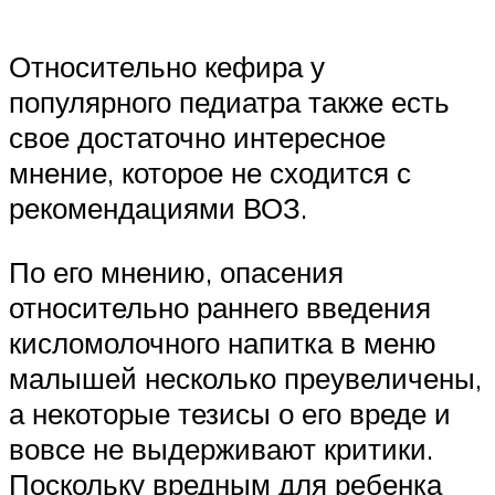
Относительно кефира у
популярного педиатра также есть
свое достаточно интересное
мнение, которое не сходится с
рекомендациями ВОЗ.
По его мнению, опасения
относительно раннего введения
кисломолочного напитка в меню
малышей несколько преувеличены,
а некоторые тезисы о его вреде и
вовсе не выдерживают критики.
Поскольку вредным для ребенка