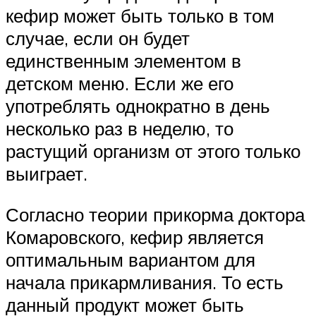
кефир может быть только в том
случае, если он будет
единственным элементом в
детском меню. Если же его
употреблять однократно в день
несколько раз в неделю, то
растущий организм от этого только
выиграет.
Согласно теории прикорма доктора
Комаровского, кефир является
оптимальным вариантом для
начала прикармливания. То есть
данный продукт может быть