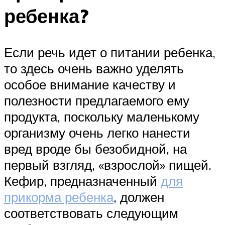
ребенка?
Если речь идет о питании ребенка,
то здесь очень важно уделять
особое внимание качеству и
полезности предлагаемого ему
продукта, поскольку маленькому
организму очень легко нанести
вред вроде бы безобидной, на
первый взгляд, «взрослой» пищей.
Кефир, предназначенный
для
прикорма ребенка
, должен
соответствовать следующим