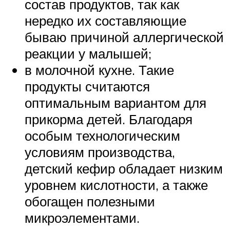
состав продуктов, так как
нередко их составляющие
бываю причиной аллергической
реакции у малышей;
в молочной кухне. Такие
продукты считаются
оптимальным вариантом для
прикорма детей. Благодаря
особым технологическим
условиям производства,
детский кефир обладает низким
уровнем кислотности, а также
обогащен полезными
микроэлементами.