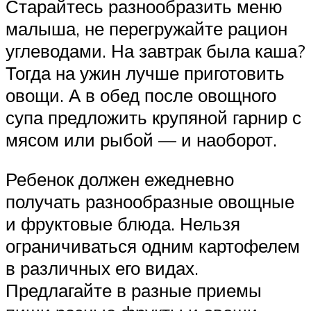
Старайтесь разнообразить меню
малыша, не перегружайте рацион
углеводами. На завтрак была каша?
Тогда на ужин лучше приготовить
овощи. А в обед после овощного
супа предложить крупяной гарнир с
мясом или рыбой — и наоборот.
Ребенок должен ежедневно
получать разнообразные овощные
и фруктовые блюда. Нельзя
ограничиваться одним картофелем
в различных его видах.
Предлагайте в разные приемы