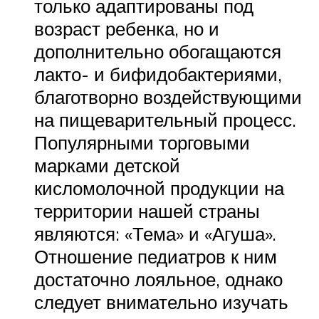
только адаптированы под
возраст ребенка, но и
дополнительно обогащаются
лакто- и бифидобактериями,
благотворно воздействующими
на пищеварительный процесс.
Популярными торговыми
марками детской
кисломолочной продукции на
территории нашей страны
являются: «Тема» и «Агуша».
Отношение педиатров к ним
достаточно лояльное, однако
следует внимательно изучать