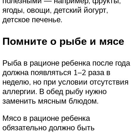
полезными — например, фрукты,
ягоды, овощи, детский йогурт,
детское печенье.
Помните о рыбе и мясе
Рыба в рационе ребенка после года
должна появляться 1–2 раза в
неделю, но при условии отсутствия
аллергии. В обед рыбу нужно
заменить мясным блюдом.
Мясо в рационе ребенка
обязательно должно быть