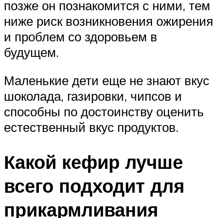
позже он познакомится с ними, тем
ниже риск возникновения ожирения
и проблем со здоровьем в
будущем.
Маленькие дети еще не знают вкус
шоколада, газировки, чипсов и
способны по достоинству оценить
естественный вкус продуктов.
Какой кефир лучше
всего подходит для
прикармливания