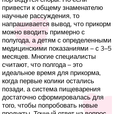
привести к общему знаменателю
научные рассуждения, то
напрашивается вывод, что прикорм
можно вводить примерно с
полугода, а детям с определенными
медицинскими показаниями – с 3–5
месяцев. Многие специалисты
считают, что полгода – это
идеальное время для прикорма,
когда первые колики остались
позади, а система пищеварения
достаточно сформировалась для
того, чтобы попробовать новые
продукты. Точный ответ на вопрос,