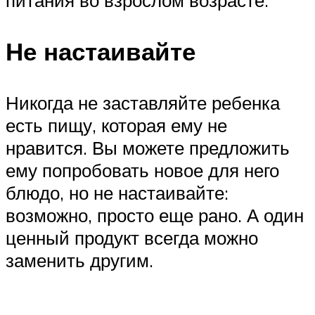
Не настаивайте
Никогда не заставляйте ребенка
есть пищу, которая ему не
нравится. Вы можете предложить
ему попробовать новое для него
блюдо, но не настаивайте:
возможно, просто еще рано. А один
ценный продукт всегда можно
заменить другим.