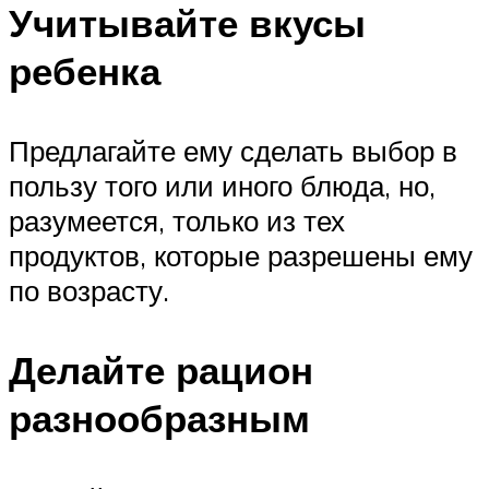
Учитывайте вкусы
ребенка
Предлагайте ему сделать выбор в
пользу того или иного блюда, но,
разумеется, только из тех
продуктов, которые разрешены ему
по возрасту.
Делайте рацион
разнообразным