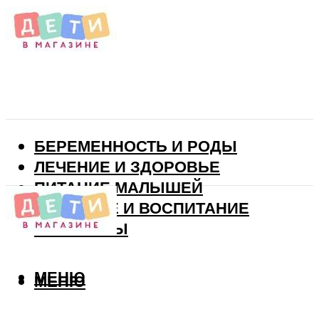
БЕРЕМЕННОСТЬ И РОДЫ
ЛЕЧЕНИЕ И ЗДОРОВЬЕ
ПИТАНИЕ МАЛЫШЕЙ
РАЗВИТИЕ И ВОСПИТАНИЕ
ВИТАМИНЫ
МЕНЮ
МЕНЮ