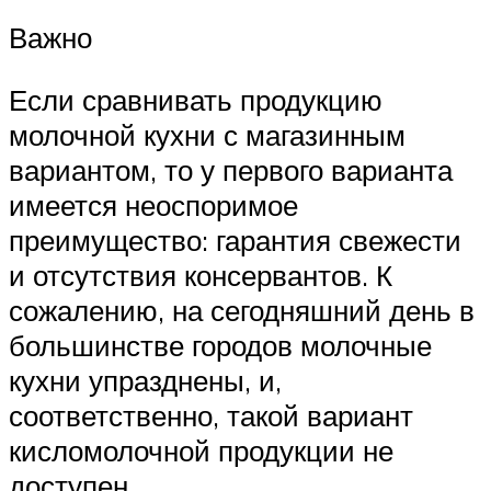
Важно
Если сравнивать продукцию
молочной кухни с магазинным
вариантом, то у первого варианта
имеется неоспоримое
преимущество: гарантия свежести
и отсутствия консервантов. К
сожалению, на сегодняшний день в
большинстве городов молочные
кухни упразднены, и,
соответственно, такой вариант
кисломолочной продукции не
доступен.