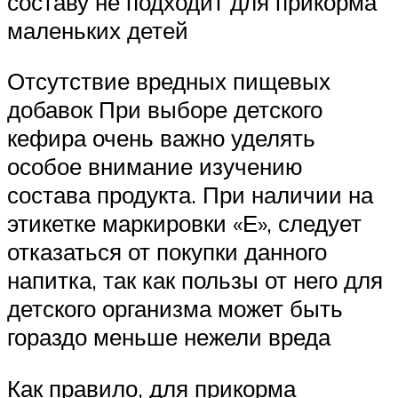
составу не подходит для прикорма
маленьких детей
Отсутствие вредных пищевых
добавок При выборе детского
кефира очень важно уделять
особое внимание изучению
состава продукта. При наличии на
этикетке маркировки «Е», следует
отказаться от покупки данного
напитка, так как пользы от него для
детского организма может быть
гораздо меньше нежели вреда
Как правило, для прикорма