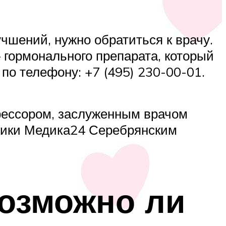
чшений, нужно обратиться к врачу.
 гормонального препарата, который
по телефону: +7 (495) 230-00-01.
офессором, заслуженным врачом
ники Медика24 Серебрянским
озможно ли