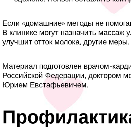
Если «домашние» методы не помогают
В клинике могут назначить массаж 
улучшит отток молока, другие меры.
Материал подготовлен врачом-карди
Российской Федерации, доктором м
Юрием Евстафьевичем.
Профилактик