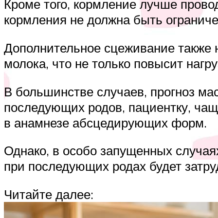
Кроме того, кормление лучше провод
кормления не должна быть ограниче
Дополнительное сцеживание также 
молока, что не только повысит нагр
В большинстве случаев, прогноз м
последующих родов, пациентку, чащ
в анамнезе абсцедирующих форм.
Однако, в особо запущенных случая
при последующих родах будет затру
Читайте далее: