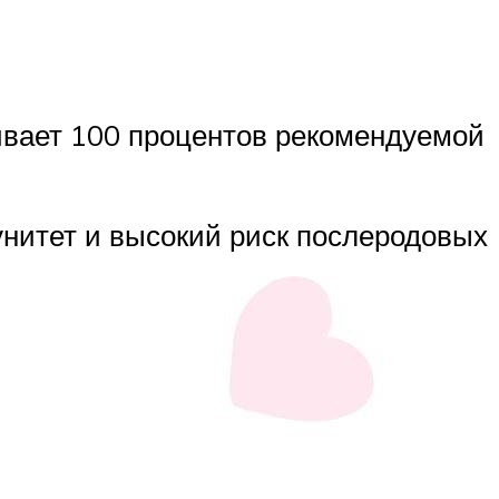
ивает 100 процентов рекомендуемой
унитет и высокий риск послеродовых