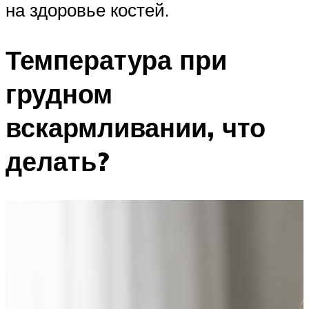
на здоровье костей.
Температура при
грудном
вскармливании, что
делать?