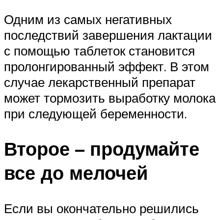
Одним из самых негативных
последствий завершения лактации
с помощью таблеток становится
пролонгированный эффект. В этом
случае лекарственный препарат
может тормозить выработку молока
при следующей беременности.
Второе – продумайте
все до мелочей
Если вы окончательно решились