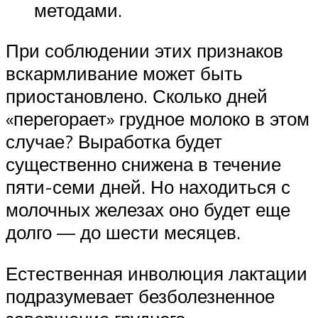
методами.
При соблюдении этих признаков
вскармливание может быть
приостановлено. Сколько дней
«перегорает» грудное молоко в этом
случае? Выработка будет
существенно снижена в течение
пяти-семи дней. Но находиться с
молочных железах оно будет еще
долго — до шести месяцев.
Естественная инволюция лактации
подразумевает безболезненное