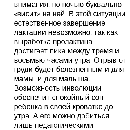
внимания, но ночью буквально
«висит» на ней. В этой ситуации
естественное завершение
лактации невозможно, так как
выработка пролактина
достигает пика между тремя и
восьмью часами утра. Отрыв от
груди будет болезненным и для
мамы, и для малыша.
Возможность инволюции
обеспечит спокойный сон
ребенка в своей кроватке до
утра. А его можно добиться
лишь педагогическими