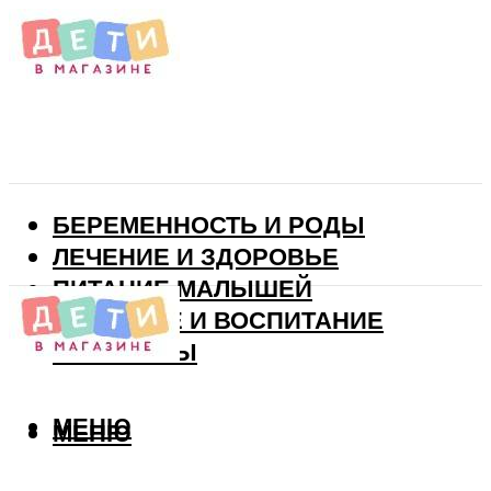
БЕРЕМЕННОСТЬ И РОДЫ
ЛЕЧЕНИЕ И ЗДОРОВЬЕ
ПИТАНИЕ МАЛЫШЕЙ
РАЗВИТИЕ И ВОСПИТАНИЕ
ВИТАМИНЫ
МЕНЮ
МЕНЮ