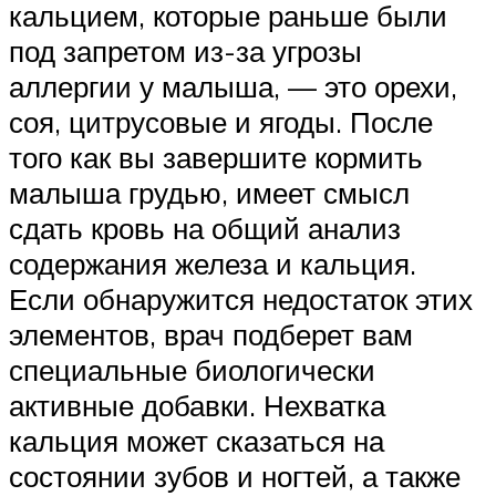
кальцием, которые раньше были
под запретом из-за угрозы
аллергии у малыша, — это орехи,
соя, цитрусовые и ягоды. После
того как вы завершите кормить
малыша грудью, имеет смысл
сдать кровь на общий анализ
содержания железа и кальция.
Если обнаружится недостаток этих
элементов, врач подберет вам
специальные биологически
активные добавки. Нехватка
кальция может сказаться на
состоянии зубов и ногтей, а также