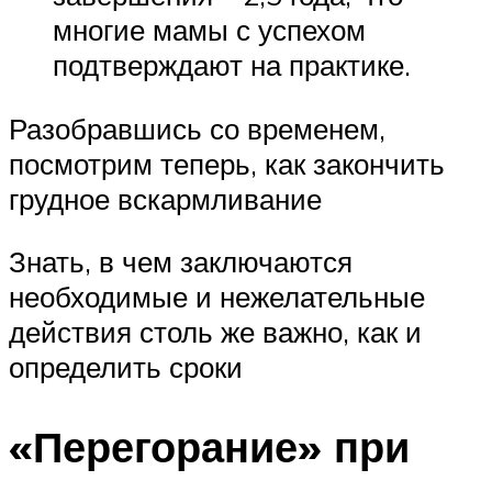
многие мамы с успехом
подтверждают на практике.
Разобравшись со временем,
посмотрим теперь, как закончить
грудное вскармливание
Знать, в чем заключаются
необходимые и нежелательные
действия столь же важно, как и
определить сроки
«Перегорание» при