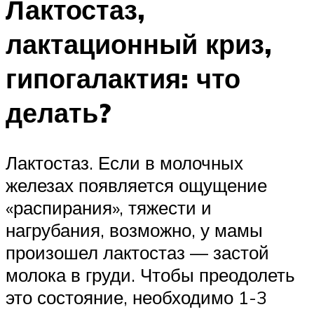
Лактостаз,
лактационный криз,
гипогалактия: что
делать?
Лактостаз. Если в молочных
железах появляется ощущение
«распирания», тяжести и
нагрубания, возможно, у мамы
произошел лактостаз — застой
молока в груди. Чтобы преодолеть
это состояние, необходимо 1-3