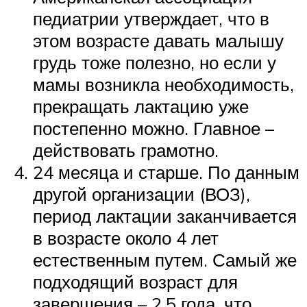
педиатрии утверждает, что в
этом возрасте давать малышу
грудь тоже полезно, но если у
мамы возникла необходимость,
прекращать лактацию уже
постепенно можно. Главное –
действовать грамотно.
24 месяца и старше. По данным
другой организации (ВОЗ),
период лактации заканчивается
в возрасте около 4 лет
естественным путем. Самый же
подходящий возраст для
завершения – 2,5 года, что