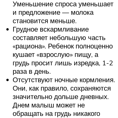
Уменьшение спроса уменьшает
и предложение — молока
становится меньше.
Грудное вскармливание
составляет небольшую часть
«рациона». Ребенок полноценно
кушает «взрослую» пищу, а
грудь просит лишь изредка, 1-2
раза в день.
Отсутствуют ночные кормления.
Они, как правило, сохраняются
значительно дольше дневных.
Днем малыш может не
обращать на грудь никакого