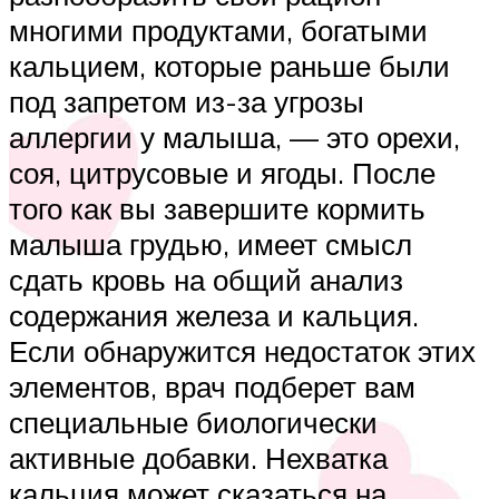
многими продуктами, богатыми
кальцием, которые раньше были
под запретом из-за угрозы
аллергии у малыша, — это орехи,
соя, цитрусовые и ягоды. После
того как вы завершите кормить
малыша грудью, имеет смысл
сдать кровь на общий анализ
содержания железа и кальция.
Если обнаружится недостаток этих
элементов, врач подберет вам
специальные биологически
активные добавки. Нехватка
кальция может сказаться на