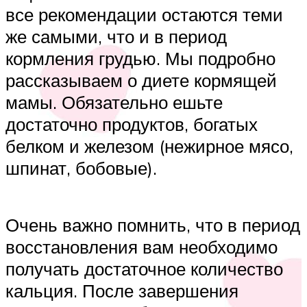
все рекомендации остаются теми
же самыми, что и в период
кормления грудью. Мы подробно
рассказываем о диете кормящей
мамы. Обязательно ешьте
достаточно продуктов, богатых
белком и железом (нежирное мясо,
шпинат, бобовые).
Очень важно помнить, что в период
восстановления вам необходимо
получать достаточное количество
кальция. После завершения