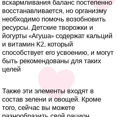
вскармливания баланс постепенно
восстанавливается, но организму
необходимо помочь возобновить
ресурсы. Детские творожки и
йогурты «Агуша» содержат кальций
и витамин К2, который
способствует его усвоению, и могут
быть рекомендованы для таких
целей
Также эти элементы входят в
состав зелени и овощей. Кроме
того, сейчас вы можете
разнообразить свой рацион