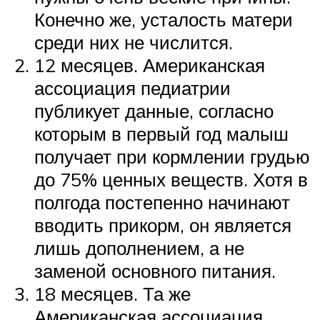
Конечно же, усталость матери
среди них не числится.
12 месяцев. Американская
ассоциация педиатрии
публикует данные, согласно
которым в первый год малыш
получает при кормлении грудью
до 75% ценных веществ. Хотя в
полгода постепенно начинают
вводить прикорм, он является
лишь дополнением, а не
заменой основного питания.
18 месяцев. Та же
Американская ассоциация