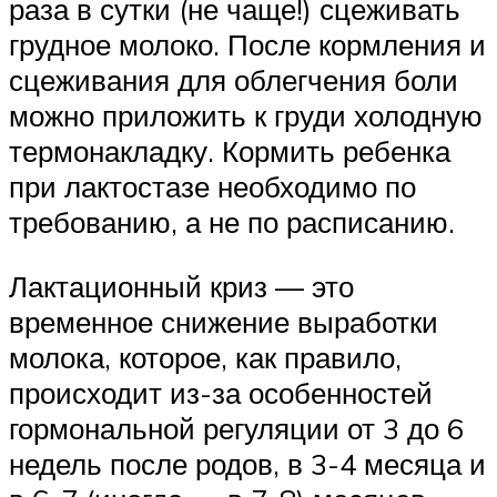
раза в сутки (не чаще!) сцеживать
грудное молоко. После кормления и
сцеживания для облегчения боли
можно приложить к груди холодную
термонакладку. Кормить ребенка
при лактостазе необходимо по
требованию, а не по расписанию.
Лактационный криз — это
временное снижение выработки
молока, которое, как правило,
происходит из-за особенностей
гормональной регуляции от 3 до 6
недель после родов, в 3-4 месяца и