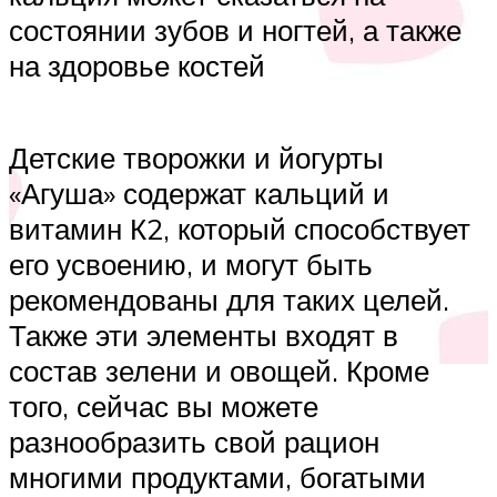
состоянии зубов и ногтей, а также
на здоровье костей
Детские творожки и йогурты
«Агуша» содержат кальций и
витамин К2, который способствует
его усвоению, и могут быть
рекомендованы для таких целей.
Также эти элементы входят в
состав зелени и овощей. Кроме
того, сейчас вы можете
разнообразить свой рацион
многими продуктами, богатыми