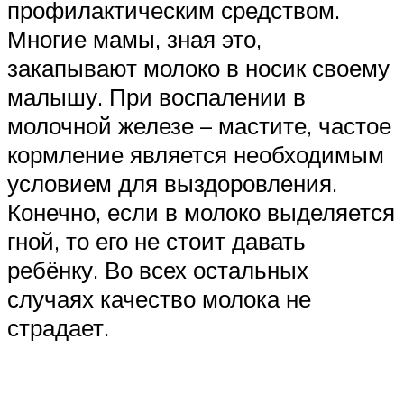
профилактическим средством.
Многие мамы, зная это,
закапывают молоко в носик своему
малышу. При воспалении в
молочной железе – мастите, частое
кормление является необходимым
условием для выздоровления.
Конечно, если в молоко выделяется
гной, то его не стоит давать
ребёнку. Во всех остальных
случаях качество молока не
страдает.