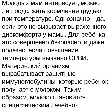
Молодых мам интересует, можно
ли продолжать кормление грудью
при температуре. Однозначно – да,
если это не вызывает выраженного
дискомфорта у мамы. Для ребёнка
это совершенно безопасно, и даже
полезно, если повышение
температуры вызвано ОРВИ.
Материнский организм
вырабатывает защитные
иммуноглобулины, которые ребёнок
получает с молоком. Таким
образом, молоко становится
специфическим лечебно-