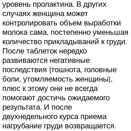
уровень пролактина. В других
случаях женщина может
контролировать объем выработки
молока сама, постепенно уменьшая
количество прикладываний к груди.
После таблеток нередко
развиваются негативные
последствия (тошнота, головные
боли, утомляемость женщины),
плюс к этому они не всегда
помогают достичь ожидаемого
результата. И после
двухнедельного курса приема
нагрубание груди возвращается.