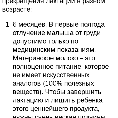
прекращения лактации в разном
возрасте:
6 месяцев. В первые полгода
отлучение малыша от груди
допустимо только по
медицинским показаниям.
Материнское молоко – это
полноценное питание, которое
не имеет искусственных
аналогов (100% полезных
веществ). Чтобы завершить
лактацию и лишить ребенка
этого ценнейшего продукта,
нужны очень веские причины.