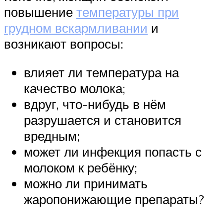
повышение
температуры при
грудном вскармливании
и
возникают вопросы:
влияет ли температура на
качество молока;
вдруг, что-нибудь в нём
разрушается и становится
вредным;
может ли инфекция попасть с
молоком к ребёнку;
можно ли принимать
жаропонижающие препараты?