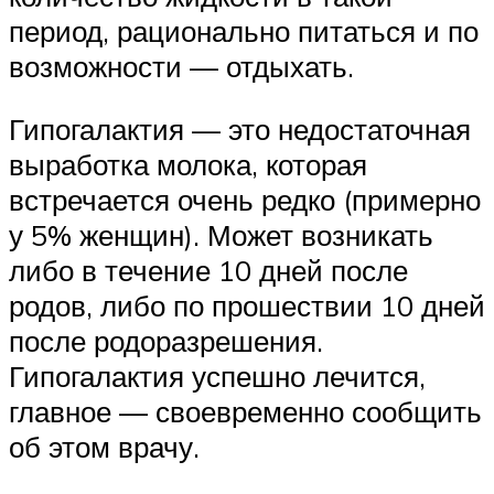
период, рационально питаться и по
возможности — отдыхать.
Гипогалактия — это недостаточная
выработка молока, которая
встречается очень редко (примерно
у 5% женщин). Может возникать
либо в течение 10 дней после
родов, либо по прошествии 10 дней
после родоразрешения.
Гипогалактия успешно лечится,
главное — своевременно сообщить
об этом врачу.