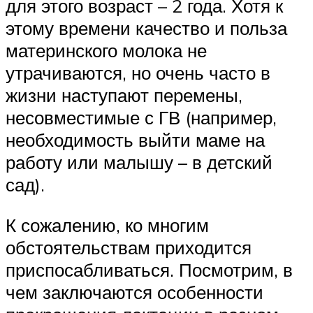
для этого возраст – 2 года. Хотя к
этому времени качество и польза
материнского молока не
утрачиваются, но очень часто в
жизни наступают перемены,
несовместимые с ГВ (например,
необходимость выйти маме на
работу или малышу – в детский
сад).
К сожалению, ко многим
обстоятельствам приходится
приспосабливаться. Посмотрим, в
чем заключаются особенности