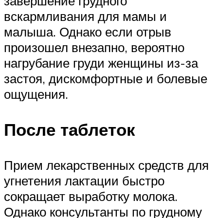
завершение грудного
вскармливания для мамы и
малыша. Однако если отрыв
произошел внезапно, вероятно
нагрубание груди женщины из-за
застоя, дискомфортные и болевые
ощущения.
После таблеток
Прием лекарственных средств для
угнетения лактации быстро
сокращает выработку молока.
Однако консультанты по грудному