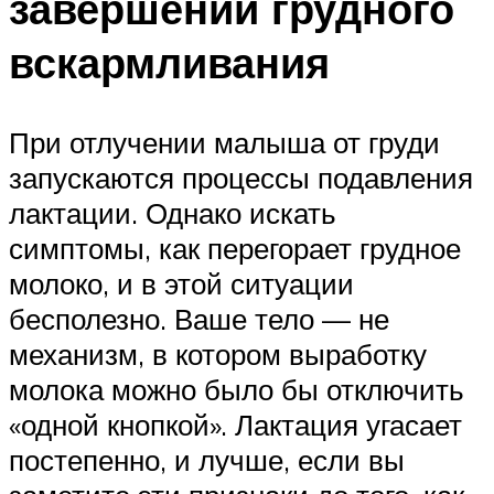
завершении грудного
вскармливания
При отлучении малыша от груди
запускаются процессы подавления
лактации. Однако искать
симптомы, как перегорает грудное
молоко, и в этой ситуации
бесполезно. Ваше тело — не
механизм, в котором выработку
молока можно было бы отключить
«одной кнопкой». Лактация угасает
постепенно, и лучше, если вы