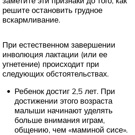
заметите эти признаки до того, как
решите остановить грудное
вскармливание.
При естественном завершении
инволюция лактации (или ее
угнетение) происходит при
следующих обстоятельствах.
Ребенок достиг 2,5 лет. При
достижении этого возраста
малыши начинают уделять
больше внимания играм,
общению, чем «маминой сисе».