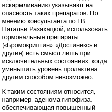
вскармливанию указывают на
опасность таких препаратов. По
мнению консультанта по ГВ
Натальи Разахацкой, использовать
гормональные препараты
(«Бромокриптин», «Достинекс» и
другие) есть смысл лишь при
исключительных состояниях, когда
уменьшить уровень пролактина
другим способом невозможно.
К таким состояниям относится,
например, аденома гипофиза,
обеспечивающая повышенный