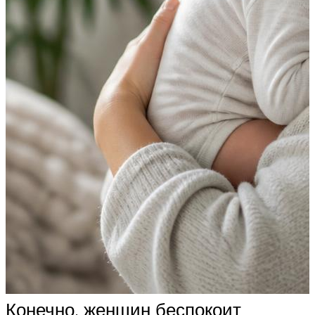
Конечно, женщин беспокоит