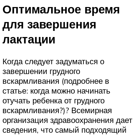
Оптимальное время
для завершения
лактации
Когда следует задуматься о
завершении грудного
вскармливания (подробнее в
статье: когда можно начинать
отучать ребенка от грудного
вскармливания?)? Всемирная
организация здравоохранения дает
сведения, что самый подходящий