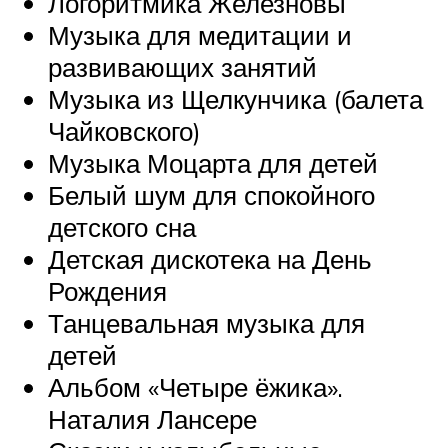
Логоритмика Железновы
Музыка для медитации и
развивающих занятий
Музыка из Щелкунчика (балета
Чайковского)
Музыка Моцарта для детей
Белый шум для спокойного
детского сна
Детская дискотека на День
Рождения
Танцевальная музыка для
детей
Альбом «Четыре ёжика».
Наталия Лансере