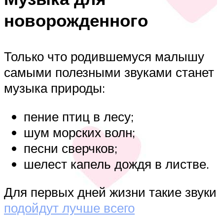
новорожденного
Только что родившемуся малышу
самыми полезными звуками станет
музыка природы:
пение птиц в лесу;
шум морских волн;
песни сверчков;
шелест капель дождя в листве.
Для первых дней жизни такие звуки
подойдут лучше всего