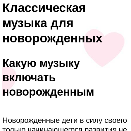
Классическая
музыка для
новорожденных
Какую музыку
включать
новорожденным
Новорожденные дети в силу своего
только начинающегося развития не