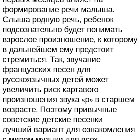
формирование речи малыша.
Слыша родную речь, ребенок
подсознательно будет понимать
взрослое произношение, к которому
в дальнейшем ему предстоит
стремиться. Так, звучание
французских песен для
русскоязычных детей может
увеличить риск картавого
произношения звука «р» в старшем
возрасте. Поэтому привычные
советские детские песенки –
лучший вариант для ознакомления
с миром музыки для всех