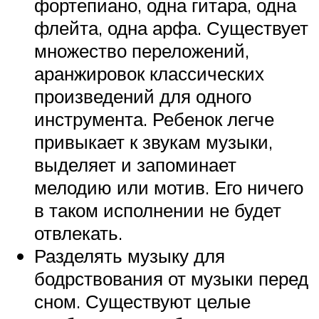
фортепиано, одна гитара, одна
флейта, одна арфа. Существует
множество переложений,
аранжировок классических
произведений для одного
инструмента. Ребенок легче
привыкает к звукам музыки,
выделяет и запоминает
мелодию или мотив. Его ничего
в таком исполнении не будет
отвлекать.
Разделять музыку для
бодрствования от музыки перед
сном. Существуют целые