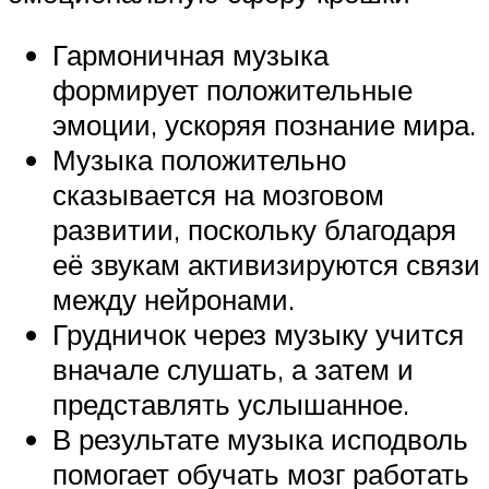
Гармоничная музыка
формирует положительные
эмоции, ускоряя познание мира.
Музыка положительно
сказывается на мозговом
развитии, поскольку благодаря
её звукам активизируются связи
между нейронами.
Грудничок через музыку учится
вначале слушать, а затем и
представлять услышанное.
В результате музыка исподволь
помогает обучать мозг работать