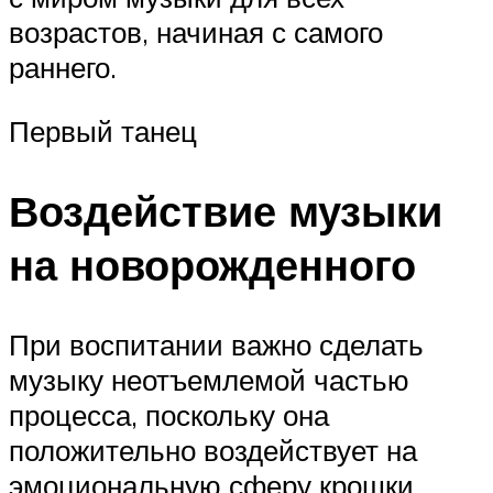
возрастов, начиная с самого
раннего.
Первый танец
Воздействие музыки
на новорожденного
При воспитании важно сделать
музыку неотъемлемой частью
процесса, поскольку она
положительно воздействует на
эмоциональную сферу крошки