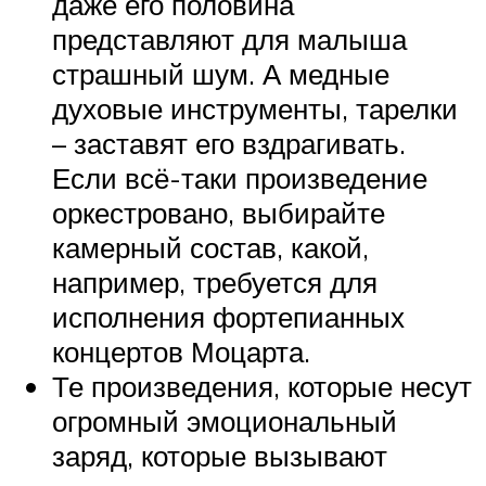
даже его половина
представляют для малыша
страшный шум. А медные
духовые инструменты, тарелки
– заставят его вздрагивать.
Если всё-таки произведение
оркестровано, выбирайте
камерный состав, какой,
например, требуется для
исполнения фортепианных
концертов Моцарта.
Те произведения, которые несут
огромный эмоциональный
заряд, которые вызывают