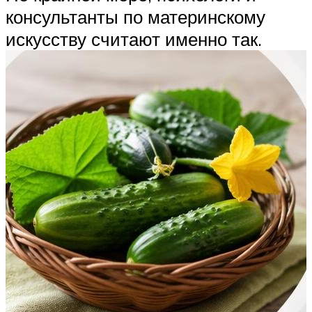
консультанты по материнскому
искусству считают именно так.