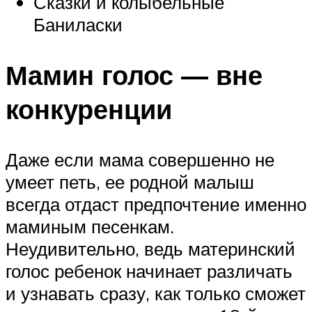
Сказки и колыбельные
Баниласки
Мамин голос — вне
конкуренции
Даже если мама совершенно не
умеет петь, ее родной малыш
всегда отдаст предпочтение именно
маминым песенкам.
Неудивительно, ведь материнский
голос ребенок начинает различать
и узнавать сразу, как только сможет