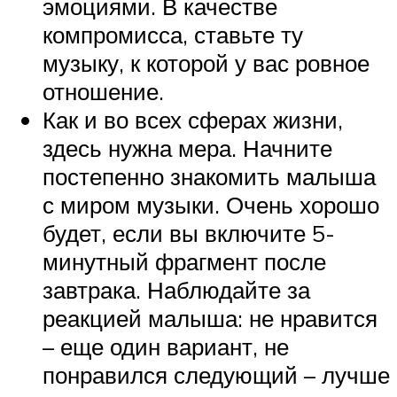
эмоциями. В качестве
компромисса, ставьте ту
музыку, к которой у вас ровное
отношение.
Как и во всех сферах жизни,
здесь нужна мера. Начните
постепенно знакомить малыша
с миром музыки. Очень хорошо
будет, если вы включите 5-
минутный фрагмент после
завтрака. Наблюдайте за
реакцией малыша: не нравится
– еще один вариант, не
понравился следующий – лучше