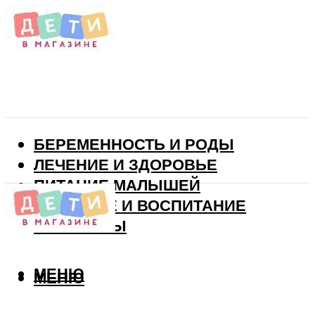
БЕРЕМЕННОСТЬ И РОДЫ
ЛЕЧЕНИЕ И ЗДОРОВЬЕ
ПИТАНИЕ МАЛЫШЕЙ
РАЗВИТИЕ И ВОСПИТАНИЕ
ВИТАМИНЫ
МЕНЮ
МЕНЮ