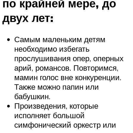
по крайней мере, до
двух лет:
Самым маленьким детям
необходимо избегать
прослушивания опер, оперных
арий, романсов. Повторимся,
мамин голос вне конкуренции.
Также можно папин или
бабушкин.
Произведения, которые
исполняет большой
симфонический оркестр или