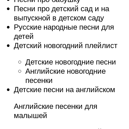
Песни про детский сад и на
выпускной в детском саду
Русские народные песни для
детей
Детский новогодний плейлист
Детские новогодние песни
Английские новогодние
песенки
Детские песни на английском
Английские песенки для
малышей