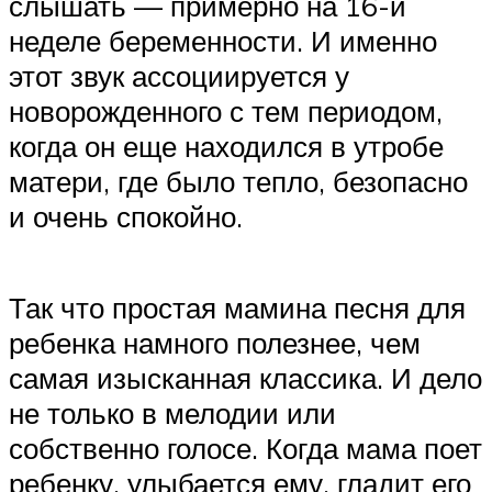
слышать — примерно на 16-й
неделе беременности. И именно
этот звук ассоциируется у
новорожденного с тем периодом,
когда он еще находился в утробе
матери, где было тепло, безопасно
и очень спокойно.
Так что простая мамина песня для
ребенка намного полезнее, чем
самая изысканная классика. И дело
не только в мелодии или
собственно голосе. Когда мама поет
ребенку, улыбается ему, гладит его