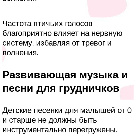
Частота птичьих голосов
благоприятно влияет на нервную
систему, избавляя от тревог и
волнения.
Развивающая музыка и
песни для грудничков
Детские песенки для малышей от 0
и старше не должны быть
инструментально перегружены.