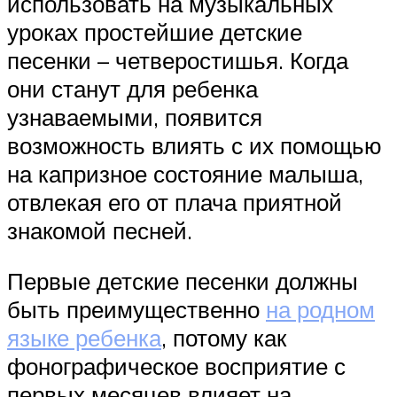
использовать на музыкальных
уроках простейшие детские
песенки – четверостишья. Когда
они станут для ребенка
узнаваемыми, появится
возможность влиять с их помощью
на капризное состояние малыша,
отвлекая его от плача приятной
знакомой песней.
Первые детские песенки должны
быть преимущественно
на родном
языке ребенка
, потому как
фонографическое восприятие с
первых месяцев влияет на