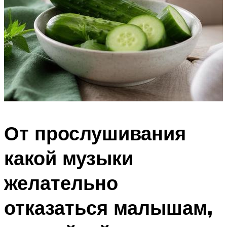
От прослушивания
какой музыки
желательно
отказаться малышам,