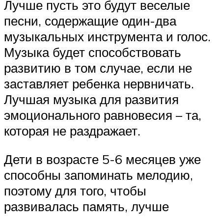
Лучше пусть это будут веселые
песни, содержащие один-два
музыкальных инструмента и голос.
Музыка будет способствовать
развитию в том случае, если не
заставляет ребенка нервничать.
Лучшая музыка для развития
эмоционального равновесия – та,
которая не раздражает.
Дети в возрасте 5-6 месяцев уже
способны запоминать мелодию,
поэтому для того, чтобы
развивалась память, лучше