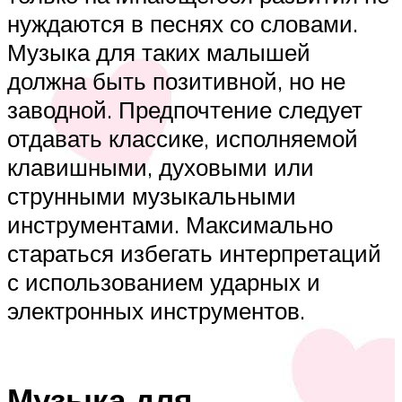
нуждаются в песнях со словами.
Музыка для таких малышей
должна быть позитивной, но не
заводной. Предпочтение следует
отдавать классике, исполняемой
клавишными, духовыми или
струнными музыкальными
инструментами. Максимально
стараться избегать интерпретаций
с использованием ударных и
электронных инструментов.
Музыка для