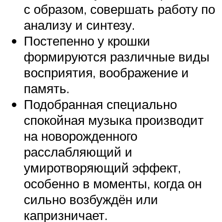
с образом, совершать работу по
анализу и синтезу.
Постепенно у крошки
формируются различные виды
восприятия, воображение и
память.
Подобранная специально
спокойная музыка производит
на новорожденного
расслабляющий и
умиротворяющий эффект,
особенно в моменты, когда он
сильно возбуждён или
капризничает.