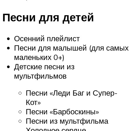
Песни для детей
Осенний плейлист
Песни для малышей (для самых
маленьких 0+)
Детские песни из
мультфильмов
Песни «Леди Баг и Супер-
Кот»
Песни «Барбоскины»
Песни из мультфильма
Холодное сердце