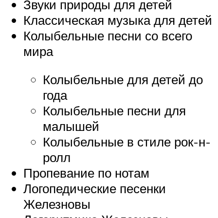
Звуки природы для детей
Классическая музыка для детей
Колыбельные песни со всего
мира
Колыбельные для детей до
года
Колыбельные песни для
малышей
Колыбельные в стиле рок-н-
ролл
Пропевание по нотам
Логопедические песенки
Железновы