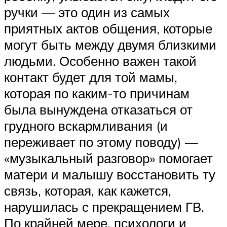
ручки — это один из самых
приятных актов общения, которые
могут быть между двумя близкими
людьми. Особенно важен такой
контакт будет для той мамы,
которая по каким-то причинам
была вынуждена отказаться от
грудного вскармливания (и
переживает по этому поводу) —
«музыкальный разговор» помогает
матери и малышу восстановить ту
связь, которая, как кажется,
нарушилась с прекращением ГВ.
По крайней мере, психологи и