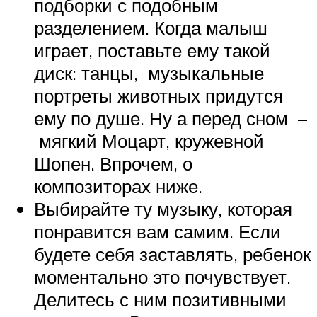
подборки с подобным
разделением. Когда малыш
играет, поставьте ему такой
диск: танцы, музыкальные
портреты животных придутся
ему по душе. Ну а перед сном –
мягкий Моцарт, кружевной
Шопен. Впрочем, о
композиторах ниже.
Выбирайте ту музыку, которая
понравится вам самим. Если
будете себя заставлять, ребенок
моментально это почувствует.
Делитесь с ним позитивными