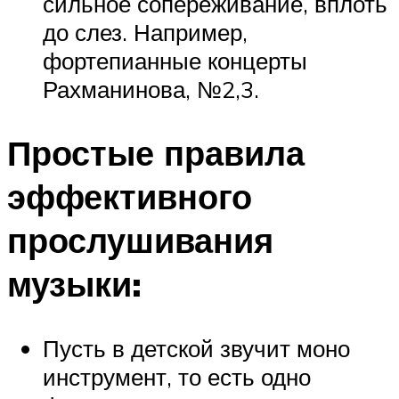
сильное сопереживание, вплоть
до слез. Например,
фортепианные концерты
Рахманинова, №2,3.
Простые правила
эффективного
прослушивания
музыки:
Пусть в детской звучит моно
инструмент, то есть одно