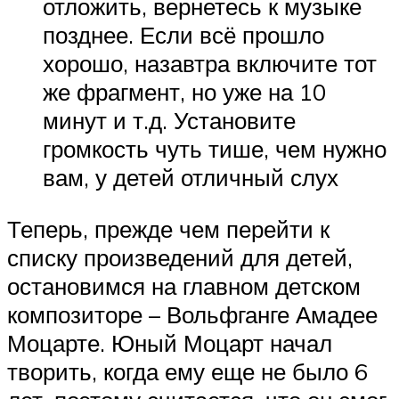
отложить, вернетесь к музыке
позднее. Если всё прошло
хорошо, назавтра включите тот
же фрагмент, но уже на 10
минут и т.д. Установите
громкость чуть тише, чем нужно
вам, у детей отличный слух
Теперь, прежде чем перейти к
списку произведений для детей,
остановимся на главном детском
композиторе – Вольфганге Амадее
Моцарте. Юный Моцарт начал
творить, когда ему еще не было 6