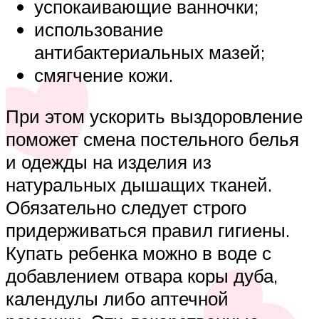
успокаивающие ванночки;
использование
антибактериальных мазей;
смягчение кожи.
При этом ускорить выздоровление
поможет смена постельного белья
и одежды на изделия из
натуральных дышащих тканей.
Обязательно следует строго
придерживаться правил гигиены.
Купать ребенка можно в воде с
добавлением отвара коры дуба,
календулы либо аптечной