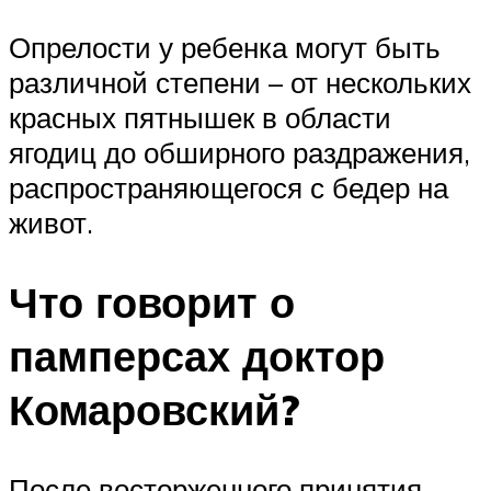
Опрелости у ребенка могут быть
различной степени – от нескольких
красных пятнышек в области
ягодиц до обширного раздражения,
распространяющегося с бедер на
живот.
Что говорит о
памперсах доктор
Комаровский?
После восторженного принятия