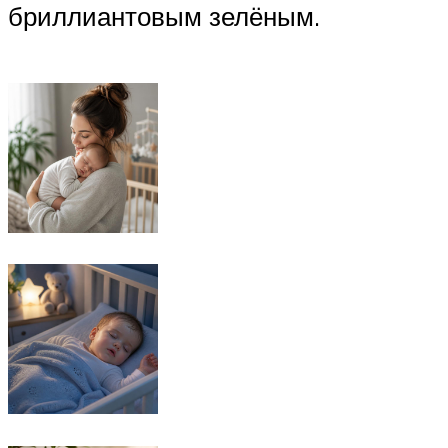
бриллиантовым зелёным.