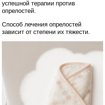
успешной терапии против
опрелостей.
Способ лечения опрелостей
зависит от степени их тяжести.