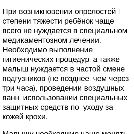
При возникновении опрелостей I
степени тяжести ребёнок чаще
всего не нуждается в специальном
медикаментозном лечении.
Необходимо выполнение
гигиенических процедур, а также
малыш нуждается в частой смене
подгузников (не позднее, чем через
три часа), проведении воздушных
ванн, использовании специальных
защитных средств по уходу за
кожей крохи.
Малышу необходимо чаще менять