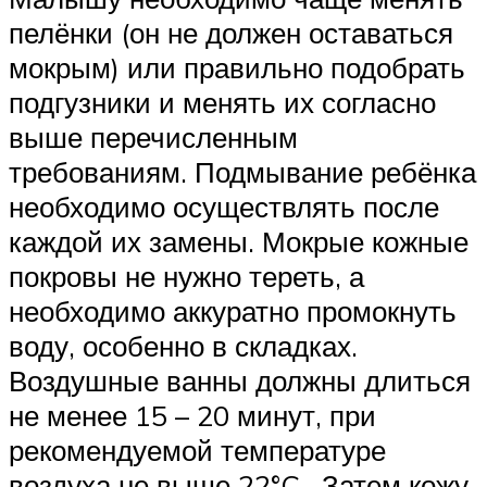
пелёнки (он не должен оставаться
мокрым) или правильно подобрать
подгузники и менять их согласно
выше перечисленным
требованиям. Подмывание ребёнка
необходимо осуществлять после
каждой их замены. Мокрые кожные
покровы не нужно тереть, а
необходимо аккуратно промокнуть
воду, особенно в складках.
Воздушные ванны должны длиться
не менее 15 – 20 минут, при
рекомендуемой температуре
воздуха не выше 22°C . Затем кожу