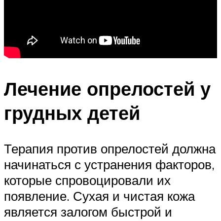
Лечение опрелостей у
грудных детей
Терапия против опрелостей должна
начинаться с устранения факторов,
которые спровоцировали их
появление. Сухая и чистая кожа
является залогом быстрой и