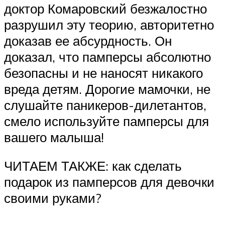
доктор Комаровский безжалостно
разрушил эту теорию, авторитетно
доказав ее абсурдность. Он
доказал, что памперсы абсолютно
безопасны и не наносят никакого
вреда детям. Дорогие мамочки, не
слушайте паникеров-дилетантов,
смело используйте памперсы для
вашего малыша!
ЧИТАЕМ ТАКЖЕ: как сделать
подарок из памперсов для девочки
своими руками?