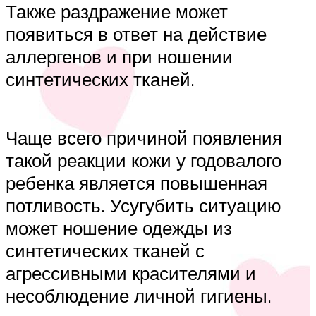
Также раздражение может
появиться в ответ на действие
аллергенов и при ношении
синтетических тканей.
Чаще всего причиной появления
такой реакции кожи у годовалого
ребенка является повышенная
потливость. Усугубить ситуацию
может ношение одежды из
синтетических тканей с
агрессивными красителями и
несоблюдение личной гигиены.