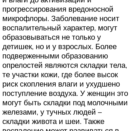
прогрессирования вредоносной
микрофлоры. Заболевание носит
воспалительный характер, могут
образовываться не только у
детишек, но и у взрослых. Более
подверженными образованию
опрелостей являются складки тела,
те участки кожи, где более высок
риск скопления влаги и ухудшено
поступление воздуха. У женщин это
могут быть складки под молочными
железами, у тучных людей –
складки живота и шеи. Также
воспаление может развиваться в