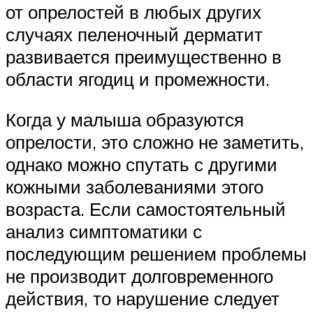
от опрелостей в любых других
случаях пеленочный дерматит
развивается преимущественно в
области ягодиц и промежности.
Когда у малыша образуются
опрелости, это сложно не заметить,
однако можно спутать с другими
кожными заболеваниями этого
возраста. Если самостоятельный
анализ симптоматики с
последующим решением проблемы
не производит долговременного
действия, то нарушение следует