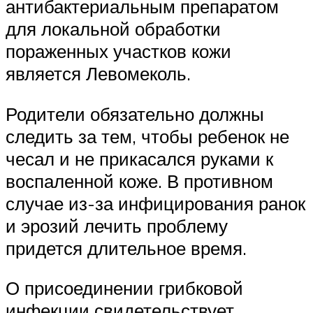
антибактериальным препаратом
для локальной обработки
пораженных участков кожи
является Левомеколь.
Родители обязательно должны
следить за тем, чтобы ребенок не
чесал и не прикасался руками к
воспаленной коже. В противном
случае из-за инфицирования ранок
и эрозий лечить проблему
придется длительное время.
О присоединении грибковой
инфекции свидетельствует