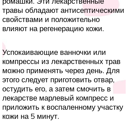
ромашки. Эти лекарственные
травы обладают антисептическими
свойствами и положительно
влияют на регенерацию кожи.
Успокаивающие ванночки или
компрессы из лекарственных трав
можно применять через день. Для
этого следует приготовить отвар,
остудить его, а затем смочить в
лекарстве марлевый компресс и
приложить к воспаленному участку
кожи на 5 минут.