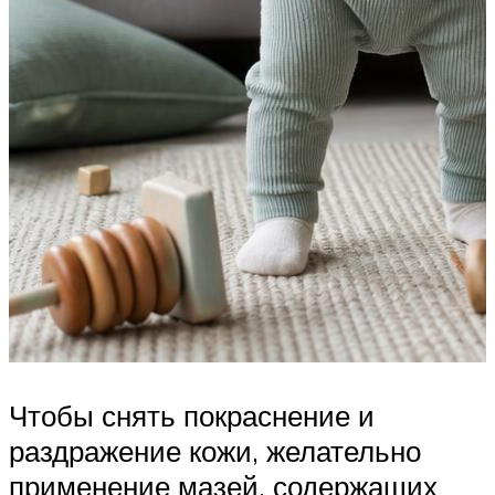
Чтобы снять покраснение и
раздражение кожи, желательно
применение мазей, содержащих