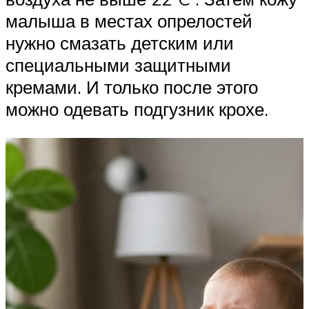
малыша в местах опрелостей
нужно смазать детским или
специальными защитными
кремами. И только после этого
можно одевать подгузник крохе.