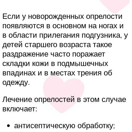
Если у новорожденных опрелости
появляются в основном на ногах и
в области прилегания подгузника, у
детей старшего возраста такое
раздражение часто поражает
складки кожи в подмышечных
впадинах и в местах трения об
одежду.
Лечение опрелостей в этом случае
включает:
антисептическую обработку;