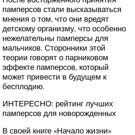
памперсов стали высказываться
мнения о том, что они вредят
детскому организму, что особенно
нежелательны памперсы для
мальчиков. Сторонники этой
теории говорят о парниковом
эффекте памперсов, который
может привести в будущем к
бесплодию.
ИНТЕРЕСНО: рейтинг лучших
памперсов для новорожденных
В своей книге «Начало жизни»