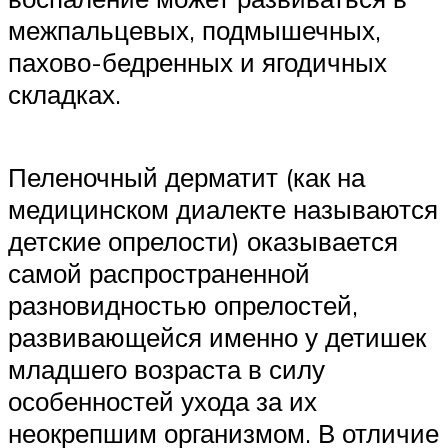
межпальцевых, подмышечных,
пахово-бедренных и ягодичных
складках.
Пеленочный дерматит (как на
медицинском диалекте называются
детские опрелости) оказывается
самой распространенной
разновидностью опрелостей,
развивающейся именно у детишек
младшего возраста в силу
особенностей ухода за их
неокрепшим организмом. В отличие