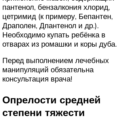
пантенол, бензалкония хлорид,
цетримид (к примеру, Бепантен,
Драполен, Дпантенол и др.).
Необходимо купать ребёнка в
отварах из ромашки и коры дуба.
Перед выполнением лечебных
манипуляций обязательна
консультация врача!
Опрелости средней
степени тяжести