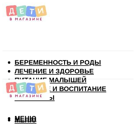
БЕРЕМЕННОСТЬ И РОДЫ
ЛЕЧЕНИЕ И ЗДОРОВЬЕ
ПИТАНИЕ МАЛЫШЕЙ
РАЗВИТИЕ И ВОСПИТАНИЕ
ВИТАМИНЫ
МЕНЮ
МЕНЮ