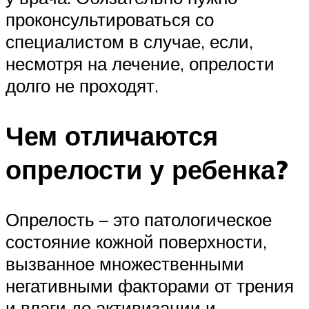
проконсультироваться со
специалистом в случае, если,
несмотря на лечение, опрелости
долго не проходят.
Чем отличаются
опрелости у ребенка?
Опрелость – это патологическое
состояние кожной поверхности,
вызванное множественными
негативными факторами от трения
и влаги до активизации и