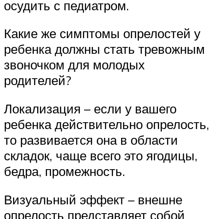
осудить с педиатром.
Какие же симптомы опрелостей у
ребенка должны стать тревожным
звоночком для молодых
родителей?
Локализация – если у вашего
ребенка действительно опрелость,
то развивается она в области
складок, чаще всего это ягодицы,
бедра, промежность.
Визуальный эффект – внешне
опрелость представляет собой