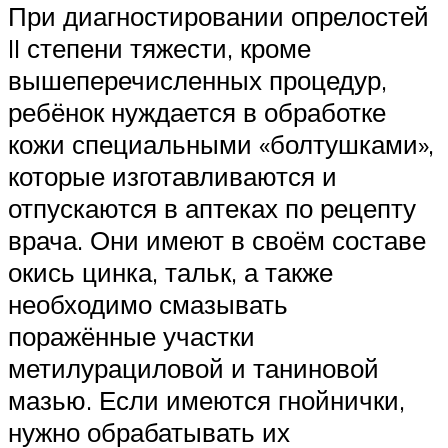
При диагностировании опрелостей
II степени тяжести, кроме
вышеперечисленных процедур,
ребёнок нуждается в обработке
кожи специальными «болтушками»,
которые изготавливаются и
отпускаются в аптеках по рецепту
врача. Они имеют в своём составе
окись цинка, тальк, а также
необходимо смазывать
поражённые участки
метилурациловой и таниновой
мазью. Если имеются гнойнички,
нужно обрабатывать их