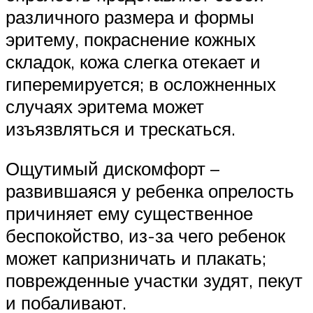
различного размера и формы
эритему, покраснение кожных
складок, кожа слегка отекает и
гиперемируется; в осложненных
случаях эритема может
изъязвляться и трескаться.
Ощутимый дискомфорт –
развившаяся у ребенка опрелость
причиняет ему существенное
беспокойство, из-за чего ребенок
может капризничать и плакать;
поврежденные участки зудят, пекут
и побаливают.