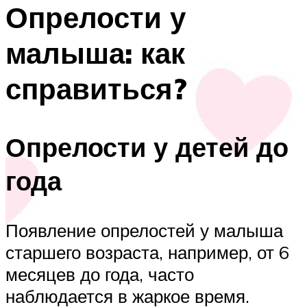
Опрелости у
малыша: как
справиться?
Опрелости у детей до
года
Появление опрелостей у малыша
старшего возраста, например, от 6
месяцев до года, часто
наблюдается в жаркое время.