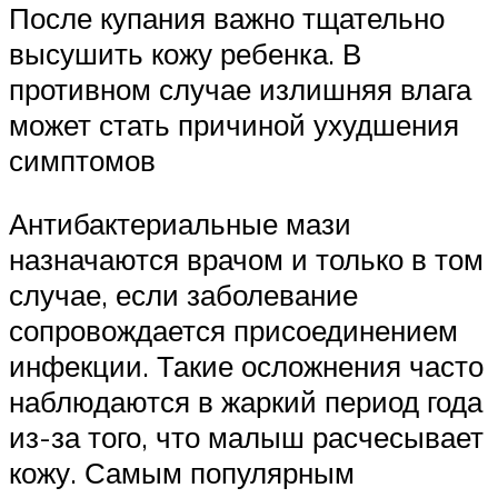
После купания важно тщательно
высушить кожу ребенка. В
противном случае излишняя влага
может стать причиной ухудшения
симптомов
Антибактериальные мази
назначаются врачом и только в том
случае, если заболевание
сопровождается присоединением
инфекции. Такие осложнения часто
наблюдаются в жаркий период года
из-за того, что малыш расчесывает
кожу. Самым популярным