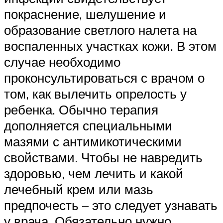
покраснение, шелушение и
образование светлого налета на
воспаленных участках кожи. В этом
случае необходимо
проконсультироваться с врачом о
том, как вылечить опрелость у
ребенка. Обычно терапия
дополняется специальными
мазями с антимикотическими
свойствами. Чтобы не навредить
здоровью, чем лечить и какой
лечебный крем или мазь
предпочесть – это следует узнавать
у врача. Обязательно нужно