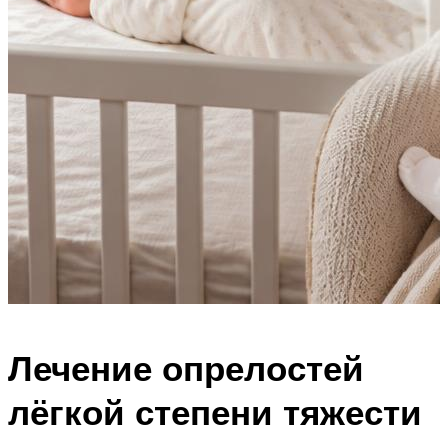
Лечение опрелостей
лёгкой степени тяжести