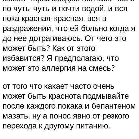
по чуть-чуть и почти водой, и вся
пока красная-красная, вся в
раздражении, что ей больно когда я
до нее дотрагиваюсь. От чего это
может быть? Как от этого
избавится? Я предполагаю, что
может это аллергия на смесь?
от того что какает часто очень
может быть краснота.подмывайте
после каждого покака и бепантеном
мазать. ну а понос явно от резкого
перехода к другому питанию.