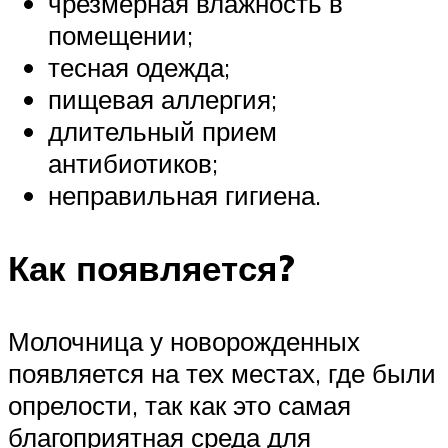
чрезмерная влажность в
помещении;
тесная одежда;
пищевая аллергия;
длительный прием
антибиотиков;
неправильная гигиена.
Как появляется?
Молочница у новорожденных
появляется на тех местах, где были
опрелости, так как это самая
благоприятная среда для