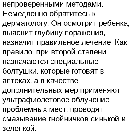
непроверенными методами.
Немедленно обратитесь к
дерматологу. Он осмотрит ребенка,
выяснит глубину поражения,
назначит правильное лечение. Как
правило, при второй степени
назначаются специальные
болтушки, которые готовят в
аптеках, а в качестве
дополнительных мер применяют
ультрафиолетовое облучение
проблемных мест, проводят
смазывание гнойничков синькой и
зеленкой.