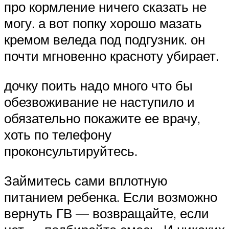
про кормление ничего сказать не
могу. а вот попку хорошо мазать
кремом веледа под подгузник. он
почти мгновенно красноту убирает.
дочку поить надо много что бы
обезвоживание не наступило и
обязательно покажите ее врачу,
хоть по телефону
проконсультируйтесь.
Займитесь сами вплотную
питанием ребенка. Если возможно
вернуть ГВ — возвращайте, если