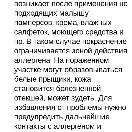
возникает после применения не
подходящих малышу
памперсов, крема, влажных
салфеток, моющего средства и
пр. В таком случае покраснение
ограничивается зоной действия
аллергена. На пораженном
участке могут образовываться
белые прыщики, кожа
становится болезненной,
отекшей, может зудеть. Для
избавления от проблемы нужно
предупредить дальнейшие
контакты с аллергеном и