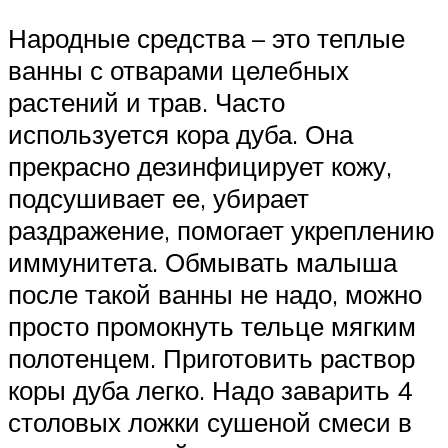
Народные средства – это теплые
ванны с отварами целебных
растений и трав. Часто
используется кора дуба. Она
прекрасно дезинфицирует кожу,
подсушивает ее, убирает
раздражение, помогает укреплению
иммунитета. Обмывать малыша
после такой ванны не надо, можно
просто промокнуть тельце мягким
полотенцем. Приготовить раствор
коры дуба легко. Надо заварить 4
столовых ложки сушеной смеси в