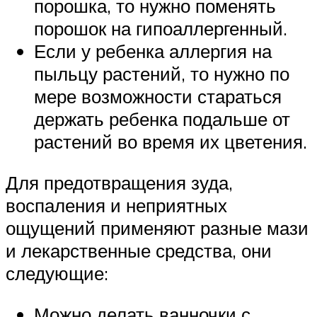
порошка, то нужно поменять
порошок на гипоаллергенный.
Если у ребенка аллергия на
пыльцу растений, то нужно по
мере возможности стараться
держать ребенка подальше от
растений во время их цветения.
Для предотвращения зуда,
воспаления и неприятных
ощущений применяют разные мази
и лекарственные средства, они
следующие:
Можно делать ванночки с