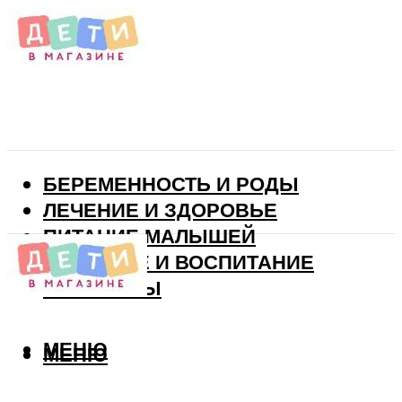
БЕРЕМЕННОСТЬ И РОДЫ
ЛЕЧЕНИЕ И ЗДОРОВЬЕ
ПИТАНИЕ МАЛЫШЕЙ
РАЗВИТИЕ И ВОСПИТАНИЕ
ВИТАМИНЫ
МЕНЮ
МЕНЮ