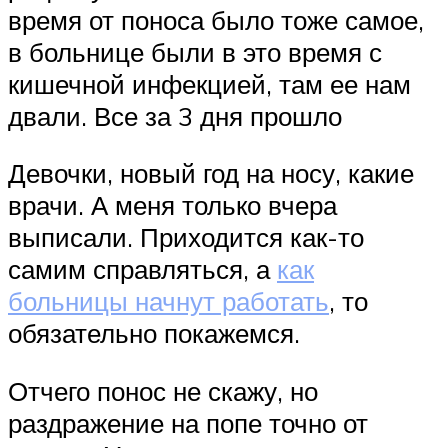
время от поноса было тоже самое,
в больнице были в это время с
кишечной инфекцией, там ее нам
двали. Все за 3 дня прошло
Девочки, новый год на носу, какие
врачи. А меня только вчера
выписали. Приходится как-то
самим справляться, а
как
больницы начнут работать
, то
обязательно покажемся.
Отчего понос не скажу, но
раздражение на попе точно от