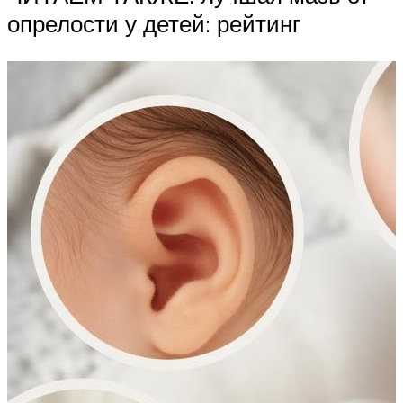
опрелости у детей: рейтинг