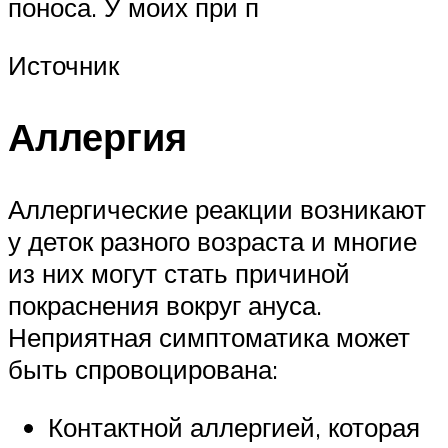
поноса. У моих при п
Источник
Аллергия
Аллергические реакции возникают
у деток разного возраста и многие
из них могут стать причиной
покраснения вокруг ануса.
Неприятная симптоматика может
быть спровоцирована:
Контактной аллергией, которая