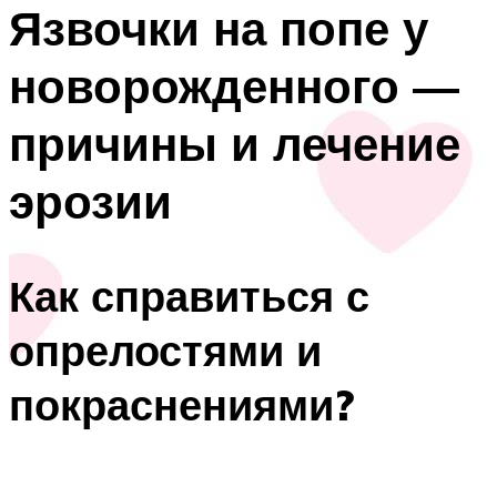
Язвочки на попе у
новорожденного —
причины и лечение
эрозии
Как справиться с
опрелостями и
покраснениями?