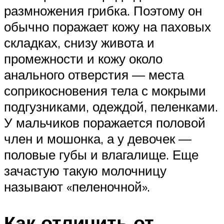
размножения грибка. Поэтому он
обычно поражает кожу на паховых
складках, снизу живота и
промежности и кожу около
анального отверстия — места
соприкосновения тела с мокрыми
подгузниками, одеждой, пеленками.
У мальчиков поражается половой
член и мошонка, а у девочек —
половые губы и влагалище. Еще
зачастую такую молочницу
называют «пеленочной».
Как отличить от