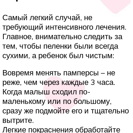
Самый легкий случай, не
требующий интенсивного лечения.
Главное, внимательно следить за
тем, чтобы пеленки были всегда
сухими, а ребенок был чистым:
Вовремя менять памперсы – не
реже, чем через каждые 3 часа.
Когда малыш сходил по-
маленькому или по большому,
сразу же подмойте его и тщательно
вытрите.
Легкие покраснения обработайте