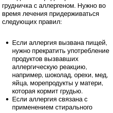
грудничка с аллергеном. Нужно во
время лечения придерживаться
следующих правил:
Если аллергия вызвана пищей,
нужно прекратить употребление
продуктов вызвавших
аллергическую реакцию,
например, шоколад, орехи, мед,
яйца, морепродукты у матери,
которая кормит грудью.
Если аллергия связана с
применением стирального