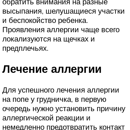
обратить внимания на разные
высыпания, шелушащиеся участки
и беспокойство ребенка.
Проявления аллергии чаще всего
локализуются на щечках и
предплечьях.
Лечение аллергии
Для успешного лечения аллергии
на попе у грудничка, в первую
очередь нужно установить причину
аллергической реакции и
немедленно предотвратить контакт