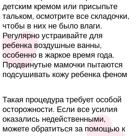
детским кремом или присыпьте
тальком, осмотрите все складочки,
чтобы в них не было влаги.
Регулярно устраивайте для
ребенка воздушные ванны,
особенно в жаркое время года.
Продвинутые мамочки пытаются
подсушивать кожу ребенка феном
Такая процедура требует особой
осторожности. Если все усилия
оказались недейственными,
можете обратиться за помощью к