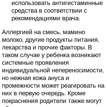
использовать антигистаминные
средства в соответствии с
рекомендациями врача.
Аллергией на смесь, мамино
молоко, другие продукты питания,
лекарства и прочие факторы. В
таком случае у ребенка возникают
системные проявления
индивидуальной непереносимости,
но нежная кожа ануса и
промежности может реагировать на
них в первую очередь. Кроме
покраснения родители также могут