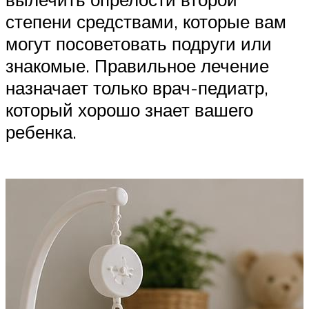
степени средствами, которые вам
могут посоветовать подруги или
знакомые. Правильное лечение
назначает только врач-педиатр,
который хорошо знает вашего
ребенка.