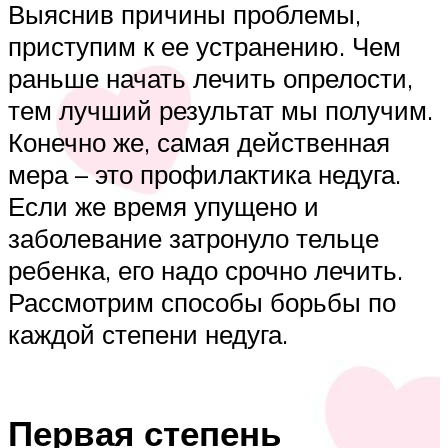
Выяснив причины проблемы,
приступим к ее устранению. Чем
раньше начать лечить опрелости,
тем лучший результат мы получим.
Конечно же, самая действенная
мера – это профилактика недуга.
Если же время упущено и
заболевание затронуло тельце
ребенка, его надо срочно лечить.
Рассмотрим способы борьбы по
каждой степени недуга.
Первая степень