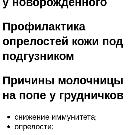
у новорождённого
Профилактика
опрелостей кожи под
подгузником
Причины молочницы
на попе у грудничков
снижение иммунитета;
опрелости;