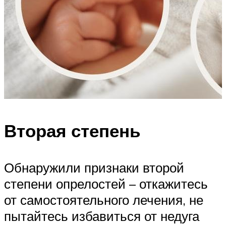
Вторая степень
Обнаружили признаки второй
степени опрелостей – откажитесь
от самостоятельного лечения, не
пытайтесь избавиться от недуга