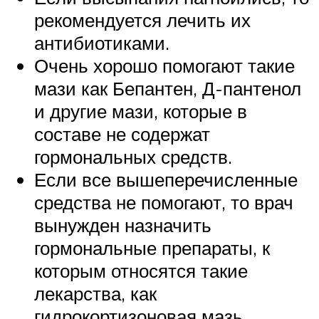
рекомендуется лечить их
антибиотиками.
Очень хорошо помогают такие
мази как Бепантен, Д-пантенол
и другие мази, которые в
составе не содержат
гормональных средств.
Если все вышеперечисленные
средства не помогают, то врач
вынужден назначить
гормональные препараты, к
которым относятся такие
лекарства, как
гидрокортизоновая мазь,