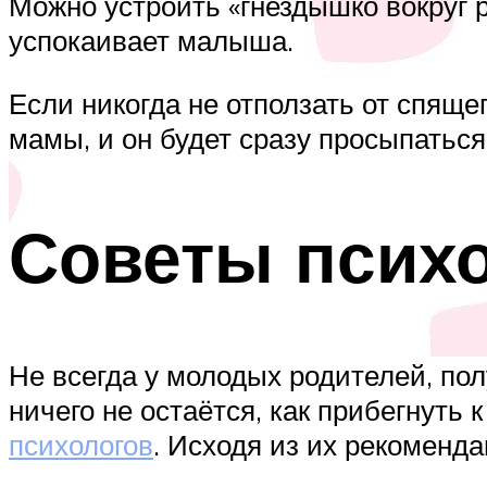
Можно устроить «гнездышко вокруг р
успокаивает малыша.
Если никогда не отползать от спящег
мамы, и он будет сразу просыпаться
Советы псих
Не всегда у молодых родителей, пол
ничего не остаётся, как прибегнуть
психологов
. Исходя из их рекоменд