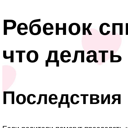
Ребенок сп
что делать
Последствия