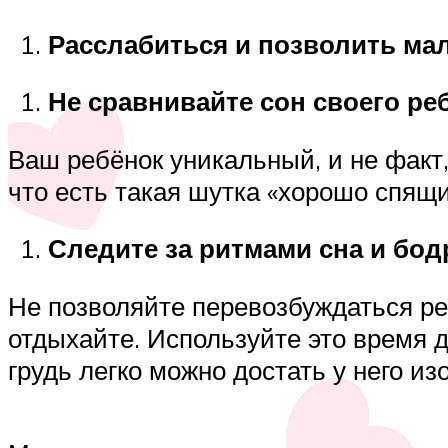
Расслабиться и позволить мал
Не сравнивайте сон своего реб
Ваш ребёнок уникальный, и не факт,
что есть такая шутка «хорошо спя
Следите за ритмами сна и бод
Не позволяйте перевозбуждаться реб
отдыхайте. Используйте это время д
грудь легко можно достать у него из