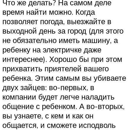
Что же делать? На самом деле
время найти можно. Когда
позволяет погода, выезжайте в
выходной день за город (для этого
не обязательно иметь машину, а
ребенку на электричке даже
интереснее). Хорошо бы при этом
прихватить приятелей вашего
ребенка. Этим самым вы убиваете
двух зайцев: во-первых, в
компании будет легче наладить
общение с ребенком. А во-вторых,
вы узнаете, с кем и как он
общается, и сможете исподволь