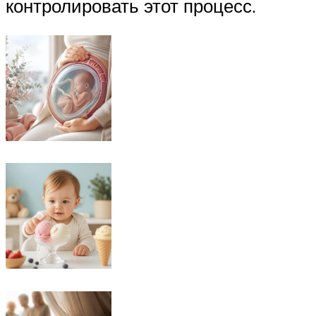
контролировать этот процесс.