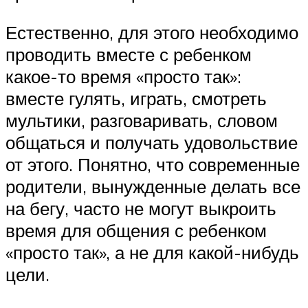
Естественно, для этого необходимо
проводить вместе с ребенком
какое-то время «просто так»:
вместе гулять, играть, смотреть
мультики, разговаривать, словом
общаться и получать удовольствие
от этого. Понятно, что современные
родители, вынужденные делать все
на бегу, часто не могут выкроить
время для общения с ребенком
«просто так», а не для какой-нибудь
цели.