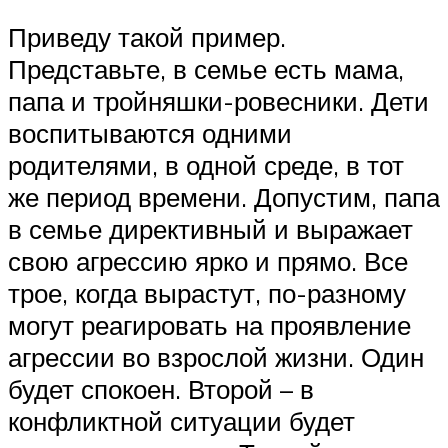
Приведу такой пример.
Представьте, в семье есть мама,
папа и тройняшки-ровесники. Дети
воспитываются одними
родителями, в одной среде, в тот
же период времени. Допустим, папа
в семье директивный и выражает
свою агрессию ярко и прямо. Все
трое, когда вырастут, по-разному
могут реагировать на проявление
агрессии во взрослой жизни. Один
будет спокоен. Второй – в
конфликтной ситуации будет