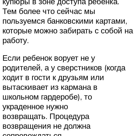
купюры в зоне доступа ребенка.
Тем более что сейчас мы
пользуемся банковскими картами,
которые можно забирать с собой на
работу.
Если ребенок ворует не у
родителей, а у сверстников (когда
ходит в гости к друзьям или
вытаскивает из кармана в
школьном гардеробе), то
украденное нужно
возвращать. Процедура
возвращения не должна
сопровождаться