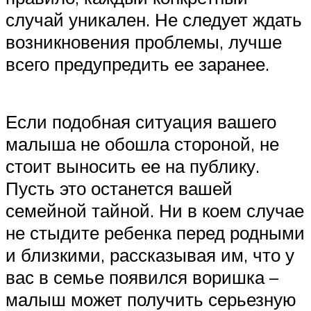
случай уникален. Не следует ждать
возникновения проблемы, лучше
всего предупредить ее заранее.
Если подобная ситуация вашего
малыша не обошла стороной, не
стоит выносить ее на публику.
Пусть это останется вашей
семейной тайной. Ни в коем случае
не стыдите ребенка перед родными
и близкими, рассказывая им, что у
вас в семье появился воришка –
малыш может получить серьезную