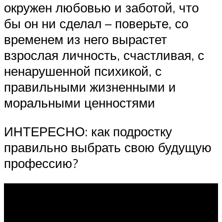
окружен любовью и заботой, что
бы он ни сделал – поверьте, со
временем из него вырастет
взрослая личность, счастливая, с
ненарушенной психикой, с
правильными жизненными и
моральными ценностями
ИНТЕРЕСНО: как подростку
правильно выбрать свою будущую
профессию?