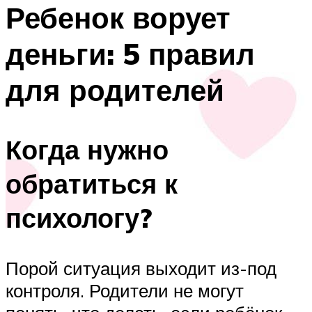
Ребенок ворует
деньги: 5 правил
для родителей
Когда нужно
обратиться к
психологу?
Порой ситуация выходит из-под
контроля. Родители не могут