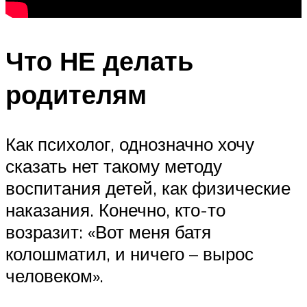
Что НЕ делать
родителям
Как психолог, однозначно хочу
сказать нет такому методу
воспитания детей, как физические
наказания. Конечно, кто-то
возразит: «Вот меня батя
колошматил, и ничего – вырос
человеком».