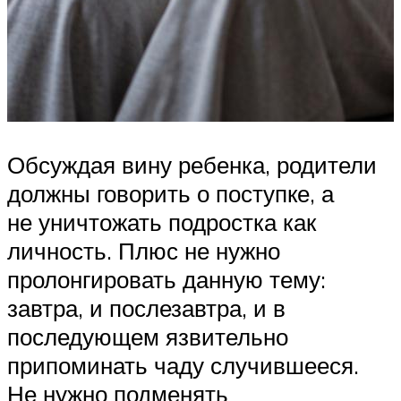
Обсуждая вину ребенка, родители
должны говорить о поступке, а
не уничтожать подростка как
личность. Плюс не нужно
пролонгировать данную тему:
завтра, и послезавтра, и в
последующем язвительно
припоминать чаду случившееся.
Не нужно подменять