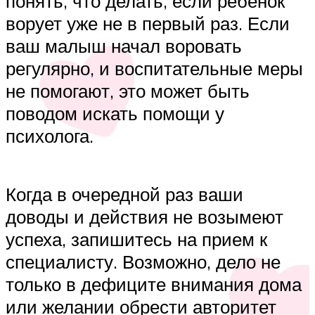
понять, что делать, если ребёнок
ворует уже не в первый раз. Если
ваш малыш начал воровать
регулярно, и воспитательные меры
не помогают, это может быть
поводом искать помощи у
психолога.
Когда в очередной раз ваши
доводы и действия не возымеют
успеха, запишитесь на прием к
специалисту. Возможно, дело не
только в дефиците внимания дома
или желании обрести авторитет