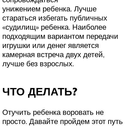
унижением ребенка. Лучше
стараться избегать публичных
«судилищ» ребенка. Наиболее
подходящим вариантом передачи
игрушки или денег является
камерная встреча двух детей,
лучше без взрослых.
ЧТО ДЕЛАТЬ?
Отучить ребенка воровать не
просто. Давайте пройдем этот путь