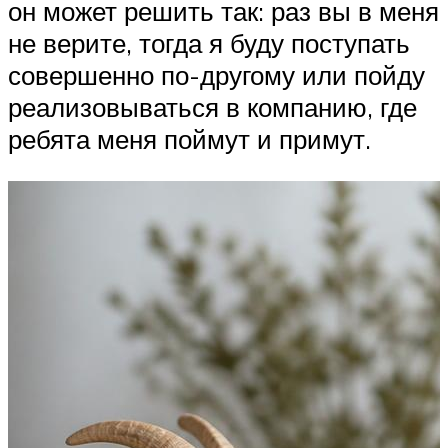
он может решить так: раз вы в меня
не верите, тогда я буду поступать
совершенно по-другому или пойду
реализовываться в компанию, где
ребята меня поймут и примут.