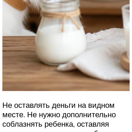
Не оставлять деньги на видном
месте. Не нужно дополнительно
соблазнять ребенка, оставляя