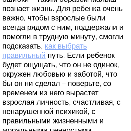
познает жизнь. Для ребенка очень
важно, чтобы взрослые были
всегда рядом с ним, поддержали и
помогли в трудную минуту, смогли
подсказать,
как выбрать
правильный
путь. Если ребенок
будет ощущать, что он не одинок,
окружен любовью и заботой, что
бы он ни сделал – поверьте, со
временем из него вырастет
взрослая личность, счастливая, с
ненарушенной психикой, с
правильными жизненными и
моральными ценностями