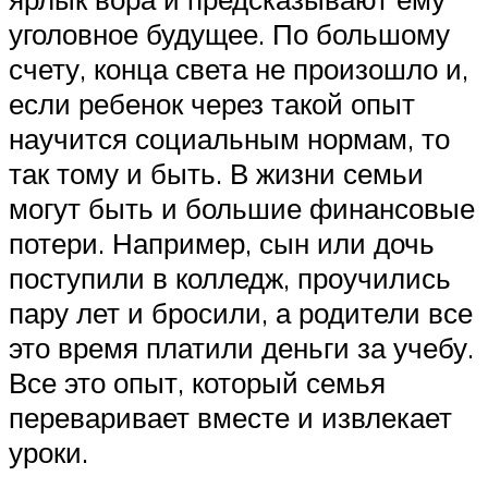
уголовное будущее. По большому
счету, конца света не произошло и,
если ребенок через такой опыт
научится социальным нормам, то
так тому и быть. В жизни семьи
могут быть и большие финансовые
потери. Например, сын или дочь
поступили в колледж, проучились
пару лет и бросили, а родители все
это время платили деньги за учебу.
Все это опыт, который семья
переваривает вместе и извлекает
уроки.