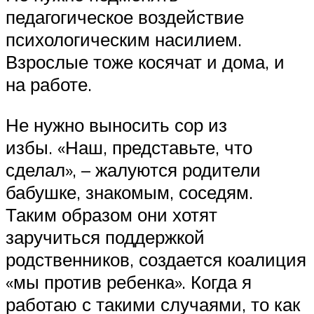
педагогическое воздействие
психологическим насилием.
Взрослые тоже косячат и дома, и
на работе.
Не нужно выносить сор из
избы. «Наш, представьте, что
сделал», – жалуются родители
бабушке, знакомым, соседям.
Таким образом они хотят
заручиться поддержкой
родственников, создается коалиция
«мы против ребенка». Когда я
работаю с такими случаями, то как