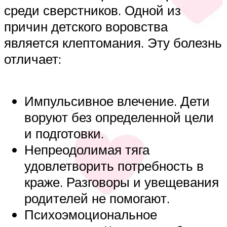
среди сверстников. Одной из
причин детского воровства
является клептомания. Эту болезнь
отличает:
Импульсивное влечение. Дети
воруют без определенной цели
и подготовки.
Непреодолимая тяга
удовлетворить потребность в
краже. Разговоры и увещевания
родителей не помогают.
Психоэмоциональное