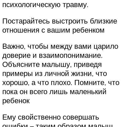
психологическую травму.
Постарайтесь выстроить близкие
отношения с вашим ребенком
Важно, чтобы между вами царило
доверие и взаимопонимание.
Объясните малышу, приведя
примеры из личной жизни, что
хорошо, а что плохо. Помните, что
пока он всего лишь маленький
ребенок
Ему свойственно совершать
ошибки – таким образом малыш