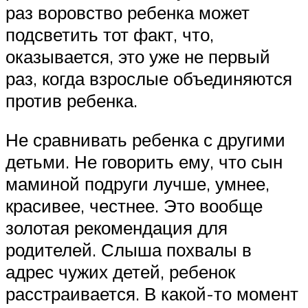
раз воровство ребенка может
подсветить тот факт, что,
оказывается, это уже не первый
раз, когда взрослые объединяются
против ребенка.
Не сравнивать ребенка с другими
детьми. Не говорить ему, что сын
маминой подруги лучше, умнее,
красивее, честнее. Это вообще
золотая рекомендация для
родителей. Слыша похвалы в
адрес чужих детей, ребенок
расстраивается. В какой-то момент