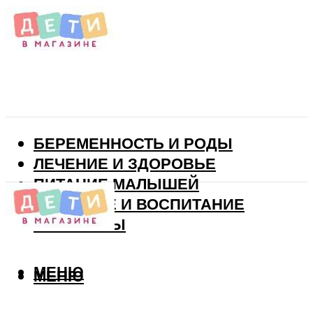
БЕРЕМЕННОСТЬ И РОДЫ
ЛЕЧЕНИЕ И ЗДОРОВЬЕ
ПИТАНИЕ МАЛЫШЕЙ
РАЗВИТИЕ И ВОСПИТАНИЕ
ВИТАМИНЫ
МЕНЮ
МЕНЮ