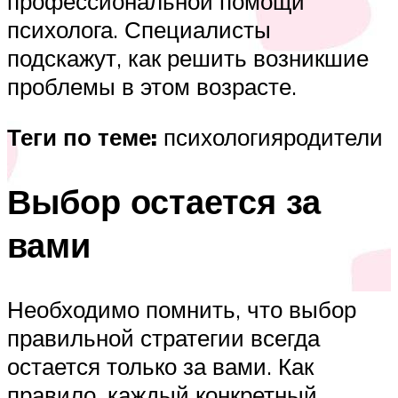
профессиональной помощи
психолога. Специалисты
подскажут, как решить возникшие
проблемы в этом возрасте.
Теги по теме:
психологияродители
Выбор остается за
вами
Необходимо помнить, что выбор
правильной стратегии всегда
остается только за вами. Как
правило, каждый конкретный