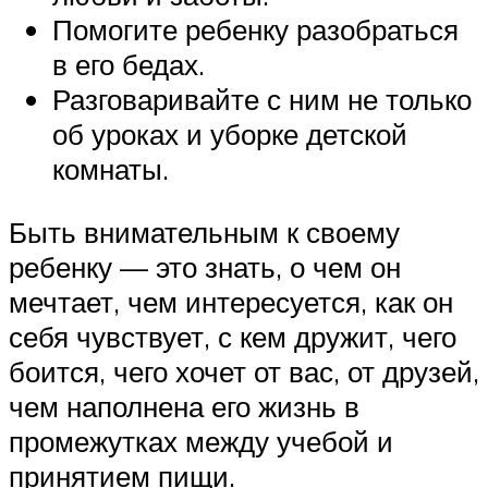
Помогите ребенку разобраться
в его бедах.
Разговаривайте с ним не только
об уроках и уборке детской
комнаты.
Быть внимательным к своему
ребенку — это знать, о чем он
мечтает, чем интересуется, как он
себя чувствует, с кем дружит, чего
боится, чего хочет от вас, от друзей,
чем наполнена его жизнь в
промежутках между учебой и
принятием пищи.