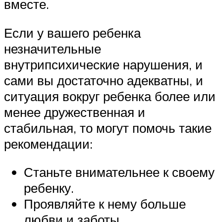
вместе.
Если у вашего ребенка
незначительные
внутрипсихические нарушения, и
сами вы достаточно адекватны, и
ситуация вокруг ребенка более или
менее дружественная и
стабильная, то могут помочь такие
рекомендации:
Станьте внимательнее к своему
ребенку.
Проявляйте к нему больше
любви и заботы.