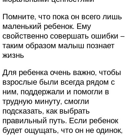
Помните, что пока он всего лишь
маленький ребенок. Ему
свойственно совершать ошибки –
таким образом малыш познает
жизнь
Для ребенка очень важно, чтобы
взрослые были всегда рядом с
ним, поддержали и помогли в
трудную минуту, смогли
подсказать, как выбрать
правильный путь. Если ребенок
будет ощущать, что он не одинок,