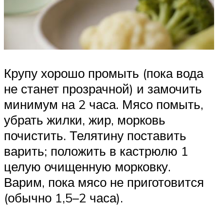
Крупу хорошо промыть (пока вода
не станет прозрачной) и замочить
минимум на 2 часа. Мясо помыть,
убрать жилки, жир, морковь
почистить. Телятину поставить
варить; положить в кастрюлю 1
целую очищенную морковку.
Варим, пока мясо не приготовится
(обычно 1,5–2 часа).