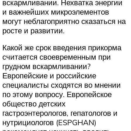
вскармливании. Нехватка энергии
и важнейших микроэлементов
могут неблагоприятно сказаться на
росте и развитии.
Какой же срок введения прикорма
считается своевременным при
грудном вскармливании?
Европейские и российские
специалисты сходятся во мнении
по этому вопросу. Европейское
общество детских
гастроэнтерологов, гепатологов и
нутрициологов (ESPGHAN)