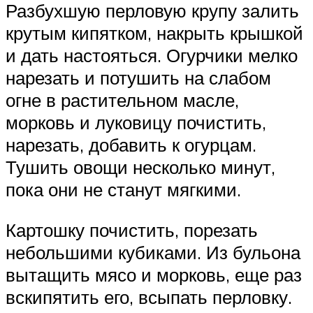
Разбухшую перловую крупу залить
крутым кипятком, накрыть крышкой
и дать настояться. Огурчики мелко
нарезать и потушить на слабом
огне в растительном масле,
морковь и луковицу почистить,
нарезать, добавить к огурцам.
Тушить овощи несколько минут,
пока они не станут мягкими.
Картошку почистить, порезать
небольшими кубиками. Из бульона
вытащить мясо и морковь, еще раз
вскипятить его, всыпать перловку.