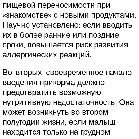
пищевой переносимости при
«знакомстве» с новыми продуктами.
Научно установлено: если вводить
их в более ранние или поздние
сроки, повышается риск развития
аллергических реакций.
Во-вторых, своевременное начало
введения прикорма должно
предотвратить возможную
нутритивную недостаточность. Она
может возникнуть во втором
полугодии жизни, если малыш
находится только на грудном