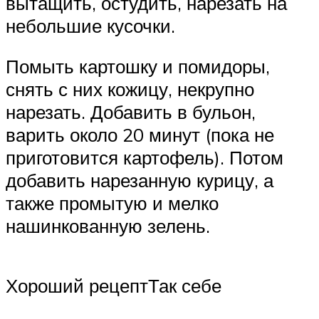
вытащить, остудить, нарезать на
небольшие кусочки.
Помыть картошку и помидоры,
снять с них кожицу, некрупно
нарезать. Добавить в бульон,
варить около 20 минут (пока не
приготовится картофель). Потом
добавить нарезанную курицу, а
также промытую и мелко
нашинкованную зелень.
Хороший рецептТак себе