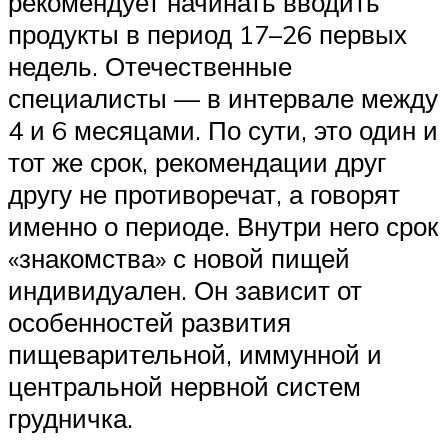
рекомендует начинать вводить
продукты в период 17–26 первых
недель. Отечественные
специалисты — в интервале между
4 и 6 месяцами. По сути, это один и
тот же срок, рекомендации друг
другу не противоречат, а говорят
именно о периоде. Внутри него срок
«знакомства» с новой пищей
индивидуален. Он зависит от
особенностей развития
пищеварительной, иммунной и
центральной нервной систем
грудничка.