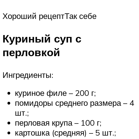
Хороший рецептТак себе
Куриный суп с
перловкой
Ингредиенты:
куриное филе – 200 г;
помидоры среднего размера – 4
шт.;
перловая крупа – 100 г;
картошка (средняя) – 5 шт.;