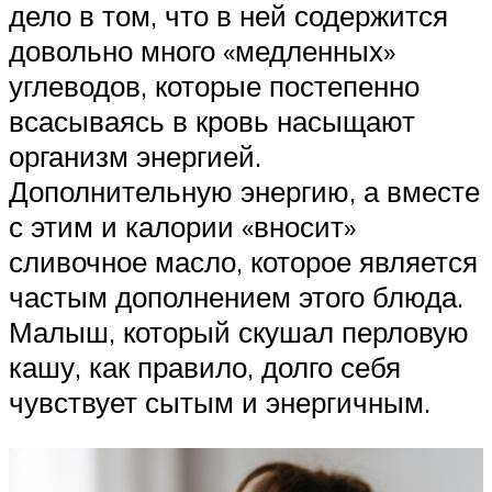
дело в том, что в ней содержится
довольно много «медленных»
углеводов, которые постепенно
всасываясь в кровь насыщают
организм энергией.
Дополнительную энергию, а вместе
с этим и калории «вносит»
сливочное масло, которое является
частым дополнением этого блюда.
Малыш, который скушал перловую
кашу, как правило, долго себя
чувствует сытым и энергичным.