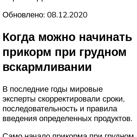
Обновлено: 08.12.2020
Когда можно начинать
прикорм при грудном
вскармливании
В последние годы мировые
эксперты скорректировали сроки,
последовательность и правила
введения определенных продуктов.
Само начало прикорма при грудном