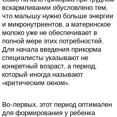
вскармливании обусловлено тем,
что малышу нужно больше энергии
и микронутриентов, а материнское
молоко уже не обеспечивает в
полной мере этих потребностей.
Для начала введения прикорма
специалисты указывают не
конкретный возраст, а период,
который иногда называют
«критическим окном».
Во-первых, этот период оптимален
для формирования у ребенка