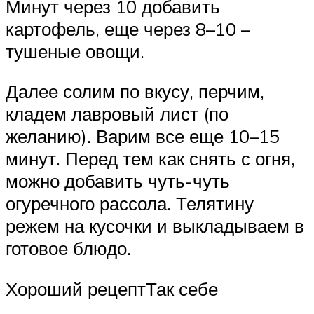
Минут через 10 добавить
картофель, еще через 8–10 –
тушеные овощи.
Далее солим по вкусу, перчим,
кладем лавровый лист (по
желанию). Варим все еще 10–15
минут. Перед тем как снять с огня,
можно добавить чуть-чуть
огуречного рассола. Телятину
режем на кусочки и выкладываем в
готовое блюдо.
Хороший рецептТак себе