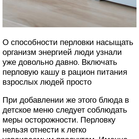
О способности перловки насыщать
организм энергией люди узнали
уже довольно давно. Включать
перловую кашу в рацион питания
взрослых людей просто
При добавлении же этого блюда в
детское меню следует соблюдать
меры осторожности. Перловку
нельзя отнести к легко