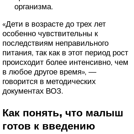
организма.
«Дети в возрасте до трех лет
особенно чувствительны к
последствиям неправильного
питания, так как в этот период рост
происходит более интенсивно, чем
в любое другое время», —
говорится в методических
документах ВОЗ.
Как понять, что малыш
готов к введению