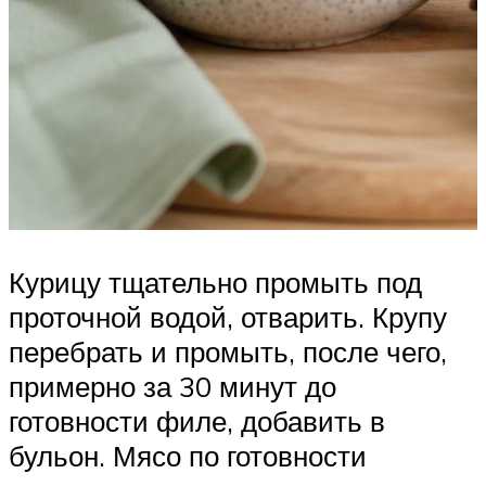
Курицу тщательно промыть под
проточной водой, отварить. Крупу
перебрать и промыть, после чего,
примерно за 30 минут до
готовности филе, добавить в
бульон. Мясо по готовности