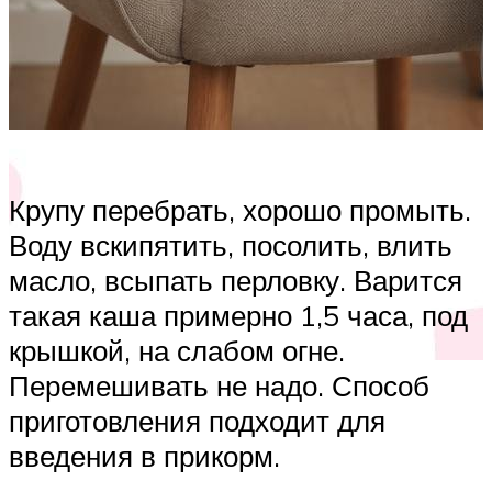
Крупу перебрать, хорошо промыть.
Воду вскипятить, посолить, влить
масло, всыпать перловку. Варится
такая каша примерно 1,5 часа, под
крышкой, на слабом огне.
Перемешивать не надо. Способ
приготовления подходит для
введения в прикорм.