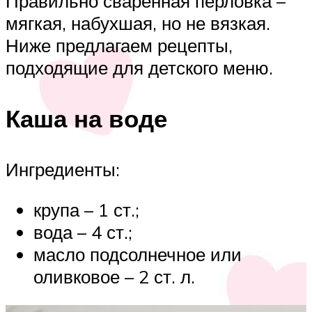
Правильно сваренная перловка –
мягкая, набухшая, но не вязкая.
Ниже предлагаем рецепты,
подходящие для детского меню.
Каша на воде
Ингредиенты:
крупа – 1 ст.;
вода – 4 ст.;
масло подсолнечное или
оливковое – 2 ст. л.