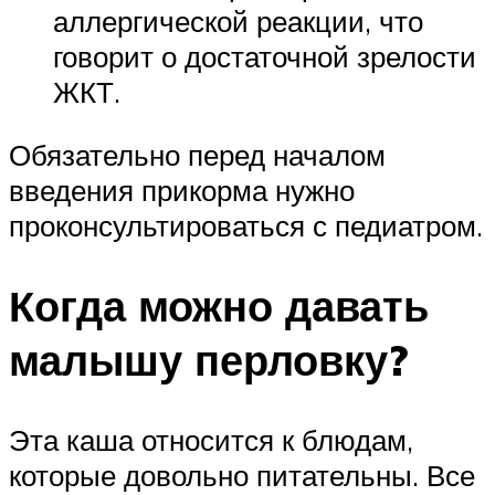
аллергической реакции, что
говорит о достаточной зрелости
ЖКТ.
Обязательно перед началом
введения прикорма нужно
проконсультироваться с педиатром.
Когда можно давать
малышу перловку?
Эта каша относится к блюдам,
которые довольно питательны. Все