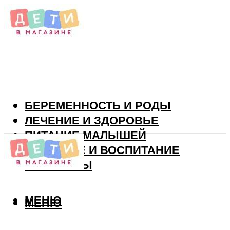
БЕРЕМЕННОСТЬ И РОДЫ
ЛЕЧЕНИЕ И ЗДОРОВЬЕ
ПИТАНИЕ МАЛЫШЕЙ
РАЗВИТИЕ И ВОСПИТАНИЕ
ВИТАМИНЫ
МЕНЮ
МЕНЮ