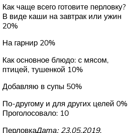
Как чаще всего готовите перловку?
В виде каши на завтрак или ужин
20%
На гарнир 20%
Как основное блюдо: с мясом,
птицей, тушенкой 10%
Добавляю в супы 50%
По-другому и для других целей 0%
Проголосовало: 10
Перловка
Дата: 23.05.2019.