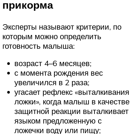
прикорма
Эксперты называют критерии, по
которым можно определить
готовность малыша:
возраст 4–6 месяцев;
с момента рождения вес
увеличился в 2 раза;
угасает рефлекс «выталкивания
ложки», когда малыш в качестве
защитной реакции выталкивает
языком предложенную с
ложечки воду или пищу;