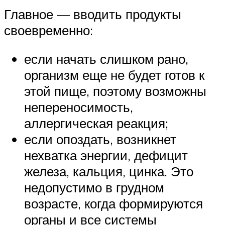
Главное — вводить продукты
своевременно:
если начать слишком рано,
организм еще не будет готов к
этой пище, поэтому возможны
непереносимость,
аллергическая реакция;
если опоздать, возникнет
нехватка энергии, дефицит
железа, кальция, цинка. Это
недопустимо в грудном
возрасте, когда формируются
органы и все системы