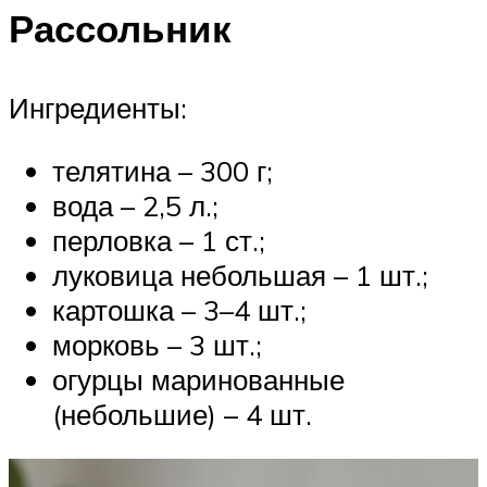
Рассольник
Ингредиенты:
телятина – 300 г;
вода – 2,5 л.;
перловка – 1 ст.;
луковица небольшая – 1 шт.;
картошка – 3–4 шт.;
морковь – 3 шт.;
огурцы маринованные
(небольшие) – 4 шт.