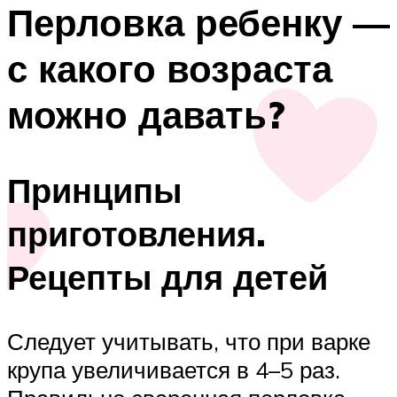
Перловка ребенку —
с какого возраста
можно давать?
Принципы
приготовления.
Рецепты для детей
Следует учитывать, что при варке
крупа увеличивается в 4–5 раз.