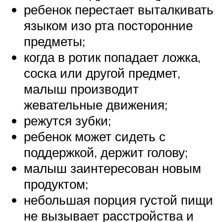
ребенок перестает выталкивать
языком изо рта посторонние
предметы;
когда в ротик попадает ложка,
соска или другой предмет,
малыш производит
жевательные движения;
режутся зубки;
ребенок может сидеть с
поддержкой, держит голову;
малыш заинтересован новым
продуктом;
небольшая порция густой пищи
не вызывает расстройства и