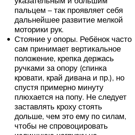
указательным и большим
пальцем – так проявляет себя
дальнейшее развитие мелкой
моторики рук.
Стояние у опоры. Ребёнок часто
сам принимает вертикальное
положение, крепка держась
ручками за опору (спинка
кровати, край дивана и пр.), но
спустя примерно минуту
плюхается на попу. Не следует
заставлять кроху стоять
дольше, чем это ему по силам,
чтобы не спровоцировать