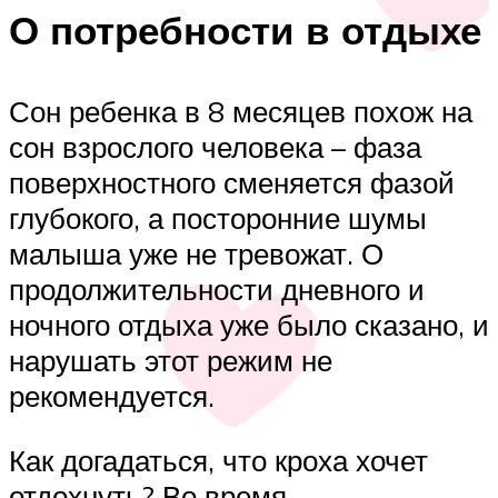
О потребности в отдыхе
Сон ребенка в 8 месяцев похож на
сон взрослого человека – фаза
поверхностного сменяется фазой
глубокого, а посторонние шумы
малыша уже не тревожат. О
продолжительности дневного и
ночного отдыха уже было сказано, и
нарушать этот режим не
рекомендуется.
Как догадаться, что кроха хочет
отдохнуть? Во время