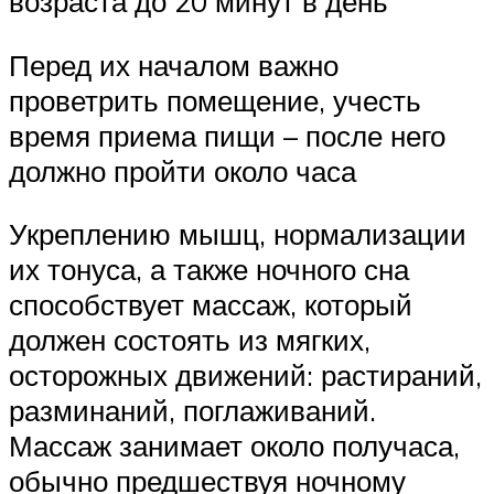
возраста до 20 минут в день
Перед их началом важно
проветрить помещение, учесть
время приема пищи – после него
должно пройти около часа
Укреплению мышц, нормализации
их тонуса, а также ночного сна
способствует массаж, который
должен состоять из мягких,
осторожных движений: растираний,
разминаний, поглаживаний.
Массаж занимает около получаса,
обычно предшествуя ночному