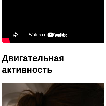
Двигательная
активность