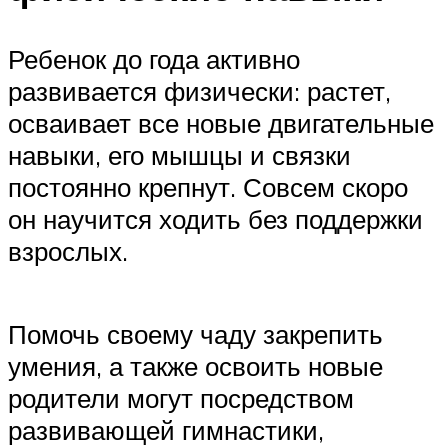
Ребенок до года активно
развивается физически: растет,
осваивает все новые двигательные
навыки, его мышцы и связки
постоянно крепнут. Совсем скоро
он научится ходить без поддержки
взрослых.
Помочь своему чаду закрепить
умения, а также освоить новые
родители могут посредством
развивающей гимнастики,