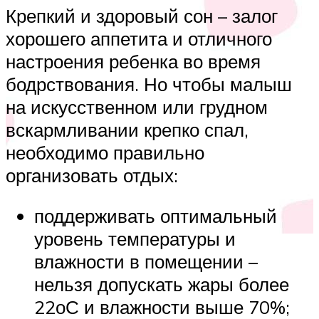
Крепкий и здоровый сон – залог
хорошего аппетита и отличного
настроения ребенка во время
бодрствования. Но чтобы малыш
на искусственном или грудном
вскармливании крепко спал,
необходимо правильно
организовать отдых:
поддерживать оптимальный
уровень температуры и
влажности в помещении –
нельзя допускать жары более
22оС и влажности выше 70%;