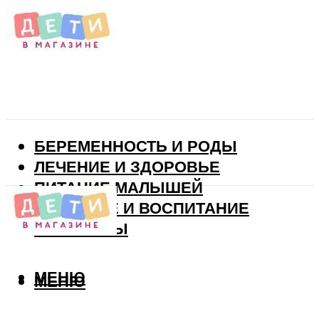
БЕРЕМЕННОСТЬ И РОДЫ
ЛЕЧЕНИЕ И ЗДОРОВЬЕ
ПИТАНИЕ МАЛЫШЕЙ
РАЗВИТИЕ И ВОСПИТАНИЕ
ВИТАМИНЫ
МЕНЮ
МЕНЮ