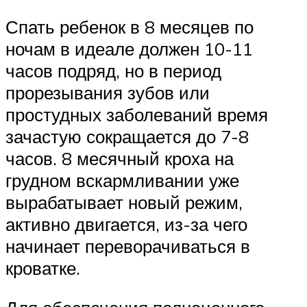
Спать ребенок в 8 месяцев по
ночам в идеале должен 10-11
часов подряд, но в период
прорезывания зубов или
простудных заболеваний время
зачастую сокращается до 7-8
часов. 8 месячный кроха на
грудном вскармливании уже
вырабатывает новый режим,
активно двигается, из-за чего
начинает переворачиваться в
кроватке.