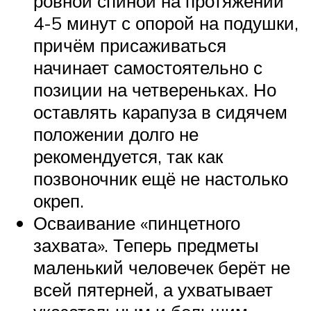
ровной спиной на протяжении
4-5 минут с опорой на подушки,
причём присаживаться
начинает самостоятельно с
позиции на четвереньках. Но
оставлять карапуза в сидячем
положении долго не
рекомендуется, так как
позвоночник ещё не настолько
окреп.
Осваивание «пинцетного
захвата». Теперь предметы
маленький человечек берёт не
всей пятерней, а ухватывает