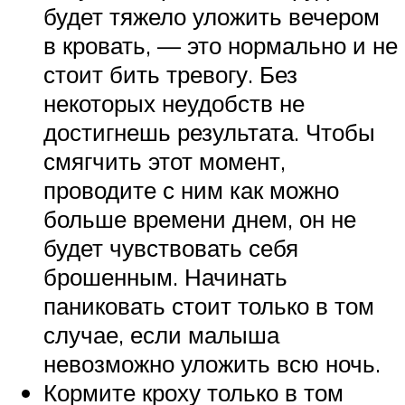
будет тяжело уложить вечером
в кровать, — это нормально и не
стоит бить тревогу. Без
некоторых неудобств не
достигнешь результата. Чтобы
смягчить этот момент,
проводите с ним как можно
больше времени днем, он не
будет чувствовать себя
брошенным. Начинать
паниковать стоит только в том
случае, если малыша
невозможно уложить всю ночь.
Кормите кроху только в том