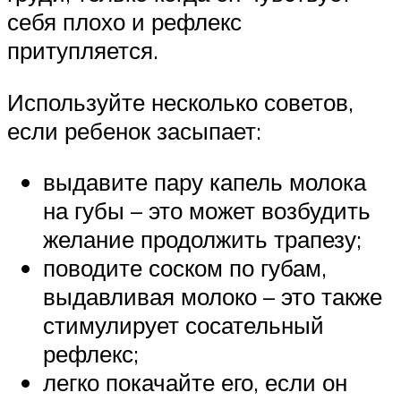
себя плохо и рефлекс
притупляется.
Используйте несколько советов,
если ребенок засыпает:
выдавите пару капель молока
на губы – это может возбудить
желание продолжить трапезу;
поводите соском по губам,
выдавливая молоко – это также
стимулирует сосательный
рефлекс;
легко покачайте его, если он