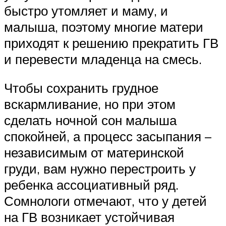
быстро утомляет и маму, и
малыша, поэтому многие матери
приходят к решению прекратить ГВ
и перевести младенца на смесь.
Чтобы сохранить грудное
вскармливание, но при этом
сделать ночной сон малыша
спокойней, а процесс засыпания –
независимым от материнской
груди, вам нужно перестроить у
ребенка ассоциативный ряд.
Сомнологи отмечают, что у детей
на ГВ возникает устойчивая