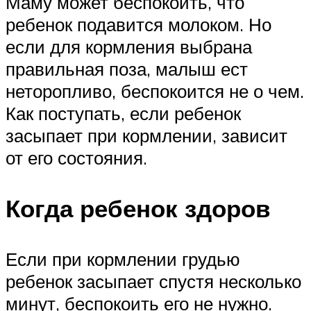
Маму может беспокоить, что
ребенок подавится молоком. Но
если для кормления выбрана
правильная поза, малыш ест
неторопливо, беспокоится не о чем.
Как поступать, если ребенок
засыпает при кормлении, зависит
от его состояния.
Когда ребенок здоров
Если при кормлении грудью
ребенок засыпает спустя несколько
минут, беспокоить его не нужно.