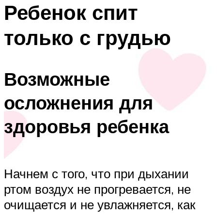
Ребенок спит
только с грудью
Возможные
осложнения для
здоровья ребенка
Начнем с того, что при дыхании
ртом воздух не прогревается, не
очищается и не увлажняется, как