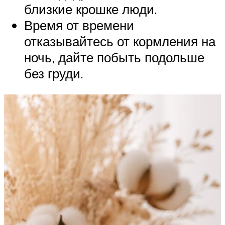
близкие крошке люди.
Время от времени
отказывайтесь от кормления на
ночь, дайте побыть подольше
без груди.