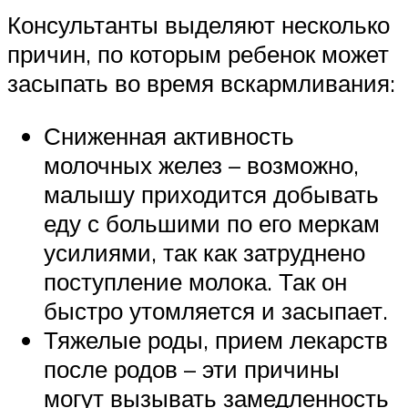
Консультанты выделяют несколько
причин, по которым ребенок может
засыпать во время вскармливания:
Сниженная активность
молочных желез – возможно,
малышу приходится добывать
еду с большими по его меркам
усилиями, так как затруднено
поступление молока. Так он
быстро утомляется и засыпает.
Тяжелые роды, прием лекарств
после родов – эти причины
могут вызывать замедленность