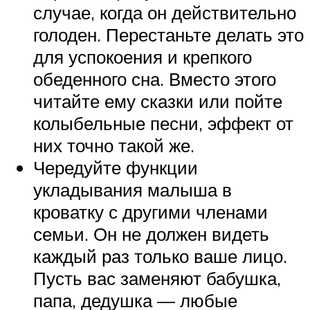
случае, когда он действительно
голоден. Перестаньте делать это
для успокоения и крепкого
обеденного сна. Вместо этого
читайте ему сказки или пойте
колыбельные песни, эффект от
них точно такой же.
Чередуйте функции
укладывания малыша в
кроватку с другими членами
семьи. Он не должен видеть
каждый раз только ваше лицо.
Пусть вас заменяют бабушка,
папа, дедушка — любые