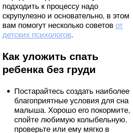
подходить к процессу надо
скрупулезно и основательно, в этом
вам помогут несколько советов
от
детских психологов
.
Как уложить спать
ребенка без груди
Постарайтесь создать наиболее
благоприятные условия для сна
малыша. Хорошо его покормите,
спойте любимую колыбельную,
проверьте или ему мягко в