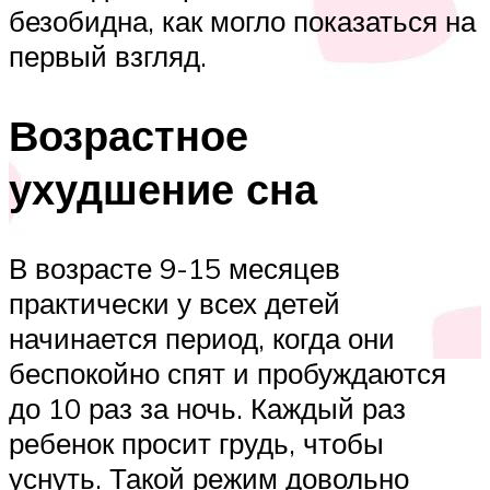
безобидна, как могло показаться на
первый взгляд.
Возрастное
ухудшение сна
В возрасте 9-15 месяцев
практически у всех детей
начинается период, когда они
беспокойно спят и пробуждаются
до 10 раз за ночь. Каждый раз
ребенок просит грудь, чтобы
уснуть. Такой режим довольно