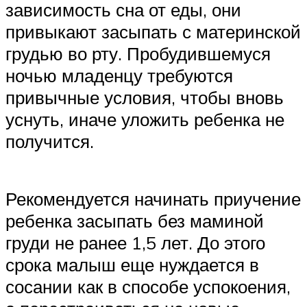
зависимость сна от еды, они
привыкают засыпать с материнской
грудью во рту. Пробудившемуся
ночью младенцу требуются
привычные условия, чтобы вновь
уснуть, иначе уложить ребенка не
получится.
Рекомендуется начинать приучение
ребенка засыпать без маминой
груди не ранее 1,5 лет. До этого
срока малыш еще нуждается в
сосании как в способе успокоения,