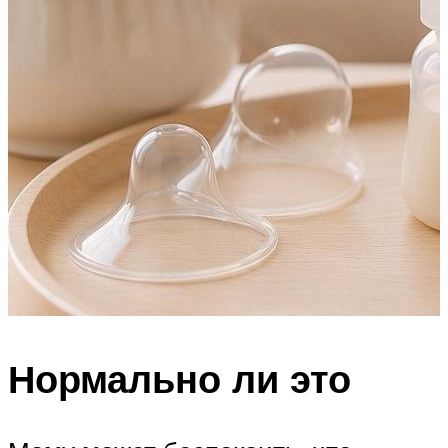
Нормально ли это