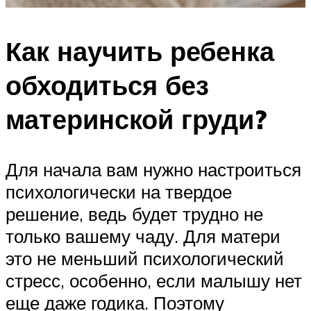
Как научить ребенка
обходиться без
материнской груди?
Для начала вам нужно настроиться
психологически на твердое
решение, ведь будет трудно не
только вашему чаду. Для матери
это не меньший психологический
стресс, особенно, если малышу нет
еще даже годика. Поэтому