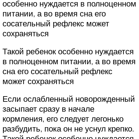
особенно нуждается в полноценном
питании, а во время сна его
сосательный рефлекс может
сохраняться
Такой ребенок особенно нуждается
в полноценном питании, а во время
сна его сосательный рефлекс
может сохраняться
Если ослабленный новорожденный
засыпает сразу в начале
кормления, его следует легонько
разбудить, пока он не уснул крепко.
Такой ребенок особенно нуждается