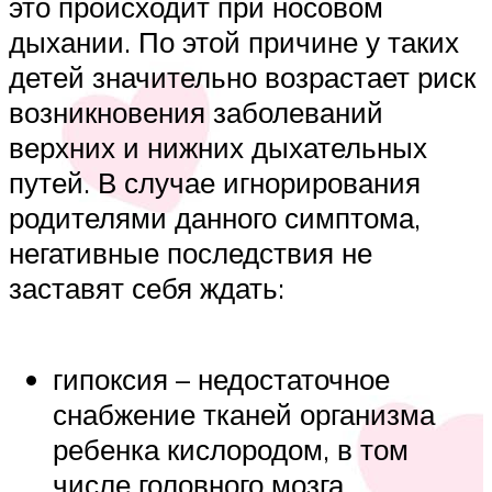
это происходит при носовом
дыхании. По этой причине у таких
детей значительно возрастает риск
возникновения заболеваний
верхних и нижних дыхательных
путей. В случае игнорирования
родителями данного симптома,
негативные последствия не
заставят себя ждать:
гипоксия – недостаточное
снабжение тканей организма
ребенка кислородом, в том
числе головного мозга,