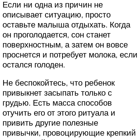
Если ни одна из причин не
описывает ситуацию, просто
оставьте малыша отдыхать. Когда
он проголодается, сон станет
поверхностным, а затем он вовсе
проснется и потребует молока, если
остался голоден.
Не беспокойтесь, что ребенок
привыкнет засыпать только с
грудью. Есть масса способов
отучить его от этого ритуала и
привить другие полезные
привычки, провоцирующие крепкий