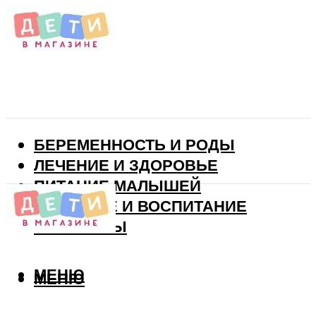
БЕРЕМЕННОСТЬ И РОДЫ
ЛЕЧЕНИЕ И ЗДОРОВЬЕ
ПИТАНИЕ МАЛЫШЕЙ
РАЗВИТИЕ И ВОСПИТАНИЕ
ВИТАМИНЫ
МЕНЮ
МЕНЮ