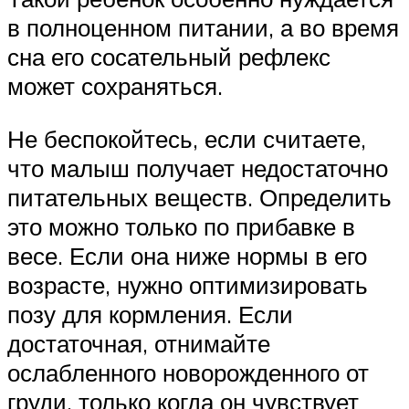
в полноценном питании, а во время
сна его сосательный рефлекс
может сохраняться.
Не беспокойтесь, если считаете,
что малыш получает недостаточно
питательных веществ. Определить
это можно только по прибавке в
весе. Если она ниже нормы в его
возрасте, нужно оптимизировать
позу для кормления. Если
достаточная, отнимайте
ослабленного новорожденного от
груди, только когда он чувствует