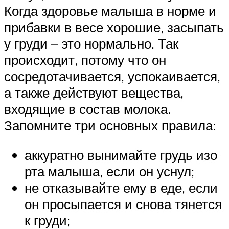
Когда здоровье малыша в норме и
прибавки в весе хорошие, засыпать
у груди – это нормально. Так
происходит, потому что он
сосредотачивается, успокаивается,
а также действуют вещества,
входящие в состав молока.
Запомните три основных правила:
аккуратно вынимайте грудь изо
рта малыша, если он уснул;
не отказывайте ему в еде, если
он просыпается и снова тянется
к груди;