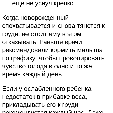
еще не уснул крепко.
Когда новорожденный
спохватывается и снова тянется к
груди, не стоит ему в этом
отказывать. Раньше врачи
рекомендовали кормить малыша
по графику, чтобы провоцировать
чувство голода в одно и то же
время каждый день.
Если у ослабленного ребенка
недостаток в прибавке веса,
прикладывать его к груди
рекомендуется каждый час. Даже