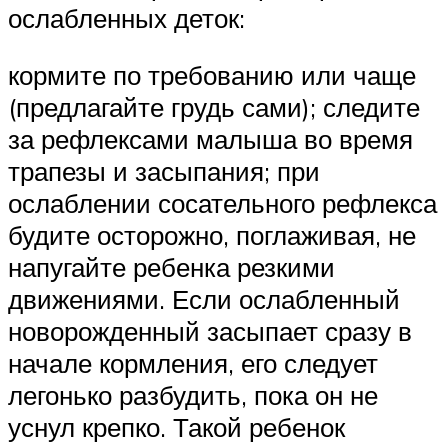
ослабленных деток:
кормите по требованию или чаще
(предлагайте грудь сами); следите
за рефлексами малыша во время
трапезы и засыпания; при
ослаблении сосательного рефлекса
будите осторожно, поглаживая, не
напугайте ребенка резкими
движениями. Если ослабленный
новорожденный засыпает сразу в
начале кормления, его следует
легонько разбудить, пока он не
уснул крепко. Такой ребенок