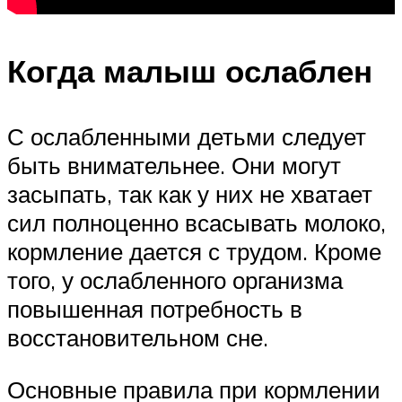
Когда малыш ослаблен
С ослабленными детьми следует
быть внимательнее. Они могут
засыпать, так как у них не хватает
сил полноценно всасывать молоко,
кормление дается с трудом. Кроме
того, у ослабленного организма
повышенная потребность в
восстановительном сне.
Основные правила при кормлении