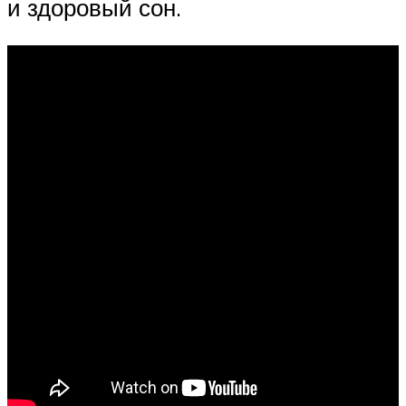
и здоровый сон.