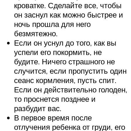
кроватке. Сделайте все, чтобы
он заснул как можно быстрее и
ночь прошла для него
безмятежно.
Если он уснул до того, как вы
успели его покормить, не
будите. Ничего страшного не
случится, если пропустить один
сеанс кормления, пусть спит.
Если он действительно голоден,
то проснется позднее и
разбудит вас.
В первое время после
отлучения ребенка от груди, его