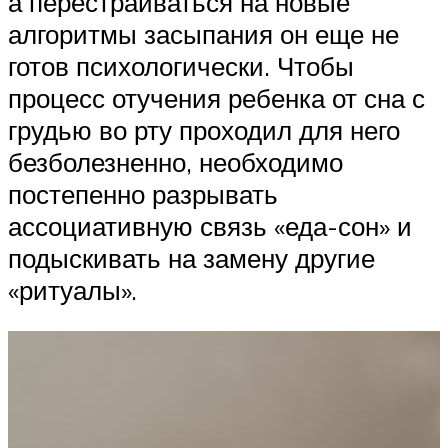
а перестраиваться на новые
алгоритмы засыпания он еще не
готов психологически. Чтобы
процесс отучения ребенка от сна с
грудью во рту проходил для него
безболезненно, необходимо
постепенно разрывать
ассоциативную связь «еда-сон» и
подыскивать на замену другие
«ритуалы».