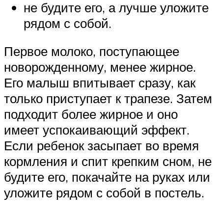
не будите его, а лучше уложите
рядом с собой.
Первое молоко, поступающее
новорожденному, менее жирное.
Его малыш впитывает сразу, как
только приступает к трапезе. Затем
подходит более жирное и оно
имеет успокаивающий эффект.
Если ребенок засыпает во время
кормления и спит крепким сном, не
будите его, покачайте на руках или
уложите рядом с собой в постель.