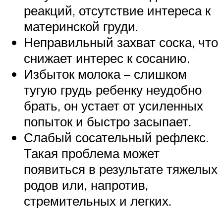
реакций, отсутствие интереса к
материнской груди.
Неправильный захват соска, что
снижает интерес к сосанию.
Избыток молока – слишком
тугую грудь ребенку неудобно
брать, он устает от усиленных
попыток и быстро засыпает.
Слабый сосательный рефлекс.
Такая проблема может
появиться в результате тяжелых
родов или, напротив,
стремительных и легких.