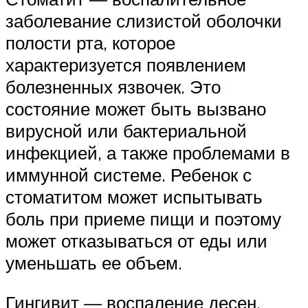
заболевание слизистой оболочки
полости рта, которое
характеризуется появлением
болезненных язвочек. Это
состояние может быть вызвано
вирусной или бактериальной
инфекцией, а также проблемами в
иммунной системе. Ребенок с
стоматитом может испытывать
боль при приеме пищи и поэтому
может отказываться от еды или
уменьшать ее объем.
Гингивит — воспаление десен,