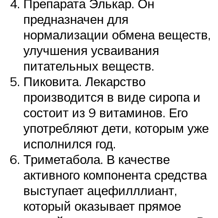
Препарата Элькар. Он
предназначен для
нормализации обмена веществ,
улучшения усваивания
питательных веществ.
Пиковита. Лекарство
производится в виде сиропа и
состоит из 9 витаминов. Его
употребляют дети, которым уже
исполнился год.
Триметабола. В качестве
активного компонента средства
выступает ацефилллиант,
который оказывает прямое