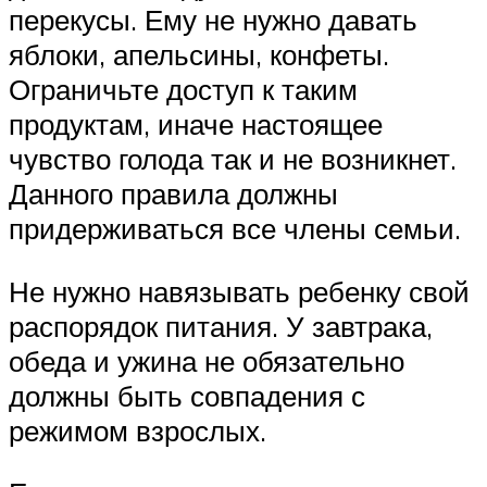
перекусы. Ему не нужно давать
яблоки, апельсины, конфеты.
Ограничьте доступ к таким
продуктам, иначе настоящее
чувство голода так и не возникнет.
Данного правила должны
придерживаться все члены семьи.
Не нужно навязывать ребенку свой
распорядок питания. У завтрака,
обеда и ужина не обязательно
должны быть совпадения с
режимом взрослых.