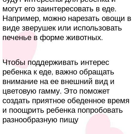
могут его заинтересовать в еде.
Например, можно нарезать овощи в
виде зверушек или использовать
печенье в форме животных.
Чтобы поддерживать интерес
ребенка к еде, важно обращать
внимание на ее внешний вид и
цветовую гамму. Это поможет
создать приятное обеденное время
и поощрить ребенка попробовать
разнообразную пищу