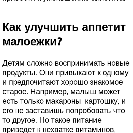
Как улучшить аппетит
малоежки?
Детям сложно воспринимать новые
продукты. Они привыкают к одному
и предпочитают хорошо знакомое
старое. Например, малыш может
есть только макароны, картошку, и
его не заставишь попробовать что-
то другое. Но такое питание
приведет к нехватке витаминов,