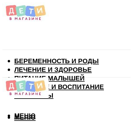
БЕРЕМЕННОСТЬ И РОДЫ
ЛЕЧЕНИЕ И ЗДОРОВЬЕ
ПИТАНИЕ МАЛЫШЕЙ
РАЗВИТИЕ И ВОСПИТАНИЕ
ВИТАМИНЫ
МЕНЮ
МЕНЮ