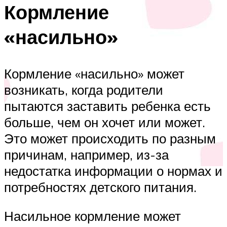
Кормление
«насильно»
Кормление «насильно» может
возникать, когда родители
пытаются заставить ребенка есть
больше, чем он хочет или может.
Это может происходить по разным
причинам, например, из-за
недостатка информации о нормах и
потребностях детского питания.
Насильное кормление может