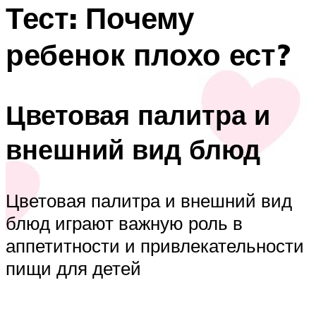
Тест: Почему
ребенок плохо ест?
Цветовая палитра и
внешний вид блюд
Цветовая палитра и внешний вид
блюд играют важную роль в
аппетитности и привлекательности
пищи для детей