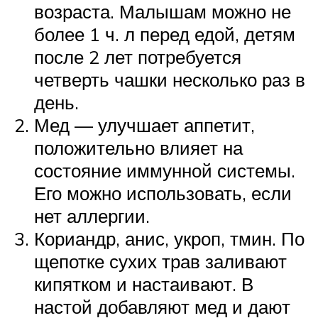
возраста. Малышам можно не
более 1 ч. л перед едой, детям
после 2 лет потребуется
четверть чашки несколько раз в
день.
Мед — улучшает аппетит,
положительно влияет на
состояние иммунной системы.
Его можно использовать, если
нет аллергии.
Кориандр, анис, укроп, тмин. По
щепотке сухих трав заливают
кипятком и настаивают. В
настой добавляют мед и дают