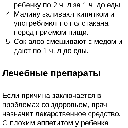
ребенку по 2 ч. л за 1 ч. до еды.
Малину заливают кипятком и
употребляют по полстакана
перед приемом пищи.
Сок алоэ смешивают с медом и
дают по 1 ч. л до еды.
Лечебные препараты
Если причина заключается в
проблемах со здоровьем, врач
назначит лекарственное средство.
С плохим аппетитом у ребенка