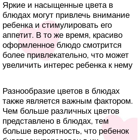
Яркие и насыщенные цвета в
блюдах могут привлечь внимание
ребенка и стимулировать его
аппетит. В то же время, красиво
оформленное блюдо смотрится
более привлекательно, что может
увеличить интерес ребенка к нему
Разнообразие цветов в блюдах
также является важным фактором.
Чем больше различных цветов
представлено в блюдах, тем
больше вероятность, что ребенок