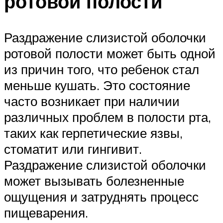
ротовой полости
Раздражение слизистой оболочки
ротовой полости может быть одной
из причин того, что ребенок стал
меньше кушать. Это состояние
часто возникает при наличии
различных проблем в полости рта,
таких как герпетические язвы,
стоматит или гингивит.
Раздражение слизистой оболочки
может вызывать болезненные
ощущения и затруднять процесс
пищеварения.