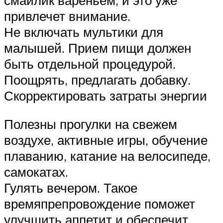
привлечет внимание.
Не включать мультики для
малышей. Прием пищи должен
быть отдельной процедурой.
Поощрять, предлагать добавку.
Скорректировать затраты энергии
Полезны прогулки на свежем
воздухе, активные игры, обучение
плаванию, катание на велосипеде,
самокатах.
Гулять вечером. Такое
времяпрепровождение поможет
улучшить аппетит и обеспечит