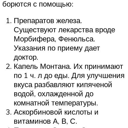
борются с помощью:
Препаратов железа.
Существуют лекарства вроде
Морбифера, Фенюльса.
Указания по приему дает
доктор.
Капель Монтана. Их принимают
по 1 ч. л до еды. Для улучшения
вкуса разбавляют кипяченой
водой, охлажденной до
комнатной температуры.
Аскорбиновой кислоты и
витаминов А, В, С.