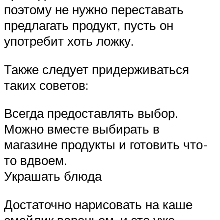
поэтому не нужно переставать
предлагать продукт, пусть он
употребит хоть ложку.
Также следует придерживаться
таких советов:
Всегда предоставлять выбор.
Можно вместе выбирать в
магазине продукты и готовить что-
то вдвоем.
Украшать блюда
Достаточно нарисовать на каше
смайлик вареньем, и это уже