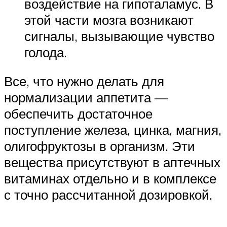
воздействие на гипоталамус. В
этой части мозга возникают
сигналы, вызывающие чувство
голода.
Все, что нужно делать для
нормализации аппетита —
обеспечить достаточное
поступление железа, цинка, магния,
олигофруктозы в организм. Эти
вещества присутствуют в аптечных
витаминах отдельно и в комплексе
с точно рассчитанной дозировкой.