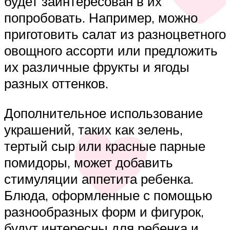
будет заинтересован в их
попробовать. Например, можно
приготовить салат из разноцветного
овощного ассорти или предложить
их различные фрукты и ягоды
разных оттенков.
Дополнительное использование
украшений, таких как зелень,
тертый сыр или красные парные
помидоры, может добавить
стимуляции аппетита ребенка.
Блюда, оформленные с помощью
разнообразных форм и фигурок,
будут интересны для ребенка и