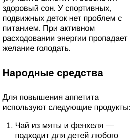
здоровый сон. У спортивных,
подвижных деток нет проблем с
питанием. При активном
расходовании энергии пропадает
желание голодать.
Народные средства
Для повышения аппетита
используют следующие продукты:
Чай из мяты и фенхеля —
подходит для детей любого