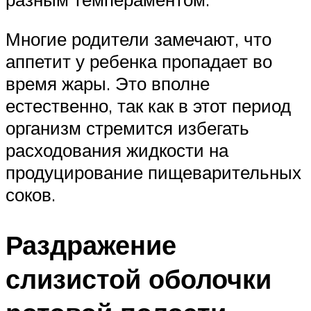
Многие родители замечают, что
аппетит у ребенка пропадает во
время жары. Это вполне
естественно, так как в этот период
организм стремится избегать
расходования жидкости на
продуцирование пищеварительных
соков.
Раздражение
слизистой оболочки