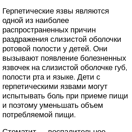
Герпетические язвы являются
одной из наиболее
распространенных причин
раздражения слизистой оболочки
ротовой полости у детей. Они
вызывают появление болезненных
язвочек на слизистой оболочке губ,
полости рта и языке. Дети с
герпетическими язвами могут
испытывать боль при приеме пищи
и поэтому уменьшать объем
потребляемой пищи.
Стоматит — воспалительное