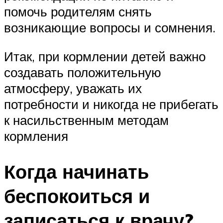
помочь родителям снять
возникающие вопросы и сомнения.
Итак, при кормлении детей важно
создавать положительную
атмосферу, уважать их
потребности и никогда не прибегать
к насильственным методам
кормления
Когда начинать
беспокоиться и
записаться к врачу?