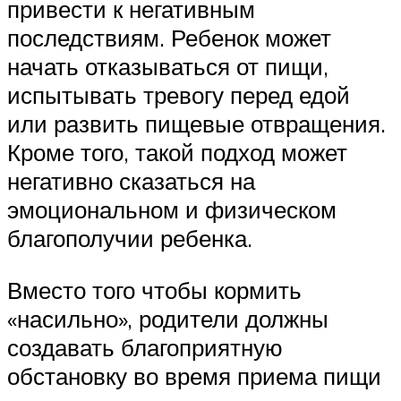
привести к негативным
последствиям. Ребенок может
начать отказываться от пищи,
испытывать тревогу перед едой
или развить пищевые отвращения.
Кроме того, такой подход может
негативно сказаться на
эмоциональном и физическом
благополучии ребенка.
Вместо того чтобы кормить
«насильно», родители должны
создавать благоприятную
обстановку во время приема пищи