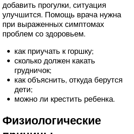
добавить прогулки, ситуация
улучшится. Помощь врача нужна
при выраженных симптомах
проблем со здоровьем.
как приучать к горшку;
сколько должен какать
грудничок;
как объяснить, откуда берутся
дети;
можно ли крестить ребенка.
Физиологические