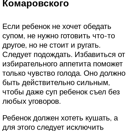
Комаровского
Если ребенок не хочет обедать
супом, не нужно готовить что-то
другое, но не стоит и ругать.
Следует подождать. Избавиться от
избирательного аппетита поможет
только чувство голода. Оно должно
быть действительно сильным,
чтобы даже суп ребенок съел без
любых уговоров.
Ребенок должен хотеть кушать, а
для этого следует исключить