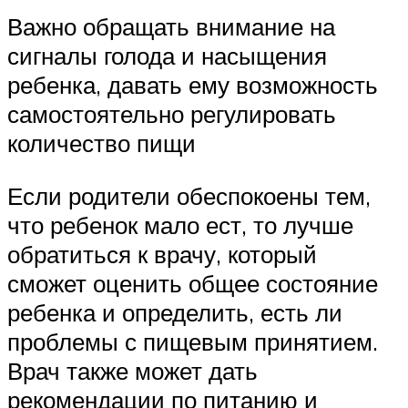
Важно обращать внимание на
сигналы голода и насыщения
ребенка, давать ему возможность
самостоятельно регулировать
количество пищи
Если родители обеспокоены тем,
что ребенок мало ест, то лучше
обратиться к врачу, который
сможет оценить общее состояние
ребенка и определить, есть ли
проблемы с пищевым принятием.
Врач также может дать
рекомендации по питанию и