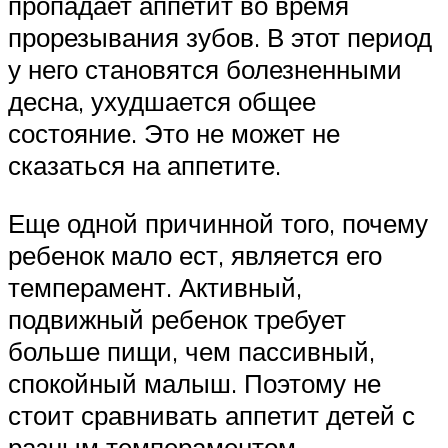
пропадает аппетит во время
прорезывания зубов. В этот период
у него становятся болезненными
десна, ухудшается общее
состояние. Это не может не
сказаться на аппетите.
Еще одной причинной того, почему
ребенок мало ест, является его
темперамент. Активный,
подвижный ребенок требует
больше пищи, чем пассивный,
спокойный малыш. Поэтому не
стоит сравнивать аппетит детей с
разным темпераментом.