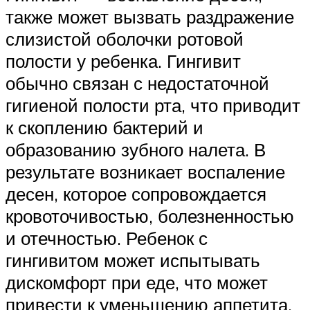
также может вызвать раздражение
слизистой оболочки ротовой
полости у ребенка. Гингивит
обычно связан с недостаточной
гигиеной полости рта, что приводит
к скоплению бактерий и
образованию зубного налета. В
результате возникает воспаление
десен, которое сопровождается
кровоточивостью, болезненностью
и отечностью. Ребенок с
гингивитом может испытывать
дискомфорт при еде, что может
привести к уменьшению аппетита.