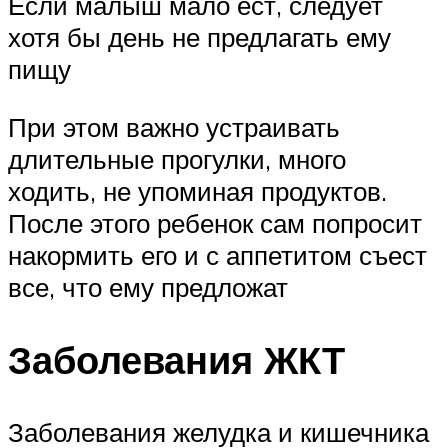
Если малыш мало ест, следует
хотя бы день не предлагать ему
пищу
При этом важно устраивать
длительные прогулки, много
ходить, не упоминая продуктов.
После этого ребенок сам попросит
накормить его и с аппетитом съест
все, что ему предложат
Заболевания ЖКТ
Заболевания желудка и кишечника