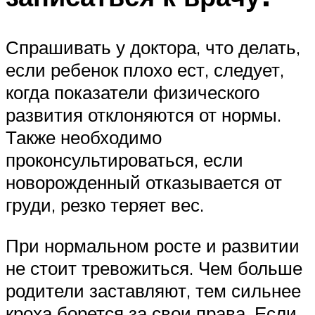
Спрашивать у доктора, что делать,
если ребенок плохо ест, следует,
когда показатели физического
развития отклоняются от нормы.
Также необходимо
проконсультироваться, если
новорожденный отказывается от
груди, резко теряет вес.
При нормальном росте и развитии
не стоит тревожиться. Чем больше
родители заставляют, тем сильнее
кроха борется за свои права. Если