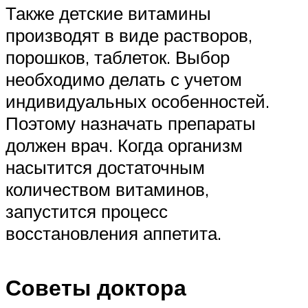
Также детские витамины
производят в виде растворов,
порошков, таблеток. Выбор
необходимо делать с учетом
индивидуальных особенностей.
Поэтому назначать препараты
должен врач. Когда организм
насытится достаточным
количеством витаминов,
запустится процесс
восстановления аппетита.
Советы доктора