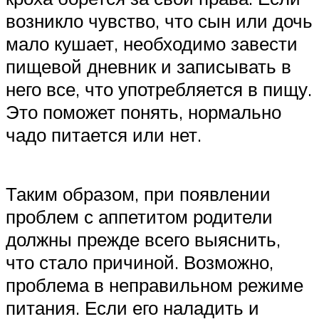
возникло чувство, что сын или дочь
мало кушает, необходимо завести
пищевой дневник и записывать в
него все, что употребляется в пищу.
Это поможет понять, нормально
чадо питается или нет.
Таким образом, при появлении
проблем с аппетитом родители
должны прежде всего выяснить,
что стало причиной. Возможно,
проблема в неправильном режиме
питания. Если его наладить и