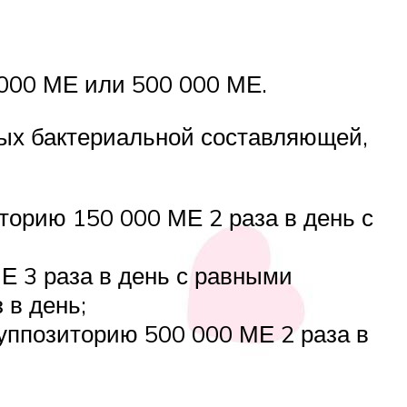
 000 МЕ или 500 000 МЕ.
ных бактериальной составляющей,
торию 150 000 МЕ 2 раза в день с
МЕ 3 раза в день с равными
 в день;
суппозиторию 500 000 МЕ 2 раза в