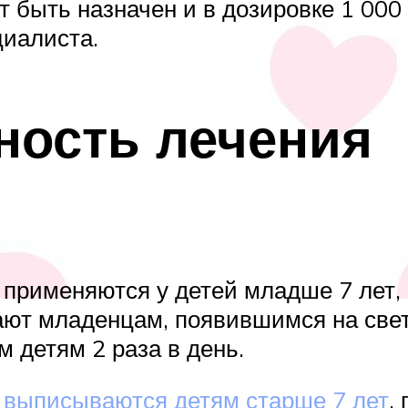
 быть назначен и в дозировке 1 000 
циалиста.
ность лечения
применяются у детей младше 7 лет, 
ют младенцам, появившимся на свет 
м детям 2 раза в день.
выписываются детям старше 7 лет
,