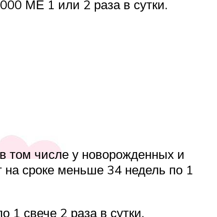
000 МЕ 1 или 2 раза в сутки.
в том числе у новорожденных и
на сроке меньше 34 недель по 1
 по 1 свече 2 раза в сутки.