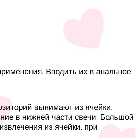
рименения. Вводить их в анальное
озиторий вынимают из ячейки.
ение в нижней части свечи. Большой
извлечения из ячейки, при
.