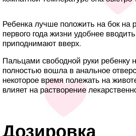
Ребенка лучше положить на бок на р
первого года жизни удобнее вводить
приподнимают вверх.
Пальцами свободной руки ребенку н
полностью вошла в анальное отверс
некоторое время полежать на животе
влияет на растворение лекарствен
Дозировка