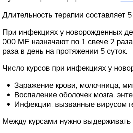
Длительность терапии составляет 5
При инфекциях у новорожденных дет
000 МЕ назначают по 1 свече 2 раз
раза в день на протяжении 5 суток.
Число курсов при инфекциях у нов
Заражение крови, молочница, м
Воспаление оболочек мозга, эн
Инфекции, вызванные вирусом г
Между курсами нужно выдерживать 