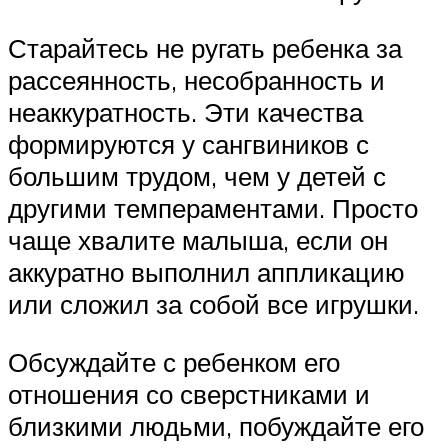
Старайтесь не ругать ребенка за
рассеянность, несобранность и
неаккуратность. Эти качества
формируются у сангвиников с
большим трудом, чем у детей с
другими темпераментами. Просто
чаще хвалите малыша, если он
аккуратно выполнил аппликацию
или сложил за собой все игрушки.
Обсуждайте с ребенком его
отношения со сверстниками и
близкими людьми, побуждайте его