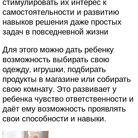
стимулировать их интерес к
самостоятельности и развитию
навыков решения даже простых
задач в повседневной жизни
Для этого можно дать ребенку
возможность выбирать свою
одежду, игрушки, подбирать
продукты в магазине или собирать
свою комнату. Это развивает у
ребенка чувство ответственности и
даёт ему возможность проявлять
свои способности и навыки.