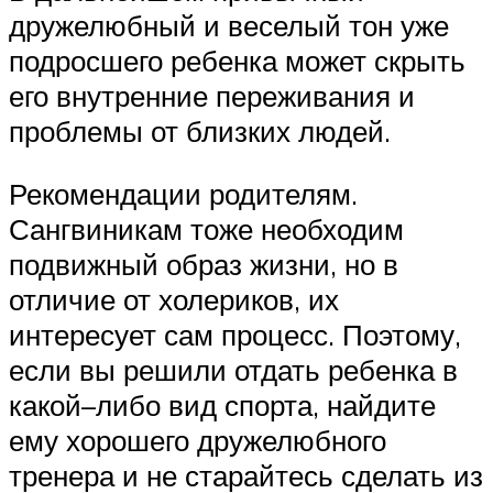
дружелюбный и веселый тон уже
подросшего ребенка может скрыть
его внутренние переживания и
проблемы от близких людей.
Рекомендации родителям.
Сангвиникам тоже необходим
подвижный образ жизни, но в
отличие от холериков, их
интересует сам процесс. Поэтому,
если вы решили отдать ребенка в
какой–либо вид спорта, найдите
ему хорошего дружелюбного
тренера и не старайтесь сделать из