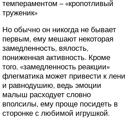
темпераментом – «кропотливый
труженик»
Но обычно он никогда не бывает
первым, ему мешают некоторая
замедленность, вялость,
пониженная активность. Кроме
того, «замедленность реакции»
флегматика может привести к лени
и равнодушию, ведь эмоции
малыш расходует словно
вполсилы, ему проще посидеть в
сторонке с любимой игрушкой.