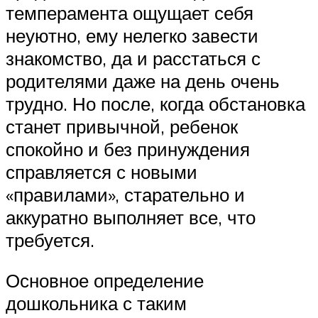
темперамента ощущает себя
неуютно, ему нелегко завести
знакомство, да и расстаться с
родителями даже на день очень
трудно. Но после, когда обстановка
станет привычной, ребенок
спокойно и без принуждения
справляется с новыми
«правилами», старательно и
аккуратно выполняет все, что
требуется.
Основное определение
дошкольника с таким