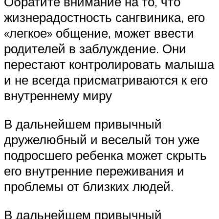
Обратите внимание на то, что
жизнерадостность сангвиника, его
«легкое» общение, может ввести
родителей в заблуждение. Они
перестают контролировать малыша
и не всегда присматриваются к его
внутреннему миру
В дальнейшем привычный
дружелюбный и веселый тон уже
подросшего ребенка может скрыть
его внутренние переживания и
проблемы от близких людей.
В дальнейшем привычный