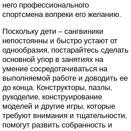
него профессионального
спортсмена вопреки его желанию.
Поскольку дети – сангвиники
непостоянны и быстро устают от
однообразия, постарайтесь сделать
основной упор в занятиях на
умение сосредотачиваться на
выполняемой работе и доводить ее
до конца. Конструкторы, пазлы,
рукоделие, конструирование
моделей и другие игры, которые
требуют внимания и тщательности,
помогут развить собранность и