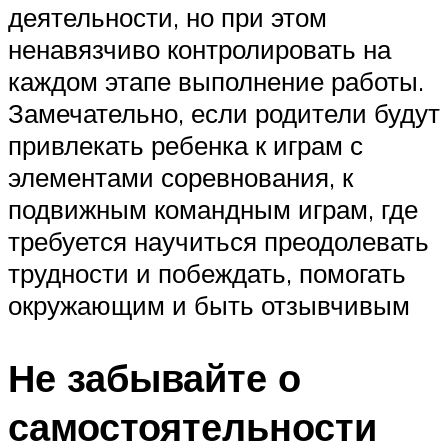
деятельности, но при этом
ненавязчиво контролировать на
каждом этапе выполнение работы.
Замечательно, если родители будут
привлекать ребенка к играм с
элементами соревнования, к
подвижным командным играм, где
требуется научиться преодолевать
трудности и побеждать, помогать
окружающим и быть отзывчивым
Не забывайте о
самостоятельности