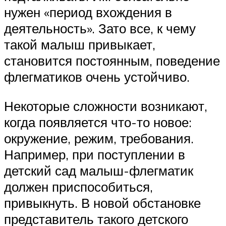
нужен «период вхождения в
деятельность». Зато все, к чему
такой малыш привыкает,
становится постоянным, поведение
флегматиков очень устойчиво.
Некоторые сложности возникают,
когда появляется что-то новое:
окружение, режим, требования.
Например, при поступлении в
детский сад малыш-флегматик
должен приспособиться,
привыкнуть. В новой обстановке
представитель такого детского