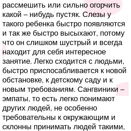
рассмешить или сильно огорчить
какой – нибудь пустяк. Слезы у
такого ребенка быстро появляются
и так же быстро высыхают, потому
что он слишком шустрый и всегда
находит для себя интересное
занятие. Легко сходится с людьми,
быстро приспосабливается к новой
обстановке, к детскому саду и к
новым требованиям. Сангвиники –
эмпаты, то есть легко понимают
других людей, не особенно
требовательны к окружающим и
склонны принимать людей такими,