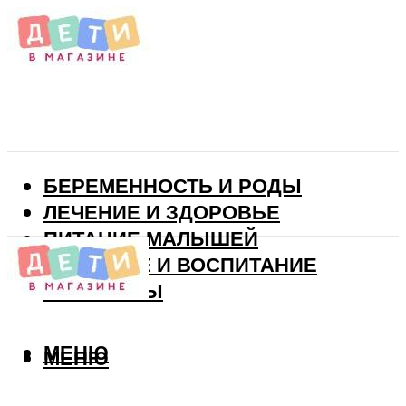
БЕРЕМЕННОСТЬ И РОДЫ
ЛЕЧЕНИЕ И ЗДОРОВЬЕ
ПИТАНИЕ МАЛЫШЕЙ
РАЗВИТИЕ И ВОСПИТАНИЕ
ВИТАМИНЫ
МЕНЮ
МЕНЮ