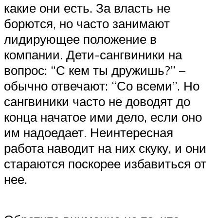
какие они есть. За власть не
борются, но часто занимают
лидирующее положение в
компании. Дети-сангвиники на
вопрос: “С кем ты дружишь?” –
обычно отвечают: “Со всеми”. Но
сангвиники часто не доводят до
конца начатое ими дело, если оно
им надоедает. Неинтересная
работа наводит на них скуку, и они
стараются поскорее избавиться от
нее.