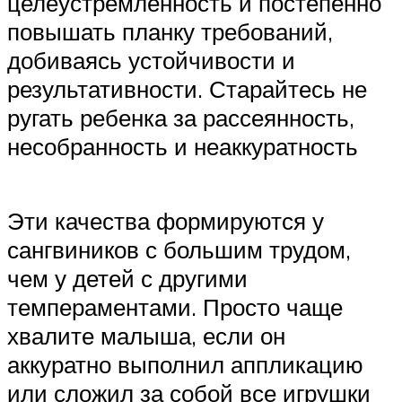
целеустремленность и постепенно
повышать планку требований,
добиваясь устойчивости и
результативности. Старайтесь не
ругать ребенка за рассеянность,
несобранность и неаккуратность
Эти качества формируются у
сангвиников с большим трудом,
чем у детей с другими
темпераментами. Просто чаще
хвалите малыша, если он
аккуратно выполнил аппликацию
или сложил за собой все игрушки