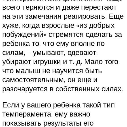
всего теряются и даже перестают
на эти замечания реагировать. Еще
хуже, когда взрослые «из добрых
побуждений» стремятся сделать за
ребенка то, что ему вполне по
силам, – умывают, одевают,
убирают игрушки и т. д. Мало того,
что малыш не научится быть
самостоятельным, он еще и
разочаруется в собственных силах.
Если у вашего ребенка такой тип
темперамента, ему важно
показывать результаты его