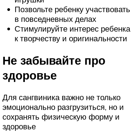
Позвольте ребенку участвовать
в повседневных делах
Стимулируйте интерес ребенка
к творчеству и оригинальности
Не забывайте про
здоровье
Для сангвиника важно не только
эмоционально разгрузиться, но и
сохранять физическую форму и
здоровье