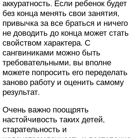
аккуратность. Если ребенок будет
без конца менять свои занятия,
привычка за все браться и ничего
не доводить до конца может стать
свойством характера. С
сангвиниками можно быть
требовательными, вы вполне
можете попросить его переделать
заново работу и оценить самому
результат.
Очень важно поощрять
настойчивость таких детей,
старательность и