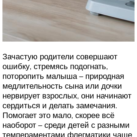
Зачастую родители совершают
ошибку, стремясь подогнать,
поторопить малыша – природная
медлительность сына или дочки
нервирует взрослых, они начинают
сердиться и делать замечания.
Помогает это мало, скорее всё
наоборот – среди детей с разными
темпераментами флегматики чаще