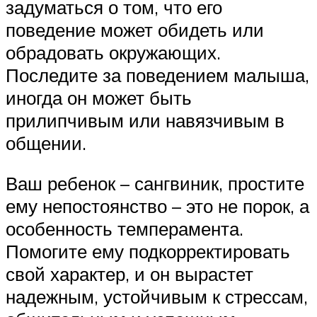
задуматься о том, что его
поведение может обидеть или
обрадовать окружающих.
Последите за поведением малыша,
иногда он может быть
прилипчивым или навязчивым в
общении.
Ваш ребенок – сангвиник, простите
ему непостоянство – это не порок, а
особенность темперамента.
Помогите ему подкорректировать
свой характер, и он вырастет
надежным, устойчивым к стрессам,