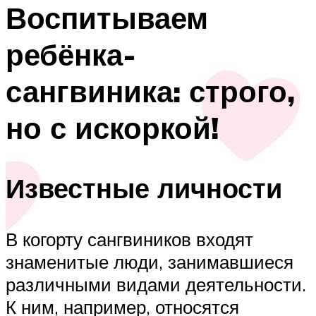
Воспитываем
ребёнка-
сангвиника: строго,
но с искоркой!
Известные личности
В когорту сангвиников входят
знаменитые люди, занимавшиеся
различными видами деятельности.
К ним, например, относятся