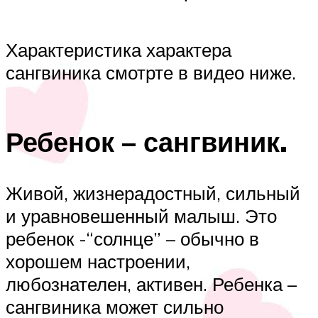
Характеристика характера
сангвиника смотрте в видео ниже.
Ребенок – сангвиник.
Живой, жизнерадостный, сильный
и уравновешенный малыш. Это
ребенок -“солнце” – обычно в
хорошем настроении,
любознателен, активен. Ребенка –
сангвиника может сильно