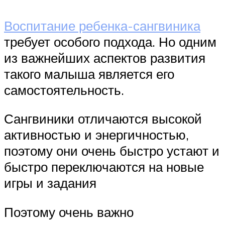
Воспитание ребенка-сангвиника
требует особого подхода. Но одним
из важнейших аспектов развития
такого малыша является его
самостоятельность.
Сангвиники отличаются высокой
активностью и энергичностью,
поэтому они очень быстро устают и
быстро переключаются на новые
игры и задания
Поэтому очень важно