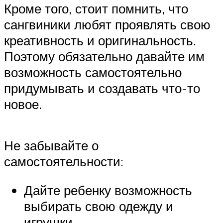
Кроме того, стоит помнить, что
сангвиники любят проявлять свою
креативность и оригинальность.
Поэтому обязательно давайте им
возможность самостоятельно
придумывать и создавать что-то
новое.
Не забывайте о
самостоятельности:
Дайте ребенку возможность
выбирать свою одежду и
игрушки