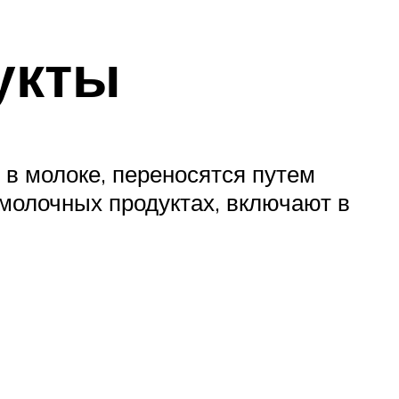
укты
 в молоке, переносятся путем
молочных продуктах, включают в