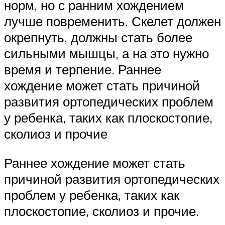
норм, но с ранним хождением
лучше повременить. Скелет должен
окрепнуть, должны стать более
сильными мышцы, а на это нужно
время и терпение. Раннее
хождение может стать причиной
развития ортопедических проблем
у ребенка, таких как плоскостопие,
сколиоз и прочие
Раннее хождение может стать
причиной развития ортопедических
проблем у ребенка, таких как
плоскостопие, сколиоз и прочие.