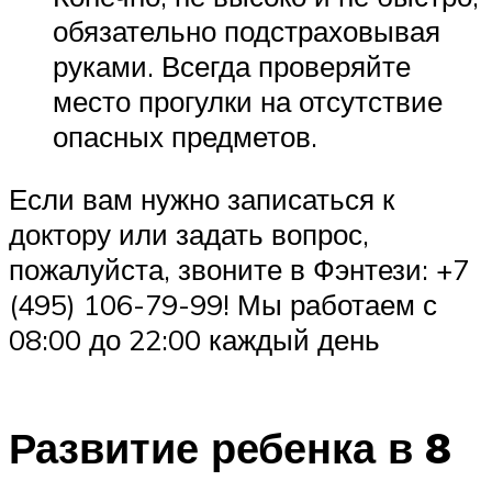
обязательно подстраховывая
руками. Всегда проверяйте
место прогулки на отсутствие
опасных предметов.
Если вам нужно записаться к
доктору или задать вопрос,
пожалуйста, звоните в Фэнтези: +7
(495) 106-79-99! Мы работаем с
08:00 до 22:00 каждый день
Развитие ребенка в 8