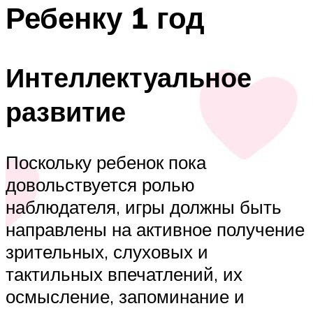
Ребенку 1 год
Интеллектуальное
развитие
Поскольку ребенок пока
довольствуется ролью
наблюдателя, игры должны быть
направлены на активное получение
зрительных, слуховых и
тактильных впечатлений, их
осмысление, запоминание и