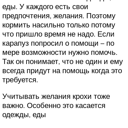
еды. У каждого есть свои
предпочтения, желания. Поэтому
кормить насильно только потому
что пришло время не надо. Если
карапуз попросил о помощи – по
мере возможности нужно помочь.
Так он понимает, что не один и ему
всегда придут на помощь когда это
требуется.
Учитывать желания крохи тоже
важно. Особенно это касается
одежды, еды