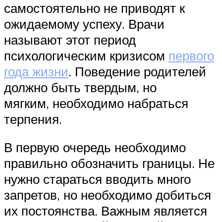
самостоятельно не приводят к
ожидаемому успеху. Врачи
называют этот период
психологическим кризисом
первого
года жизни
. Поведение родителей
должно быть твердым, но
мягким, необходимо набраться
терпения.
В первую очередь необходимо
правильно обозначить границы. Не
нужно стараться вводить много
запретов, но необходимо добиться
их постоянства. Важным является