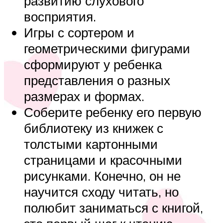
развитию слухового
восприятия.
Игры с сортером и
геометрическими фигурами
сформируют у ребенка
представления о разных
размерах и формах.
Соберите ребенку его первую
библиотеку из книжек с
толстыми картонными
страницами и красочными
рисунками. Конечно, он не
научится сходу читать, но
полюбит заниматься с книгой,