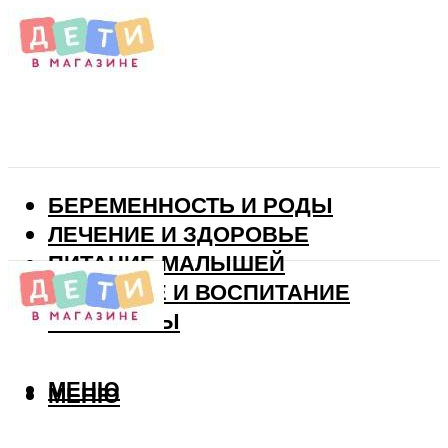
БЕРЕМЕННОСТЬ И РОДЫ
ЛЕЧЕНИЕ И ЗДОРОВЬЕ
ПИТАНИЕ МАЛЫШЕЙ
РАЗВИТИЕ И ВОСПИТАНИЕ
ВИТАМИНЫ
МЕНЮ
МЕНЮ