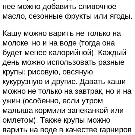
нее можно добавить сливочное
масло, сезонные фрукты или ягоды.
Кашу можно варить не только на
молоке, но и на воде (тогда она
будет менее калорийной). Каждый
день можно использовать разные
крупы: рисовую, овсяную,
кукурузную и другие. Давать каши
можно не только на завтрак, но и на
ужин (особенно, если утром
малыша кормили запеканкой или
омлетом). Также крупы можно
варить на воде в качестве гарниров