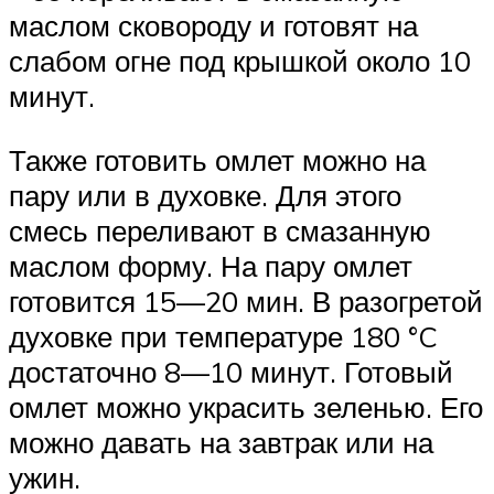
маслом сковороду и готовят на
слабом огне под крышкой около 10
минут.
Также готовить омлет можно на
пару или в духовке. Для этого
смесь переливают в смазанную
маслом форму. На пару омлет
готовится 15—20 мин. В разогретой
духовке при температуре 180 °C
достаточно 8—10 минут. Готовый
омлет можно украсить зеленью. Его
можно давать на завтрак или на
ужин.