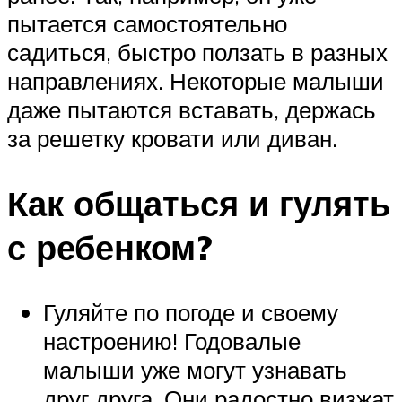
пытается самостоятельно
садиться, быстро ползать в разных
направлениях. Некоторые малыши
даже пытаются вставать, держась
за решетку кровати или диван.
Как общаться и гулять
с ребенком?
Гуляйте по погоде и своему
настроению! Годовалые
малыши уже могут узнавать
друг друга. Они радостно визжат