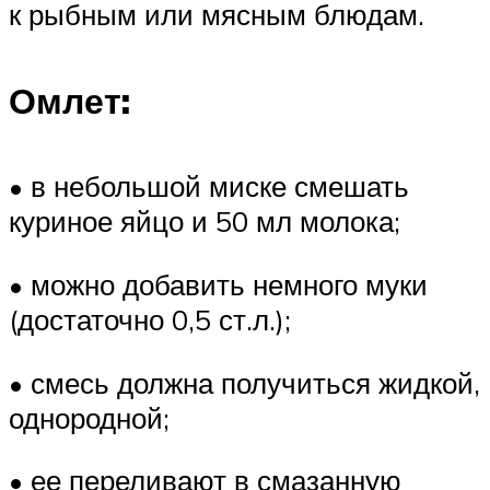
к рыбным или мясным блюдам.
Омлет:
• в небольшой миске смешать
куриное яйцо и 50 мл молока;
• можно добавить немного муки
(достаточно 0,5 ст.л.);
• смесь должна получиться жидкой,
однородной;
• ее переливают в смазанную