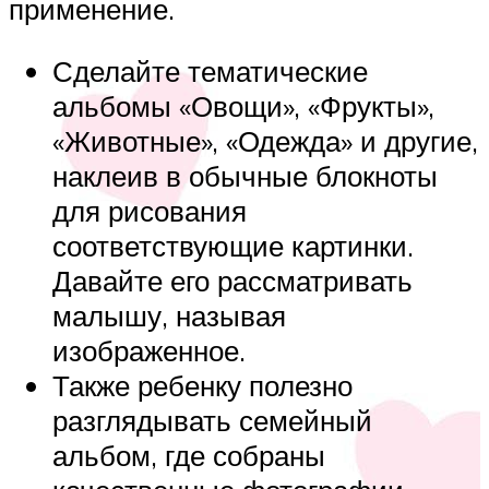
применение.
Сделайте тематические
альбомы «Овощи», «Фрукты»,
«Животные», «Одежда» и другие,
наклеив в обычные блокноты
для рисования
соответствующие картинки.
Давайте его рассматривать
малышу, называя
изображенное.
Также ребенку полезно
разглядывать семейный
альбом, где собраны