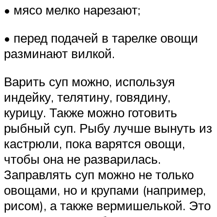
• мясо мелко нарезают;
• перед подачей в тарелке овощи
разминают вилкой.
Варить суп можно, используя
индейку, телятину, говядину,
курицу. Также можно готовить
рыбный суп. Рыбу лучше вынуть из
кастрюли, пока варятся овощи,
чтобы она не разварилась.
Заправлять суп можно не только
овощами, но и крупами (например,
рисом), а также вермишелькой. Это