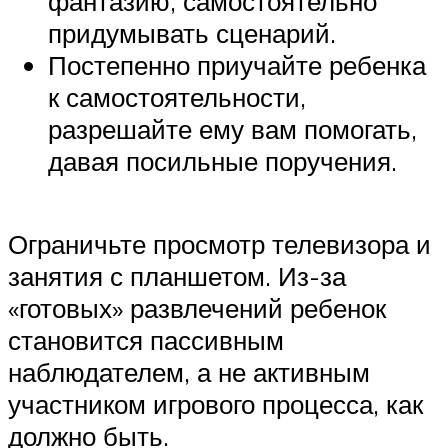
фантазию, самостоятельно
придумывать сценарий.
Постепенно приучайте ребенка
к самостоятельности,
разрешайте ему вам помогать,
давая посильные поручения.
Ограничьте просмотр телевизора и
занятия с планшетом. Из-за
«готовых» развлечений ребенок
становится пассивным
наблюдателем, а не активным
участником игрового процесса, как
должно быть.