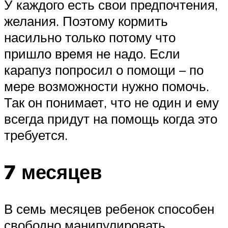
У каждого есть свои предпочтения,
желания. Поэтому кормить
насильно только потому что
пришло время не надо. Если
карапуз попросил о помощи – по
мере возможности нужно помочь.
Так он понимает, что не один и ему
всегда придут на помощь когда это
требуется.
7 месяцев
В семь месяцев ребенок способен
свободно манипулировать