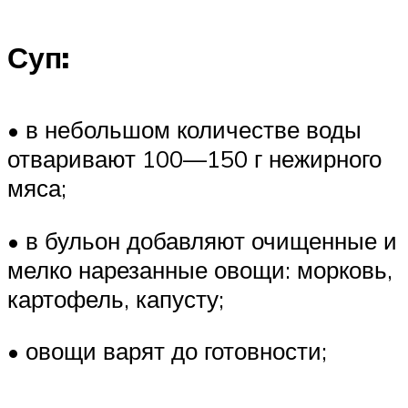
Суп:
• в небольшом количестве воды
отваривают 100—150 г нежирного
мяса;
• в бульон добавляют очищенные и
мелко нарезанные овощи: морковь,
картофель, капусту;
• овощи варят до готовности;