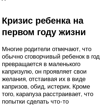
Кризис ребенка на
первом году жизни
Многие родители отмечают, что
обычно сговорчивый ребенок в год
превращается в маленького
капризулю, он проявляет свои
желания, отстаивая их в виде
капризов, обид, истерик. Кроме
того, карапуза расстраивает, что
попытки сделать что-то