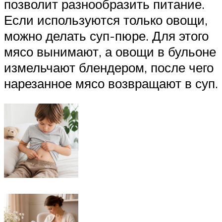
позволит разнообразить питание.
Если используются только овощи,
можно делать суп-пюре. Для этого
мясо вынимают, а овощи в бульоне
измельчают блендером, после чего
нарезанное мясо возвращают в суп.