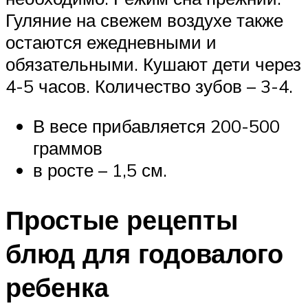
Гуляние на свежем воздухе также
остаются ежедневными и
обязательными. Кушают дети через
4-5 часов. Количество зубов – 3-4.
В весе прибавляется 200-500
граммов
в росте – 1,5 см.
Простые рецепты
блюд для годовалого
ребенка