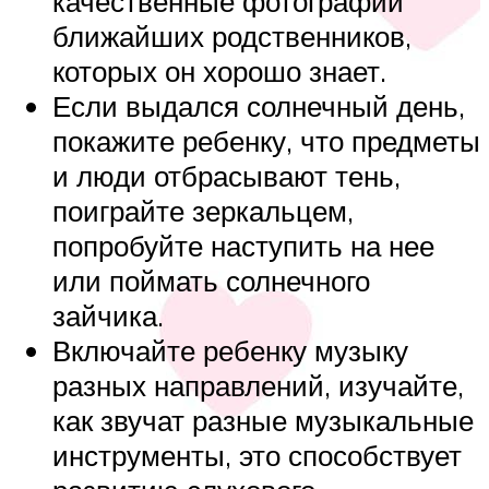
качественные фотографии
ближайших родственников,
которых он хорошо знает.
Если выдался солнечный день,
покажите ребенку, что предметы
и люди отбрасывают тень,
поиграйте зеркальцем,
попробуйте наступить на нее
или поймать солнечного
зайчика.
Включайте ребенку музыку
разных направлений, изучайте,
как звучат разные музыкальные
инструменты, это способствует