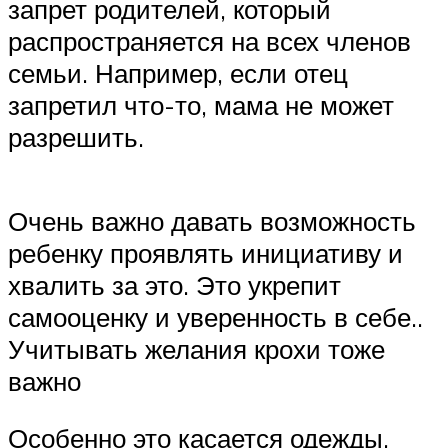
запрет родителей, который
распространяется на всех членов
семьи. Например, если отец
запретил что-то, мама не может
разрешить.
Очень важно давать возможность
ребенку проявлять инициативу и
хвалить за это. Это укрепит
самооценку и уверенность в себе..
Учитывать желания крохи тоже
важно
Особенно это касается одежды,