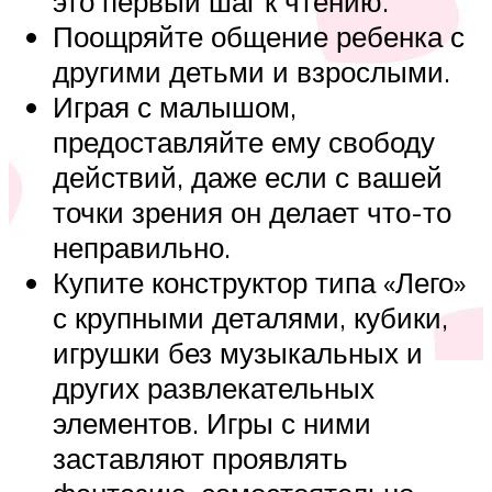
это первый шаг к чтению.
Поощряйте общение ребенка с
другими детьми и взрослыми.
Играя с малышом,
предоставляйте ему свободу
действий, даже если с вашей
точки зрения он делает что-то
неправильно.
Купите конструктор типа «Лего»
с крупными деталями, кубики,
игрушки без музыкальных и
других развлекательных
элементов. Игры с ними
заставляют проявлять