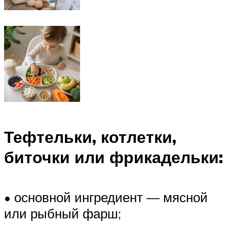
Тефтельки, котлетки,
биточки или фрикадельки:
• основной ингредиент — мясной
или рыбный фарш;