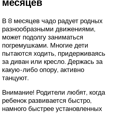
месяцев
В 8 месяцев чадо радует родных
разнообразными движениями,
может подолгу заниматься
погремушками. Многие дети
пытаются ходить, придерживаясь
за диван или кресло. Держась за
какую-либо опору, активно
танцуют.
Внимание! Родители любят, когда
ребенок развивается быстро,
намного быстрее установленных