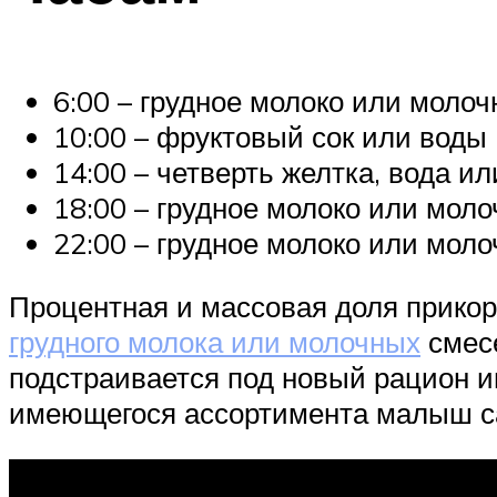
6:00 – грудное молоко или молоч
10:00 – фруктовый сок или воды (
14:00 – четверть желтка, вода ил
18:00 – грудное молоко или молоч
22:00 – грудное молоко или моло
Процентная и массовая доля прикор
грудного молока или молочных
смесе
подстраивается под новый рацион 
имеющегося ассортимента малыш сам