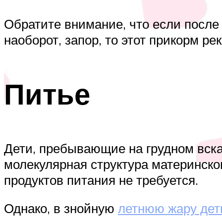
Обратите внимание, что если после 
наоборот, запор, то этот прикорм р
Питье
Дети, пребывающие на грудном вска
молекулярная структура материнско
продуктов питания не требуется.
Однако, в знойную
летнюю жару дет