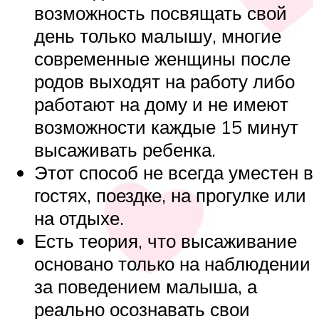
возможность посвящать свой
день только малышу, многие
современные женщины после
родов выходят на работу либо
работают на дому и не имеют
возможности каждые 15 минут
высаживать ребенка.
Этот способ не всегда уместен в
гостях, поездке, на прогулке или
на отдыхе.
Есть теория, что высаживание
основано только на наблюдении
за поведением малыша, а
реально осознавать свои