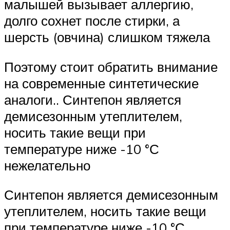
малышей вызывает аллергию,
долго сохнет после стирки, а
шерсть (овчина) слишком тяжела
Поэтому стоит обратить внимание
на современные синтетические
аналоги.. Синтепон является
демисезонным утеплителем,
носить такие вещи при
температуре ниже -10 °С
нежелательно
Синтепон является демисезонным
утеплителем, носить такие вещи
при температуре ниже -10 °С