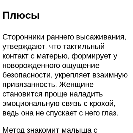
Плюсы
Сторонники раннего высаживания,
утверждают, что тактильный
контакт с матерью, формирует у
новорожденного ощущение
безопасности, укрепляет взаимную
привязанность. Женщине
становится проще наладить
эмоциональную связь с крохой,
ведь она не спускает с него глаз.
Метод знакомит малыша с