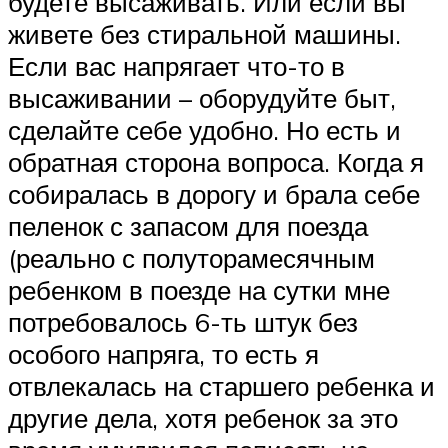
будете высаживать. Или если вы
живете без стиральной машины.
Если вас напрягает что-то в
высаживании – оборудуйте быт,
сделайте себе удобно. Но есть и
обратная сторона вопроса. Когда я
собиралась в дорогу и брала себе
пеленок с запасом для поезда
(реально с полуторамесячным
ребенком в поезде на сутки мне
потребовалось 6-ть штук без
особого напряга, то есть я
отвлекалась на старшего ребенка и
другие дела, хотя ребенок за это