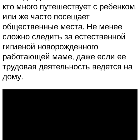
кто много путешествует с ребенком,
или же часто посещает
общественные места. Не менее
сложно следить за естественной
гигиеной новорожденного
работающей маме, даже если ее
трудовая деятельность ведется на
дому.