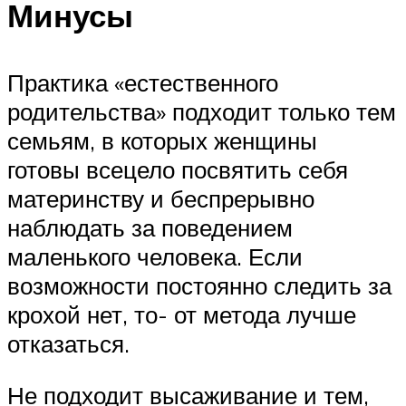
Минусы
Практика «естественного
родительства» подходит только тем
семьям, в которых женщины
готовы всецело посвятить себя
материнству и беспрерывно
наблюдать за поведением
маленького человека. Если
возможности постоянно следить за
крохой нет, то- от метода лучше
отказаться.
Не подходит высаживание и тем,