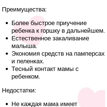
Преимущества:
Более быстрое приучение
ребенка к горшку в дальнейшем.
Естественное закаливание
малыша.
Экономия средств на памперсах
и пеленках.
Тесный контакт мамы с
ребенком.
Недостатки:
Не каждая мама имеет