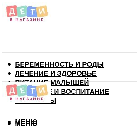
БЕРЕМЕННОСТЬ И РОДЫ
ЛЕЧЕНИЕ И ЗДОРОВЬЕ
ПИТАНИЕ МАЛЫШЕЙ
РАЗВИТИЕ И ВОСПИТАНИЕ
ВИТАМИНЫ
МЕНЮ
МЕНЮ