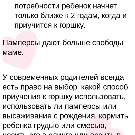
потребности ребенок начнет
только ближе к 2 годам, когда и
приучится к горшку.
Памперсы дают больше свободы
маме.
У современных родителей всегда
есть право на выбор, какой способ
приучения к горшку использовать,
использовать ли памперсы или
высаживание с рождения, кормить
ребенка грудью или смесью,
носить его в слинге или возить в