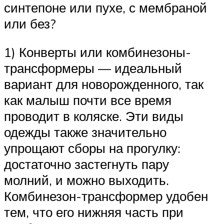
синтепоне или пухе, с мембраной
или без?
1) Конверты или комбинезоны-
трансформеры — идеальный
вариант для новорожденного, так
как малыш почти все время
проводит в коляске. Эти виды
одежды также значительно
упрощают сборы на прогулку:
достаточно застегнуть пару
молний, и можно выходить.
Комбинезон-трансформер удобен
тем, что его нижняя часть при