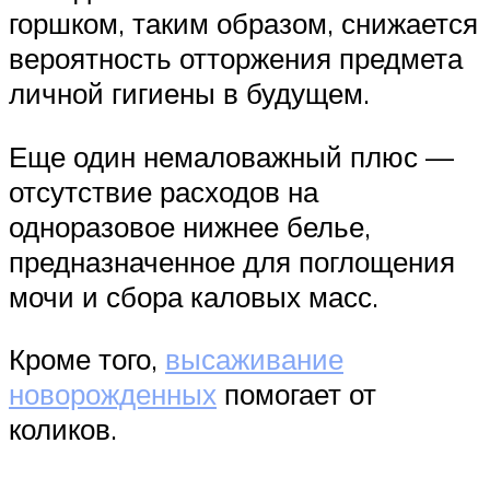
горшком, таким образом, снижается
вероятность отторжения предмета
личной гигиены в будущем.
Еще один немаловажный плюс —
отсутствие расходов на
одноразовое нижнее белье,
предназначенное для поглощения
мочи и сбора каловых масс.
Кроме того,
высаживание
новорожденных
помогает от
коликов.