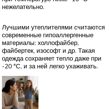
нежелательно.
Лучшими утеплителями считаются
современные гипоаллергенные
материалы: холлофайбер,
файбертек, изософт и др. Такая
одежда сохраняет тепло даже при
-20 °С, и за ней легко ухаживать.