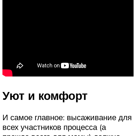
Уют и комфорт
И самое главное: высаживание для
всех участников процесса (а