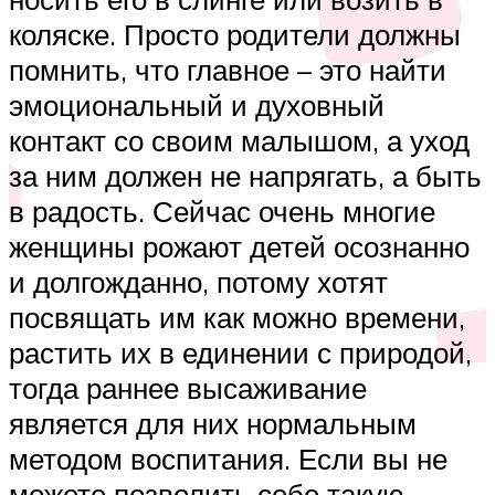
коляске. Просто родители должны
помнить, что главное – это найти
эмоциональный и духовный
контакт со своим малышом, а уход
за ним должен не напрягать, а быть
в радость. Сейчас очень многие
женщины рожают детей осознанно
и долгожданно, потому хотят
посвящать им как можно времени,
растить их в единении с природой,
тогда раннее высаживание
является для них нормальным
методом воспитания. Если вы не
можете позволить себе такую