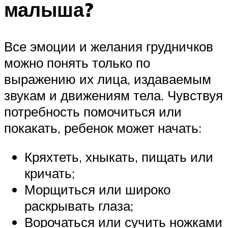
малыша?
Все эмоции и желания грудничков
можно понять только по
выражению их лица, издаваемым
звукам и движениям тела. Чувствуя
потребность помочиться или
покакать, ребенок может начать:
Кряхтеть, хныкать, пищать или
кричать;
Морщиться или широко
раскрывать глаза;
Ворочаться или сучить ножками