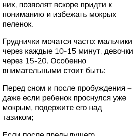
них, позволят вскоре придти к
пониманию и избежать мокрых
пеленок.
Груднички мочатся часто: мальчики
через каждые 10-15 минут, девочки
через 15-20. Особенно
внимательными стоит быть:
Перед сном и после пробуждения –
даже если ребенок проснулся уже
мокрым, подержите его над
тазиком;
Если после предыдущего