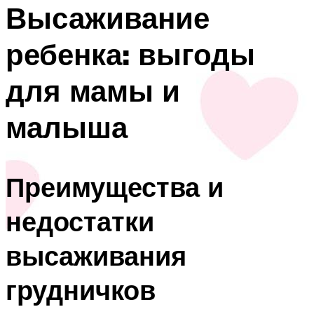
Высаживание
ребенка: выгоды
для мамы и
малыша
Преимущества и
недостатки
высаживания
грудничков