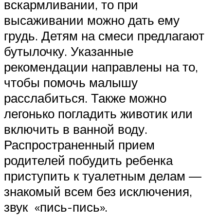
вскармливании, то при
высаживании можно дать ему
грудь. Детям на смеси предлагают
бутылочку. Указанные
рекомендации направлены на то,
чтобы помочь малышу
расслабиться. Также можно
легонько погладить животик или
включить в ванной воду.
Распространенный прием
родителей побудить ребенка
приступить к туалетным делам —
знакомый всем без исключения,
звук «пись-пись».