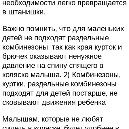
необходимости легко превращается
в штанишки.
Важно помнить, что для маленьких
детей не подходят раздельные
комбинезоны, так как края курток и
брючек оказывают ненужное
давление на спину спящего в
коляске малыша. 2) Комбинезоны,
куртки, раздельные комбинезоны
подходят для детей постарше, не
сковывают движения ребенка
Малышам, которые не любят
сидеть в коляске, будет удобнее в