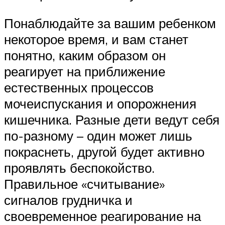
Понаблюдайте за вашим ребенком
некоторое время, и вам станет
понятно, каким образом он
реагирует на приближение
естественных процессов
мочеиспускания и опорожнения
кишечника. Разные дети ведут себя
по-разному – один может лишь
покраснеть, другой будет активно
проявлять беспокойство.
Правильное «считывание»
сигналов грудничка и
своевременное реагирование на