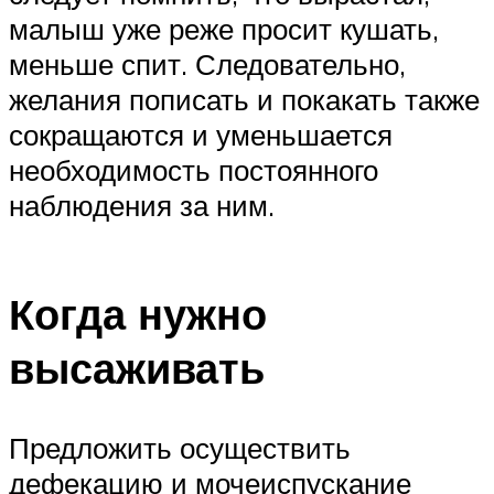
малыш уже реже просит кушать,
меньше спит. Следовательно,
желания пописать и покакать также
сокращаются и уменьшается
необходимость постоянного
наблюдения за ним.
Когда нужно
высаживать
Предложить осуществить
дефекацию и мочеиспускание