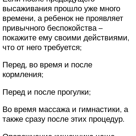
высаживания прошло уже много
времени, а ребенок не проявляет
привычного беспокойства –
покажите ему своими действиями,
что от него требуется;
Перед, во время и после
кормления;
Перед и после прогулки;
Во время массажа и гимнастики, а
также сразу после этих процедур.