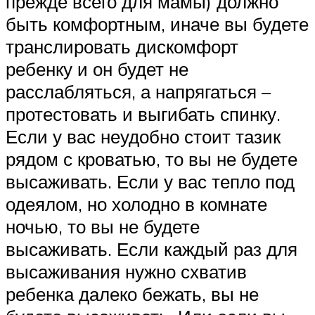
прежде всего для мамы) должно
быть комфортным, иначе вы будете
транслировать дискомфорт
ребенку и он будет не
расслабляться, а напрягаться –
протестовать и выгибать спинку.
Если у вас неудобно стоит тазик
рядом с кроватью, то вы не будете
высаживать. Если у вас тепло под
одеялом, но холодно в комнате
ночью, то вы не будете
высаживать. Если каждый раз для
высаживания нужно схватив
ребенка далеко бежать, вы не