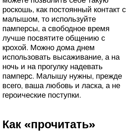
роскошь, как постоянный контакт с
малышом, то используйте
памперсы, а свободное время
лучше посвятите общению с
крохой. Можно дома днем
использовать высаживание, а на
ночь и на прогулку надевать
памперс. Малышу нужны, прежде
всего, ваша любовь и ласка, а не
героические поступки.
Как «прочитать»