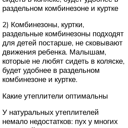
раздельном комбинезоне и куртке
2) Комбинезоны, куртки,
раздельные комбинезоны подходят
для детей постарше, не сковывают
движения ребенка. Малышам,
которые не любят сидеть в коляске,
будет удобнее в раздельном
комбинезоне и куртке.
Какие утеплители оптимальны
У натуральных утеплителей
немало недостатков: пух у многих