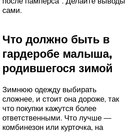
после памперса”. Делайте выводы
сами.
Что должно быть в
гардеробе малыша,
родившегося зимой
Зимнюю одежду выбирать
сложнее, и стоит она дороже, так
что покупки кажутся более
ответственными. Что лучше —
комбинезон или курточка, на