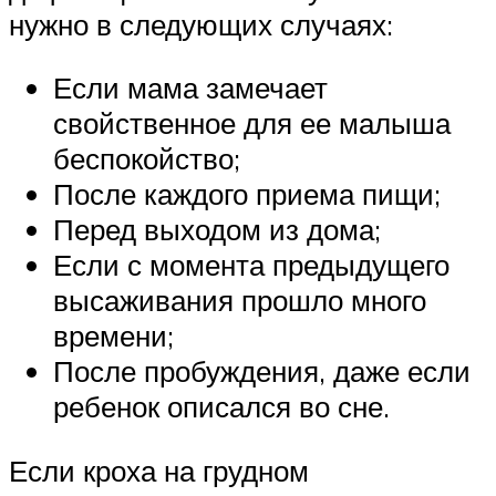
нужно в следующих случаях:
Если мама замечает
свойственное для ее малыша
беспокойство;
После каждого приема пищи;
Перед выходом из дома;
Если с момента предыдущего
высаживания прошло много
времени;
После пробуждения, даже если
ребенок описался во сне.
Если кроха на грудном