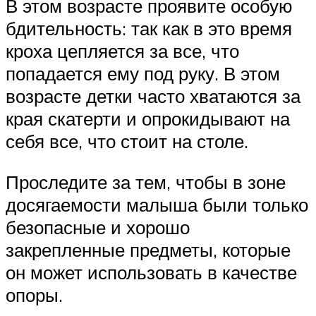
В этом возрасте проявите особую
бдительность: так как в это время
кроха цепляется за все, что
попадается ему под руку. В этом
возрасте детки часто хватаются за
края скатерти и опрокидывают на
себя все, что стоит на столе.
Проследите за тем, чтобы в зоне
досягаемости малыша были только
безопасные и хорошо
закрепленные предметы, которые
он может использовать в качестве
опоры.