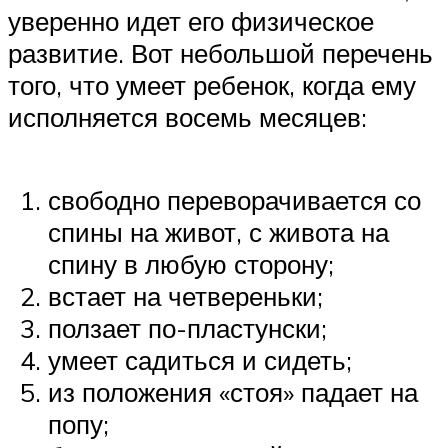
уверенно идет его физическое
развитие. Вот небольшой перечень
того, что умеет ребенок, когда ему
исполняется восемь месяцев:
свободно переворачивается со
спины на живот, с живота на
спину в любую сторону;
встает на четвереньки;
ползает по-пластунски;
умеет садиться и сидеть;
из положения «стоя» падает на
попу;