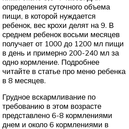
определения суточного объема
пищи, в которой нуждается
ребенок, вес крохи делят на 9. В
среднем ребенок восьми месяцев
получает от 1000 до 1200 мл пищи
в день и примерно 200-240 мл за
одно кормление. Подробнее
читайте в статье про меню ребенка
в 8 месяцев.
Грудное вскармливание по
требованию в этом возрасте
представлено 6-8 кормлениями
днем и около 6 кормлениями в