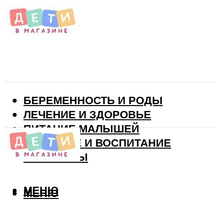
БЕРЕМЕННОСТЬ И РОДЫ
ЛЕЧЕНИЕ И ЗДОРОВЬЕ
ПИТАНИЕ МАЛЫШЕЙ
РАЗВИТИЕ И ВОСПИТАНИЕ
ВИТАМИНЫ
МЕНЮ
МЕНЮ