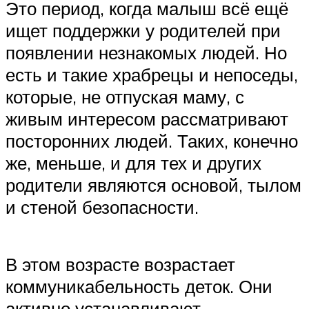
Это период, когда малыш всё ещё
ищет поддержки у родителей при
появлении незнакомых людей. Но
есть и такие храбрецы и непоседы,
которые, не отпуская маму, с
живым интересом рассматривают
посторонних людей. Таких, конечно
же, меньше, и для тех и других
родители являются основой, тылом
и стеной безопасности.
В этом возрасте возрастает
коммуникабельность деток. Они
активно устанавливают