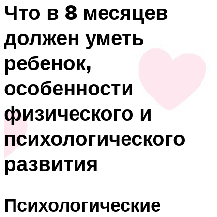
Что в 8 месяцев
должен уметь
ребенок,
особенности
физического и
психологического
развития
Психологические