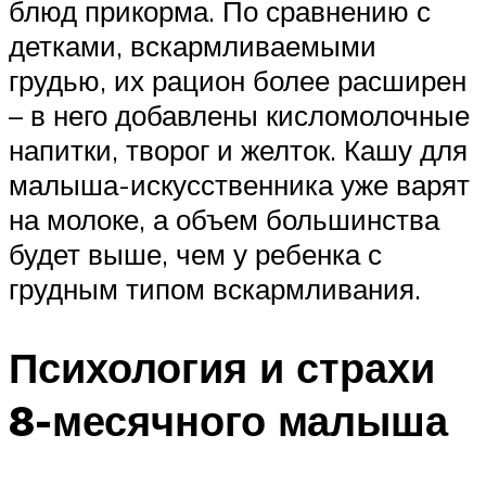
блюд прикорма. По сравнению с
детками, вскармливаемыми
грудью, их рацион более расширен
– в него добавлены кисломолочные
напитки, творог и желток. Кашу для
малыша-искусственника уже варят
на молоке, а объем большинства
будет выше, чем у ребенка с
грудным типом вскармливания.
Психология и страхи
8-месячного малыша