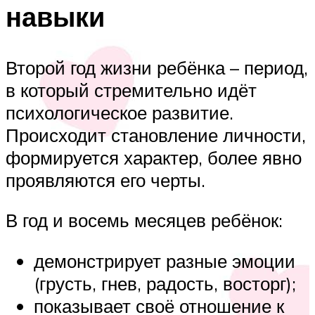
навыки
Второй год жизни ребёнка – период,
в который стремительно идёт
психологическое развитие.
Происходит становление личности,
формируется характер, более явно
проявляются его черты.
В год и восемь месяцев ребёнок:
демонстрирует разные эмоции
(грусть, гнев, радость, восторг);
показывает своё отношение к