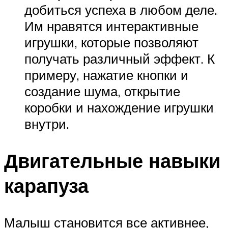
добиться успеха в любом деле.
Им нравятся интерактивные
игрушки, которые позволяют
получать различный эффект. К
примеру, нажатие кнопки и
создание шума, открытие
коробки и нахождение игрушки
внутри.
Двигательные навыки
карапуза
Малыш становится все активнее,