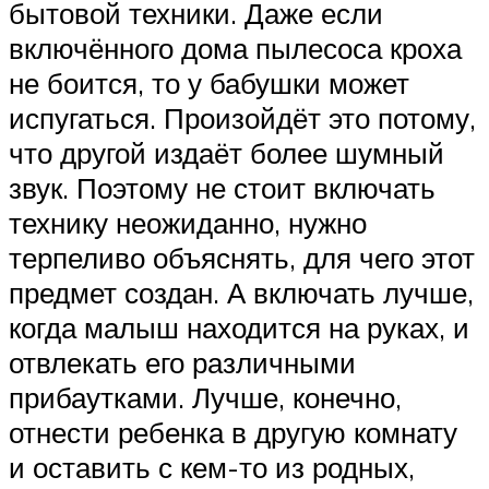
бытовой техники. Даже если
включённого дома пылесоса кроха
не боится, то у бабушки может
испугаться. Произойдёт это потому,
что другой издаёт более шумный
звук. Поэтому не стоит включать
технику неожиданно, нужно
терпеливо объяснять, для чего этот
предмет создан. А включать лучше,
когда малыш находится на руках, и
отвлекать его различными
прибаутками. Лучше, конечно,
отнести ребенка в другую комнату
и оставить с кем-то из родных,