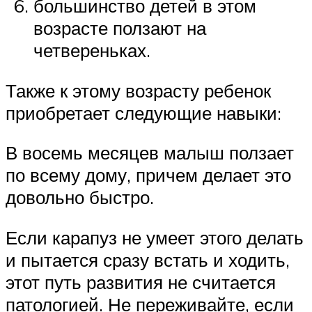
большинство детей в этом
возрасте ползают на
четвереньках.
Также к этому возрасту ребенок
приобретает следующие навыки:
В восемь месяцев малыш ползает
по всему дому, причем делает это
довольно быстро.
Если карапуз не умеет этого делать
и пытается сразу встать и ходить,
этот путь развития не считается
патологией. Не переживайте, если