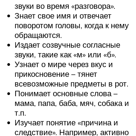
звуки во время «разговора».
Знает свое имя и отвечает
поворотом головы, когда к нему
обращаются.
Издает созвучные согласные
звуки, такие как «м» или «б».
Узнает о мире через вкус и
прикосновение – тянет
всевозможные предметы в рот.
Понимает основные слова –
мама, папа, баба, мяч, собака и
т.п.
Изучает понятие «причина и
следствие». Например, активно