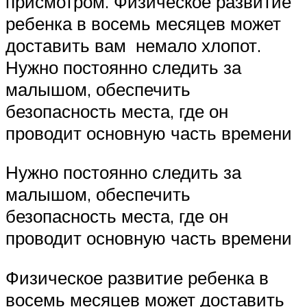
присмотром. Физическое развитие
ребенка в восемь месяцев может
доставить вам немало хлопот.
Нужно постоянно следить за
малышом, обеспечить
безопасность места, где он
проводит основную часть времени
Нужно постоянно следить за
малышом, обеспечить
безопасность места, где он
проводит основную часть времени
Физическое развитие ребенка в
восемь месяцев может доставить