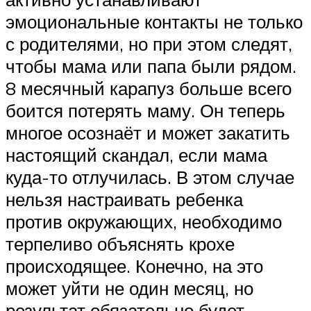
эмоциональные контакты не только
с родителями, но при этом следят,
чтобы мама или папа были рядом.
8 месячный карапуз больше всего
боится потерять маму. Он теперь
многое осознаёт и может закатить
настоящий скандал, если мама
куда-то отлучилась. В этом случае
нельзя настраивать ребенка
против окружающих, необходимо
терпеливо объяснять крохе
происходящее. Конечно, на это
может уйти не один месяц, но
результат обязательно будет.