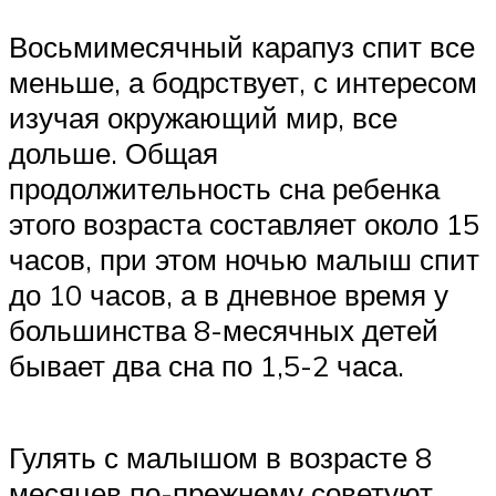
Восьмимесячный карапуз спит все
меньше, а бодрствует, с интересом
изучая окружающий мир, все
дольше. Общая
продолжительность сна ребенка
этого возраста составляет около 15
часов, при этом ночью малыш спит
до 10 часов, а в дневное время у
большинства 8-месячных детей
бывает два сна по 1,5-2 часа.
Гулять с малышом в возрасте 8
месяцев по-прежнему советуют