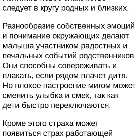
следует в кругу родных и близких.
Разнообразие собственных эмоций
и понимание окружающих делают
малыша участником радостных и
печальных событий родственников.
Они способны сопереживать и
плакать, если рядом плачет дитя.
Но плохое настроение мигом может
сменить улыбка и смех, так как
дети быстро переключаются.
Кроме этого страха может
появиться страх работающей