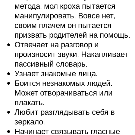
метода, мол кроха пытается
манипулировать. Вовсе нет,
своим плачем он пытается
призвать родителей на помощь.
Отвечает на разговор и
произносит звуки. Накапливает
пассивный словарь.
Узнает знакомые лица.
Боится незнакомых людей.
Может отворачиваться или
плакать.
Любит разглядывать себя в
зеркало.
Начинает связывать гласные