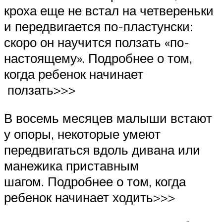
кроха еще не встал на четвереньки
и передвигается по-пластунски:
скоро он научится ползать «по-
настоящему». Подробнее о том,
когда ребенок начинает
ползать>>>
В восемь месяцев малыши встают
у опоры, некоторые умеют
передвигаться вдоль дивана или
манежика приставным
шагом. Подробнее о том, когда
ребенок начинает ходить>>>