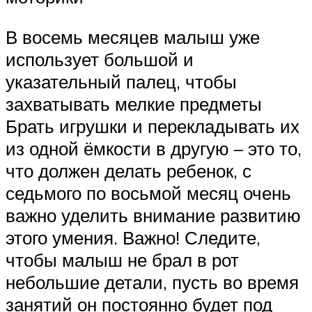
В восемь месяцев малыш уже
использует большой и
указательный палец, чтобы
захватывать мелкие предметы
Брать игрушки и перекладывать их
из одной ёмкости в другую – это то,
что должен делать ребенок, с
седьмого по восьмой месяц очень
важно уделить внимание развитию
этого умения. Важно! Следите,
чтобы малыш не брал в рот
небольшие детали, пусть во время
занятий он постоянно будет под