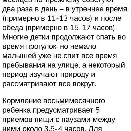
два раза в день – в утреннее время
(примерно в 11-13 часов) и после
обеда (примерно в 15-17 часов).
Многие детки продолжают спать во
время прогулок, но немало
малышей уже не спит все время
пребывания на улице, а некоторый
период изучают природу и
рассматривают все вокруг.
Кормление восьмимесячного
ребенка предусматривает 5
приемов пищи с паузами между
ними около 3,5-4 часов. Для