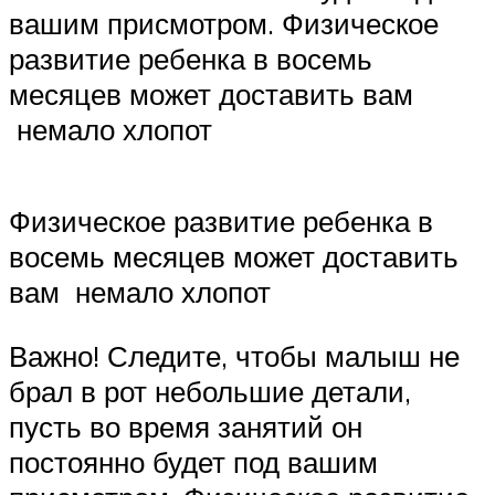
вашим присмотром. Физическое
развитие ребенка в восемь
месяцев может доставить вам
немало хлопот
Физическое развитие ребенка в
восемь месяцев может доставить
вам немало хлопот
Важно! Следите, чтобы малыш не
брал в рот небольшие детали,
пусть во время занятий он
постоянно будет под вашим