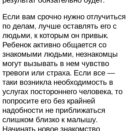
Если вам срочно нужно отлучиться
по делам, лучше оставлять его с
людьми, к которым он привык.
Ребенок активно общается со
знакомыми людьми, незнакомцы
могут вызывать в нем чувство
тревоги или страха. Если все —
таки возникла необходимость в
услугах постороннего человека, то
попросите его без крайней
надобности не приближаться
слишком близко к малышу.
Начинать новое знакомство