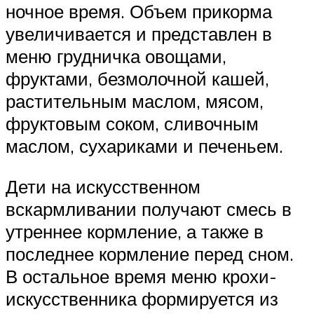
ночное время. Объем прикорма
увеличивается и представлен в
меню грудничка овощами,
фруктами, безмолочной кашей,
растительным маслом, мясом,
фруктовым соком, сливочным
маслом, сухариками и печеньем.
Дети на искусственном
вскармливании получают смесь в
утреннее кормление, а также в
последнее кормление перед сном.
В остальное время меню крохи-
искусственника формируется из