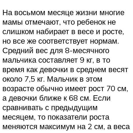
На восьмом месяце жизни многие
мамы отмечают, что ребенок не
слишком набирает в весе и росте,
но все же соответствует нормам.
Средний вес для 8-месячного
мальчика составляет 9 кг, в то
время как девочки в среднем весят
около 7,5 кг. Мальчик в этом
возрасте обычно имеет рост 70 см,
а девочки ближе к 68 см. Если
сравнивать с предыдущим
месяцем, то показатели роста
меняются максимум на 2 см, а веса