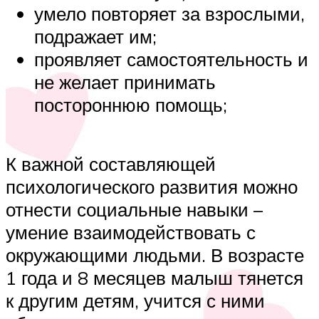
умело повторяет за взрослыми,
подражает им;
проявляет самостоятельность и
не желает принимать
постороннюю помощь;
К важной составляющей
психологического развития можно
отнести социальные навыки –
умение взаимодействовать с
окружающими людьми. В возрасте
1 года и 8 месяцев малыш тянется
к другим детям, учится с ними