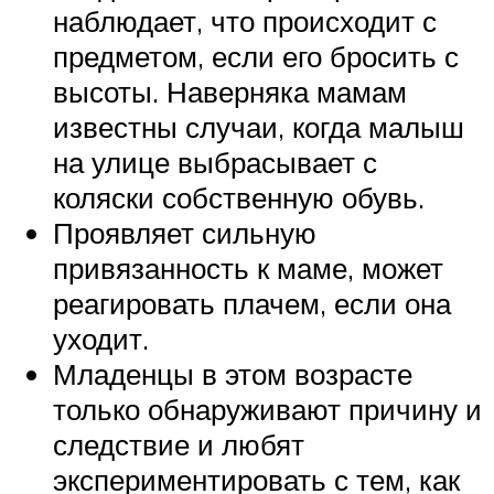
наблюдает, что происходит с
предметом, если его бросить с
высоты. Наверняка мамам
известны случаи, когда малыш
на улице выбрасывает с
коляски собственную обувь.
Проявляет сильную
привязанность к маме, может
реагировать плачем, если она
уходит.
Младенцы в этом возрасте
только обнаруживают причину и
следствие и любят
экспериментировать с тем, как