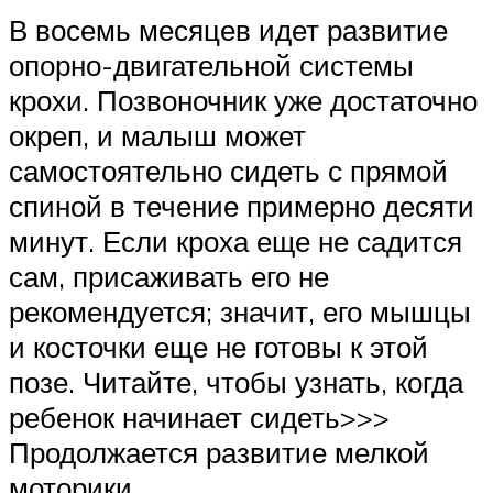
В восемь месяцев идет развитие
опорно-двигательной системы
крохи. Позвоночник уже достаточно
окреп, и малыш может
самостоятельно сидеть с прямой
спиной в течение примерно десяти
минут. Если кроха еще не садится
сам, присаживать его не
рекомендуется; значит, его мышцы
и косточки еще не готовы к этой
позе. Читайте, чтобы узнать, когда
ребенок начинает сидеть>>>
Продолжается развитие мелкой
моторики