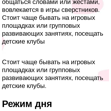
общаться словами или жестами,
вовлекается в игры сверстников.
Стоит чаще бывать на игровых
площадках или групповых
развивающих занятиях, посещать
детские клубы
Стоит чаще бывать на игровых
площадках или групповых
развивающих занятиях, посещать
детские клубы.
Режим дня