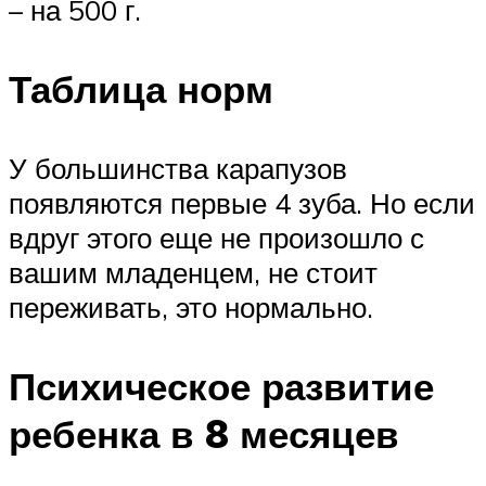
– на 500 г.
Таблица норм
У большинства карапузов
появляются первые 4 зуба. Но если
вдруг этого еще не произошло с
вашим младенцем, не стоит
переживать, это нормально.
Психическое развитие
ребенка в 8 месяцев