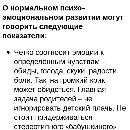
О нормальном психо-
эмоциональном развитии могут
говорить следующие
показатели
:
Четко соотносит эмоции к
определённым чувствам –
обиды, голода, скуки, радости,
боли. Так, на громкий крик
может обидеться. Главная
задача родителей – не
игнорировать детский плачь. Не
стоит придерживаться
стереотипного «бабушкиного»