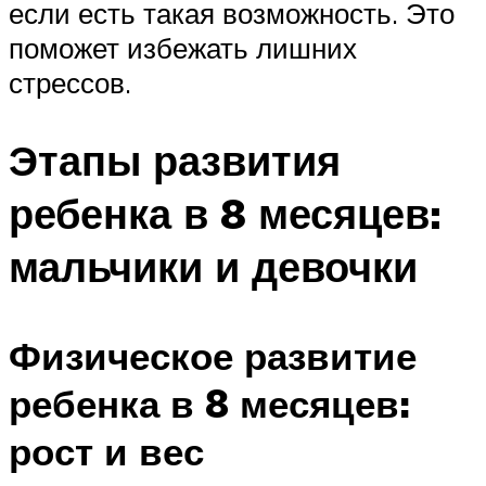
если есть такая возможность. Это
поможет избежать лишних
стрессов.
Этапы развития
ребенка в 8 месяцев:
мальчики и девочки
Физическое развитие
ребенка в 8 месяцев:
рост и вес