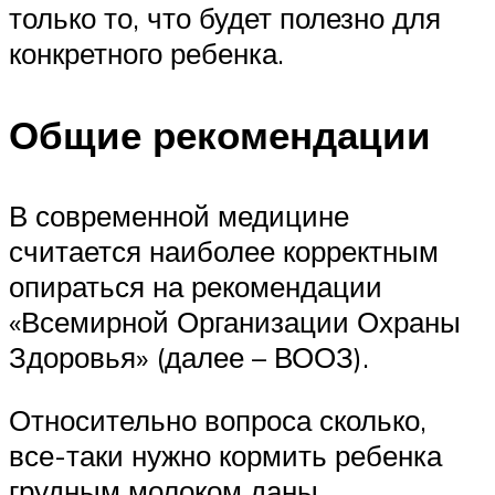
только то, что будет полезно для
конкретного ребенка.
Общие рекомендации
В современной медицине
считается наиболее корректным
опираться на рекомендации
«Всемирной Организации Охраны
Здоровья» (далее – ВООЗ).
Относительно вопроса сколько,
все-таки нужно кормить ребенка
грудным молоком даны