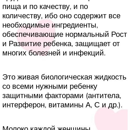
пища и по качеству, и по
количеству, ибо оно содержит все
необходимые ингредиенты,
обеспечивающие нормальный Рост
и Развитие ребенка, защищает от
многих болезней и инфекций.
Это живая биологическая жидкость
со всеми нужными ребенку
защитными факторами (антитела,
интерферон, витамины А, С и др.).
Молоко каждой женщины