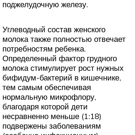
поджелудочную железу.
Углеводный состав женского
молока также полностью отвечает
потребностям ребенка.
Определенный фактор грудного
молока стимулирует рост нужных
бифидум-бактерий в кишечнике,
тем самым обеспечивая
нормальную микрофлору,
благодаря которой дети
несравненно меньше (1:18)
подвержены заболеваниям