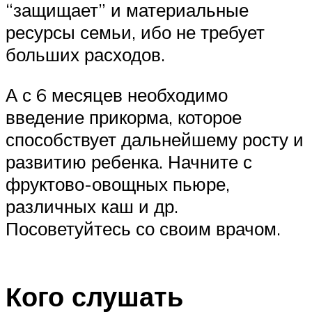
“защищает” и материальные
ресурсы семьи, ибо не требует
больших расходов.
А с 6 месяцев необходимо
введение прикорма, которое
способствует дальнейшему росту и
развитию ребенка. Начните с
фруктово-овощных пьюре,
различных каш и др.
Посоветуйтесь со своим врачом.
Кого слушать