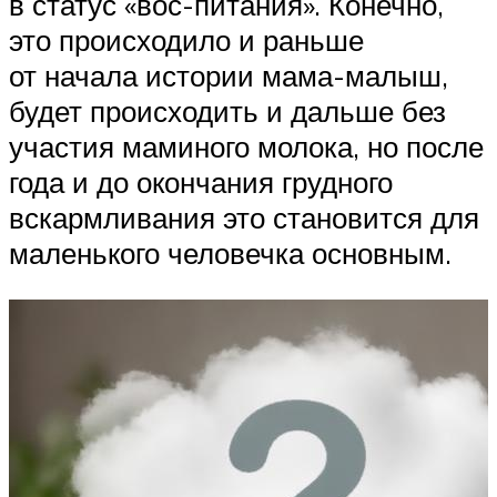
в статус «вос-питания». Конечно,
это происходило и раньше
от начала истории мама-малыш,
будет происходить и дальше без
участия маминого молока, но после
года и до окончания грудного
вскармливания это становится для
маленького человечка основным.