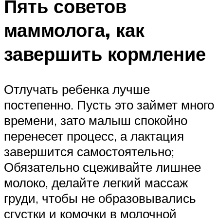
Пять советов
маммолога, как
завершить кормление
Отлучать ребенка лучше
постепенно. Пусть это займет много
времени, зато малыш спокойно
перенесет процесс, а лактация
завершится самостоятельно;
Обязательно сцеживайте лишнее
молоко, делайте легкий массаж
груди, чтобы не образовывались
сгустки и комочки в молочной