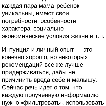
каждая пара мама-ребенок
уникальны, имеют свои
потребности, особенности
характера, социально-
экономические условия жизни и т.п.
Интуиция и личный опыт — это
конечно хорошо, но некоторых
рекомендаций все же лучше
придерживаться, дабы не
причинить вреда себе и малышу.
Сейчас речь идет о том, что
каждую полученную информацию
нужно «фильтровать», использовать