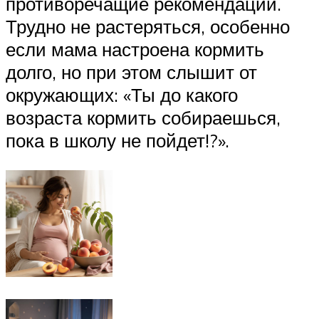
противоречащие рекомендации.
Трудно не растеряться, особенно
если мама настроена кормить
долго, но при этом слышит от
окружающих: «Ты до какого
возраста кормить собираешься,
пока в школу не пойдет!?».