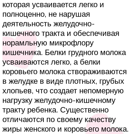
которая усваивается легко и
полноценно, не нарушая
деятельность желудочно-
кишечного тракта и обеспечивая
норамльную микрофлору
кишечника. Белки грудного молока
усваиваются легко, а белки
коровьего молока створаживаются
в желудке в виде плотных, грубых
хлопьев, что создает непомерную
нагрузку желудочно-кишечному
тракту ребенка. Существенно
отличаются по своему качеству
жиры женского и коровьего молока.