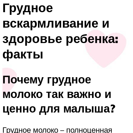
Грудное
вскармливание и
здоровье ребенка:
факты
Почему грудное
молоко так важно и
ценно для малыша?
Грудное молоко – полноценная