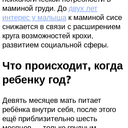
маминой груди. До
двух лет
интерес у малыша
к маминой сисе
снижается в связи с расширением
круга возможностей крохи,
развитием социальной сферы.
Что происходит, когда
ребенку год?
Девять месяцев мать питает
ребёнка внутри себя, после этого
ещё приблизительно шесть
месяцев — только грудным