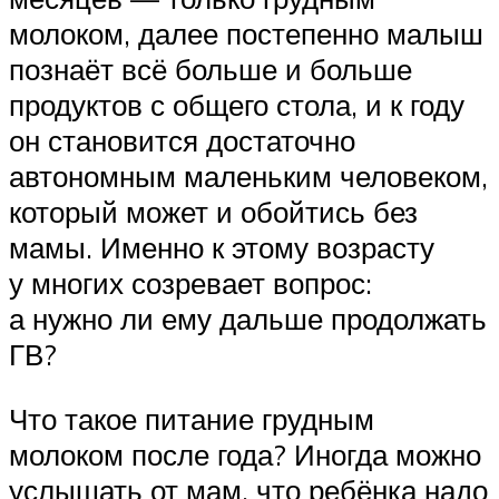
молоком, далее постепенно малыш
познаёт всё больше и больше
продуктов с общего стола, и к году
он становится достаточно
автономным маленьким человеком,
который может и обойтись без
мамы. Именно к этому возрасту
у многих созревает вопрос:
а нужно ли ему дальше продолжать
ГВ?
Что такое питание грудным
молоком после года? Иногда можно
услышать от мам, что ребёнка надо