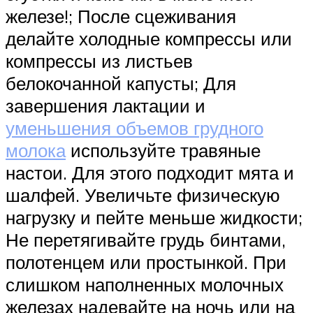
железе!; После сцеживания
делайте холодные компрессы или
компрессы из листьев
белокочанной капусты; Для
завершения лактации и
уменьшения объемов грудного
молока
используйте травяные
настои. Для этого подходит мята и
шалфей. Увеличьте физическую
нагрузку и пейте меньше жидкости;
Не перетягивайте грудь бинтами,
полотенцем или простынкой. При
слишком наполненных молочных
железах надевайте на ночь или на