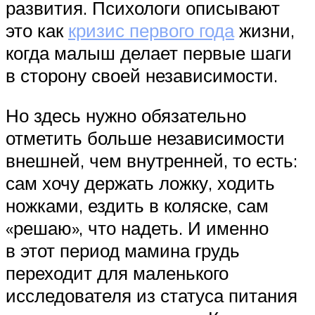
развития. Психологи описывают
это как
кризис первого года
жизни,
когда малыш делает первые шаги
в сторону своей независимости.
Но здесь нужно обязательно
отметить больше независимости
внешней, чем внутренней, то есть:
сам хочу держать ложку, ходить
ножками, ездить в коляске, сам
«решаю», что надеть. И именно
в этот период мамина грудь
переходит для маленького
исследователя из статуса питания