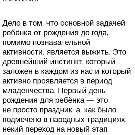
Дело в том, что основной задачей
ребёнка от рождения до года,
помимо познавательной
активности, является выжить. Это
древнейший инстинкт, который
заложен в каждом из нас и который
активно проявляется в период
младенчества. Первый день
рождения для ребёнка — это
не просто праздник, а, как было
подмечено в народных традициях,
некий переход на новый этап