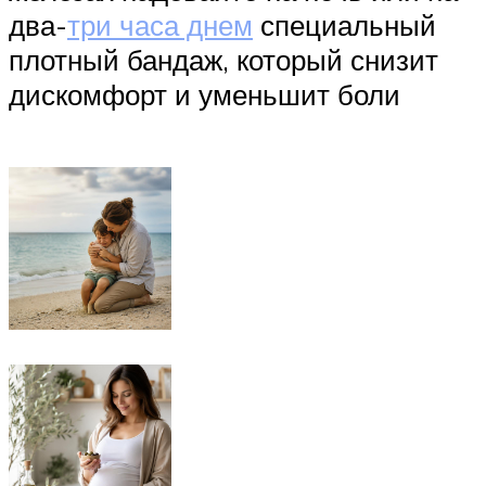
два-
три часа днем
специальный
плотный бандаж, который снизит
дискомфорт и уменьшит боли