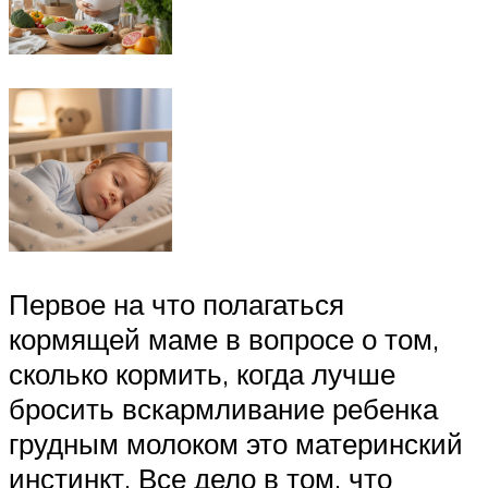
Первое на что полагаться
кормящей маме в вопросе о том,
сколько кормить, когда лучше
бросить вскармливание ребенка
грудным молоком это материнский
инстинкт. Все дело в том, что