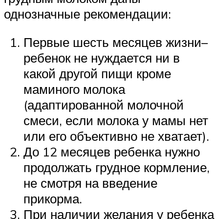
однозначные рекомендации:
Первые шесть месяцев жизни–
ребенок не нуждается ни в
какой другой пищи кроме
маминого молока
(адаптированной молочной
смеси, если молока у мамы нет
или его объективно не хватает).
До 12 месяцев ребенка нужно
продолжать грудное кормление,
не смотря на введение
прикорма.
При наличии желания у ребенка