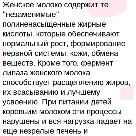
Женское молоко содержит те
“незаменимые”
полиненасыщенные жирные
кислоты, которые обеспечивают
нормальный рост, формирование
нервной системы, кожи, обмена
веществ. Кроме того, фермент
липаза женского молока
способствует расщеплению жиров,
их всасыванию и лучшему
усвоению. При питании детей
коровьим молоком эти процессы
нарушены и вся нагрузка падает на
еще незрелые печень и