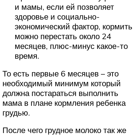
и мамы, если ей позволяет
здоровье и социально-
экономический фактор, кормить
можно перестать около 24
месяцев, плюс-минус какое-то
время.
То есть первые 6 месяцев – это
необходимый минимум который
должна постараться выполнить
мама в плане кормления ребенка
грудью.
После чего грудное молоко так же