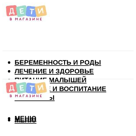
БЕРЕМЕННОСТЬ И РОДЫ
ЛЕЧЕНИЕ И ЗДОРОВЬЕ
ПИТАНИЕ МАЛЫШЕЙ
РАЗВИТИЕ И ВОСПИТАНИЕ
ВИТАМИНЫ
МЕНЮ
МЕНЮ