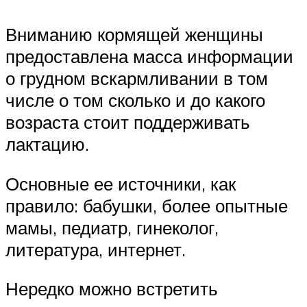
Вниманию кормящей женщины
предоставлена масса информации
о грудном вскармливании в том
числе о том сколько и до какого
возраста стоит поддерживать
лактацию.
Основные ее источники, как
правило: бабушки, более опытные
мамы, педиатр, гинеколог,
литература, интернет.
Нередко можно встретить