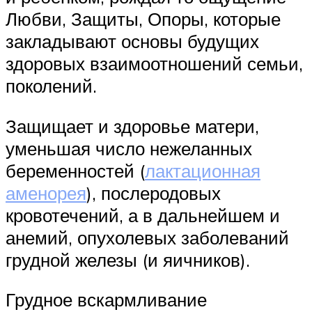
Любви, Защиты, Опоры, которые
закладывают основы будущих
здоровых взаимоотношений семьи,
поколений.
Защищает и здоровье матери,
уменьшая число нежеланных
беременностей (
лактационная
аменорея
), послеродовых
кровотечений, а в дальнейшем и
анемий, опухолевых заболеваний
грудной железы (и яичников).
Грудное вскармливание