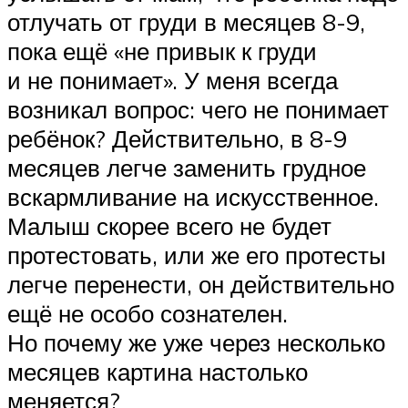
отлучать от груди в месяцев 8-9,
пока ещё «не привык к груди
и не понимает». У меня всегда
возникал вопрос: чего не понимает
ребёнок? Действительно, в 8-9
месяцев легче заменить грудное
вскармливание на искусственное.
Малыш скорее всего не будет
протестовать, или же его протесты
легче перенести, он действительно
ещё не особо сознателен.
Но почему же уже через несколько
месяцев картина настолько
меняется?