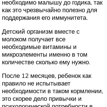
необходимо малышу до годика, так
как это чрезвычайно полезно для
поддержания его иммунитета.
Детский организм вместе с
молоком получает все
необходимые витамины и
микроэлементы именно в том
количестве сколько ему нужно.
После 12 месяцев, ребенок как
правило не испытывает
необходимости в таком кормлении,
это скорее дело привычки и
психологической потребности в