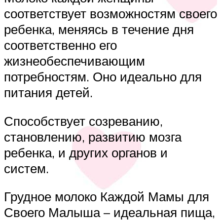
соответствует возможностям своего
ребенка, меняясь в течение дня
соответственно его
жизнеобеспечивающим
потребностям. Оно идеально для
питания детей.
Способствует созреванию,
становлению, развитию мозга
ребенка, и других органов и
систем.
Грудное молоко Каждой Мамы для
Своего Малыша – идеальная пища,