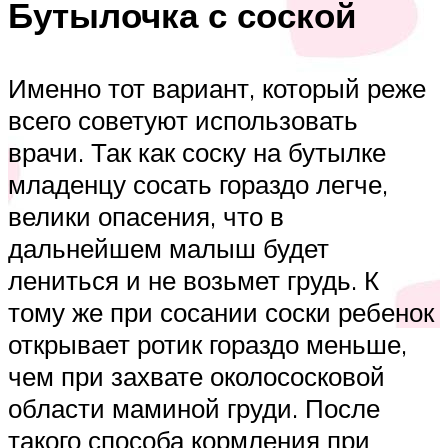
Бутылочка с соской
Именно тот вариант, который реже
всего советуют использовать
врачи. Так как соску на бутылке
младенцу сосать гораздо легче,
велики опасения, что в
дальнейшем малыш будет
лениться и не возьмет грудь. К
тому же при сосании соски ребенок
открывает ротик гораздо меньше,
чем при захвате околососковой
области маминой груди. После
такого способа кормления при