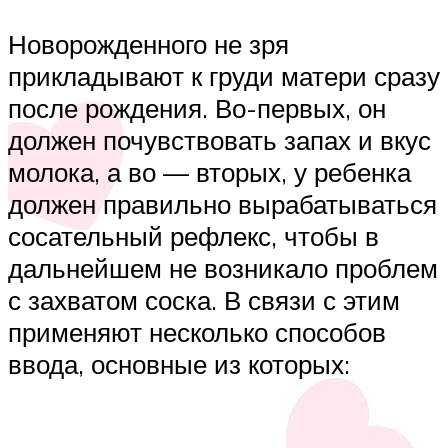
Новорожденного не зря
прикладывают к груди матери сразу
после рождения. Во-первых, он
должен почувствовать запах и вкус
молока, а во — вторых, у ребенка
должен правильно вырабатываться
сосательный рефлекс, чтобы в
дальнейшем не возникало проблем
с захватом соска. В связи с этим
применяют несколько способов
ввода, основные из которых: