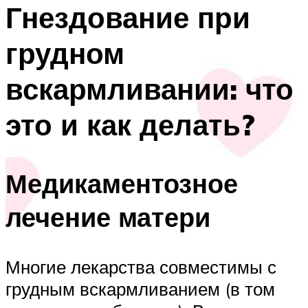
Гнездование при
грудном
вскармливании: что
это и как делать?
Медикаментозное
лечение матери
Многие лекарства совместимы с
грудным вскармливанием (в том