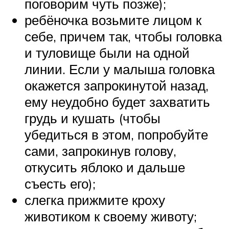
поговорим чуть позже);
ребёночка возьмите лицом к
себе, причем так, чтобы головка
и туловище были на одной
линии. Если у малыша головка
окажется запрокинутой назад,
ему неудобно будет захватить
грудь и кушать (чтобы
убедиться в этом, попробуйте
сами, запрокинув голову,
откусить яблоко и дальше
съесть его);
слегка прижмите кроху
животиком к своему животу;