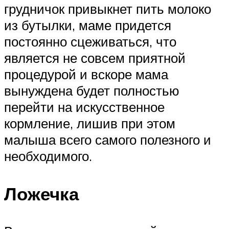
грудничок привыкнет пить молоко
из бутылки, маме придется
постоянно сцеживаться, что
является не совсем приятной
процедурой и вскоре мама
вынуждена будет полностью
перейти на искусственное
кормление, лишив при этом
малыша всего самого полезного и
необходимого.
Ложечка