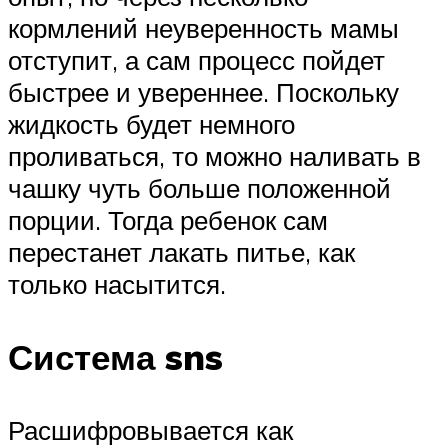
кормлений неуверенность мамы
отступит, а сам процесс пойдет
быстрее и увереннее. Поскольку
жидкость будет немного
проливаться, то можно наливать в
чашку чуть больше положенной
порции. Тогда ребенок сам
перестанет лакать питье, как
только насытится.
Система sns
Расшифровывается как