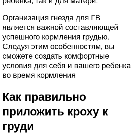
ребенка, так и для матери.
Организация гнезда для ГВ
является важной составляющей
успешного кормления грудью.
Следуя этим особенностям, вы
сможете создать комфортные
условия для себя и вашего ребенка
во время кормления
Как правильно
приложить кроху к
груди