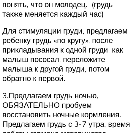
понять, что он молодец. (грудь
также меняется каждый час)
Для стимуляции груди, предлагаем
ребенку грудь «по кругу», после
прикладывания к одной груди, как
малыш пососал, переложите
малыша к другой груди, потом
обратно к первой.
3.Предлагаем грудь ночью,
ОБЯЗАТЕЛЬНО пробуем
восстановить ночные кормления.
Предлагаем грудь с 3-7 утра, время