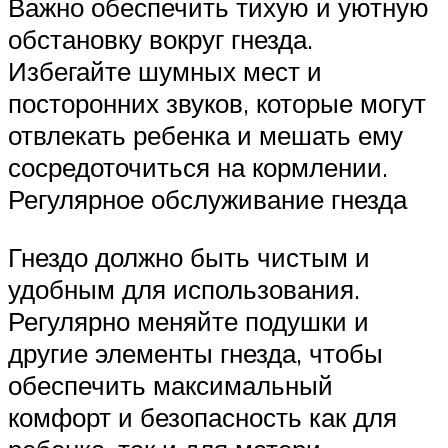
Важно обеспечить тихую и уютную
обстановку вокруг гнезда.
Избегайте шумных мест и
посторонних звуков, которые могут
отвлекать ребенка и мешать ему
сосредоточиться на кормлении.
Регулярное обслуживание гнезда
Гнездо должно быть чистым и
удобным для использования.
Регулярно меняйте подушки и
другие элементы гнезда, чтобы
обеспечить максимальный
комфорт и безопасность как для