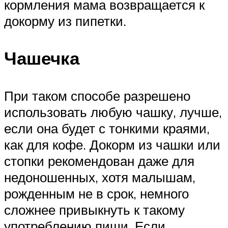
кормления мама возвращается к
докорму из пипетки.
Чашечка
При таком способе разрешено
использовать любую чашку, лучше,
если она будет с тонкими краями,
как для кофе. Докорм из чашки или
стопки рекомендован даже для
недоношенных, хотя малышам,
рожденным не в срок, немного
сложнее привыкнуть к такому
употреблению пищи. Если