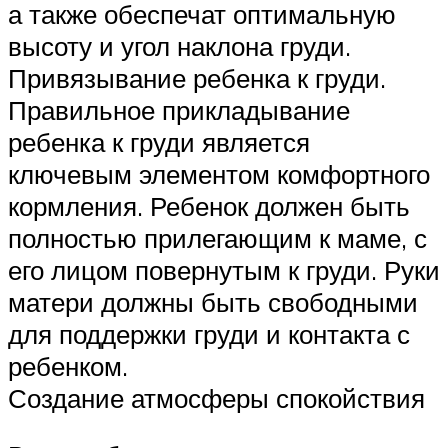
а также обеспечат оптимальную
высоту и угол наклона груди.
Привязывание ребенка к груди.
Правильное прикладывание
ребенка к груди является
ключевым элементом комфортного
кормления. Ребенок должен быть
полностью прилегающим к маме, с
его лицом повернутым к груди. Руки
матери должны быть свободными
для поддержки груди и контакта с
ребенком.
Создание атмосферы спокойствия