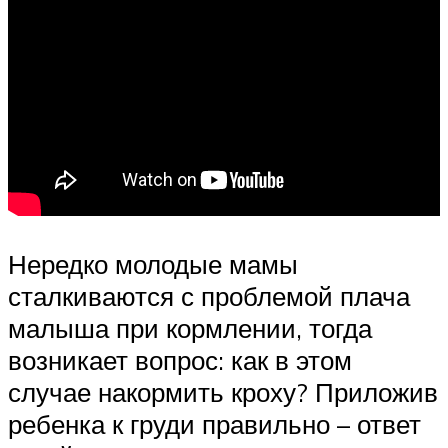
Нередко молодые мамы
сталкиваются с проблемой плача
малыша при кормлении, тогда
возникает вопрос: как в этом
случае накормить кроху? Приложив
ребенка к груди правильно – ответ