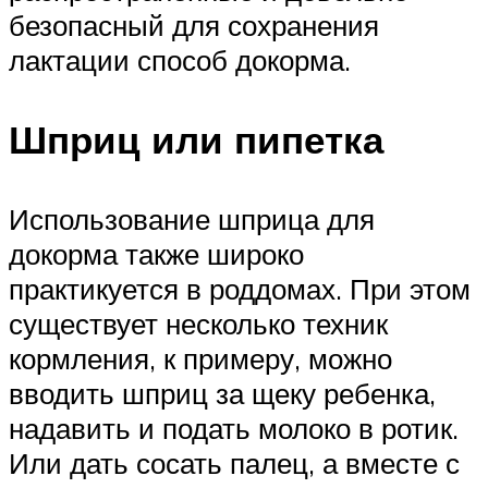
безопасный для сохранения
лактации способ докорма.
Шприц или пипетка
Использование шприца для
докорма также широко
практикуется в роддомах. При этом
существует несколько техник
кормления, к примеру, можно
вводить шприц за щеку ребенка,
надавить и подать молоко в ротик.
Или дать сосать палец, а вместе с