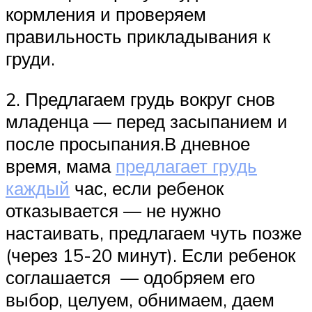
кормления и проверяем
правильность прикладывания к
груди.
2. Предлагаем грудь вокруг снов
младенца — перед засыпанием и
после просыпания.В дневное
время, мама
предлагает грудь
каждый
час, если ребенок
отказывается — не нужно
настаивать, предлагаем чуть позже
(через 15-20 минут). Если ребенок
соглашается — одобряем его
выбор, целуем, обнимаем, даем