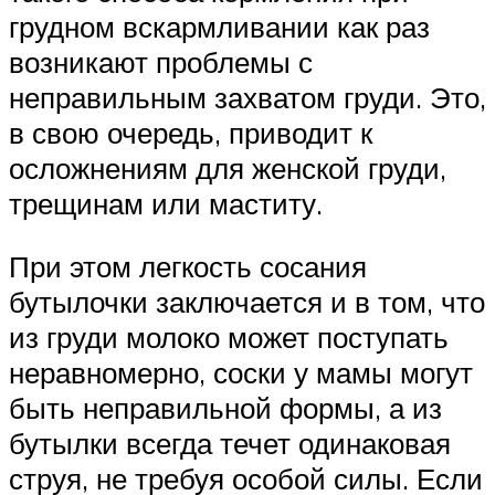
грудном вскармливании как раз
возникают проблемы с
неправильным захватом груди. Это,
в свою очередь, приводит к
осложнениям для женской груди,
трещинам или маститу.
При этом легкость сосания
бутылочки заключается и в том, что
из груди молоко может поступать
неравномерно, соски у мамы могут
быть неправильной формы, а из
бутылки всегда течет одинаковая
струя, не требуя особой силы. Если