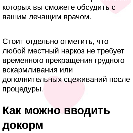
которых вы сможете обсудить с
вашим лечащим врачом.
Стоит отдельно отметить, что
любой местный наркоз не требует
временного прекращения грудного
вскармливания или
дополнительных сцеживаний после
процедуры.
Как можно вводить
докорм