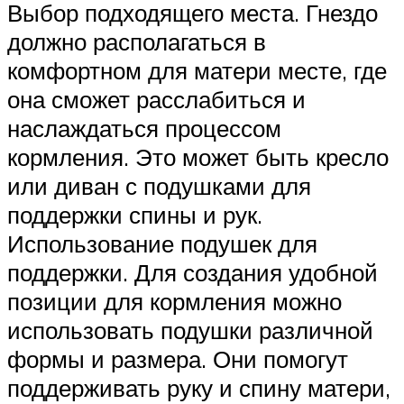
Выбор подходящего места. Гнездо
должно располагаться в
комфортном для матери месте, где
она сможет расслабиться и
наслаждаться процессом
кормления. Это может быть кресло
или диван с подушками для
поддержки спины и рук.
Использование подушек для
поддержки. Для создания удобной
позиции для кормления можно
использовать подушки различной
формы и размера. Они помогут
поддерживать руку и спину матери,