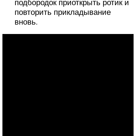
подбородок приоткрыть ротик и
повторить прикладывание
вновь.