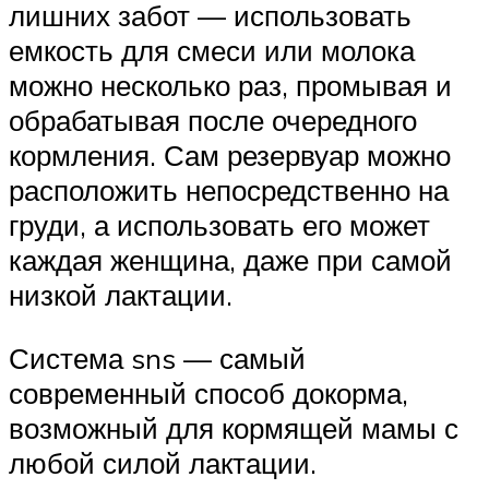
лишних забот — использовать
емкость для смеси или молока
можно несколько раз, промывая и
обрабатывая после очередного
кормления. Сам резервуар можно
расположить непосредственно на
груди, а использовать его может
каждая женщина, даже при самой
низкой лактации.
Система sns — самый
современный способ докорма,
возможный для кормящей мамы с
любой силой лактации.