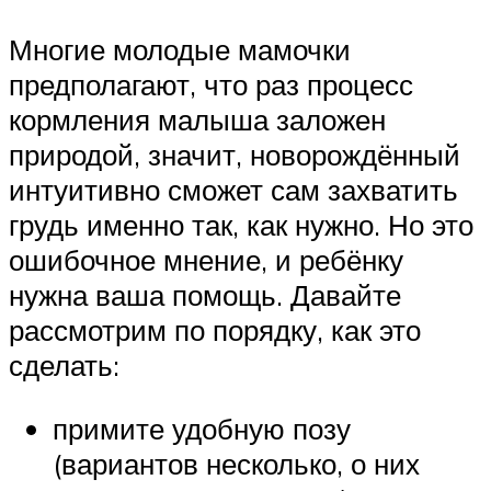
Многие молодые мамочки
предполагают, что раз процесс
кормления малыша заложен
природой, значит, новорождённый
интуитивно сможет сам захватить
грудь именно так, как нужно. Но это
ошибочное мнение, и ребёнку
нужна ваша помощь. Давайте
рассмотрим по порядку, как это
сделать:
примите удобную позу
(вариантов несколько, о них