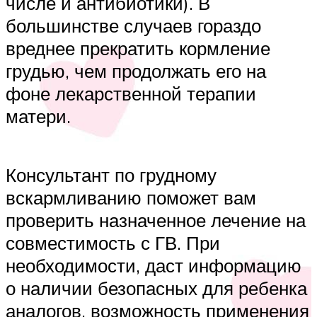
числе и антибиотики). В
большинстве случаев гораздо
вреднее прекратить кормление
грудью, чем продолжать его на
фоне лекарственной терапии
матери.
Консультант по грудному
вскармливанию поможет вам
проверить назначенное лечение на
совместимость с ГВ. При
необходимости, даст информацию
о наличии безопасных для ребенка
аналогов, возможность применения