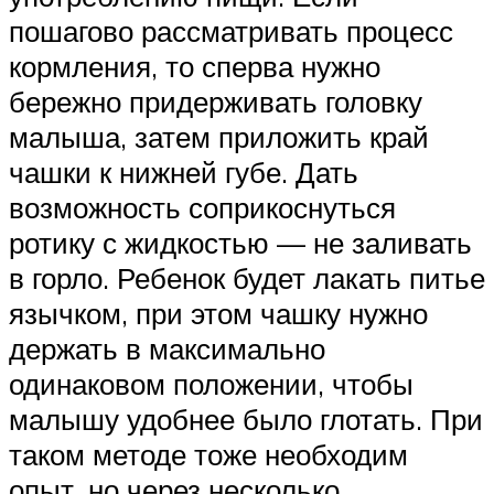
пошагово рассматривать процесс
кормления, то сперва нужно
бережно придерживать головку
малыша, затем приложить край
чашки к нижней губе. Дать
возможность соприкоснуться
ротику с жидкостью — не заливать
в горло. Ребенок будет лакать питье
язычком, при этом чашку нужно
держать в максимально
одинаковом положении, чтобы
малышу удобнее было глотать. При
таком методе тоже необходим
опыт, но через несколько