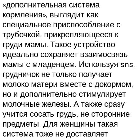
«дополнительная система
кормления», выглядит как
специальное приспособление с
трубочкой, прикрепляющееся к
груди мамы. Такое устройство
идеально сохраняет взаимосвязь
мамы с младенцем. Используя sns,
грудничок не только получает
молоко матери вместе с докормом,
но и дополнительно стимулирует
молочные железы. А также сразу
учится сосать грудь, не сторонние
предметы. Для женщины такая
система тоже не доставляет