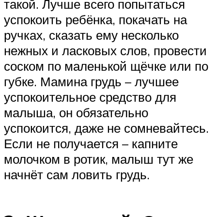
такой. Лучше всего попытаться
успокоить ребёнка, покачать на
ручках, сказать ему несколько
нежных и ласковых слов, провести
соском по маленькой щёчке или по
губке. Мамина грудь – лучшее
успокоительное средство для
малыша, он обязательно
успокоится, даже не сомневайтесь.
Если не получается – капните
молочком в ротик, малыш тут же
начнёт сам ловить грудь.