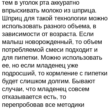
тем в уголок рта аккуратно
впрыскивать молоко из шприца.
Шприц для такой технологии можно
использовать разного объема, в
зависимости от возраста. Если
малыш новорожденный, то объем
потребляемой смеси подходит и
для пипетки. Можно использовать
ее, но если младенец уже
подросший, то кормление с пипетки
будет слишком долгим. Бывают
случаи, что младенец совсем
отказывается есть, то
перепробовав все методики