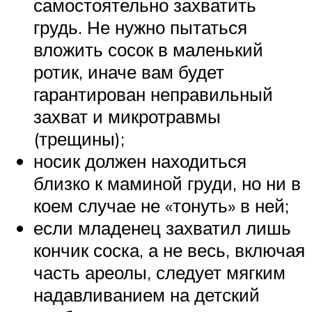
самостоятельно захватить
грудь. Не нужно пытаться
вложить сосок в маленький
ротик, иначе вам будет
гарантирован неправильный
захват и микротравмы
(трещины);
носик должен находиться
близко к маминой груди, но ни в
коем случае не «тонуть» в ней;
если младенец захватил лишь
кончик соска, а не весь, включая
часть ареолы, следует мягким
надавливанием на детский