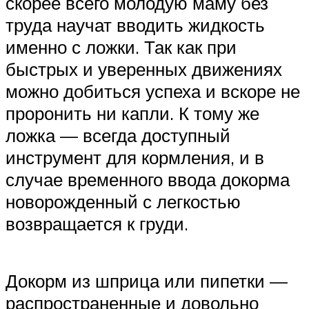
скорее всего молодую маму без
труда научат вводить жидкость
именно с ложки. Так как при
быстрых и уверенных движениях
можно добиться успеха и вскоре не
проронить ни капли. К тому же
ложка — всегда доступный
инструмент для кормления, и в
случае временного ввода докорма
новорожденный с легкостью
возвращается к груди.
Докорм из шприца или пипетки —
распространенные и довольно