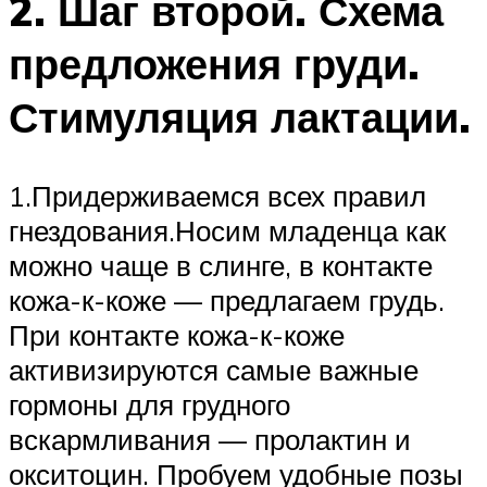
2. Шаг второй. Схема
предложения груди.
Стимуляция лактации.
1.Придерживаемся всех правил
гнездования.Носим младенца как
можно чаще в слинге, в контакте
кожа-к-коже — предлагаем грудь.
При контакте кожа-к-коже
активизируются самые важные
гормоны для грудного
вскармливания — пролактин и
окситоцин. Пробуем удобные позы