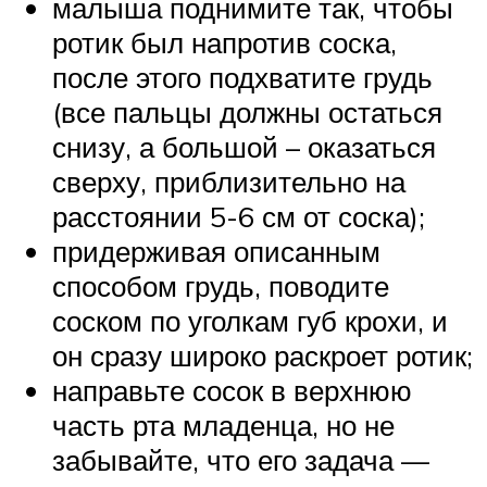
малыша поднимите так, чтобы
ротик был напротив соска,
после этого подхватите грудь
(все пальцы должны остаться
снизу, а большой – оказаться
сверху, приблизительно на
расстоянии 5-6 см от соска);
придерживая описанным
способом грудь, поводите
соском по уголкам губ крохи, и
он сразу широко раскроет ротик;
направьте сосок в верхнюю
часть рта младенца, но не
забывайте, что его задача —