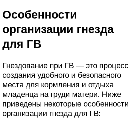
Особенности
организации гнезда
для ГВ
Гнездование при ГВ — это процесс
создания удобного и безопасного
места для кормления и отдыха
младенца на груди матери. Ниже
приведены некоторые особенности
организации гнезда для ГВ: