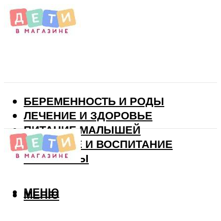
БЕРЕМЕННОСТЬ И РОДЫ
ЛЕЧЕНИЕ И ЗДОРОВЬЕ
ПИТАНИЕ МАЛЫШЕЙ
РАЗВИТИЕ И ВОСПИТАНИЕ
ВИТАМИНЫ
МЕНЮ
МЕНЮ