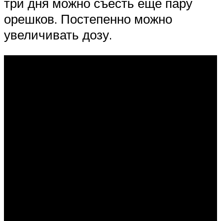
три дня можно съесть еще пару
орешков. Постепенно можно
увеличивать дозу.