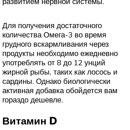
развитием нервной системы.
Для получения достаточного
количества Омега-3 во время
грудного вскармливания через
продукты необходимо ежедневно
употреблять от 8 до 12 унций
жирной рыбы, таких как лосось и
сардины. Однако биологически
активная добавка обойдется вам
гораздо дешевле.
Витамин D