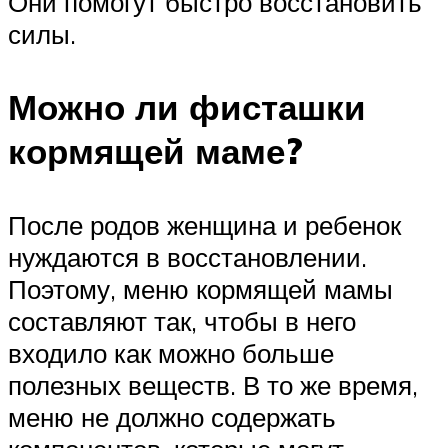
Они помогут быстро восстановить
силы.
Можно ли фисташки
кормящей маме?
После родов женщина и ребенок
нуждаются в восстановлении.
Поэтому, меню кормящей мамы
составляют так, чтобы в него
входило как можно больше
полезных веществ. В то же время,
меню не должно содержать