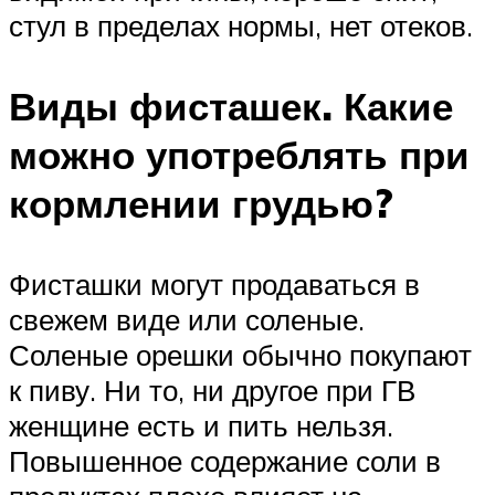
стул в пределах нормы, нет отеков.
Виды фисташек. Какие
можно употреблять при
кормлении грудью?
Фисташки могут продаваться в
свежем виде или соленые.
Соленые орешки обычно покупают
к пиву. Ни то, ни другое при ГВ
женщине есть и пить нельзя.
Повышенное содержание соли в