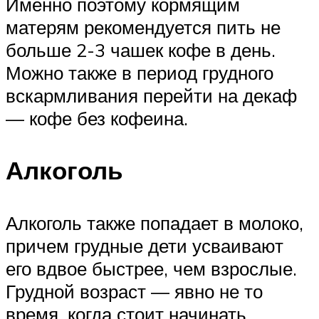
Именно поэтому кормящим
матерям рекомендуется пить не
больше 2-3 чашек кофе в день.
Можно также в период грудного
вскармливания перейти на декаф
— кофе без кофеина.
Алкоголь
Алкоголь также попадает в молоко,
причем грудные дети усваивают
его вдвое быстрее, чем взрослые.
Грудной возраст — явно не то
время, когда стоит начинать