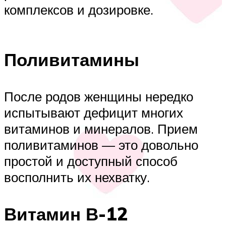
комплексов и дозировке.
Поливитамины
После родов женщины нередко
испытывают дефицит многих
витаминов и минералов. Прием
поливитаминов — это довольно
простой и доступный способ
восполнить их нехватку.
Витамин В-12