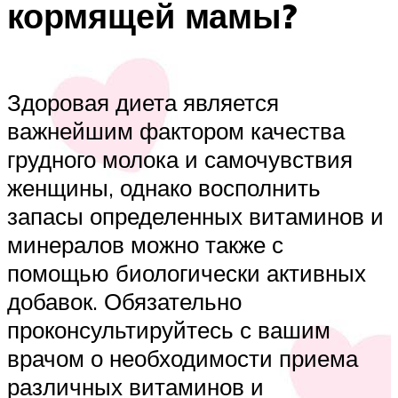
кормящей мамы?
Здоровая диета является
важнейшим фактором качества
грудного молока и самочувствия
женщины, однако восполнить
запасы определенных витаминов и
минералов можно также с
помощью биологически активных
добавок. Обязательно
проконсультируйтесь с вашим
врачом о необходимости приема
различных витаминов и