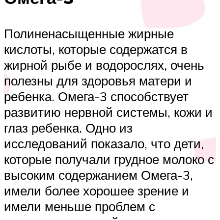
Полиненасыщенные жирные
кислоты, которые содержатся в
жирной рыбе и водорослях, очень
полезны для здоровья матери и
ребенка. Омега-3 способствует
развитию нервной системы, кожи и
глаз ребенка. Одно из
исследований показало, что дети,
которые получали грудное молоко с
высоким содержанием Омега-3,
имели более хорошее зрение и
имели меньше проблем с