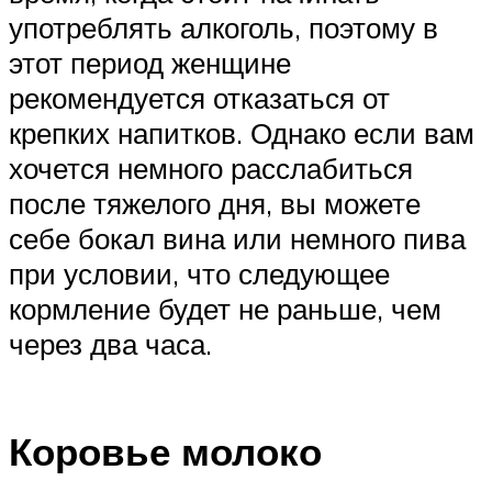
употреблять алкоголь, поэтому в
этот период женщине
рекомендуется отказаться от
крепких напитков. Однако если вам
хочется немного расслабиться
после тяжелого дня, вы можете
себе бокал вина или немного пива
при условии, что следующее
кормление будет не раньше, чем
через два часа.
Коровье молоко