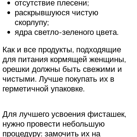
отсутствие плесени;
раскрывшуюся чистую
скорлупу;
ядра светло-зеленого цвета.
Как и все продукты, подходящие
для питания кормящей женщины,
орешки должны быть свежими и
чистыми. Лучше покупать их в
герметичной упаковке.
Для лучшего усвоения фисташек,
нужно провести небольшую
процедуру: замочить их на