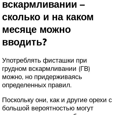
вскармливании –
сколько и на каком
месяце можно
вводить?
Употреблять фисташки при
грудном вскармливании (ГВ)
можно, но придерживаясь
определенных правил.
Поскольку они, как и другие орехи с
большой вероятностью могут