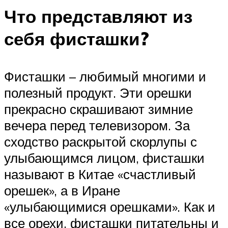
Что представляют из
себя фисташки?
Фисташки – любимый многими и
полезный продукт. Эти орешки
прекрасно скрашивают зимние
вечера перед телевизором. За
сходство раскрытой скорлупы с
улыбающимся лицом, фисташки
называют в Китае «счастливый
орешек», а в Иране
«улыбающимися орешками». Как и
все орехи, фисташки питательны и