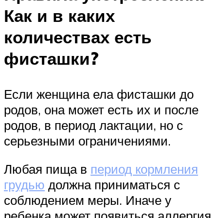
Как и в каких
количествах есть
фисташки?
Если женщина ела фисташки до
родов, она может есть их и после
родов, в период лактации, но с
серьезными ограничениями.
Любая пища в
период кормления
грудью
должна приниматься с
соблюдением меры. Иначе у
ребенка может появиться аллергия.