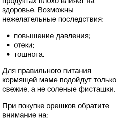
продуктах плохо влияет на
здоровье. Возможны
нежелательные последствия:
повышение давления;
отеки;
тошнота.
Для правильного питания
кормящей маме подойдут только
свежие, а не соленые фисташки.
При покупке орешков обратите
внимание на: