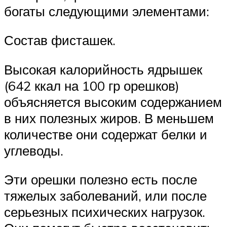
богаты следующими элементами:
Состав фисташек.
Высокая калорийность ядрышек
(642 ккал на 100 гр орешков)
объясняется высоким содержанием
в них полезных жиров. В меньшем
количестве они содержат белки и
углеводы.
Эти орешки полезно есть после
тяжелых заболеваний, или после
серьезных психических нагрузок.