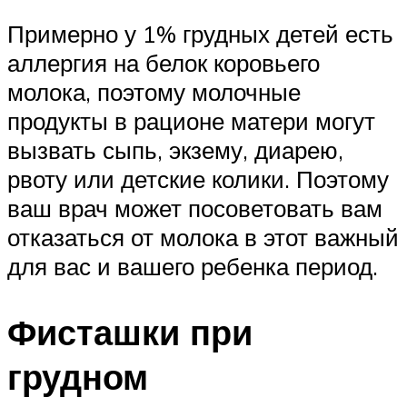
Примерно у 1% грудных детей есть
аллергия на белок коровьего
молока, поэтому молочные
продукты в рационе матери могут
вызвать сыпь, экзему, диарею,
рвоту или детские колики. Поэтому
ваш врач может посоветовать вам
отказаться от молока в этот важный
для вас и вашего ребенка период.
Фисташки при
грудном