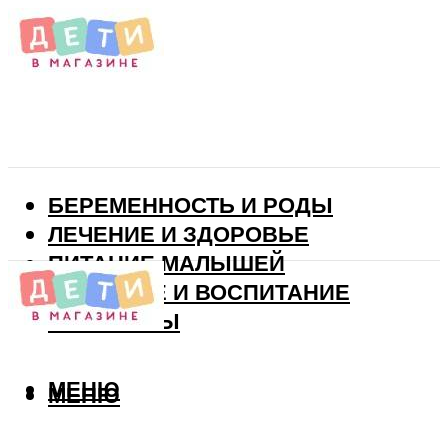
БЕРЕМЕННОСТЬ И РОДЫ
ЛЕЧЕНИЕ И ЗДОРОВЬЕ
ПИТАНИЕ МАЛЫШЕЙ
РАЗВИТИЕ И ВОСПИТАНИЕ
ВИТАМИНЫ
МЕНЮ
МЕНЮ