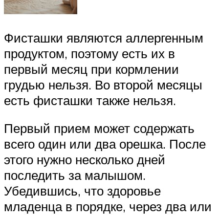
Фисташки являются аллергенным
продуктом, поэтому есть их в
первый месяц при кормлении
грудью нельзя. Во второй месяцы
есть фисташки также нельзя.
Первый прием может содержать
всего один или два орешка. После
этого нужно несколько дней
последить за малышом.
Убедившись, что здоровье
младенца в порядке, через два или