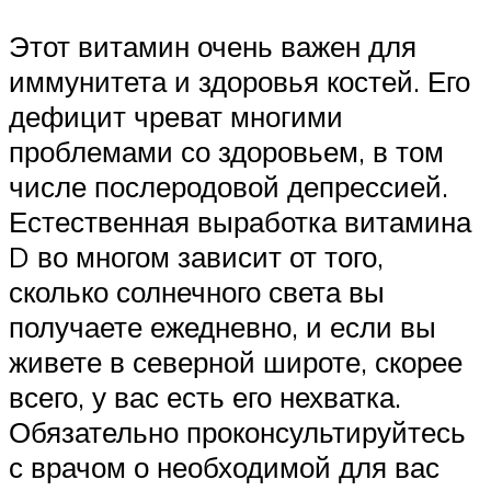
Этот витамин очень важен для
иммунитета и здоровья костей. Его
дефицит чреват многими
проблемами со здоровьем, в том
числе послеродовой депрессией.
Естественная выработка витамина
D во многом зависит от того,
сколько солнечного света вы
получаете ежедневно, и если вы
живете в северной широте, скорее
всего, у вас есть его нехватка.
Обязательно проконсультируйтесь
с врачом о необходимой для вас