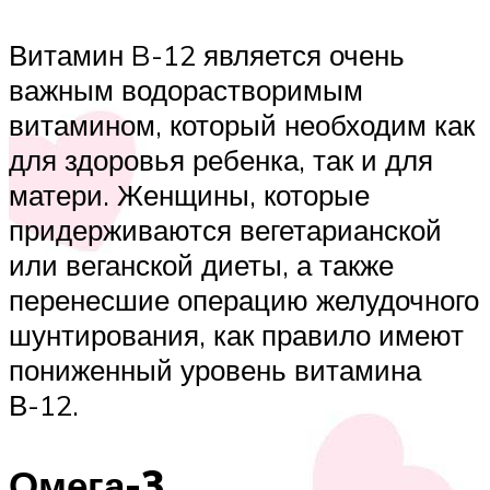
Витамин B-12 является очень
важным водорастворимым
витамином, который необходим как
для здоровья ребенка, так и для
матери. Женщины, которые
придерживаются вегетарианской
или веганской диеты, а также
перенесшие операцию желудочного
шунтирования, как правило имеют
пониженный уровень витамина
В-12.
Омега-3