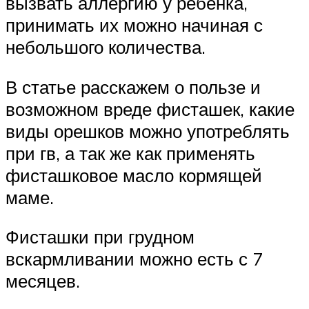
вызвать аллергию у ребенка,
принимать их можно начиная с
небольшого количества.
В статье расскажем о пользе и
возможном вреде фисташек, какие
виды орешков можно употреблять
при гв, а так же как применять
фисташковое масло кормящей
маме.
Фисташки при грудном
вскармливании можно есть с 7
месяцев.