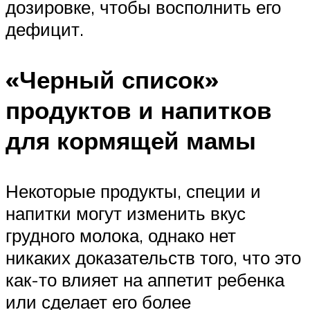
дозировке, чтобы восполнить его
дефицит.
«Черный список»
продуктов и напитков
для кормящей мамы
Некоторые продукты, специи и
напитки могут изменить вкус
грудного молока, однако нет
никаких доказательств того, что это
как-то влияет на аппетит ребенка
или сделает его более