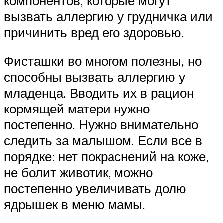
компонентов, которые могут
вызвать аллергию у грудничка или
причинить вред его здоровью.
Фисташки во многом полезны, но
способны вызвать аллергию у
младенца. Вводить их в рацион
кормящей матери нужно
постепенно. Нужно внимательно
следить за малышом. Если все в
порядке: нет покраснений на коже,
не болит животик, можно
постепенно увеличивать долю
ядрышек в меню мамы.