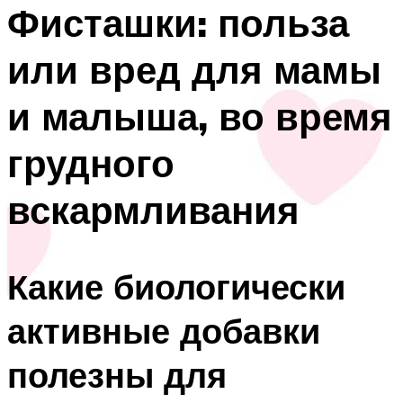
Фисташки: польза
или вред для мамы
и малыша, во время
грудного
вскармливания
Какие биологически
активные добавки
полезны для