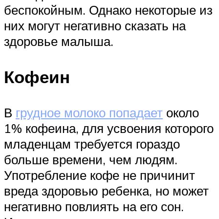
беспокойным. Однако некоторые из
них могут негативно сказать на
здоровье малыша.
Кофеин
В
грудное молоко попадает
около
1% кофеина, для усвоения которого
младенцам требуется гораздо
больше времени, чем людям.
Употребление кофе не причинит
вреда здоровью ребенка, но может
негативно повлиять на его сон.