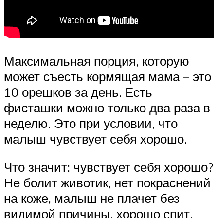
Максимальная порция, которую
может съесть кормящая мама – это
10 орешков за день. Есть
фисташки можно только два раза в
неделю. Это при условии, что
малыш чувствует себя хорошо.
Что значит: чувствует себя хорошо?
Не болит животик, нет покраснений
на коже, малыш не плачет без
видимой причины, хорошо спит,