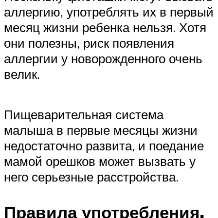
аллергию, употреблять их в первый
месяц жизни ребенка нельзя. Хотя
они полезны, риск появления
аллергии у новорожденного очень
велик.
Пищеварительная система
малыша в первые месяцы жизни
недостаточно развита, и поедание
мамой орешков может вызвать у
него серьезные расстройства.
Правила употребления.