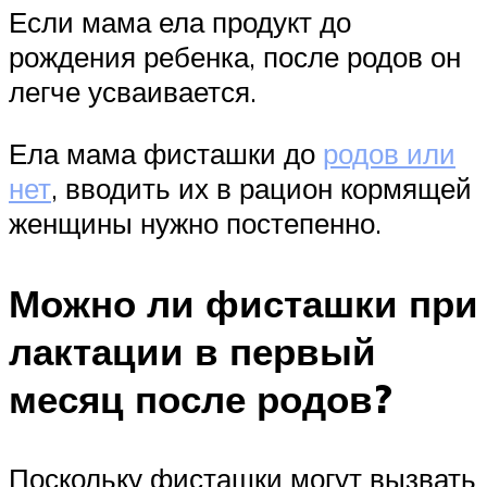
Если мама ела продукт до
рождения ребенка, после родов он
легче усваивается.
Ела мама фисташки до
родов или
нет
, вводить их в рацион кормящей
женщины нужно постепенно.
Можно ли фисташки при
лактации в первый
месяц после родов?
Поскольку фисташки могут вызвать